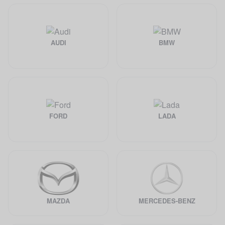
AUDI
BMW
FORD
LADA
MAZDA
MERCEDES-BENZ