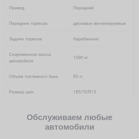
Привод
Передний
Передние тормоза
дисковые вентилируемые
Задние тормоза
барабанные
Снаряженная масса
1090 кг
автомобиля
Объем топливного бака
50 л.
Размер шин
185/70/R13
Обслуживаем любые
автомобили