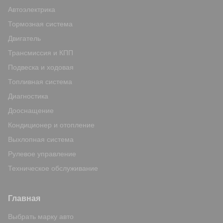
Автоэлектрика
Тормозная система
Двигатель
Трансмиссия и КПП
Подвеска и ходовая
Топливная система
Диагностика
Дооснащение
Кондиционер и отопление
Выхлопная система
Рулевое управление
Техническое обслуживание
Главная
Выбрать марку авто