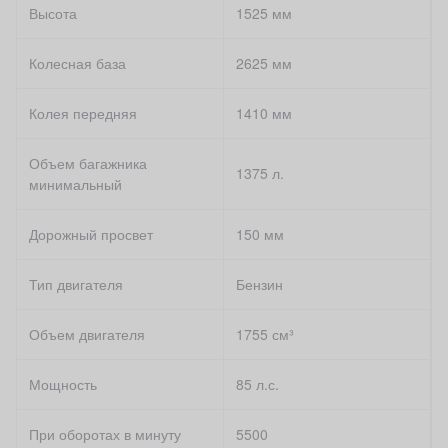
Высота
1525 мм
Колесная база
2625 мм
Колея передняя
1410 мм
Объем багажника
1375 л.
минимальный
Дорожный просвет
150 мм
Тип двигателя
Бензин
Объем двигателя
1755 см³
Мощность
85 л.с.
При оборотах в минуту
5500