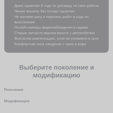
Даем гарантию 2 года по договору на свои работы
Чиним машину без потери гарантии
Не меняем цену и перечень работ в ходе их
выполнения
Онлайн-камеры видеонаблюдения в гараже
Старые запчасти вернем вместе с автомобилем
Выплатим компенсацию, если не уложимся в срок
Комфортная зона ожидания с чаем и кофе
Выберите поколение и
модификацию
Поколение
Модификация