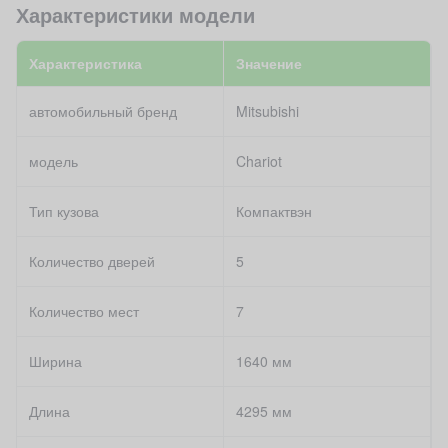
Характеристики модели
Характеристика
Значение
автомобильный бренд
Mitsubishi
модель
Chariot
Тип кузова
Компактвэн
Количество дверей
5
Количество мест
7
Ширина
1640 мм
Длина
4295 мм