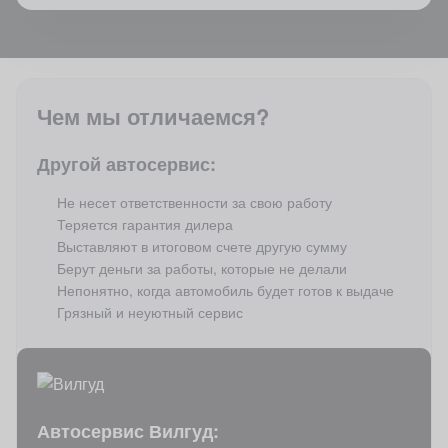
Чем мы отличаемся?
Другой автосервис:
Не несет ответственности за свою работу
Теряется гарантия дилера
Выставляют в итоговом счете другую сумму
Берут деньги за работы, которые не делали
Непонятно, когда автомобиль будет готов к выдаче
Грязный и неуютный сервис
Автосервис Вилгуд: