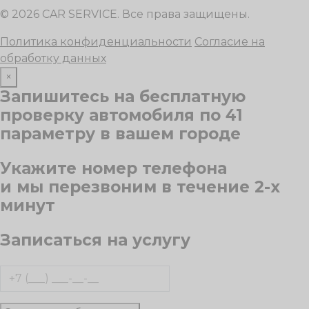
© 2026 CAR SERVICE. Все права защищены.
Политика конфиденциальности
Согласие на
обработку данных
×
Запишитесь на бесплатную
проверку автомобиля
по 41
параметру
в вашем городе
Укажите номер телефона
и мы перезвоним
в течение 2-х
минут
Записаться на услугу