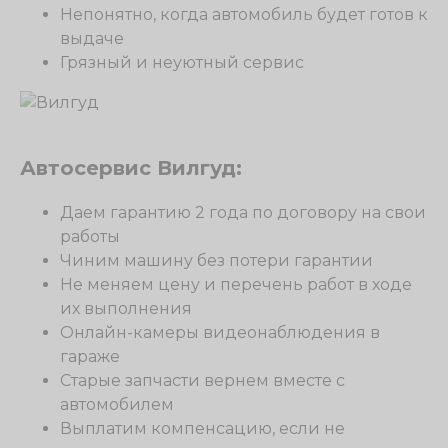
Непонятно, когда автомобиль будет готов к
выдаче
Грязный и неуютный сервис
Автосервис Вилгуд:
Даем гарантию 2 года по договору на свои
работы
Чиним машину без потери гарантии
Не меняем цену и перечень работ в ходе
их выполнения
Онлайн-камеры видеонаблюдения в
гараже
Старые запчасти вернем вместе с
автомобилем
Выплатим компенсацию, если не