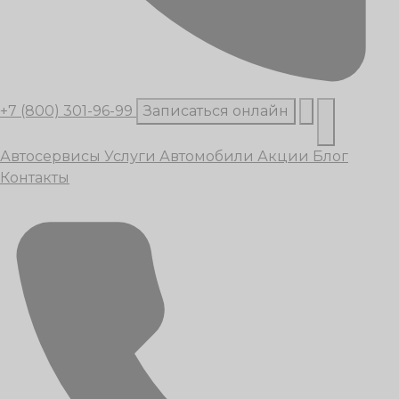
+7 (800) 301-96-99
Записаться онлайн
Автосервисы
Услуги
Автомобили
Акции
Блог
Контакты