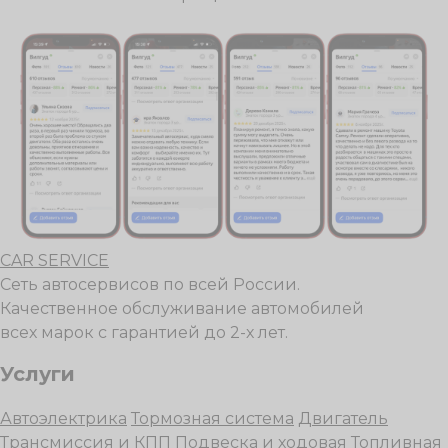
CAR SERVICE
Сеть автосервисов по всей России.
Качественное обслуживание автомобилей
всех марок с гарантией до 2-х лет.
Услуги
Автоэлектрика
Тормозная система
Двигатель
Трансмиссия и КПП
Подвеска и ходовая
Топливная