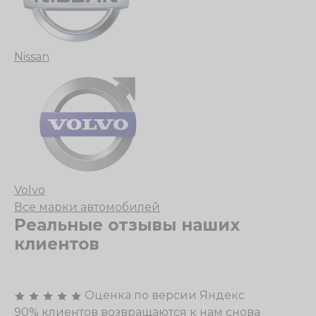
Nissan
Volvo
Все марки автомобилей
Реальные отзывы наших
клиентов
Оценка по версии Яндекс
90% клиентов возвращаются к нам снова