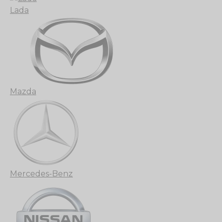
Lada
Mazda
Mercedes-Benz