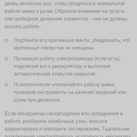
дверь несколько раз, чтобы убедиться в нормальной
работе замка и ручки. Обратите внимание на тугость
или свободное движение элементов – они не должны
мешать работе.
Подтяните все крепежные винты, убедившись, что
крепежные отверстия не смещены.
Проверьте работу электропривода (если есть),
подключив его к аккумулятору и выполняя
автоматические открытие-закрытие.
Психологически «поизучайте» работу замка,
проверив инструменты на наличие заеданий или
шума при движении.
Если обнаружены несовпадения или затруднения в
работе, разберите ошибочные узлы, внесите
корректировки и повторите тестирование. Тщательное
подключение электропривода, исправность механизма