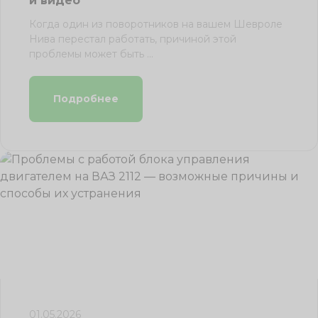
и видео
Когда один из поворотников на вашем Шевроле
Нива перестал работать, причиной этой
проблемы может быть ...
Подробнее
01.05.2026