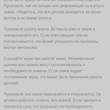
Проверьте, нет ли трещин или деформаций на корпусе
замка. Убедитесь, что все детали находятся на своих
местах и не имеют износа.
Проверьте работу ключа. Вставьте ключ в замок и
поворачивайте его. Если ключ заедает или не
поворачивается, это может указывать на проблемы
внутри механизма.
Слушайте звуки при работе замка. Непривычные
щелчки или скрипы могут сигнализировать о
необходимости замены. Если замок издает
посторонние звуки, это может быть признаком износа
деталей.
Проверьте, как замок закрывается и открывается. Он
должен работать плавно, без усилий. Если требуется
прилагать силу, это указывает на необходимость