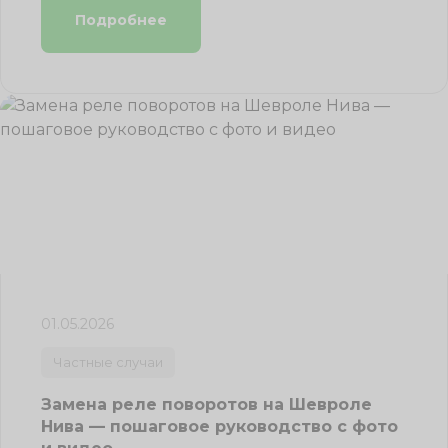
Подробнее
01.05.2026
Частные случаи
Замена реле поворотов на Шевроле
Нива — пошаговое руководство с фото