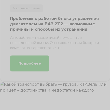
Частные случаи
Проблемы с работой блока управления
двигателем на ВАЗ 2112 — возможные
причины и способы их устранения
Автомобиль – незаменимый помощник в
повседневной жизни. Он позволяет нам быстро и
комфортно передвигаться по ...
Подробнее