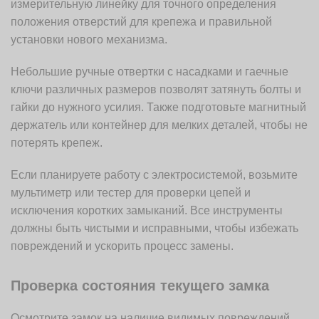
измерительную линейку для точного определения
положения отверстий для крепежа и правильной
установки нового механизма.
Небольшие ручные отвертки с насадками и гаечные
ключи различных размеров позволят затянуть болты и
гайки до нужного усилия. Также подготовьте магнитный
держатель или контейнер для мелких деталей, чтобы не
потерять крепеж.
Если планируете работу с электросистемой, возьмите
мультиметр или тестер для проверки цепей и
исключения коротких замыканий. Все инструменты
должны быть чистыми и исправными, чтобы избежать
повреждений и ускорить процесс замены.
Проверка состояния текущего замка
Осмотрите замок на наличие видимых повреждений.