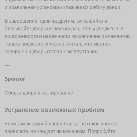
и правильная установка сглаживают работу двери.
В завершение, один за другим, закрывайте и
открывайте дверь несколько раз, чтобы убедиться в
долговечности и надежности закрепленных элементов.
Только после этого можно считать, что монтаж
завершен и дверь готова к эксплуатации.
—
Sponsor
Сборка двери и тестирование
Устранение возможных проблем
Если замок задней двери Ларгус не открывается,
проверьте, не заедает ли механизм. Попробуйте