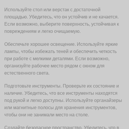
Используйте стол или верстак с достаточной
площадью. Убедитесь, что он устойчив и не качается.
Если возможно, выберите поверхность, устойчивая к
повреждениям и легко очищаемую.
Обеспечьте хорошее освещение. Используйте яркие
лампы, чтобы избежать теней и обеспечить четкость
при работе с мелкими деталями. Если возможно,
организуйте рабочее место рядом с окном для
естественного света.
Подготовьте инструменты. Проверьте их состояние и
наличие. Убедитесь, что все инструменты находятся
под рукой и легко доступны. Используйте органайзеры
или магнитные полосы для хранения инструментов,
чтобы они не занимали место на столе.
Создайте безопасное пространство. Убедитесь, что в