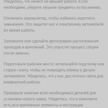
Убедитесь, что ничего не мешает работе. Если
необходимо, уберите лишние предметы из багажника.
Отключите аккумулятор, чтобы избежать короткого
замыкания. Это защитит вас и электронику автомобиля
во время работы.
Запомните или сделайте фотографии расположения
проводов и креплений. Это упростит процесс сборки
после замены.
Подготовьте рабочее место: используйте подстилку или
старую газету, чтобы не повредить обивку и детали
автомобиля. Убедитесь, что у вас достаточно света для
комфортной работы.
Проверьте наличие всех необходимых деталей для
установки нового замка. Убедитесь, что в комплекте
есть все крепежные элементы и инструкции.