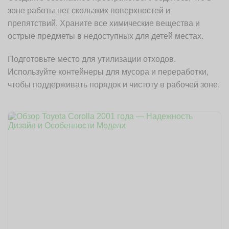
зоне работы нет скользких поверхностей и
препятствий. Храните все химические вещества и
острые предметы в недоступных для детей местах.
Подготовьте место для утилизации отходов.
Используйте контейнеры для мусора и переработки,
чтобы поддерживать порядок и чистоту в рабочей зоне.