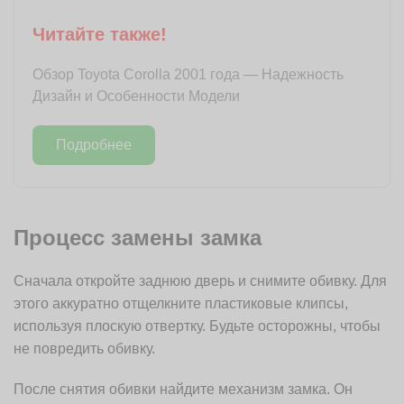
Читайте также!
Обзор Toyota Corolla 2001 года — Надежность
Дизайн и Особенности Модели
Подробнее
Процесс замены замка
Сначала откройте заднюю дверь и снимите обивку. Для
этого аккуратно отщелкните пластиковые клипсы,
используя плоскую отвертку. Будьте осторожны, чтобы
не повредить обивку.
После снятия обивки найдите механизм замка. Он