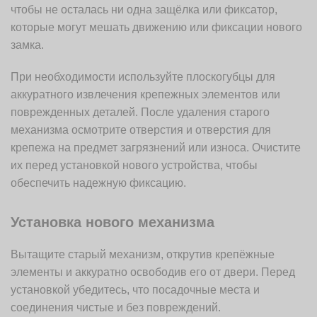
чтобы не осталась ни одна защёлка или фиксатор,
которые могут мешать движению или фиксации нового
замка.
При необходимости используйте плоскогубцы для
аккуратного извлечения крепежных элементов или
поврежденных деталей. После удаления старого
механизма осмотрите отверстия и отверстия для
крепежа на предмет загрязнений или износа. Очистите
их перед установкой нового устройства, чтобы
обеспечить надежную фиксацию.
Установка нового механизма
Вытащите старый механизм, открутив крепёжные
элементы и аккуратно освободив его от двери. Перед
установкой убедитесь, что посадочные места и
соединения чистые и без повреждений.