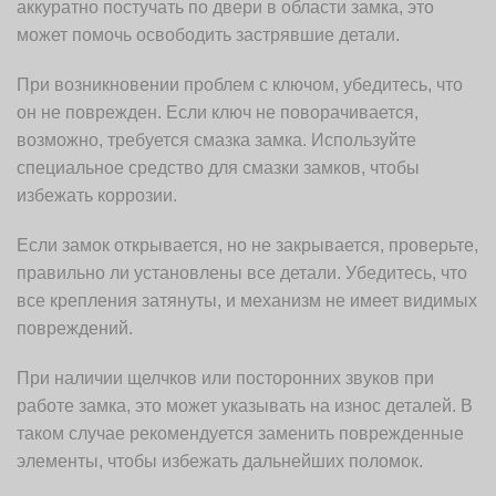
аккуратно постучать по двери в области замка, это
может помочь освободить застрявшие детали.
При возникновении проблем с ключом, убедитесь, что
он не поврежден. Если ключ не поворачивается,
возможно, требуется смазка замка. Используйте
специальное средство для смазки замков, чтобы
избежать коррозии.
Если замок открывается, но не закрывается, проверьте,
правильно ли установлены все детали. Убедитесь, что
все крепления затянуты, и механизм не имеет видимых
повреждений.
При наличии щелчков или посторонних звуков при
работе замка, это может указывать на износ деталей. В
таком случае рекомендуется заменить поврежденные
элементы, чтобы избежать дальнейших поломок.