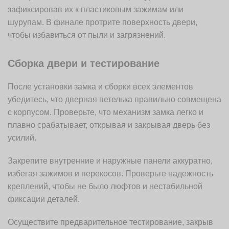
зафиксировав их к пластиковым зажимам или
шурупам. В финале протрите поверхность двери,
чтобы избавиться от пыли и загрязнений.
Сборка двери и тестирование
После установки замка и сборки всех элементов
убедитесь, что дверная петелька правильно совмещена
с корпусом. Проверьте, что механизм замка легко и
плавно срабатывает, открывая и закрывая дверь без
усилий.
Закрепите внутренние и наружные панели аккуратно,
избегая зажимов и перекосов. Проверьте надежность
креплений, чтобы не было люфтов и нестабильной
фиксации деталей.
Осуществите предварительное тестирование, закрыв