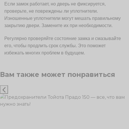
Если замок работает, но дверь не фиксируется,
проверьте, не повреждены ли уплотнители.
Изношенные уплотнители могут мешать правильному
закрытию двери. Замените их при необходимости.
Регулярно проверяйте состояние замка и смазывайте
его, чтобы продлить срок службы. Это поможет
избежать многих проблем в будущем.
Вам также может понравиться