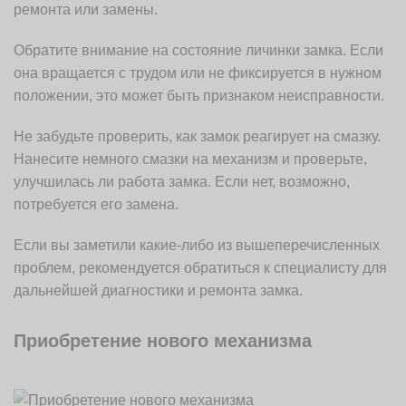
ремонта или замены.
Обратите внимание на состояние личинки замка. Если
она вращается с трудом или не фиксируется в нужном
положении, это может быть признаком неисправности.
Не забудьте проверить, как замок реагирует на смазку.
Нанесите немного смазки на механизм и проверьте,
улучшилась ли работа замка. Если нет, возможно,
потребуется его замена.
Если вы заметили какие-либо из вышеперечисленных
проблем, рекомендуется обратиться к специалисту для
дальнейшей диагностики и ремонта замка.
Приобретение нового механизма