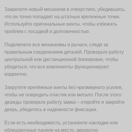
Закрепите новый механизм в отверстиях, убедившись,
что он точно попадает на штатные крепежные точки.
Используйте оригинальные винты, чтобы избежать
проблем с посадкой и долговечностью.
Подключите все механизмы и рычаги, следя за
правильным соединением деталей. Проверьте работу
центральной или дистанционной блокировки, чтобы
убедиться, что все компоненты функционируют
корректно.
Закрутите крепёжные винты без чрезмерного усилия,
чтобы не повредить пластик или металл. После этого
дважды проверьте работу замка – откройте и закройте
дверь, убедитесь в надежности фиксации.
Если есть необходимость, установите накладки или
облицовочные панели на место, аккуратно