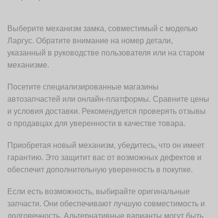
Выберите механизм замка, совместимый с моделью
Ларгус. Обратите внимание на номер детали,
указанный в руководстве пользователя или на старом
механизме.
Посетите специализированные магазины
автозапчастей или онлайн-платформы. Сравните цены
и условия доставки. Рекомендуется проверять отзывы
о продавцах для уверенности в качестве товара.
Приобретая новый механизм, убедитесь, что он имеет
гарантию. Это защитит вас от возможных дефектов и
обеспечит дополнительную уверенность в покупке.
Если есть возможность, выбирайте оригинальные
запчасти. Они обеспечивают лучшую совместимость и
долговечность. Альтернативные варианты могут быть