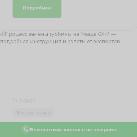
Подробнее
01.05.2026
Частные случаи
Процесс замены турбины на Мазда CX-
Бесплатный звонок в автосервис
7 — подробная инструкция и советы от