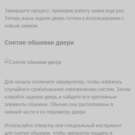
Завершите процесс, проверив работу замка еще раз.
Теперь ваша задняя дверь готова к использованию с
новым замком.
Снятие обшивки двери
Для начала отключите аккумулятор, чтобы избежать
случайного срабатывания электрических систем. Затем
откройте заднюю дверь и найдите все крепежные
элементы обшивки. Обычно они расположены в
нижней части и по периметру двери.
Используйте отвертку или специальный инструмент
для снятия обшивки, чтобы аккуратно поддеть и