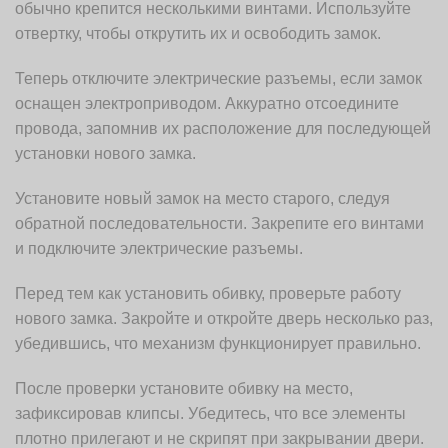
обычно крепится несколькими винтами. Используйте
отвертку, чтобы открутить их и освободить замок.
Теперь отключите электрические разъемы, если замок
оснащен электроприводом. Аккуратно отсоедините
провода, запомнив их расположение для последующей
установки нового замка.
Установите новый замок на место старого, следуя
обратной последовательности. Закрепите его винтами
и подключите электрические разъемы.
Перед тем как установить обивку, проверьте работу
нового замка. Закройте и откройте дверь несколько раз,
убедившись, что механизм функционирует правильно.
После проверки установите обивку на место,
зафиксировав клипсы. Убедитесь, что все элементы
плотно прилегают и не скрипят при закрывании двери.