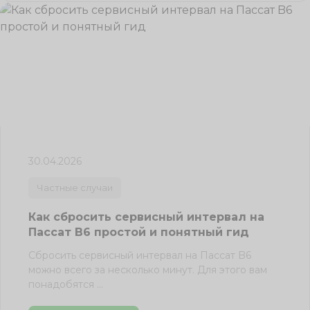
30.04.2026
Частные случаи
Как сбросить сервисный интервал на
Пассат B6 простой и понятный гид
Сбросить сервисный интервал на Пассат B6
можно всего за несколько минут. Для этого вам
понадобятся ...