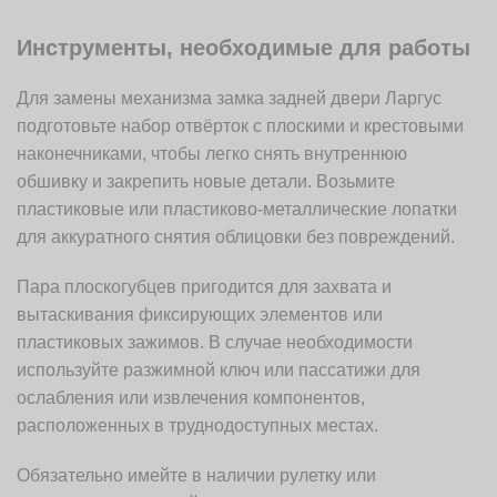
Инструменты, необходимые для работы
Для замены механизма замка задней двери Ларгус
подготовьте набор отвёрток с плоскими и крестовыми
наконечниками, чтобы легко снять внутреннюю
обшивку и закрепить новые детали. Возьмите
пластиковые или пластиково-металлические лопатки
для аккуратного снятия облицовки без повреждений.
Пара плоскогубцев пригодится для захвата и
вытаскивания фиксирующих элементов или
пластиковых зажимов. В случае необходимости
используйте разжимной ключ или пассатижи для
ослабления или извлечения компонентов,
расположенных в труднодоступных местах.
Обязательно имейте в наличии рулетку или