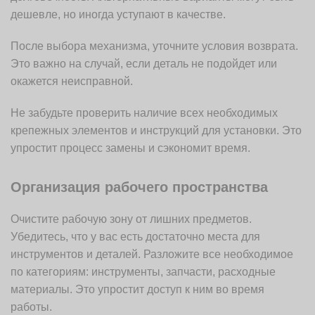
дешевле, но иногда уступают в качестве.
После выбора механизма, уточните условия возврата.
Это важно на случай, если деталь не подойдет или
окажется неисправной.
Не забудьте проверить наличие всех необходимых
крепежных элементов и инструкций для установки. Это
упростит процесс замены и сэкономит время.
Организация рабочего пространства
Очистите рабочую зону от лишних предметов.
Убедитесь, что у вас есть достаточно места для
инструментов и деталей. Разложите все необходимое
по категориям: инструменты, запчасти, расходные
материалы. Это упростит доступ к ним во время
работы.