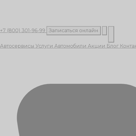
+7 (800) 301-96-99
Записаться онлайн
Автосервисы
Услуги
Автомобили
Акции
Блог
Конта