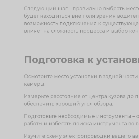
Следующий шаг – правильно выбрать место
будет находиться вне поля зрения водител
возможность подключения к существующей
влияет на сложность процесса и выбор ко
Подготовка к установ
Осмотрите место установки в задней части
камеры.
Измерьте расстояние от центра кузова до
обеспечить хороший угол обзора.
Подготовьте необходимые инструменты – о
работы и избегать поиска инструмента во 
Изучите схему электропроводки вашего ав