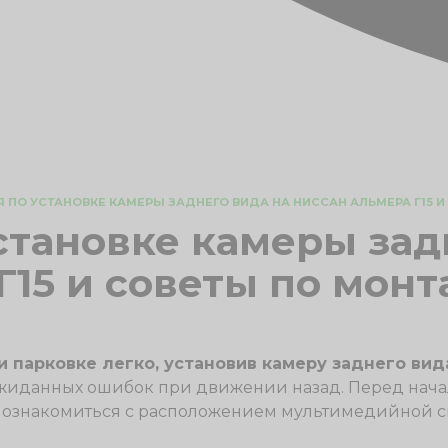
 ПО УСТАНОВКЕ КАМЕРЫ ЗАДНЕГО ВИДА НА НИССАН АЛЬМЕРА Г15 
становке камеры зад
Г15 и советы по мон
 парковке легко, установив камеру заднего вид
жиданных ошибок при движении назад. Перед начал
 ознакомиться с расположением мультимедийной с