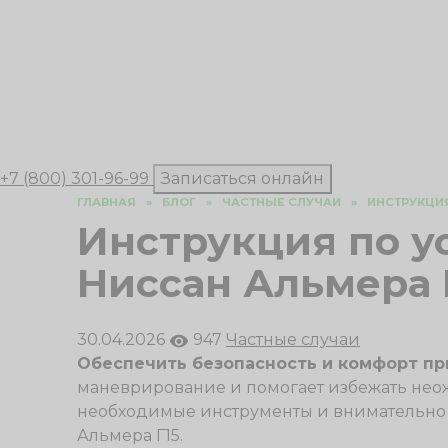
+7 (800) 301-96-99
Записаться онлайн
ГЛАВНАЯ
»
БЛОГ
»
ЧАСТНЫЕ СЛУЧАИ
»
ИНСТРУКЦИЯ
Инструкция по у
Ниссан Альмера 
30.04.2026
947
Частные случаи
Обеспечить безопасность и комфорт при
маневрирование и помогает избежать нео
необходимые инструменты и внимательно
Альмера Г15.