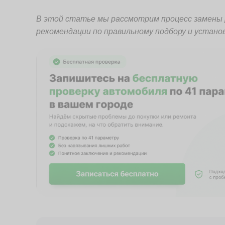
В этой статье мы рассмотрим процесс замены 
рекомендации по правильному подбору и установ