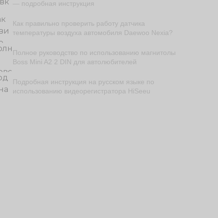
— подробная инструкция
Как правильно проверить работу датчика
температуры воздуха автомобиля Daewoo Nexia?
Полное руководство по использованию магнитолы
Boss Mini A2 2 DIN для автолюбителей
Подробная инструкция на русском языке по
использованию видеорегистратора HiSeeu