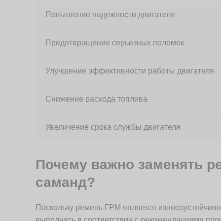
Повышение надежности двигателя
Предотвращение серьезных поломок
Улучшение эффективности работы двигателя
Снижение расхода топлива
Увеличение срока службы двигателя
Почему важно заменять р
саманд?
Поскольку ремень ГРМ является износоустойчиво
выполнять в соответствии с рекомендациями пр