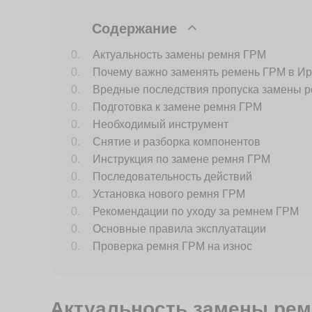
Содержание
Актуальность замены ремня ГРМ
Почему важно заменять ремень ГРМ в Ир
Вредные последствия пропуска замены 
Подготовка к замене ремня ГРМ
Необходимый инструмент
Снятие и разборка компонентов
Инструкция по замене ремня ГРМ
Последовательность действий
Установка нового ремня ГРМ
Рекомендации по уходу за ремнем ГРМ
Основные правила эксплуатации
Проверка ремня ГРМ на износ
Актуальность замены рем