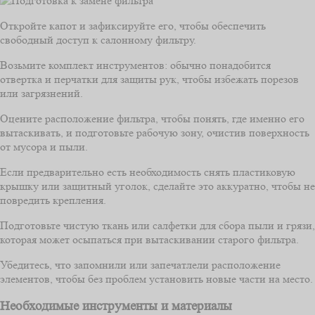
Откройте капот и зафиксируйте его, чтобы обеспечить
свободный доступ к салонному фильтру.
Возьмите комплект инструментов: обычно понадобится
отвертка и перчатки для защиты рук, чтобы избежать порезов
или загрязнений.
Оцените расположение фильтра, чтобы понять, где именно его
вытаскивать, и подготовьте рабочую зону, очистив поверхность
от мусора и пыли.
Если предварительно есть необходимость снять пластиковую
крышку или защитный уголок, сделайте это аккуратно, чтобы не
повредить крепления.
Подготовьте чистую ткань или салфетки для сбора пыли и грязи,
которая может осыпаться при вытаскивании старого фильтра.
Убедитесь, что запомнили или запечатлели расположение
элементов, чтобы без проблем установить новые части на место.
Необходимые инструменты и материалы