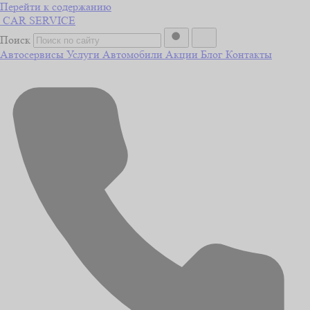
Перейти к содержанию
CAR
SERVICE
Поиск
Автосервисы
Услуги
Автомобили
Акции
Блог
Контакты