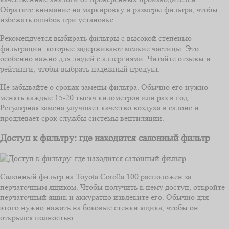
Обратите внимание на маркировку и размеры фильтра, чтобы
избежать ошибок при установке.
Рекомендуется выбирать фильтры с высокой степенью
фильтрации, которые задерживают мелкие частицы. Это
особенно важно для людей с аллергиями. Читайте отзывы и
рейтинги, чтобы выбрать надежный продукт.
Не забывайте о сроках замены фильтра. Обычно его нужно
менять каждые 15-20 тысяч километров или раз в год.
Регулярная замена улучшает качество воздуха в салоне и
продлевает срок службы системы вентиляции.
Доступ к фильтру: где находится салонный фильтр
Салонный фильтр на Toyota Corolla 100 расположен за
перчаточным ящиком. Чтобы получить к нему доступ, откройте
перчаточный ящик и аккуратно извлеките его. Обычно для
этого нужно нажать на боковые стенки ящика, чтобы он
открылся полностью.