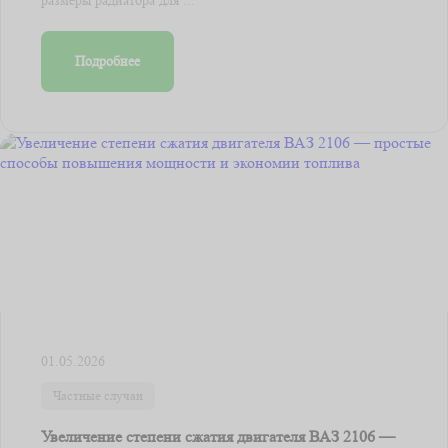
Подробнее
01.05.2026
Частные случаи
Увеличение степени сжатия двигателя ВАЗ 2106 —