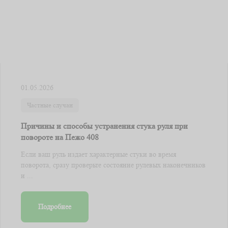
01.05.2026
Частные случаи
Причины и способы устранения стука руля при
повороте на Пежо 408
Если ваш руль издает характерные стуки во время
поворота, сразу проверьте состояние рулевых наконечников
и ...
Подробнее