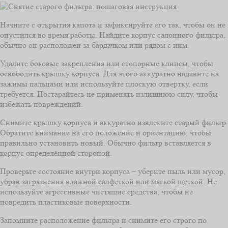
Начните с открытия капота и зафиксируйте его так, чтобы он не
опустился во время работы. Найдите корпус салонного фильтра,
обычно он расположен за бардачком или рядом с ним.
Удалите боковые закрепления или стопорные клипсы, чтобы
освободить крышку корпуса. Для этого аккуратно надавите на
зажимы пальцами или используйте плоскую отвертку, если
требуется. Постарайтесь не применять излишнюю силу, чтобы
избежать повреждений.
Снимите крышку корпуса и аккуратно извлеките старый фильтр.
Обратите внимание на его положение и ориентацию, чтобы
правильно установить новый. Обычно фильтр вставляется в
корпус определённой стороной.
Проверьте состояние внутри корпуса – уберите пыль или мусор,
убрав загрязнения влажной салфеткой или мягкой щеткой. Не
используйте агрессивные чистящие средства, чтобы не
повредить пластиковые поверхности.
Запомните расположение фильтра и снимите его строго по