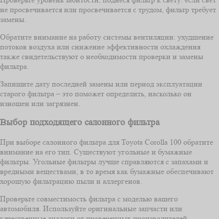
не просвечивается или просвечивается с трудом, фильтр требует
замены.
Обратите внимание на работу системы вентиляции: ухудшение
потоков воздуха или снижение эффективности охлаждения
также свидетельствуют о необходимости проверки и замены
фильтра.
Запишите дату последней замены или период эксплуатации
старого фильтра – это поможет определить, насколько он
изношен или загрязнен.
Выбор подходящего салонного фильтра
При выборе салонного фильтра для Toyota Corolla 100 обратите
внимание на его тип. Существуют угольные и бумажные
фильтры. Угольные фильтры лучше справляются с запахами и
вредными веществами, в то время как бумажные обеспечивают
хорошую фильтрацию пыли и аллергенов.
Проверьте совместимость фильтра с моделью вашего
автомобиля. Используйте оригинальные запчасти или
качественные аналоги от проверенных производителей.