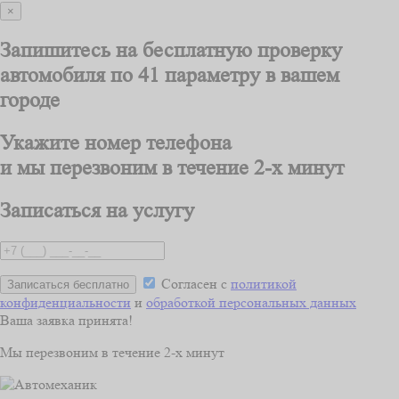
×
Запишитесь на бесплатную проверку
автомобиля
по 41 параметру
в вашем
городе
Укажите номер телефона
и мы перезвоним
в течение 2-х минут
Записаться на услугу
Согласен с
политикой
Записаться бесплатно
конфиденциальности
и
обработкой персональных данных
Ваша заявка принята!
Мы перезвоним
в течение 2-х минут