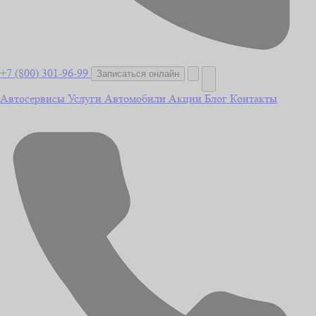
+7 (800) 301-96-99
Записаться онлайн
Автосервисы
Услуги
Автомобили
Акции
Блог
Контакты