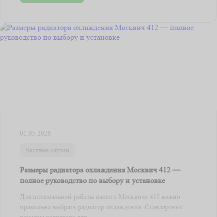
01.05.2026
Частные случаи
Размеры радиатора охлаждения Москвич 412 —
полное руководство по выбору и установке
Для оптимальной работы вашего Москвича 412 важно
правильно выбрать радиатор охлаждения. Стандартные
размеры радиатора для ...