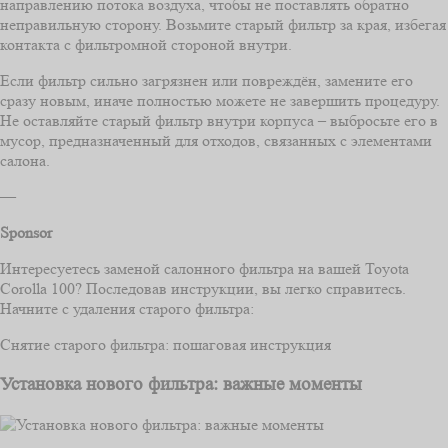
направлению потока воздуха, чтобы не поставлять обратно
неправильную сторону. Возьмите старый фильтр за края, избегая
контакта с фильтромной стороной внутри.
Если фильтр сильно загрязнен или повреждён, замените его
сразу новым, иначе полностью можете не завершить процедуру.
Не оставляйте старый фильтр внутри корпуса – выбросьте его в
мусор, предназначенный для отходов, связанных с элементами
салона.
—
Sponsor
Интересуетесь заменой салонного фильтра на вашей Toyota
Corolla 100? Последовав инструкции, вы легко справитесь.
Начните с удаления старого фильтра:
Снятие старого фильтра: пошаговая инструкция
Установка нового фильтра: важные моменты