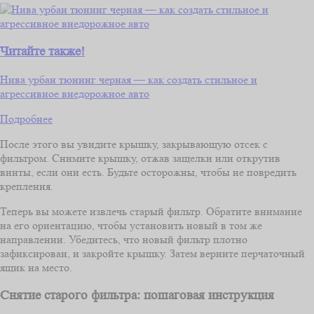
Читайте также!
Нива урбан тюнинг черная — как создать стильное и
агрессивное внедорожное авто
Подробнее
После этого вы увидите крышку, закрывающую отсек с
фильтром. Снимите крышку, отжав защелки или открутив
винты, если они есть. Будьте осторожны, чтобы не повредить
крепления.
Теперь вы можете извлечь старый фильтр. Обратите внимание
на его ориентацию, чтобы установить новый в том же
направлении. Убедитесь, что новый фильтр плотно
зафиксирован, и закройте крышку. Затем верните перчаточный
ящик на место.
Снятие старого фильтра: пошаговая инструкция