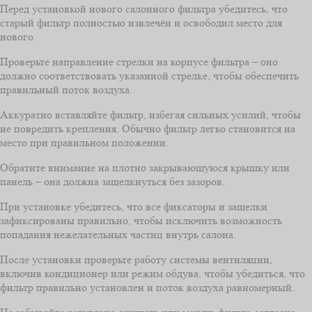
Перед установкой нового салонного фильтра убедитесь, что
старый фильтр полностью извлечён и освободил место для
нового.
Проверьте направление стрелки на корпусе фильтра – оно
должно соответствовать указанной стрелке, чтобы обеспечить
правильный поток воздуха.
Аккуратно вставляйте фильтр, избегая сильных усилий, чтобы
не повредить крепления. Обычно фильтр легко становится на
место при правильном положении.
Обратите внимание на плотно закрывающуюся крышку или
панель – она должна защелкнуться без зазоров.
При установке убедитесь, что все фиксаторы и защелки
зафиксированы правильно, чтобы исключить возможность
попадания нежелательных частиц внутрь салона.
После установки проверьте работу системы вентиляции,
включив кондиционер или режим обдува, чтобы убедиться, что
фильтр правильно установлен и поток воздуха равномерный.