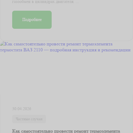
газообмен в цилиндрах двигателя. ...
Подробнее
30.04.2026
Частные случаи
Как самостоятельно провести ремонт термоэлемента