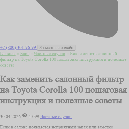
+7 (800) 301-96-99
Записаться онлайн
Главная
»
Блог
»
Частные случаи
»
Как заменить салонный
фильтр на Toyota Corolla 100 пошаговая инструкция и полезные
советы
Как заменить салонный фильтр
на Toyota Corolla 100 пошаговая
инструкция и полезные советы
30.04.2026
1 099
Частные случаи
Если в салоне появляется неприятный запах или заметно