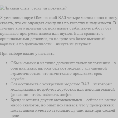
Я установил шрус Glon на свой ВАЗ четыре месяца назад и могу
сказать, что он оправдал ожидания по качеству и надежности. В
течение этого времени он показывает стабильную работу без
признаков прогресса износа или шумов. Если сравнить с
оригинальными деталями, то по цене это более выгодный
вариант, а по долговечности – ничуть не уступает.
При выборе важно учитывать:
Объем смазки и наличие дополнительных уплотнений – у
оригинальных шрусов бывают модели с улучшенной
герметичностью, что значительно продлевает срок
службы.
Совместимость с конкретной моделью ВАЗ – некоторые
модификации потребуют доработки или дополнительной
фиксации, чтобы избежать люфта.
Бренд и отзывы других автовладельцев – сейчас на рынке
много аналогов, но опыт показывает, что у проверенных
поставщиков качество стабильно лучше, даже при схожей
цене.