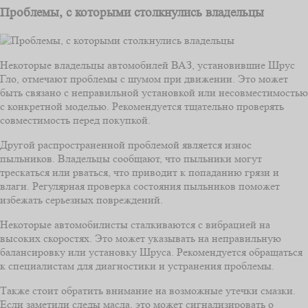
Проблемы, с которыми столкнулись владельцы
Некоторые владельцы автомобилей ВАЗ, установившие Шрус
Гло, отмечают проблемы с шумом при движении. Это может
быть связано с неправильной установкой или несовместимостью
с конкретной моделью. Рекомендуется тщательно проверять
совместимость перед покупкой.
Другой распространенной проблемой является износ
пыльников. Владельцы сообщают, что пыльники могут
трескаться или рваться, что приводит к попаданию грязи и
влаги. Регулярная проверка состояния пыльников поможет
избежать серьезных повреждений.
Некоторые автомобилисты сталкиваются с вибрацией на
высоких скоростях. Это может указывать на неправильную
балансировку или установку Шруса. Рекомендуется обращаться
к специалистам для диагностики и устранения проблемы.
Также стоит обратить внимание на возможные утечки смазки.
Если заметили следы масла, это может сигнализировать о