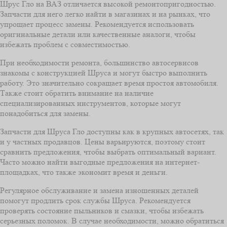
Шрус Гло на ВАЗ отличается высокой ремонтопригодностью.
Запчасти для него легко найти в магазинах и на рынках, что
упрощает процесс замены. Рекомендуется использовать
оригинальные детали или качественные аналоги, чтобы
избежать проблем с совместимостью.
При необходимости ремонта, большинство автосервисов
знакомы с конструкцией Шруса и могут быстро выполнить
работу. Это значительно сокращает время простоя автомобиля.
Также стоит обратить внимание на наличие
специализированных инструментов, которые могут
понадобиться для замены.
Запчасти для Шруса Гло доступны как в крупных автосетях, так
и у частных продавцов. Цены варьируются, поэтому стоит
сравнить предложения, чтобы выбрать оптимальный вариант.
Часто можно найти выгодные предложения на интернет-
площадках, что также экономит время и деньги.
Регулярное обслуживание и замена изношенных деталей
помогут продлить срок службы Шруса. Рекомендуется
проверять состояние пыльников и смазки, чтобы избежать
серьезных поломок. В случае необходимости, можно обратиться