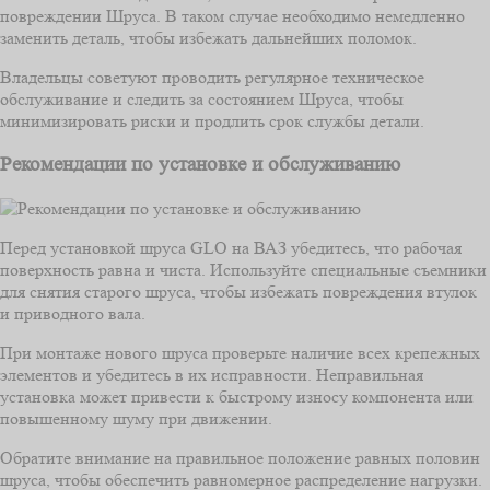
повреждении Шруса. В таком случае необходимо немедленно
заменить деталь, чтобы избежать дальнейших поломок.
Владельцы советуют проводить регулярное техническое
обслуживание и следить за состоянием Шруса, чтобы
минимизировать риски и продлить срок службы детали.
Рекомендации по установке и обслуживанию
Перед установкой шруса GLO на ВАЗ убедитесь, что рабочая
поверхность равна и чиста. Используйте специальные съемники
для снятия старого шруса, чтобы избежать повреждения втулок
и приводного вала.
При монтаже нового шруса проверьте наличие всех крепежных
элементов и убедитесь в их исправности. Неправильная
установка может привести к быстрому износу компонента или
повышенному шуму при движении.
Обратите внимание на правильное положение равных половин
шруса, чтобы обеспечить равномерное распределение нагрузки.