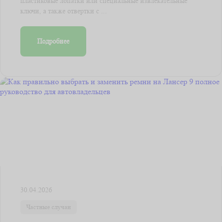
пластиковые лопатки или специальные извлекательные
ключи, а также отвертки с ...
Подробнее
30.04.2026
Частные случаи