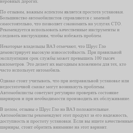
неровных дорогах.
По отзывам, важным аспектом является простота установки.
Большинство автомобилистов справляются с заменой
самостоятельно, что позволяет сэкономить на услугах СТО.
Рекомендуется использовать качественные инструменты и
следовать инструкциям, чтобы избежать проблем.
Некоторые владельцы ВАЗ отмечают, что Шрус Гло
демонстрирует высокую износостойкость. При правильной
эксплуатации срок службы может превышать 100 тысяч
километров. Это делает их выгодным вложением для тех, кто
часто использует автомобиль.
Однако стоит учитывать, что при неправильной установке или
недостаточной смазке могут возникнуть проблемы.
Автомобилисты советуют регулярно проверять состояние
шарниров и при необходимости производить их обслуживание.
В целом, отзывы о Шрус Гло на ВАЗ положительные.
Автомобилисты рекомендуют этот продукт за его надежность,
доступность и простоту установки. Если вы ищете качественные
шарниры, стоит обратить внимание на этот вариант.