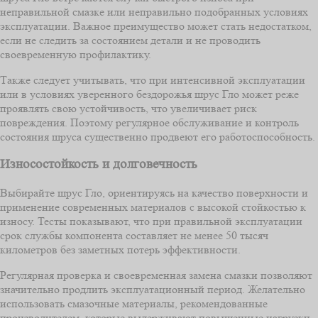
неправильной смазке или неправильно подобранных условиях
эксплуатации. Важное преимущество может стать недостатком,
если не следить за состоянием детали и не проводить
своевременную профилактику.
Также следует учитывать, что при интенсивной эксплуатации
или в условиях уверенного бездорожья шрус Гло может реже
проявлять свою устойчивость, что увеличивает риск
повреждения. Поэтому регулярное обслуживание и контроль
состояния шруса существенно продвеют его работоспособность.
Износостойкость и долговечность
Выбирайте шрус Гло, ориентируясь на качество поверхности и
применение современных материалов с высокой стойкостью к
износу. Тесты показывают, что при правильной эксплуатации
срок службы компонента составляет не менее 50 тысяч
километров без заметных потерь эффективности.
Регулярная проверка и своевременная замена смазки позволяют
значительно продлить эксплуатационный период. Желательно
использовать смазочные материалы, рекомендованные
производителем, которые выдерживают повышенные нагрузки