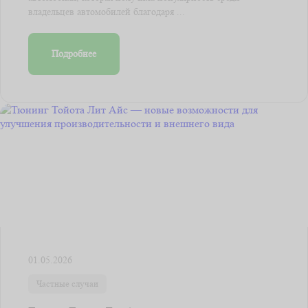
владельцев автомобилей благодаря ...
Подробнее
01.05.2026
Частные случаи