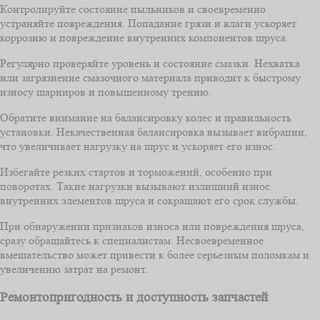
Контролируйте состояние пыльников и своевременно
устраняйте повреждения. Попадание грязи и влаги ускоряет
коррозию и повреждение внутренних компонентов шруса.
Регулярно проверяйте уровень и состояние смазки. Нехватка
или загрязнение смазочного материала приводит к быстрому
износу шарниров и повышенному трению.
Обратите внимание на балансировку колес и правильность
установки. Некачественная балансировка вызывает вибрации,
что увеличивает нагрузку на шрус и ускоряет его износ.
Избегайте резких стартов и торможений, особенно при
поворотах. Такие нагрузки вызывают излишний износ
внутренних элементов шруса и сокращают его срок службы.
При обнаружении признаков износа или повреждения шруса,
сразу обращайтесь к специалистам. Несвоевременное
вмешательство может привести к более серьезным поломкам и
увеличению затрат на ремонт.
Ремонтопригодность и доступность запчастей