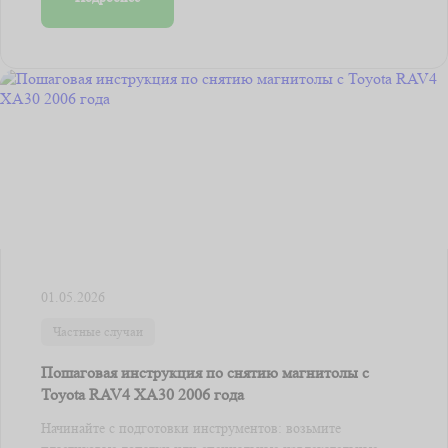
01.05.2026
Частные случаи
Пошаговая инструкция по снятию магнитолы с
Toyota RAV4 XA30 2006 года
Начинайте с подготовки инструментов: возьмите