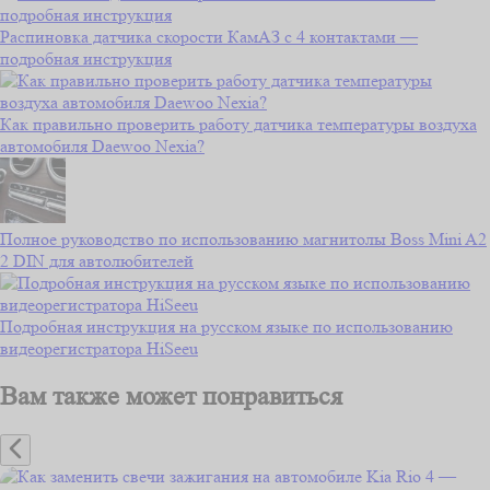
Распиновка датчика скорости КамАЗ с 4 контактами —
подробная инструкция
Как правильно проверить работу датчика температуры воздуха
автомобиля Daewoo Nexia?
Полное руководство по использованию магнитолы Boss Mini A2
2 DIN для автолюбителей
Подробная инструкция на русском языке по использованию
видеорегистратора HiSeeu
Вам также может понравиться