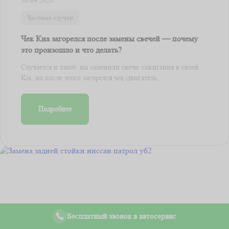
30.04.2026
Частные случаи
Чек Киа загорелся после замены свечей — почему
это произошло и что делать?
Случается и такое: вы заменили свечи зажигания в своей
Kia, но после этого загорелся чек-двигатель. ...
Подробнее
Бесплатный звонок в автосервис