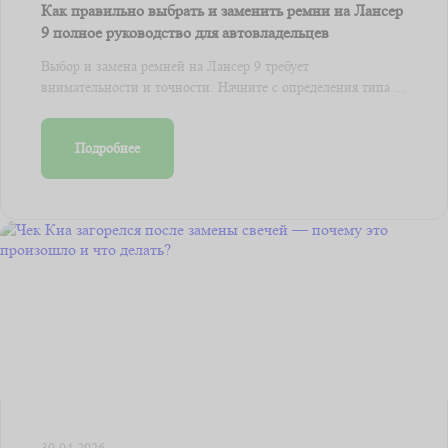
Как правильно выбрать и заменить ремни на Лансер
9 полное руководство для автовладельцев
Выбор и замена ремней на Лансер 9 требует
внимательности и точности. Начните с определения типа ...
Подробнее