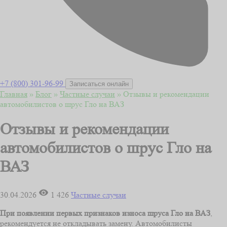
+7 (800) 301-96-99
Записаться онлайн
Главная
»
Блог
»
Частные случаи
»
Отзывы и рекомендации
автомобилистов о шрус Гло на ВАЗ
Отзывы и рекомендации
автомобилистов о шрус Гло на
ВАЗ
30.04.2026
1 426
Частные случаи
При появлении первых признаков износа шруса Гло на ВАЗ
,
рекомендуется не откладывать замену. Автомобилисты