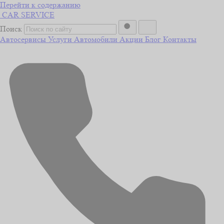
Перейти к содержанию
CAR
SERVICE
Поиск
Автосервисы
Услуги
Автомобили
Акции
Блог
Контакты