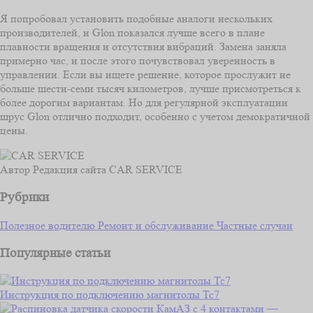
Я попробовал установить подобные аналоги нескольких
производителей, и Glon показался лучше всего в плане
плавности вращения и отсутствия вибраций. Замена заняла
примерно час, и после этого почувствовал уверенность в
управлении. Если вы ищете решение, которое прослужит не
больше шести-семи тысяч километров, лучше присмотреться к
более дорогим вариантам. Но для регулярной эксплуатации
шрус Glon отлично подходит, особенно с учетом демократичной
цены.
Автор
Редакция сайта CAR SERVICE
Рубрики
Полезное водителю
Ремонт и обслуживание
Частные случаи
Популярные статьи
Инструкция по подключению магнитолы Тс7