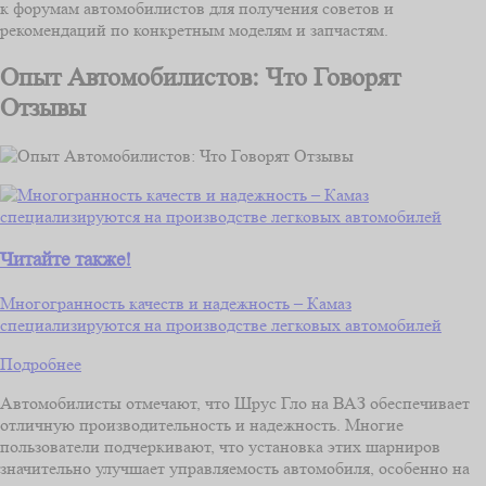
к форумам автомобилистов для получения советов и
рекомендаций по конкретным моделям и запчастям.
Опыт Автомобилистов: Что Говорят
Отзывы
Читайте также!
Многогранность качеств и надежность – Камаз
специализируются на производстве легковых автомобилей
Подробнее
Автомобилисты отмечают, что Шрус Гло на ВАЗ обеспечивает
отличную производительность и надежность. Многие
пользователи подчеркивают, что установка этих шарниров
значительно улучшает управляемость автомобиля, особенно на