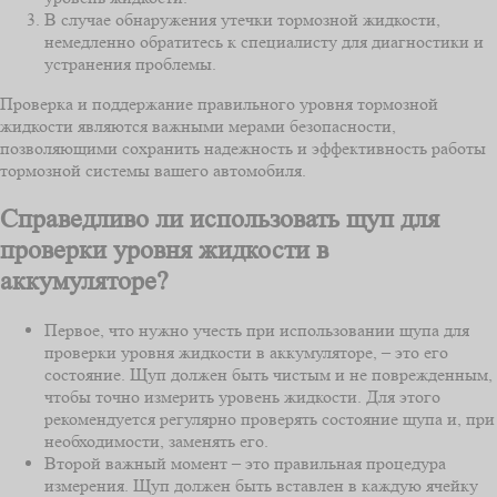
В случае обнаружения утечки тормозной жидкости,
немедленно обратитесь к специалисту для диагностики и
устранения проблемы.
Проверка и поддержание правильного уровня тормозной
жидкости являются важными мерами безопасности,
позволяющими сохранить надежность и эффективность работы
тормозной системы вашего автомобиля.
Справедливо ли использовать щуп для
проверки уровня жидкости в
аккумуляторе?
Первое, что нужно учесть при использовании щупа для
проверки уровня жидкости в аккумуляторе, – это его
состояние. Щуп должен быть чистым и не поврежденным,
чтобы точно измерить уровень жидкости. Для этого
рекомендуется регулярно проверять состояние щупа и, при
необходимости, заменять его.
Второй важный момент – это правильная процедура
измерения. Щуп должен быть вставлен в каждую ячейку