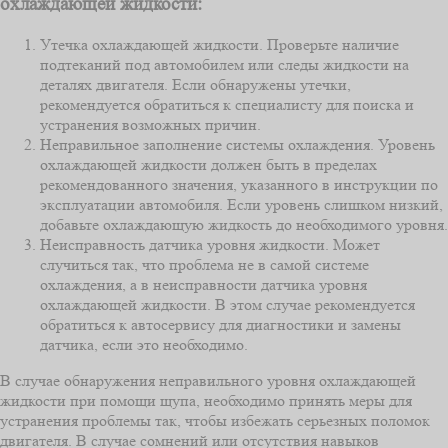
охлаждающей жидкости:
Утечка охлаждающей жидкости. Проверьте наличие
подтеканий под автомобилем или следы жидкости на
деталях двигателя. Если обнаружены утечки,
рекомендуется обратиться к специалисту для поиска и
устранения возможных причин.
Неправильное заполнение системы охлаждения. Уровень
охлаждающей жидкости должен быть в пределах
рекомендованного значения, указанного в инструкции по
эксплуатации автомобиля. Если уровень слишком низкий,
добавьте охлаждающую жидкость до необходимого уровня.
Неисправность датчика уровня жидкости. Может
случиться так, что проблема не в самой системе
охлаждения, а в неисправности датчика уровня
охлаждающей жидкости. В этом случае рекомендуется
обратиться к автосервису для диагностики и замены
датчика, если это необходимо.
В случае обнаружения неправильного уровня охлаждающей
жидкости при помощи щупа, необходимо принять меры для
устранения проблемы так, чтобы избежать серьезных поломок
двигателя. В случае сомнений или отсутствия навыков