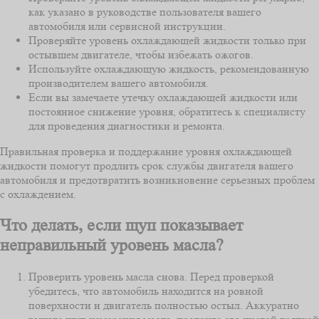
как указано в руководстве пользователя вашего
автомобиля или сервисной инструкции.
Проверяйте уровень охлаждающей жидкости только при
остывшем двигателе, чтобы избежать ожогов.
Используйте охлаждающую жидкость, рекомендованную
производителем вашего автомобиля.
Если вы замечаете утечку охлаждающей жидкости или
постоянное снижение уровня, обратитесь к специалисту
для проведения диагностики и ремонта.
Правильная проверка и поддержание уровня охлаждающей
жидкости помогут продлить срок службы двигателя вашего
автомобиля и предотвратить возникновение серьезных проблем
с охлаждением.
Что делать, если щуп показывает
неправильный уровень масла?
Проверить уровень масла снова. Перед проверкой
убедитесь, что автомобиль находится на ровной
поверхности и двигатель полностью остыл. Аккуратно