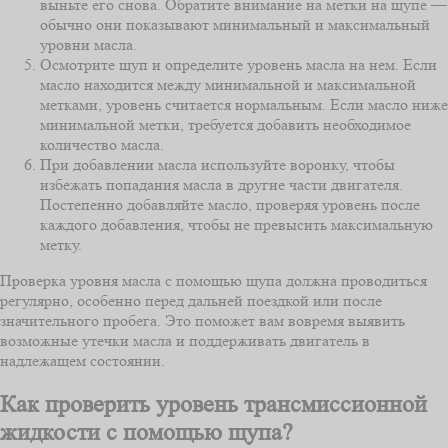
выньте его снова. Обратите внимание на метки на щупе —
обычно они показывают минимальный и максимальный
уровни масла.
Осмотрите щуп и определите уровень масла на нем. Если
масло находится между минимальной и максимальной
метками, уровень считается нормальным. Если масло ниже
минимальной метки, требуется добавить необходимое
количество масла.
При добавлении масла используйте воронку, чтобы
избежать попадания масла в другие части двигателя.
Постепенно добавляйте масло, проверяя уровень после
каждого добавления, чтобы не превысить максимальную
метку.
Проверка уровня масла с помощью щупа должна проводиться
регулярно, особенно перед дальней поездкой или после
значительного пробега. Это поможет вам вовремя выявить
возможные утечки масла и поддерживать двигатель в
надлежащем состоянии.
Как проверить уровень трансмиссионной
жидкости с помощью щупа?