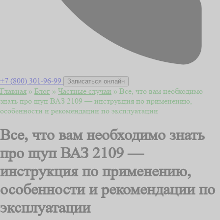
+7 (800) 301-96-99
Записаться онлайн
Главная
»
Блог
»
Частные случаи
»
Все, что вам необходимо
знать про щуп ВАЗ 2109 — инструкция по применению,
особенности и рекомендации по эксплуатации
Все, что вам необходимо знать
про щуп ВАЗ 2109 —
инструкция по применению,
особенности и рекомендации по
эксплуатации