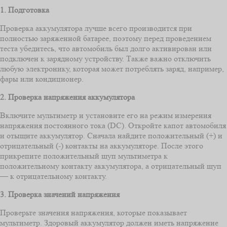
1. Подготовка
Проверка аккумулятора лучше всего производится при
полностью заряженной батарее, поэтому перед проведением
теста убедитесь, что автомобиль был долго активирован или
подключен к зарядному устройству. Также важно отключить
любую электронику, которая может потреблять заряд, например,
фары или кондиционер.
2. Проверка напряжения аккумулятора
Включите мультиметр и установите его на режим измерения
напряжения постоянного тока (DC). Откройте капот автомобиля
и отыщите аккумулятор. Сначала найдите положительный (+) и
отрицательный (-) контакты на аккумуляторе. После этого
прикрепите положительный щуп мультиметра к
положительному контакту аккумулятора, а отрицательный щуп
— к отрицательному контакту.
3. Проверка значений напряжения
Проверьте значения напряжения, которые показывает
мультиметр. Здоровый аккумулятор должен иметь напряжение