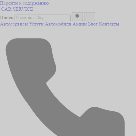
Перейти к содержанию
CAR
SERVICE
Поиск
Автосервисы
Услуги
Автомобили
Акции
Блог
Контакты