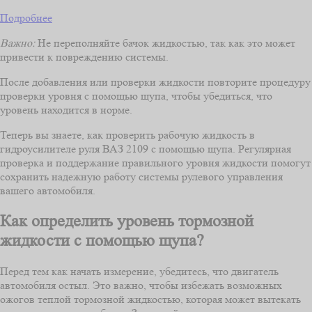
Подробнее
Важно:
Не переполняйте бачок жидкостью, так как это может
привести к повреждению системы.
После добавления или проверки жидкости повторите процедуру
проверки уровня с помощью щупа, чтобы убедиться, что
уровень находится в норме.
Теперь вы знаете, как проверить рабочую жидкость в
гидроусилителе руля ВАЗ 2109 с помощью щупа. Регулярная
проверка и поддержание правильного уровня жидкости помогут
сохранить надежную работу системы рулевого управления
вашего автомобиля.
Как определить уровень тормозной
жидкости с помощью щупа?
Перед тем как начать измерение, убедитесь, что двигатель
автомобиля остыл. Это важно, чтобы избежать возможных
ожогов теплой тормозной жидкостью, которая может вытекать