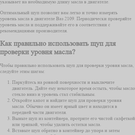
указывает на необходимую длину масла в двигателе.
Оптимальный щуп позволит вам легко и точно измерять
уровень масла в двигателе Ваз 2109. Периодически проверяйте
уровень масла и поддерживайте его в соответствии с
рекомендациями производителя.
Как правильно использовать щуп для
проверки уровня масла?
Чтобы правильно использовать щуп для проверки уровня масла,
следуйте этим шагам:
Паркуйтесь на ровной поверхности и выключите
двигатель. Дайте ему некоторое время остыть, чтобы масло
стекло вниз и уровень стал стабильным.
Откройте капот и найдите щуп для проверки уровня
масла. Обычно он имеет ярный цвет и находится в
передней части двигателя.
Выньте щуп из контейнера, протрите его чистой салфеткой
или тряпкой, чтобы удалить остатки масла.
Вставьте щуп обратно в контейнер до упора и затем