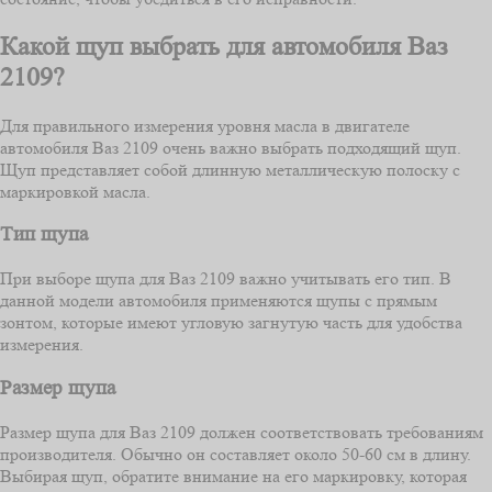
Какой щуп выбрать для автомобиля Ваз
2109?
Для правильного измерения уровня масла в двигателе
автомобиля Ваз 2109 очень важно выбрать подходящий щуп.
Щуп представляет собой длинную металлическую полоску с
маркировкой масла.
Тип щупа
При выборе щупа для Ваз 2109 важно учитывать его тип. В
данной модели автомобиля применяются щупы с прямым
зонтом, которые имеют угловую загнутую часть для удобства
измерения.
Размер щупа
Размер щупа для Ваз 2109 должен соответствовать требованиям
производителя. Обычно он составляет около 50-60 см в длину.
Выбирая щуп, обратите внимание на его маркировку, которая