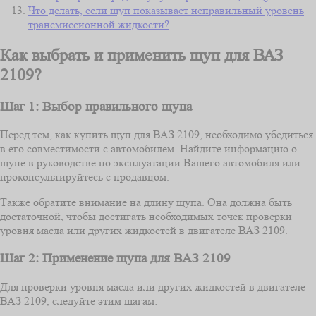
Что делать, если щуп показывает неправильный уровень
трансмиссионной жидкости?
Как выбрать и применить щуп для ВАЗ
2109?
Шаг 1: Выбор правильного щупа
Перед тем, как купить щуп для ВАЗ 2109, необходимо убедиться
в его совместимости с автомобилем. Найдите информацию о
щупе в руководстве по эксплуатации Вашего автомобиля или
проконсультируйтесь с продавцом.
Также обратите внимание на длину щупа. Она должна быть
достаточной, чтобы достигать необходимых точек проверки
уровня масла или других жидкостей в двигателе ВАЗ 2109.
Шаг 2: Применение щупа для ВАЗ 2109
Для проверки уровня масла или других жидкостей в двигателе
ВАЗ 2109, следуйте этим шагам: