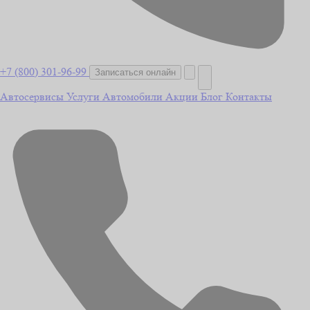
+7 (800) 301-96-99
Записаться онлайн
Автосервисы
Услуги
Автомобили
Акции
Блог
Контакты