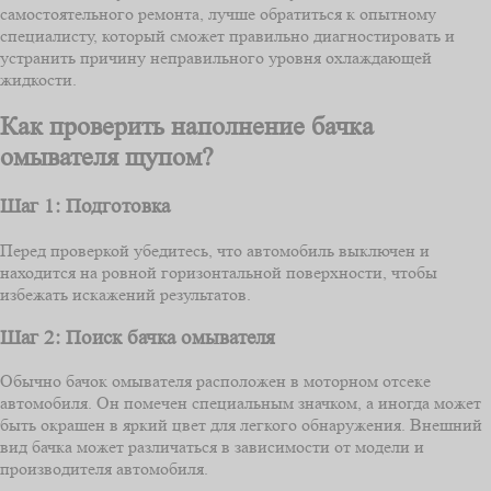
самостоятельного ремонта, лучше обратиться к опытному
специалисту, который сможет правильно диагностировать и
устранить причину неправильного уровня охлаждающей
жидкости.
Как проверить наполнение бачка
омывателя щупом?
Шаг 1: Подготовка
Перед проверкой убедитесь, что автомобиль выключен и
находится на ровной горизонтальной поверхности, чтобы
избежать искажений результатов.
Шаг 2: Поиск бачка омывателя
Обычно бачок омывателя расположен в моторном отсеке
автомобиля. Он помечен специальным значком, а иногда может
быть окрашен в яркий цвет для легкого обнаружения. Внешний
вид бачка может различаться в зависимости от модели и
производителя автомобиля.