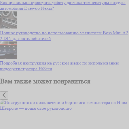
Как правильно проверить работу датчика температуры воздуха
автомобиля Daewoo Nexia?
Полное руководство по использованию магнитолы Boss Mini A2
2 DIN для автолюбителей
Подробная инструкция на русском языке по использованию
видеорегистратора HiSeeu
Вам также может понравиться