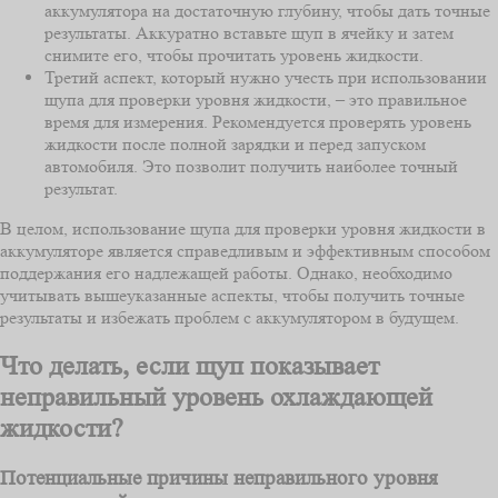
аккумулятора на достаточную глубину, чтобы дать точные
результаты. Аккуратно вставьте щуп в ячейку и затем
снимите его, чтобы прочитать уровень жидкости.
Третий аспект, который нужно учесть при использовании
щупа для проверки уровня жидкости, – это правильное
время для измерения. Рекомендуется проверять уровень
жидкости после полной зарядки и перед запуском
автомобиля. Это позволит получить наиболее точный
результат.
В целом, использование щупа для проверки уровня жидкости в
аккумуляторе является справедливым и эффективным способом
поддержания его надлежащей работы. Однако, необходимо
учитывать вышеуказанные аспекты, чтобы получить точные
результаты и избежать проблем с аккумулятором в будущем.
Что делать, если щуп показывает
неправильный уровень охлаждающей
жидкости?
Потенциальные причины неправильного уровня