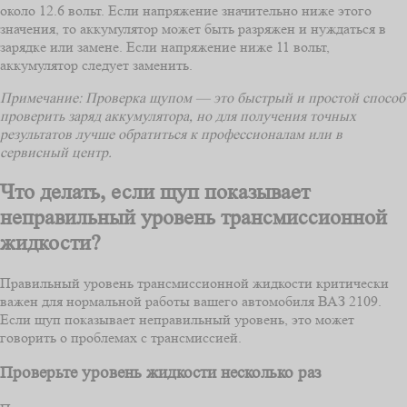
около 12.6 вольт. Если напряжение значительно ниже этого
значения, то аккумулятор может быть разряжен и нуждаться в
зарядке или замене. Если напряжение ниже 11 вольт,
аккумулятор следует заменить.
Примечание: Проверка щупом — это быстрый и простой способ
проверить заряд аккумулятора, но для получения точных
результатов лучше обратиться к профессионалам или в
сервисный центр.
Что делать, если щуп показывает
неправильный уровень трансмиссионной
жидкости?
Правильный уровень трансмиссионной жидкости критически
важен для нормальной работы вашего автомобиля ВАЗ 2109.
Если щуп показывает неправильный уровень, это может
говорить о проблемах с трансмиссией.
Проверьте уровень жидкости несколько раз