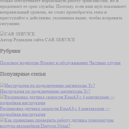
только обеспечивает нормальную работу трансмиссии, но и
продлевает ее срок службы. Поэтому, если ваш щуп показывает
неправильный уровень, не стоит пренебрегать этим и
приступайте к действиям, указанным выше, чтобы исправить
ситуацию.
Автор
Редакция сайта CAR SERVICE
Рубрики
Полезное водителю
Ремонт и обслуживание
Частные случаи
Популярные статьи
Инструкция по подключению магнитолы Тс7
Распиновка датчика скорости КамАЗ с 4 контактами —
подробная инструкция