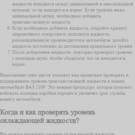
жидкости находится между минимальной и максимальной
метками, то он находится в норме. Если уровень ниже
минимальной метки, необходимо добавить
трансмиссионную жидкость.
Если необходимо добавить жидкость, откройте крышку
заправочного отверстия и, используя жидкость,
рекомендованную производителем автомобиля, долейте
жидкость постепенно до достижения правильного уровня.
После добавления жидкости, повторно проверьте уровень
с помощью щупа, чтобы убедиться, что он находится в
норме.
Выполнение этих шагов поможет вам правильно проверить и
поддерживать уровень трансмиссионной жидкости в вашем
автомобиле ВАЗ 2109. Это важная процедура, которая поможет
избежать поломки коробки передач и увеличит срок службы
вашего автомобиля.
Когда и как проверять уровень
охлаждающей жидкости?
Вы можете проверять уровень охлаждающей жидкости