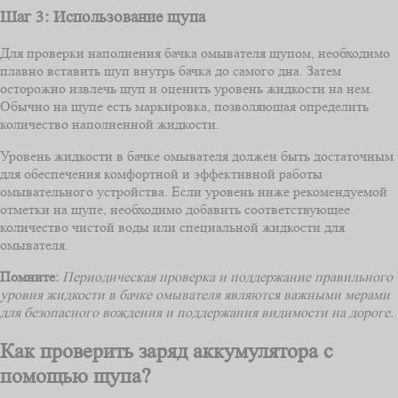
Шаг 3: Использование щупа
Для проверки наполнения бачка омывателя щупом, необходимо
плавно вставить щуп внутрь бачка до самого дна. Затем
осторожно извлечь щуп и оценить уровень жидкости на нем.
Обычно на щупе есть маркировка, позволяющая определить
количество наполненной жидкости.
Уровень жидкости в бачке омывателя должен быть достаточным
для обеспечения комфортной и эффективной работы
омывательного устройства. Если уровень ниже рекомендуемой
отметки на щупе, необходимо добавить соответствующее
количество чистой воды или специальной жидкости для
омывателя.
Помните:
Периодическая проверка и поддержание правильного
уровня жидкости в бачке омывателя являются важными мерами
для безопасного вождения и поддержания видимости на дороге.
Как проверить заряд аккумулятора с
помощью щупа?