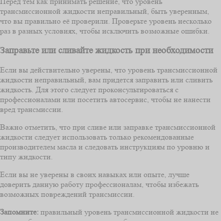
Перед тем как принимать решение, что уровень
трансмиссионной жидкости неправильный, быть уверенным,
что вы правильно её проверили. Проверьте уровень несколько
раз в разных условиях, чтобы исключить возможные ошибки.
Заправьте или сливайте жидкость при необходимости
Если вы действительно уверены, что уровень трансмиссионной
жидкости неправильный, вам придется заправить или сливить
жидкость. Для этого следует проконсультироваться с
профессионалами или посетить автосервис, чтобы не нанести
вред трансмиссии.
Важно отметить, что при сливе или заправке трансмиссионной
жидкости следует использовать только рекомендованные
производителем масла и следовать инструкциям по уровню и
типу жидкости.
Если вы не уверены в своих навыках или опыте, лучше
доверить данную работу профессионалам, чтобы избежать
возможных повреждений трансмиссии.
Запомните:
правильный уровень трансмиссионной жидкости не