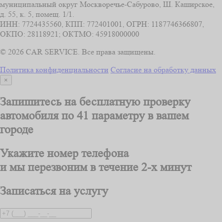
муниципальный округ Москворечье-Сабурово, Ш. Каширское,
д. 55, к. 5, помещ. 1/1.
ИНН: 7724435560, КПП: 772401001, ОГРН: 1187746366807,
ОКПО: 28118921; ОКТМО: 45918000000
© 2026 CAR SERVICE. Все права защищены.
Политика конфиденциальности
Согласие на обработку данных
×
Запишитесь на бесплатную проверку
автомобиля
по 41 параметру
в вашем
городе
Укажите номер телефона
и мы перезвоним
в течение 2-х минут
Записаться на услугу