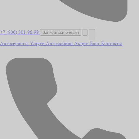
+7 (800) 301-96-99
Записаться онлайн
Автосервисы
Услуги
Автомобили
Акции
Блог
Контакты