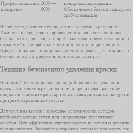
Профессиональная
2000 —
полировальных машин.
полировка
5000
Обеспечивает блеск и защиту, но
требует навыков.
Выбор метода зависит от бюджета и желаемого результата.
Химические средства и паровая очистка являются наиболее
безопасными для лака, в то время как механическое удаление и
пескоструйная обработка могут привести к повреждениям.
Профессиональная полировка сочетает в себе эффективность и
безопасность, но требует дополнительных затрат.
Техника безопасного удаления краски
Используйте растворитель на водной основе для удаления
краски. Он менее агрессивен и не повредит лакокрасочное
покрытие. Нанесите растворитель на мягкую ткань и аккуратно
протрите загрязненные участки.
Для удаления краски с помощью механических методов
выбирайте мягкие губки или специальные пластиковые
скребки. Они эффективно удаляют краску, не оставляя царапин
на поверхности. Работайте осторожно, чтобы не повредить лак.