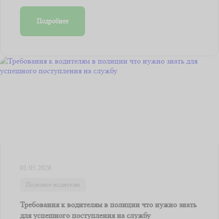
Подробнее
01.05.2026
Полезное водителю
Требования к водителям в полиции что нужно знать
для успешного поступления на службу