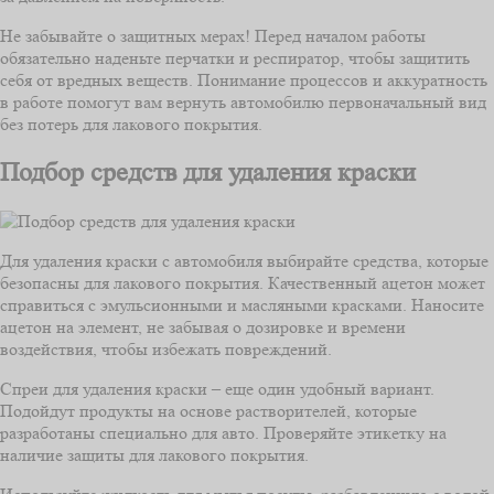
Не забывайте о защитных мерах! Перед началом работы
обязательно наденьте перчатки и респиратор, чтобы защитить
себя от вредных веществ. Понимание процессов и аккуратность
в работе помогут вам вернуть автомобилю первоначальный вид
без потерь для лакового покрытия.
Подбор средств для удаления краски
Для удаления краски с автомобиля выбирайте средства, которые
безопасны для лакового покрытия. Качественный ацетон может
справиться с эмульсионными и масляными красками. Наносите
ацетон на элемент, не забывая о дозировке и времени
воздействия, чтобы избежать повреждений.
Спреи для удаления краски – еще один удобный вариант.
Подойдут продукты на основе растворителей, которые
разработаны специально для авто. Проверяйте этикетку на
наличие защиты для лакового покрытия.