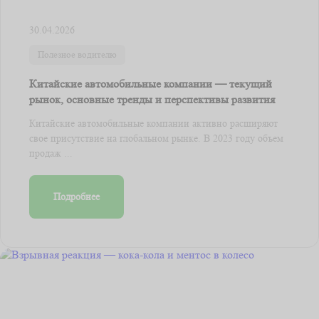
30.04.2026
Полезное водителю
Китайские автомобильные компании — текущий
рынок, основные тренды и перспективы развития
Китайские автомобильные компании активно расширяют
свое присутствие на глобальном рынке. В 2023 году объем
продаж ...
Подробнее