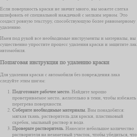
Если поверхность краски не значит много, вы можете слегка
шлифовать её специальной наждачкой с мелким зерном. Это
создаст ровную текстуру, способствующую более равномерному
удалению.
Имея под рукой все необходимые инструменты и материалы, вы
существенно упростите процесс удаления краски и защитите лак
автомобиля.
Пошаговая инструкция по удалению краски
Для удаления краски с автомобиля без повреждения лака
следуйте этим шагам:
Подготовьте рабочее место.
Найдите хорошо
проветриваемое место, желательно в тени, чтобы избежать
перегрева поверхности.
Соберите необходимые материалы.
Вам понадобятся:
мягкая ткань, растворитель для краски, пластиковый
скребок, мыльный раствор и вода.
Проверьте растворитель.
Нанесите небольшое количество
растворителя на незаметный участок, чтобы убедиться, что