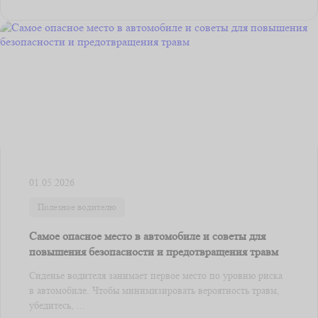
01.05.2026
Полезное водителю
Самое опасное место в автомобиле и советы для
повышения безопасности и предотвращения травм
Сиденье водителя занимает первое место по уровню риска
в автомобиле. Чтобы минимизировать вероятность травм,
убедитесь, ...