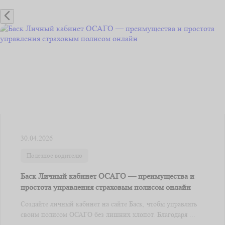
30.04.2026
Полезное водителю
Баск Личный кабинет ОСАГО — преимущества и
простота управления страховым полисом онлайн
Создайте личный кабинет на сайте Баск, чтобы управлять
своим полисом ОСАГО без лишних хлопот. Благодаря ...