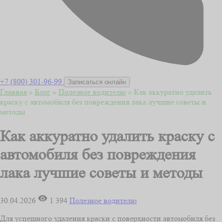
+7 (800) 301-96-99
Записаться онлайн
Главная
»
Блог
»
Полезное водителю
»
Как аккуратно удалить
краску с автомобиля без повреждения лака лучшие советы и
методы
Как аккуратно удалить краску с
автомобиля без повреждения
лака лучшие советы и методы
30.04.2026
1 394
Полезное водителю
Для успешного удаления краски с поверхности автомобиля без