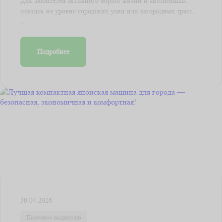
Для любителей активного образа жизни и автономных
поездок на уровне городских улиц или загородных трасс,
...
Подробнее
30.04.2026
Полезное водителю