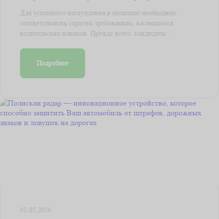
Для успешного поступления в полицию необходимо
соответствовать строгим требованиям, касающимся
водительских навыков. Прежде всего, кандидаты ...
Подробнее
01.05.2026