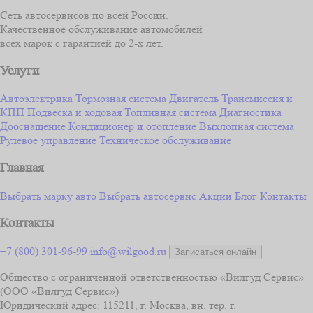
Сеть автосервисов по всей России.
Качественное обслуживание автомобилей
всех марок с гарантией до 2-х лет.
Услуги
Автоэлектрика
Тормозная система
Двигатель
Трансмиссия и
КПП
Подвеска и ходовая
Топливная система
Диагностика
Дооснащение
Кондиционер и отопление
Выхлопная система
Рулевое управление
Техническое обслуживание
Главная
Выбрать марку авто
Выбрать автосервис
Акции
Блог
Контакты
Контакты
+7 (800) 301-96-99
info@wilgood.ru
Записаться онлайн
Общество с ограниченной ответственностью «Вилгуд Сервис»
(ООО «Вилгуд Сервис»)
Юридический адрес: 115211, г. Москва, вн. тер. г.