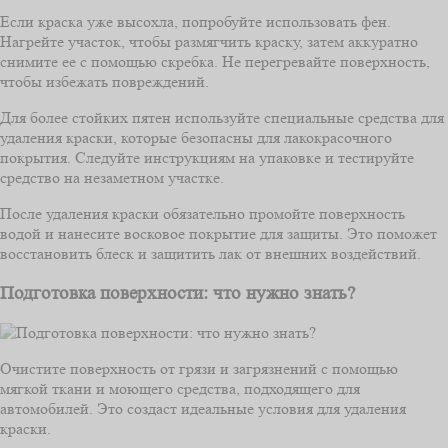
Если краска уже высохла, попробуйте использовать фен.
Нагрейте участок, чтобы размягчить краску, затем аккуратно
снимите ее с помощью скребка. Не перегревайте поверхность,
чтобы избежать повреждений.
Для более стойких пятен используйте специальные средства для
удаления краски, которые безопасны для лакокрасочного
покрытия. Следуйте инструкциям на упаковке и тестируйте
средство на незаметном участке.
После удаления краски обязательно промойте поверхность
водой и нанесите восковое покрытие для защиты. Это поможет
восстановить блеск и защитить лак от внешних воздействий.
Подготовка поверхности: что нужно знать?
Очистите поверхность от грязи и загрязнений с помощью
мягкой ткани и моющего средства, подходящего для
автомобилей. Это создаст идеальные условия для удаления
краски.