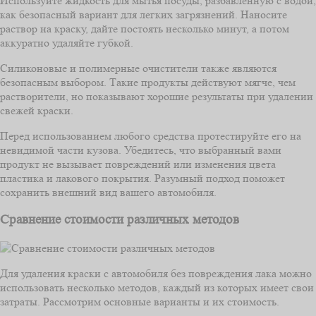
Используйте жидкость для мытья посуды, разбавленную с водой,
как безопасный вариант для легких загрязнений. Наносите
раствор на краску, дайте постоять несколько минут, а потом
аккуратно удаляйте губкой.
Силиконовые и полимерные очистители также являются
безопасным выбором. Такие продукты действуют мягче, чем
растворители, но показывают хорошие результаты при удалении
свежей краски.
Перед использованием любого средства протестируйте его на
невидимой части кузова. Убедитесь, что выбранный вами
продукт не вызывает повреждений или изменения цвета
пластика и лакового покрытия. Разумный подход поможет
сохранить внешний вид вашего автомобиля.
Сравнение стоимости различных методов
Для удаления краски с автомобиля без повреждения лака можно
использовать несколько методов, каждый из которых имеет свои
затраты. Рассмотрим основные варианты и их стоимость.