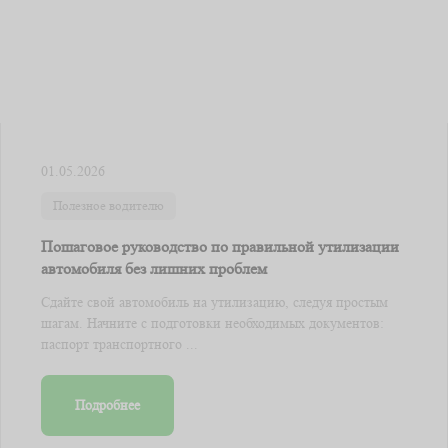
01.05.2026
Полезное водителю
Пошаговое руководство по правильной утилизации
автомобиля без лишних проблем
Сдайте свой автомобиль на утилизацию, следуя простым
шагам. Начните с подготовки необходимых документов:
паспорт транспортного ...
Подробнее