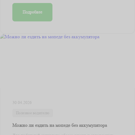
Подробнее
30.04.2026
Полезное водителю
Можно ли ездить на мопеде без аккумулятора