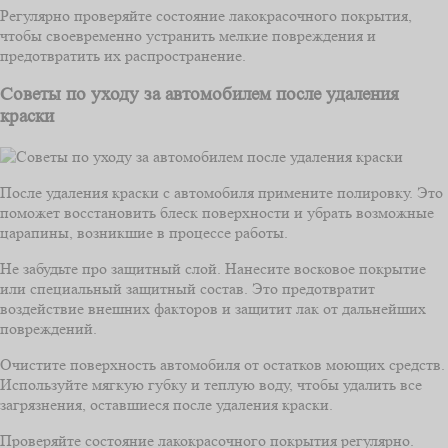
Регулярно проверяйте состояние лакокрасочного покрытия,
чтобы своевременно устранить мелкие повреждения и
предотвратить их распространение.
Советы по уходу за автомобилем после удаления
краски
После удаления краски с автомобиля примените полировку. Это
поможет восстановить блеск поверхности и убрать возможные
царапины, возникшие в процессе работы.
Не забудьте про защитный слой. Нанесите восковое покрытие
или специальный защитный состав. Это предотвратит
воздействие внешних факторов и защитит лак от дальнейших
повреждений.
Очистите поверхность автомобиля от остатков моющих средств.
Используйте мягкую губку и теплую воду, чтобы удалить все
загрязнения, оставшиеся после удаления краски.
Проверяйте состояние лакокрасочного покрытия регулярно.