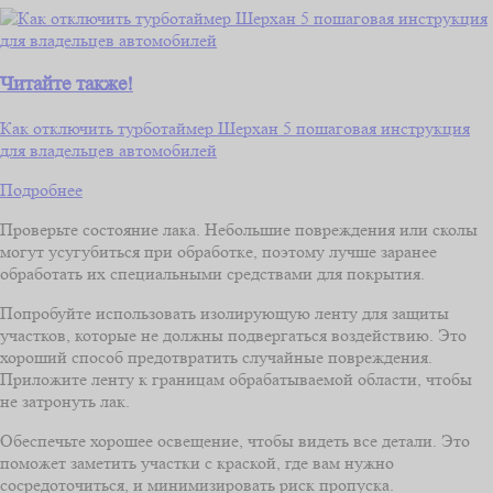
Читайте также!
Как отключить турботаймер Шерхан 5 пошаговая инструкция
для владельцев автомобилей
Подробнее
Проверьте состояние лака. Небольшие повреждения или сколы
могут усугубиться при обработке, поэтому лучше заранее
обработать их специальными средствами для покрытия.
Попробуйте использовать изолирующую ленту для защиты
участков, которые не должны подвергаться воздействию. Это
хороший способ предотвратить случайные повреждения.
Приложите ленту к границам обрабатываемой области, чтобы
не затронуть лак.
Обеспечьте хорошее освещение, чтобы видеть все детали. Это
поможет заметить участки с краской, где вам нужно
сосредоточиться, и минимизировать риск пропуска.