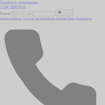
Перейти к содержанию
CAR
SERVICE
Поиск
Автосервисы
Услуги
Автомобили
Акции
Блог
Контакты