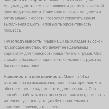
мощным двигателем, позволяющим достигать высокой
производительности. Сочетание высокой мощности и
оптимальной скорости позволяет сократить время
выполнения работы и повысить эффективность
процесса.
Грузоподъемность:
Машина 14 ка обладает высокой
грузоподъемностью, что делает ее идеальным
вариантом для транспортировки тяжелых грузов. Она
способна безопасно перевозить большие нагрузки на
большие расстояния.
Надежность и долговечность:
Машина 14 ка
изготовлена из высококачественных материалов, что
обеспечивает ее надежность и долговечность. Она
способна работать в сложных условиях и выдерживать
интенсивную эксплуатацию без значительного
снижения производительности.