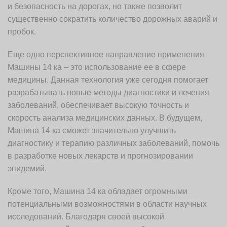
и безопасность на дорогах, но также позволит
существенно сократить количество дорожных аварий и
пробок.
Еще одно перспективное направление применения
Машины 14 ка – это использование ее в сфере
медицины. Данная технология уже сегодня помогает
разрабатывать новые методы диагностики и лечения
заболеваний, обеспечивает высокую точность и
скорость анализа медицинских данных. В будущем,
Машина 14 ка сможет значительно улучшить
диагностику и терапию различных заболеваний, помочь
в разработке новых лекарств и прогнозировании
эпидемий.
Кроме того, Машина 14 ка обладает огромными
потенциальными возможностями в области научных
исследований. Благодаря своей высокой