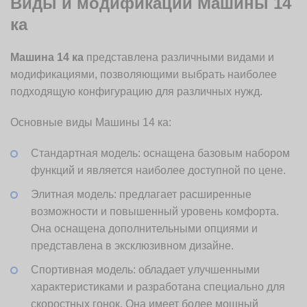
Виды и модификации Машины 14
ка
Машина 14 ка
представлена различными видами и
модификациями, позволяющими выбрать наиболее
подходящую конфигурацию для различных нужд.
Основные виды Машины 14 ка:
Стандартная модель: оснащена базовым набором
функций и является наиболее доступной по цене.
Элитная модель: предлагает расширенные
возможности и повышенный уровень комфорта.
Она оснащена дополнительными опциями и
представлена в эксклюзивном дизайне.
Спортивная модель: обладает улучшенными
характеристиками и разработана специально для
скоростных гонок. Она имеет более мощный