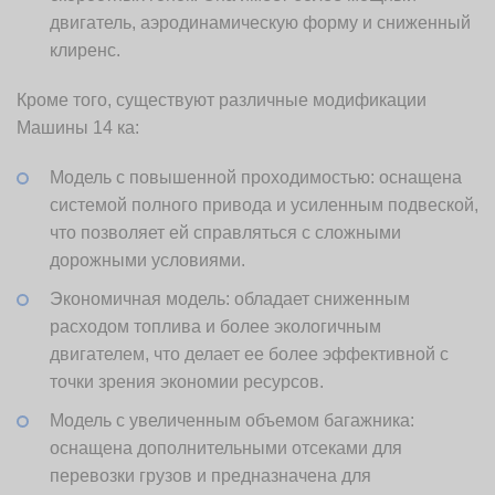
двигатель, аэродинамическую форму и сниженный
клиренс.
Кроме того, существуют различные модификации
Машины 14 ка:
Модель с повышенной проходимостью: оснащена
системой полного привода и усиленным подвеской,
что позволяет ей справляться с сложными
дорожными условиями.
Экономичная модель: обладает сниженным
расходом топлива и более экологичным
двигателем, что делает ее более эффективной с
точки зрения экономии ресурсов.
Модель с увеличенным объемом багажника:
оснащена дополнительными отсеками для
перевозки грузов и предназначена для