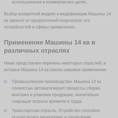
использования в коммерческих целях.
Выбор конкретной модели и модификации Машины 14
ка зависит от предпочтений покупателя, его
потребностей и сферы применения.
Применение Машины 14 ка в
различных отраслях
Ниже представлен перечень некоторых отраслей, в
которых Машина 14 ка нашла широкое применение:
Промышленное производство. Машина 14 ка
полностью автоматизирует процессы сборки,
монтажа и упаковки продукции, значительно
сокращая затраты времени и труда.
Транспортная отрасль. Устройство способно
осуществлять мониторинг и управление