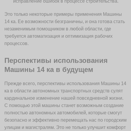
исправление ошибок в процессе строительства.
Это только некоторые примеры применения Машины
14 ка. Ее возможности безграничны, и она готова стать
незаменимым помощником в любой области, где
требуется автоматизация и оптимизация рабочих
процессов.
Перспективы использования
Машины 14 ка в будущем
Прежде всего, перспективы использования Машины 14
ка в области автономных транспортных средств сулят
кардинальное изменение нашей повседневной жизни.
С помощью этой машины станет возможным создание
полностью автономных автомобилей, которые смогут
безопасно и эффективно перемещать нас по городским
улицам и магистралям. Это не только улучшит комфорт