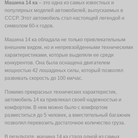
Машина 14 ка
– это одна из самых известных и
популярных моделей автомобилей, выпускаемых в
СССР. Этот автомобиль стал настоящей легендой и
символом 60-х годов.
Машина 14 ка обладала не только привлекательным
внешним видом, но и непревзойденными техническими
характеристиками, которые выделяли ее среди
конкурентов. Она была оснащена двигателем
мощностью 42 лошадиных силы, который позволял
развивать скорость до 100 км/час.
Помимо прекрасных технических характеристик,
автомобиль 14 ка привлекал своей надежностью и
комфортом. В нем можно было с комфортом
разместиться до 5 человек, а вместительный багажник
позволял перевозить достаточное количество груза.
В результате, машина 14 ка стала одной из самых