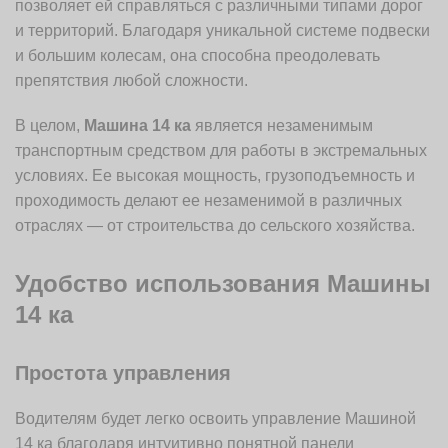
позволяет ей справляться с различными типами дорог
и территорий. Благодаря уникальной системе подвески
и большим колесам, она способна преодолевать
препятствия любой сложности.
В целом,
Машина 14 ка
является незаменимым
транспортным средством для работы в экстремальных
условиях. Ее высокая мощность, грузоподъемность и
проходимость делают ее незаменимой в различных
отраслях — от строительства до сельского хозяйства.
Удобство использования Машины
14 ка
Простота управления
Водителям будет легко освоить управление Машиной
14 ка благодаря интуитивно понятной панели