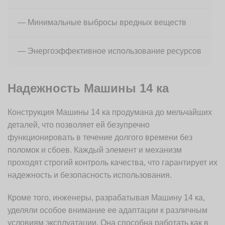
— Минимальные выбросы вредных веществ
— Энергоэффективное использование ресурсов
Надежность Машины 14 ка
Конструкция Машины 14 ка продумана до мельчайших
деталей, что позволяет ей безупречно
функционировать в течение долгого времени без
поломок и сбоев. Каждый элемент и механизм
проходят строгий контроль качества, что гарантирует их
надежность и безопасность использования.
Кроме того, инженеры, разрабатывая Машину 14 ка,
уделяли особое внимание ее адаптации к различным
условиям эксплуатации. Она способна работать как в