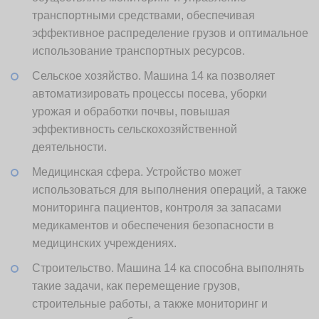
транспортными средствами, обеспечивая
эффективное распределение грузов и оптимальное
использование транспортных ресурсов.
Сельское хозяйство. Машина 14 ка позволяет
автоматизировать процессы посева, уборки
урожая и обработки почвы, повышая
эффективность сельскохозяйственной
деятельности.
Медицинская сфера. Устройство может
использоваться для выполнения операций, а также
мониторинга пациентов, контроля за запасами
медикаментов и обеспечения безопасности в
медицинских учреждениях.
Строительство. Машина 14 ка способна выполнять
такие задачи, как перемещение грузов,
строительные работы, а также мониторинг и