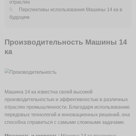
отраслях
Перспективы использования Машины 14 ка в
будущем
Производительность Машины 14
ка
Машина 14 ка известна своей высокой
производительностью и эффективностью в различных
отраслях промышленности. Благодаря использованию
передовых технологий и инновационных решений, она
способна справиться с самыми сложными задачами.
Мощность и скорость:
Машина 14 ка оснащена