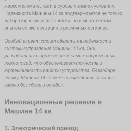
жарком климате, так и в суровых зимних условиях.
Надежность Машины 14 ка подтверждается не только
лабораторными испытаниями, но и многолетним
опытом ее эксплуатации в различных регионах.
Особый акцент стоит сделать на надежности
системы управления Машины 14 ка. Они
разработаны с применением самых современных
технологий, что обеспечивает точность и
эффективность работы устройства. Благодаря
этому, Машина 14 ка может выполнять сложные
задачи без сбоев и ошибок.
Инновационные решения в
Машине 14 ка
1. Электрический привод