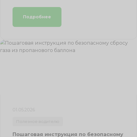
Подробнее
01.05.2026
Полезное водителю
Пошаговая инструкция по безопасному