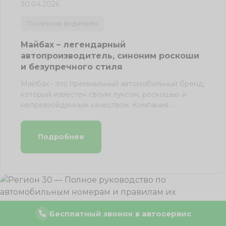
30.04.2026
Полезное водителю
Майбах – легендарный
автопроизводитель, синоним роскоши
и безупречного стиля
Майбах - это премиальный автомобильный бренд,
который известен своим луксом, роскошью и
непревзойденным качеством. Компания ...
Подробнее
Бесплатный звонок в автосервис