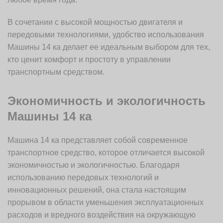
В сочетании с высокой мощностью двигателя и
передовыми технологиями, удобство использования
Машины 14 ка делает ее идеальным выбором для тех,
кто ценит комфорт и простоту в управлении
транспортным средством.
Экономичность и экологичность
Машины 14 ка
Машина 14 ка представляет собой современное
транспортное средство, которое отличается высокой
экономичностью и экологичностью. Благодаря
использованию передовых технологий и
инновационных решений, она стала настоящим
прорывом в области уменьшения эксплуатационных
расходов и вредного воздействия на окружающую