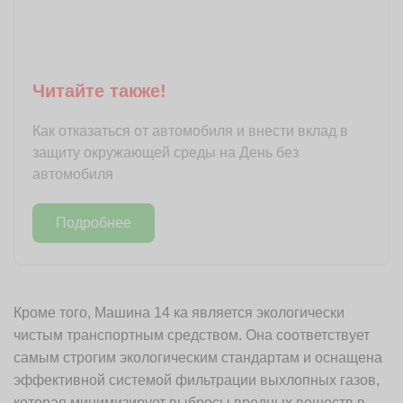
Читайте также!
Как отказаться от автомобиля и внести вклад в
защиту окружающей среды на День без
автомобиля
Подробнее
Кроме того, Машина 14 ка является экологически
чистым транспортным средством. Она соответствует
самым строгим экологическим стандартам и оснащена
эффективной системой фильтрации выхлопных газов,
которая минимизирует выбросы вредных веществ в