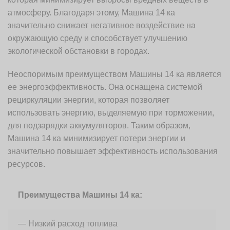
атмосферу. Благодаря этому, Машина 14 ка
значительно снижает негативное воздействие на
окружающую среду и способствует улучшению
экологической обстановки в городах.
Неоспоримым преимуществом Машины 14 ка является
ее энергоэффективность. Она оснащена системой
рециркуляции энергии, которая позволяет
использовать энергию, выделяемую при торможении,
для подзарядки аккумуляторов. Таким образом,
Машина 14 ка минимизирует потери энергии и
значительно повышает эффективность использования
ресурсов.
Преимущества Машины 14 ка:
— Низкий расход топлива