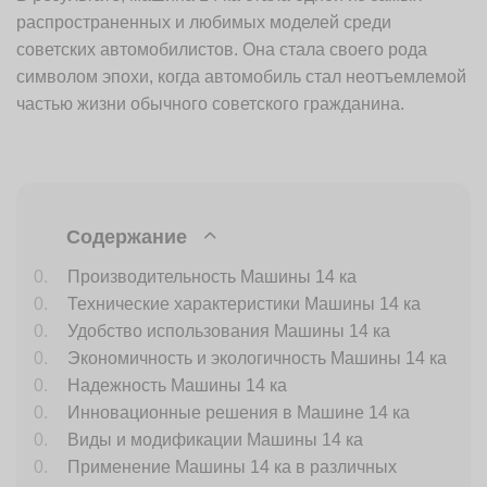
распространенных и любимых моделей среди
советских автомобилистов. Она стала своего рода
символом эпохи, когда автомобиль стал неотъемлемой
частью жизни обычного советского гражданина.
Содержание
Производительность Машины 14 ка
Технические характеристики Машины 14 ка
Удобство использования Машины 14 ка
Экономичность и экологичность Машины 14 ка
Надежность Машины 14 ка
Инновационные решения в Машине 14 ка
Виды и модификации Машины 14 ка
Применение Машины 14 ка в различных