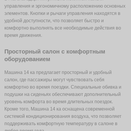
управления и эргономичному расположению основных
элементов. Кнопки и рычаги управления находятся в
удобной доступности, что позволяет быстро и
комфортно выполнять все необходимые действия во
время движения.
Просторный салон с комфортным
оборудованием
Машина 14 ка предлагает просторный и удобный
салон, где пассажиры могут чувствовать себя
комфортно во время поездки. Специальные обивка и
подушки на сиденьях обеспечивают дополнительный
уровень комфорта во время длительных поездок.
Кроме того, Машина 14 ка оснащена современной
системой кондиционирования воздуха, что позволяет
поддерживать комфортную температуру в салоне в
любое время года.