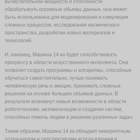
вычислительной мощности и способности
обрабатывать огромные объемы данных, она может
быть использована для моделирования и симуляции
сложных процессов, исследования космического
пространства, разработки новых материалов и
технологий.
И, наконец, Машина 14 ка будет способствовать
прогрессу в области искусственного интеллекта. Она
позволит создать программы и алгоритмы, способные
обучаться самостоятельно, лучше понимать
человеческую речь и эмоции, принимать сложные
решения на основе больших объемов данных. В
результате возникнут новые возможности в области
робототехники, автоматизации и создания систем,
способных помочь людям в решении различных задач.
Таким образом, Машина 14 ка обладает невероятным
потенциалом и перспективами использования в