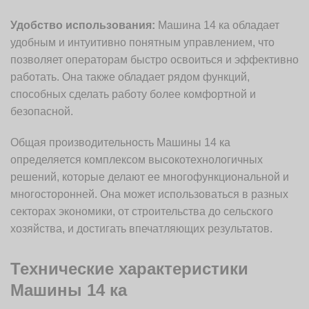
Удобство использования:
Машина 14 ка обладает
удобным и интуитивно понятным управлением, что
позволяет операторам быстро освоиться и эффективно
работать. Она также обладает рядом функций,
способных сделать работу более комфортной и
безопасной.
Общая производительность Машины 14 ка
определяется комплексом высокотехнологичных
решений, которые делают ее многофункциональной и
многосторонней. Она может использоваться в разных
секторах экономики, от строительства до сельского
хозяйства, и достигать впечатляющих результатов.
Технические характеристики
Машины 14 ка