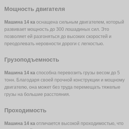
Мощность двигателя
Машина 14 ка
оснащена сильным двигателем, который
развивает мощность до 300 лошадиных сил. Это
позволяет ей разгоняться до высоких скоростей и
преодолевать неровности дороги с легкостью.
Грузоподъемность
Машина 14 ка
способна перевозить грузы весом до 5
тонн. Благодаря своей прочной конструкции и мощному
двигателю, она может без труда перемещать тяжелые
грузы на большие расстояния.
Проходимость
Машина 14 ка
отличается высокой проходимостью, что