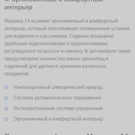
интерьер
Машина 14 ка имеет эргономичный и комфортный
интерьер, который обеспечивает оптимальные условия
для водителя и пассажиров. Сиденья оснащены
удобными подголовниками и подлокотниками,
регулируются по высоте и наклону. В автомобиле также
предусмотрено множество умных хранилищ и
отделений для удобного хранения различных
предметов.
Инновационный электрический привод
Система автоматического торможения
Интеллектуальная система управления
Эргономичный и комфортный интерьер