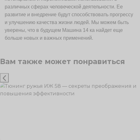
различных сферах человеческой деятельности. Ее
развитие и внедрение будут способствовать прогрессу
и улучшению качества жизни людей. Мы можем быть
уверены, что в будущем Машина 14 ка найдет еще
больше новых и важных применений.
Вам также может понравиться