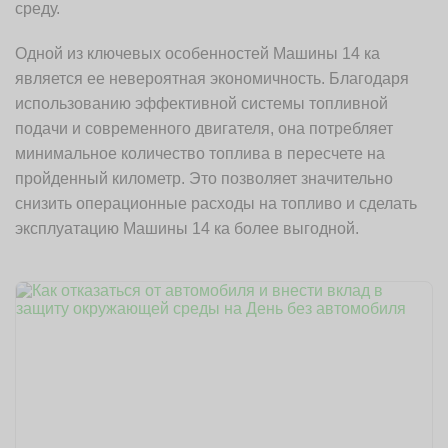
среду.
Одной из ключевых особенностей Машины 14 ка
является ее невероятная экономичность. Благодаря
использованию эффективной системы топливной
подачи и современного двигателя, она потребляет
минимальное количество топлива в пересчете на
пройденный километр. Это позволяет значительно
снизить операционные расходы на топливо и сделать
эксплуатацию Машины 14 ка более выгодной.