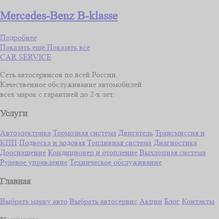
Mercedes-Benz B-klasse
Подробнее
Показать ещё
Показать всё
CAR SERVICE
Сеть автосервисов по всей России.
Качественное обслуживание автомобилей
всех марок с гарантией до 2-х лет.
Услуги
Автоэлектрика
Тормозная система
Двигатель
Трансмиссия и
КПП
Подвеска и ходовая
Топливная система
Диагностика
Дооснащение
Кондиционер и отопление
Выхлопная система
Рулевое управление
Техническое обслуживание
Главная
Выбрать марку авто
Выбрать автосервис
Акции
Блог
Контакты