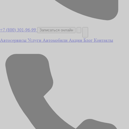
+7 (800) 301-96-99
Записаться онлайн
Автосервисы
Услуги
Автомобили
Акции
Блог
Контакты