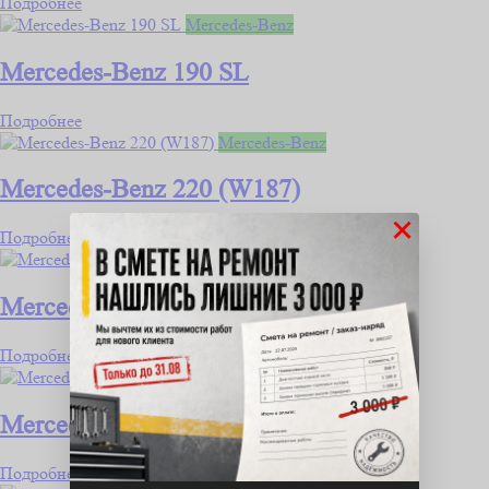
Подробнее
Mercedes-Benz
Mercedes-Benz 190 SL
Подробнее
Mercedes-Benz
Mercedes-Benz 220 (W187)
×
Подробнее
Mercedes-Benz
Mercedes-Benz A-klasse
Подробнее
Mercedes-Benz
Mercedes-Benz A-klasse AMG
Подробнее