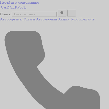
Перейти к содержанию
CAR
SERVICE
Поиск
Автосервисы
Услуги
Автомобили
Акции
Блог
Контакты