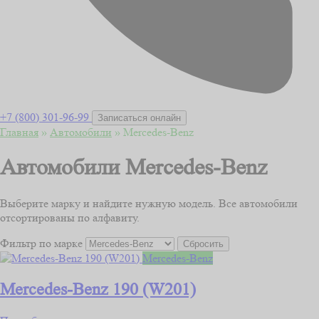
+7 (800) 301-96-99
Записаться онлайн
Главная
»
Автомобили
»
Mercedes-Benz
Автомобили Mercedes-Benz
Выберите марку и найдите нужную модель. Все автомобили
отсортированы по алфавиту.
Фильтр по марке
Сбросить
Mercedes-Benz
Mercedes-Benz 190 (W201)