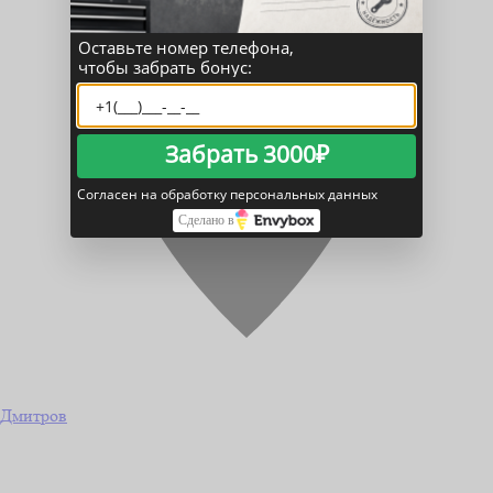
Оставьте номер телефона,
чтобы забрать бонус:
Забрать 3000₽
Согласен на обработку персональных данных
Сделано в
Дмитров