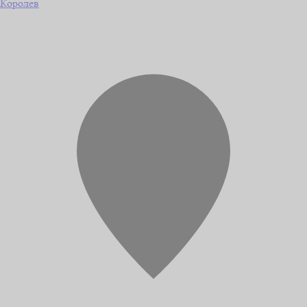
Королев