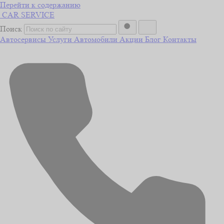
Перейти к содержанию
CAR
SERVICE
Поиск
Автосервисы
Услуги
Автомобили
Акции
Блог
Контакты