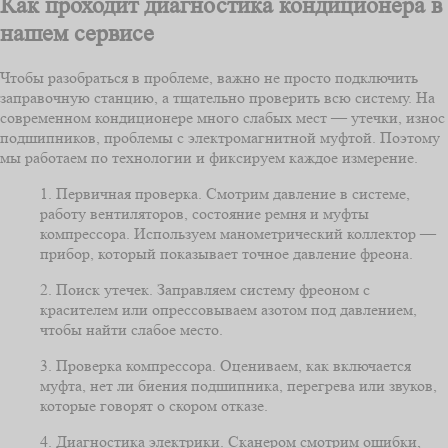
Как проходит диагностика кондиционера в
нашем сервисе
Чтобы разобраться в проблеме, важно не просто подключить
заправочную станцию, а тщательно проверить всю систему. На
современном кондиционере много слабых мест — утечки, износ
подшипников, проблемы с электромагнитной муфтой. Поэтому
мы работаем по технологии и фиксируем каждое измерение.
1. Первичная проверка. Смотрим давление в системе,
работу вентиляторов, состояние ремня и муфты
компрессора. Используем манометрический коллектор —
прибор, который показывает точное давление фреона.
2. Поиск утечек. Заправляем систему фреоном с
красителем или опрессовываем азотом под давлением,
чтобы найти слабое место.
3. Проверка компрессора. Оцениваем, как включается
муфта, нет ли биения подшипника, перегрева или звуков,
которые говорят о скором отказе.
4. Диагностика электрики. Сканером смотрим ошибки,