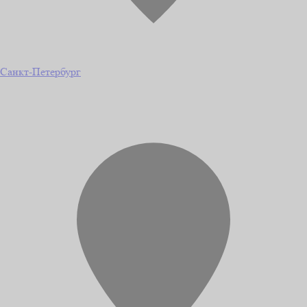
Санкт-Петербург