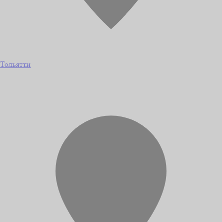
Тольятти