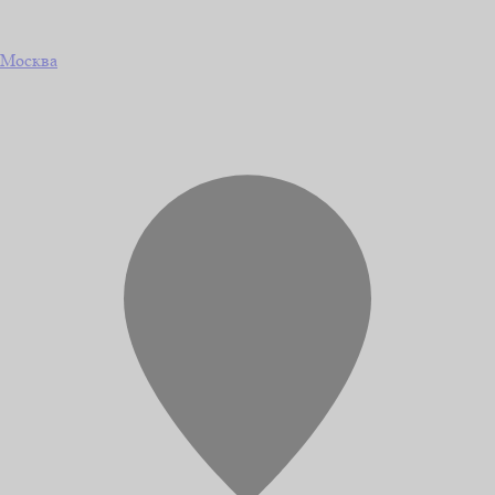
Москва