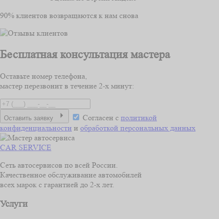
90% клиентов возвращаются к нам снова
Бесплатная консультация мастера
Оставьте номер телефона,
мастер перезвонит в течение 2-х минут:
Согласен с
политикой
Оставить заявку
конфиденциальности
и
обработкой персональных данных
CAR SERVICE
Сеть автосервисов по всей России.
Качественное обслуживание автомобилей
всех марок с гарантией до 2-х лет.
Услуги