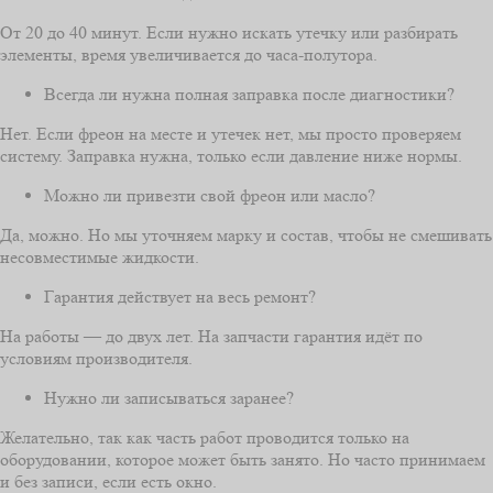
От 20 до 40 минут. Если нужно искать утечку или разбирать
элементы, время увеличивается до часа-полутора.
Всегда ли нужна полная заправка после диагностики?
Нет. Если фреон на месте и утечек нет, мы просто проверяем
систему. Заправка нужна, только если давление ниже нормы.
Можно ли привезти свой фреон или масло?
Да, можно. Но мы уточняем марку и состав, чтобы не смешивать
несовместимые жидкости.
Гарантия действует на весь ремонт?
На работы — до двух лет. На запчасти гарантия идёт по
условиям производителя.
Нужно ли записываться заранее?
Желательно, так как часть работ проводится только на
оборудовании, которое может быть занято. Но часто принимаем
и без записи, если есть окно.