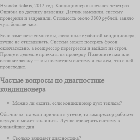
Hyundai Solaris, 2012 год. Кондиционер включался через раз.
Ошибка по датчику давления. Датчик заменили, систему
проверили и заправили. Стоимость около 3800 рублей, заняло
чуть больше часа.
Если замечаете симптомы, связанные с работой кондиционера,
лучше не откладывать. Система может потерять фреон
окончательно, а компрессор перегреется и выйдет из строя.
Проще и дешевле приехать на проверку. Позвоните нам или
оставьте заявку — мы посмотрим систему и скажем, что с ней
происходит.
Частые вопросы по диагностике
кондиционера
Можно ли ездить, если кондиционер дует тёплым?
Обычно да, но если причина в утечке, то компрессор работает
всухую и может заклинить. Лучше проверить систему в
ближайшие дни.
Сколько занимает диагностика?