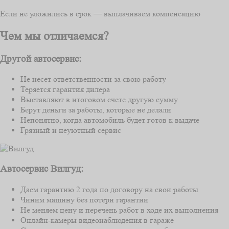
Если не уложились в срок — выплачиваем компенсацию
Чем мы отличаемся?
Другой автосервис:
Не несет ответственности за свою работу
Теряется гарантия дилера
Выставляют в итоговом счете другую сумму
Берут деньги за работы, которые не делали
Непонятно, когда автомобиль будет готов к выдаче
Грязный и неуютный сервис
Автосервис Вилгуд:
Даем гарантию 2 года по договору на свои работы
Чиним машину без потери гарантии
Не меняем цену и перечень работ в ходе их выполнения
Онлайн-камеры видеонаблюдения в гараже