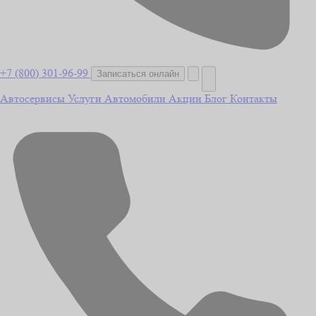
+7 (800) 301-96-99
Записаться онлайн
Автосервисы
Услуги
Автомобили
Акции
Блог
Контакты