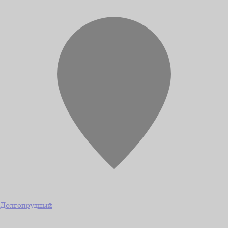
Долгопрудный