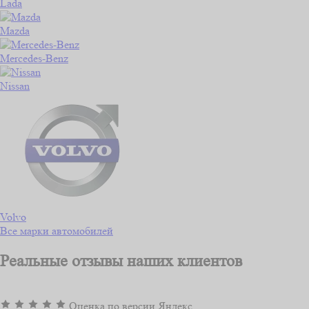
Lada
Mazda
Mercedes-Benz
Nissan
Volvo
Все марки автомобилей
Реальные отзывы наших клиентов
Оценка по версии Яндекс