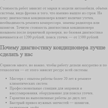
Стоимость работ зависит от марки и модели автомобиля, объёма
системы, вида фреона и того, что именно вышло из строя. На
цену диагностики кондиционера влияет наличие утечек,
необходимость ремонта компрессора, замены радиатора или
шлангов. Точную стоимость диагностики кондиционера
называем после первичной проверки, но базовая диагностика
начинается от 1200 рублей, поиск утечек — от 1500 рублей.
Почему диагностику кондиционера лучше
сделать у нас
Сервисов много, но важно, чтобы работу делали аккуратно и по
технологии — от этого зависит ресурс всей системы.
Мастера с опытом работы более 20 лет в ремонте
климатических систем.
Профессиональные станции для заправки и
вакуумирования, оборудование для поиска утечек.
Гарантия на выполненные работы до двух лет.
Быстрый привоз нужных запчастей — шлангов,
радиаторов, муфт.