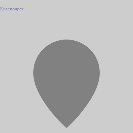
Красноярск