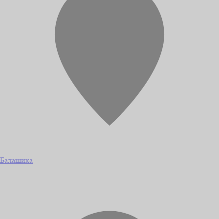
Балашиха