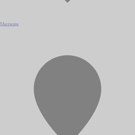
Мытищи