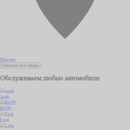
Шатура
Показать все города
Обслуживаем любые автомобили
Audi
BMW
Ford