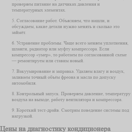
проверяем питание на датчиках давления и
температурных элементах.
5. Согласование работ. Объясняем, что нашли, и
обсуждаем, какие детали нужно менять и сколько это
займёт.
6. Устранение проблемы. Чаще всего меняем уплотнения,
шланги, радиатор или муфту компрессора. Если
компрессор «умер», то работаем по согласованной схеме
— ремонтируем или ставим новый.
7. Вакуумирование и заправка. Удаляем влагу и воздух,
заливаем точный объём фреона и масла по допуску
автомобиля.
8. Контрольный запуск. Проверяем давление, температуру
воздуха на выходе, работу вентилятора и компрессора.
9. Короткий тест-драйв. Смотрим поведение системы под
нагрузкой.
Цены на диагностику кондиционера