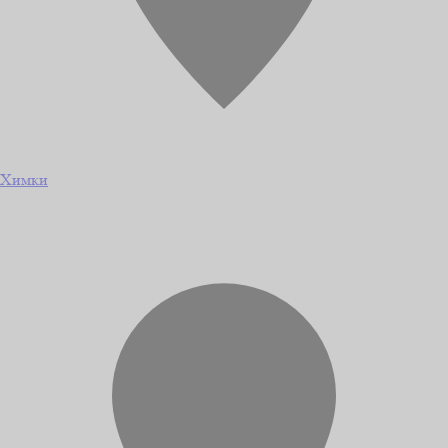
Химки