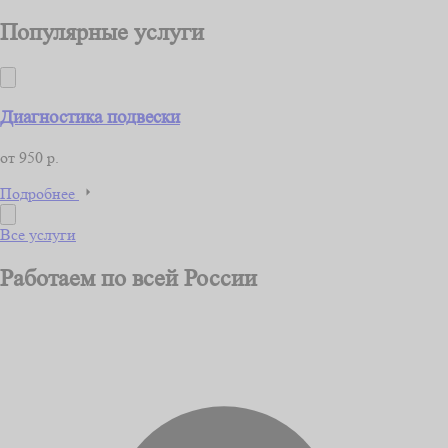
Популярные услуги
Диагностика подвески
от 950 р.
Подробнее
Все услуги
Работаем по всей России