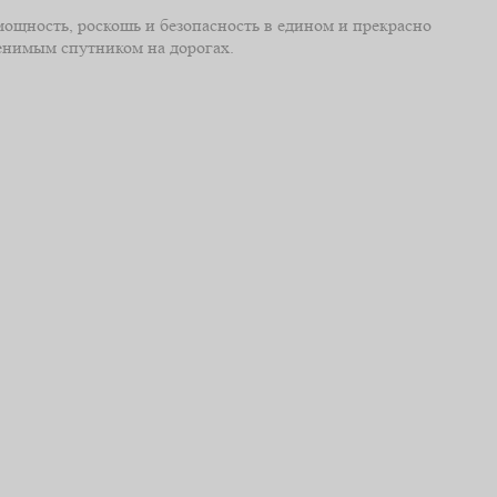
мощность, роскошь и безопасность в едином и прекрасно
менимым спутником на дорогах.