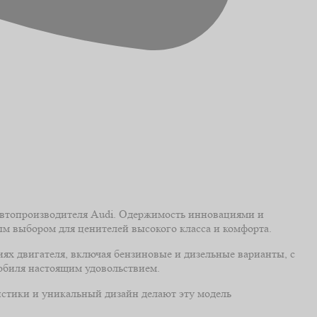
автопроизводителя Audi. Одержимость инновациями и
ым выбором для ценителей высокого класса и комфорта.
ях двигателя, включая бензиновые и дизельные варианты, с
мобиля настоящим удовольствием.
истики и уникальный дизайн делают эту модель