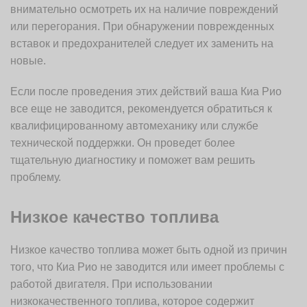
внимательно осмотреть их на наличие повреждений
или перегорания. При обнаружении поврежденных
вставок и предохранителей следует их заменить на
новые.
Если после проведения этих действий ваша Киа Рио
все еще не заводится, рекомендуется обратиться к
квалифицированному автомеханику или службе
технической поддержки. Он проведет более
тщательную диагностику и поможет вам решить
проблему.
Низкое качество топлива
Низкое качество топлива может быть одной из причин
того, что Киа Рио не заводится или имеет проблемы с
работой двигателя. При использовании
низкокачественного топлива, которое содержит