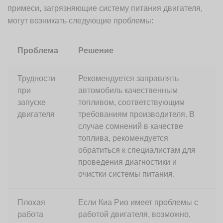
примеси, загрязняющие систему питания двигателя,
могут возникать следующие проблемы:
Проблема
Решение
Трудности
Рекомендуется заправлять
при
автомобиль качественным
запуске
топливом, соответствующим
двигателя
требованиям производителя. В
случае сомнений в качестве
топлива, рекомендуется
обратиться к специалистам для
проведения диагностики и
очистки системы питания.
Плохая
Если Киа Рио имеет проблемы с
работа
работой двигателя, возможно,