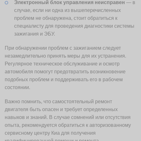
Электронный блок управления неисправен
— в
случае, если ни одна из вышеперечисленных
проблем не обнаружена, стоит обратиться к
специалисту для проведения диагностики системы
зажигания и ЭБУ.
При обнаружении проблем с зажиганием следует
незамедлительно принять меры для их устранения.
Регулярное техническое обслуживание и осмотр
автомобиля помогут предотвратить возникновение
подобных проблем и поддерживать его в рабочем
состоянии.
Важно помнить, что самостоятельный ремонт
двигателя быть опасен и требует определенных
навыков и знаний. В случае сомнений или отсутствия
опыта, рекомендуется обратиться к авторизованному
сервисному центру Киа для получения
квалифицированной помощи и ремонта.