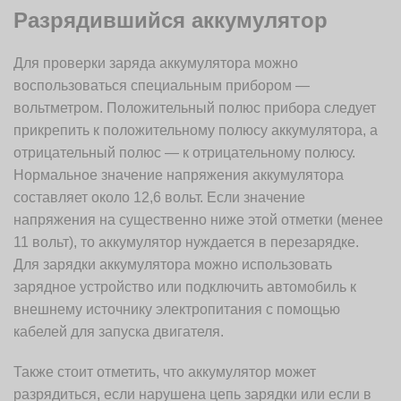
Разрядившийся аккумулятор
Для проверки заряда аккумулятора можно
воспользоваться специальным прибором —
вольтметром. Положительный полюс прибора следует
прикрепить к положительному полюсу аккумулятора, а
отрицательный полюс — к отрицательному полюсу.
Нормальное значение напряжения аккумулятора
составляет около 12,6 вольт. Если значение
напряжения на существенно ниже этой отметки (менее
11 вольт), то аккумулятор нуждается в перезарядке.
Для зарядки аккумулятора можно использовать
зарядное устройство или подключить автомобиль к
внешнему источнику электропитания с помощью
кабелей для запуска двигателя.
Также стоит отметить, что аккумулятор может
разрядиться, если нарушена цепь зарядки или если в