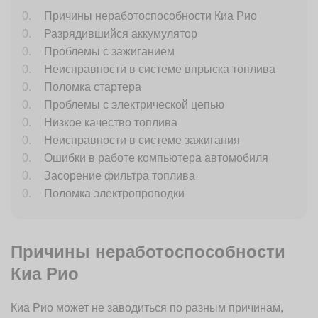
Причины неработоспособности Киа Рио
Разрядившийся аккумулятор
Проблемы с зажиганием
Неисправности в системе впрыска топлива
Поломка стартера
Проблемы с электрической цепью
Низкое качество топлива
Неисправности в системе зажигания
Ошибки в работе компьютера автомобиля
Засорение фильтра топлива
Поломка электропроводки
Причины неработоспособности
Киа Рио
Киа Рио может не заводиться по разным причинам,