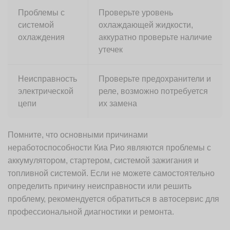
Проблемы с
Проверьте уровень
системой
охлаждающей жидкости,
охлаждения
аккуратно проверьте наличие
утечек
Неисправность
Проверьте предохранители и
электрической
реле, возможно потребуется
цепи
их замена
Помните, что основными причинами
неработоспособности Киа Рио являются проблемы с
аккумулятором, стартером, системой зажигания и
топливной системой. Если не можете самостоятельно
определить причину неисправности или решить
проблему, рекомендуется обратиться в автосервис для
профессиональной диагностики и ремонта.