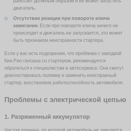
работает должным образом и не может запустить
двигатель.
Отсутствие реакции при повороте ключа
зажигания.
Если при повороте ключа ничего не
происходит и двигатель не запускается, это может
быть признаком неисправности стартера.
Если у вас есть подозрения, что проблема с заводкой
Киа Рио связана со стартером, рекомендуется
обратиться к специалистам в автосервисе. Они смогут
диагностировать поломку и заменить неисправный
стартер, восстановив работоспособность автомобиля.
Проблемы с электрической цепью
1. Разряженный аккумулятор
Частая причина, по которой автомобиль не заводится,