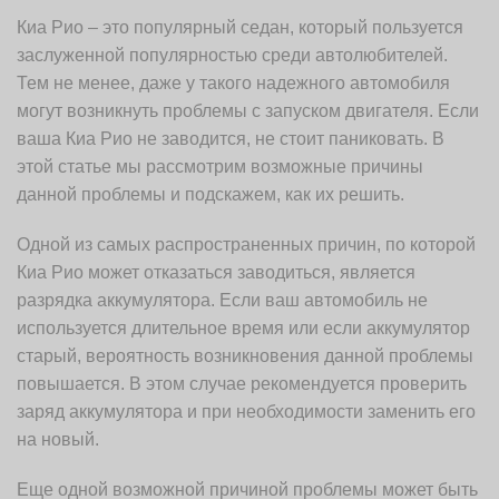
Киа Рио – это популярный седан, который пользуется
заслуженной популярностью среди автолюбителей.
Тем не менее, даже у такого надежного автомобиля
могут возникнуть проблемы с запуском двигателя. Если
ваша Киа Рио не заводится, не стоит паниковать. В
этой статье мы рассмотрим возможные причины
данной проблемы и подскажем, как их решить.
Одной из самых распространенных причин, по которой
Киа Рио может отказаться заводиться, является
разрядка аккумулятора. Если ваш автомобиль не
используется длительное время или если аккумулятор
старый, вероятность возникновения данной проблемы
повышается. В этом случае рекомендуется проверить
заряд аккумулятора и при необходимости заменить его
на новый.
Еще одной возможной причиной проблемы может быть