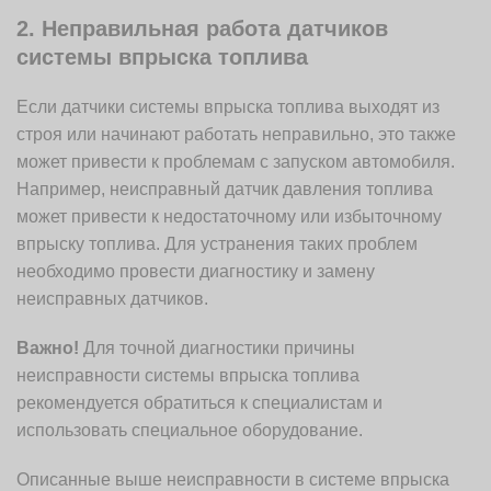
2. Неправильная работа датчиков
системы впрыска топлива
Если датчики системы впрыска топлива выходят из
строя или начинают работать неправильно, это также
может привести к проблемам с запуском автомобиля.
Например, неисправный датчик давления топлива
может привести к недостаточному или избыточному
впрыску топлива. Для устранения таких проблем
необходимо провести диагностику и замену
неисправных датчиков.
Важно!
Для точной диагностики причины
неисправности системы впрыска топлива
рекомендуется обратиться к специалистам и
использовать специальное оборудование.
Описанные выше неисправности в системе впрыска