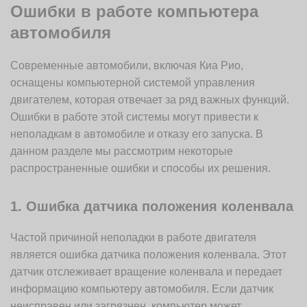
Ошибки в работе компьютера
автомобиля
Современные автомобили, включая Киа Рио,
оснащены компьютерной системой управления
двигателем, которая отвечает за ряд важных функций.
Ошибки в работе этой системы могут привести к
неполадкам в автомобиле и отказу его запуска. В
данном разделе мы рассмотрим некоторые
распространенные ошибки и способы их решения.
1. Ошибка датчика положения коленвала
Частой причиной неполадки в работе двигателя
является ошибка датчика положения коленвала. Этот
датчик отслеживает вращение коленвала и передает
информацию компьютеру автомобиля. Если датчик
неисправен или загрязнен, компьютер может