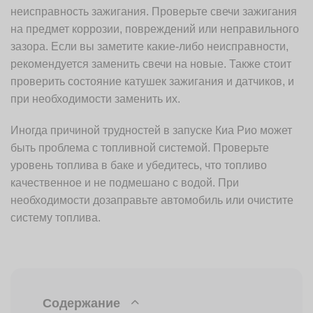
неисправность зажигания. Проверьте свечи зажигания
на предмет коррозии, повреждений или неправильного
зазора. Если вы заметите какие-либо неисправности,
рекомендуется заменить свечи на новые. Также стоит
проверить состояние катушек зажигания и датчиков, и
при необходимости заменить их.
Иногда причиной трудностей в запуске Киа Рио может
быть проблема с топливной системой. Проверьте
уровень топлива в баке и убедитесь, что топливо
качественное и не подмешано с водой. При
необходимости дозаправьте автомобиль или очистите
систему топлива.
Содержание