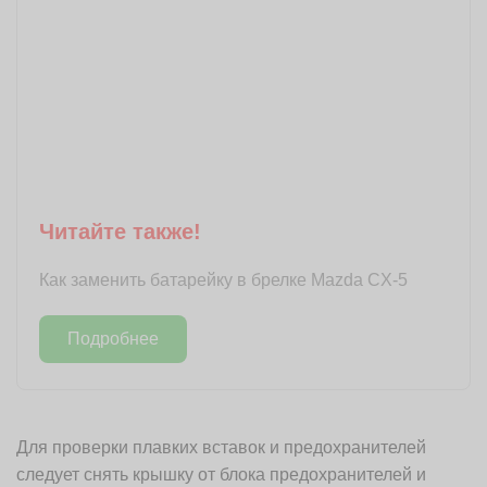
Читайте также!
Как заменить батарейку в брелке Mazda CX-5
Подробнее
Для проверки плавких вставок и предохранителей
следует снять крышку от блока предохранителей и