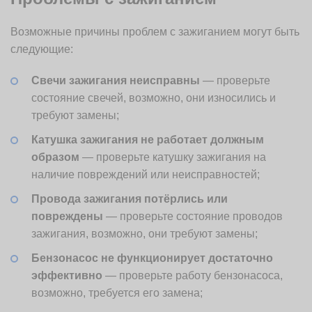
Возможные причины проблем с зажиганием могут быть
следующие:
Свечи зажигания неисправны
— проверьте
состояние свечей, возможно, они износились и
требуют замены;
Катушка зажигания не работает должным
образом
— проверьте катушку зажигания на
наличие повреждений или неисправностей;
Провода зажигания потёрлись или
повреждены
— проверьте состояние проводов
зажигания, возможно, они требуют замены;
Бензонасос не функционирует достаточно
эффективно
— проверьте работу бензонасоса,
возможно, требуется его замена;