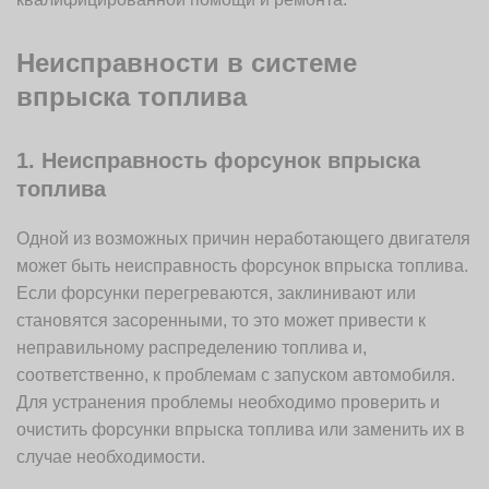
Неисправности в системе
впрыска топлива
1. Неисправность форсунок впрыска
топлива
Одной из возможных причин неработающего двигателя
может быть неисправность форсунок впрыска топлива.
Если форсунки перегреваются, заклинивают или
становятся засоренными, то это может привести к
неправильному распределению топлива и,
соответственно, к проблемам с запуском автомобиля.
Для устранения проблемы необходимо проверить и
очистить форсунки впрыска топлива или заменить их в
случае необходимости.