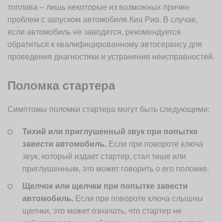
топлива – лишь некоторые из возможных причин
проблем с запуском автомобиля Киа Рио. В случае,
если автомобиль не заводится, рекомендуется
обратиться к квалифицированному автосервису для
проведения диагностики и устранения неисправностей.
Поломка стартера
Симптомы поломки стартера могут быть следующими:
Тихий или приглушенный звук при попытке
завести автомобиль.
Если при повороте ключа
звук, который издает стартер, стал тише или
приглушенным, это может говорить о его поломке.
Щелчок или щелчки при попытке завести
автомобиль.
Если при повороте ключа слышны
щелчки, это может означать, что стартер не