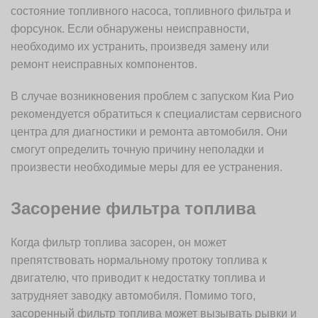
состояние топливного насоса, топливного фильтра и
форсунок. Если обнаружены неисправности,
необходимо их устранить, произведя замену или
ремонт неисправных компонентов.
В случае возникновения проблем с запуском Киа Рио
рекомендуется обратиться к специалистам сервисного
центра для диагностики и ремонта автомобиля. Они
смогут определить точную причину неполадки и
произвести необходимые меры для ее устранения.
Засорение фильтра топлива
Когда фильтр топлива засорен, он может
препятствовать нормальному протоку топлива к
двигателю, что приводит к недостатку топлива и
затрудняет заводку автомобиля. Помимо того,
засоренный фильтр топлива может вызывать рывки и