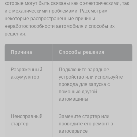
которые могут быть связаны как с электрическими, так
и с механическими проблемами. Рассмотрим
некоторые распространенные причины
неработоспособности автомобиля и способы их
решения.
Причина
Способы решения
Разряженный
Подключите зарядное
аккумулятор
устройство или используйте
провода для запуска с
помощью другой
автомашины
Неисправный
Замените стартер или
стартер
проведите его ремонт в
автосервисе