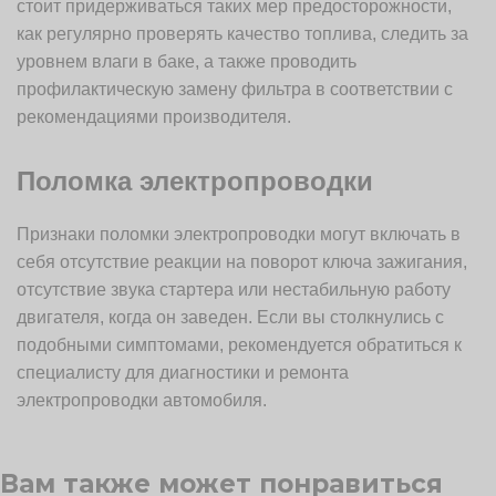
стоит придерживаться таких мер предосторожности,
как регулярно проверять качество топлива, следить за
уровнем влаги в баке, а также проводить
профилактическую замену фильтра в соответствии с
рекомендациями производителя.
Поломка электропроводки
Признаки поломки электропроводки могут включать в
себя отсутствие реакции на поворот ключа зажигания,
отсутствие звука стартера или нестабильную работу
двигателя, когда он заведен. Если вы столкнулись с
подобными симптомами, рекомендуется обратиться к
специалисту для диагностики и ремонта
электропроводки автомобиля.
Вам также может понравиться