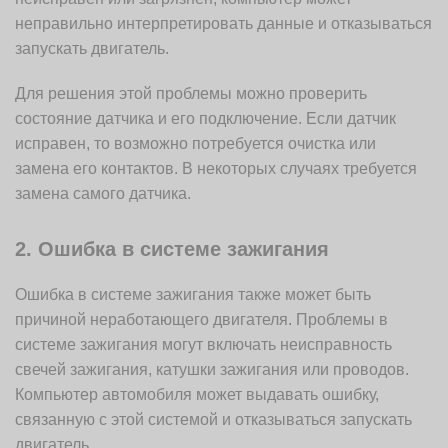
неправильно интерпретировать данные и отказываться
запускать двигатель.
Для решения этой проблемы можно проверить
состояние датчика и его подключение. Если датчик
исправен, то возможно потребуется очистка или
замена его контактов. В некоторых случаях требуется
замена самого датчика.
2. Ошибка в системе зажигания
Ошибка в системе зажигания также может быть
причиной неработающего двигателя. Проблемы в
системе зажигания могут включать неисправность
свечей зажигания, катушки зажигания или проводов.
Компьютер автомобиля может выдавать ошибку,
связанную с этой системой и отказываться запускать
двигатель.