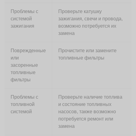
Проблемы с
Проверьте катушку
системой
зажигания, свечи и провода,
зажигания
возможно потребуется их
замена
Поврежденные
Прочистите или замените
или
топливные фильтры
засоренные
топливные
фильтры
Проблемы с
Проверьте наличие топлива
топливной
и состояние топливных
системой
насосов, также возможно
потребуется ремонт или
замена