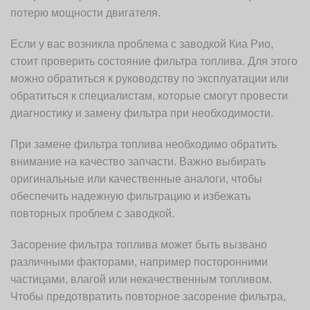
потерю мощности двигателя.
Если у вас возникла проблема с заводкой Киа Рио,
стоит проверить состояние фильтра топлива. Для этого
можно обратиться к руководству по эксплуатации или
обратиться к специалистам, которые смогут провести
диагностику и замену фильтра при необходимости.
При замене фильтра топлива необходимо обратить
внимание на качество запчасти. Важно выбирать
оригинальные или качественные аналоги, чтобы
обеспечить надежную фильтрацию и избежать
повторных проблем с заводкой.
Засорение фильтра топлива может быть вызвано
различными факторами, например посторонними
частицами, влагой или некачественным топливом.
Чтобы предотвратить повторное засорение фильтра,