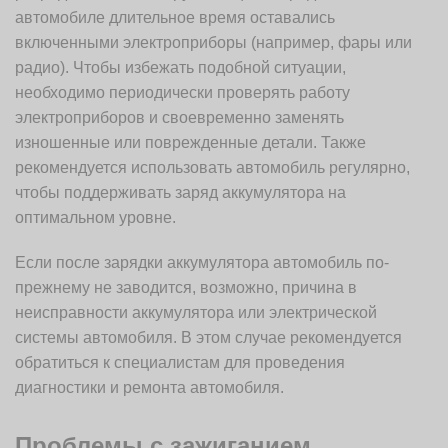
автомобиле длительное время оставались
включенными электроприборы (например, фары или
радио). Чтобы избежать подобной ситуации,
необходимо периодически проверять работу
электроприборов и своевременно заменять
изношенные или поврежденные детали. Также
рекомендуется использовать автомобиль регулярно,
чтобы поддерживать заряд аккумулятора на
оптимальном уровне.
Если после зарядки аккумулятора автомобиль по-
прежнему не заводится, возможно, причина в
неисправности аккумулятора или электрической
системы автомобиля. В этом случае рекомендуется
обратиться к специалистам для проведения
диагностики и ремонта автомобиля.
Проблемы с зажиганием