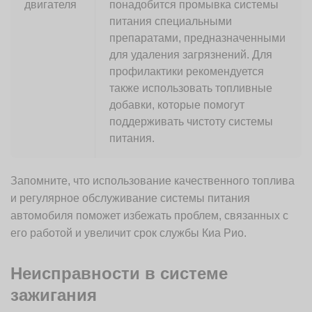
двигателя
понадобится промывка системы
питания специальными
препаратами, предназначенными
для удаления загрязнений. Для
профилактики рекомендуется
также использовать топливные
добавки, которые помогут
поддерживать чистоту системы
питания.
Запомните, что использование качественного топлива
и регулярное обслуживание системы питания
автомобиля поможет избежать проблем, связанных с
его работой и увеличит срок службы Киа Рио.
Неисправности в системе
зажигания