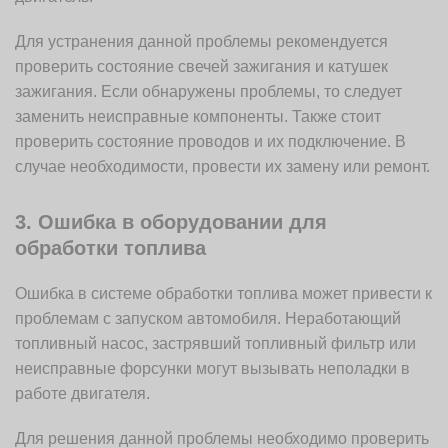
Для устранения данной проблемы рекомендуется
проверить состояние свечей зажигания и катушек
зажигания. Если обнаружены проблемы, то следует
заменить неисправные компоненты. Также стоит
проверить состояние проводов и их подключение. В
случае необходимости, провести их замену или ремонт.
3. Ошибка в оборудовании для
обработки топлива
Ошибка в системе обработки топлива может привести к
проблемам с запуском автомобиля. Неработающий
топливный насос, застрявший топливный фильтр или
неисправные форсунки могут вызывать неполадки в
работе двигателя.
Для решения данной проблемы необходимо проверить