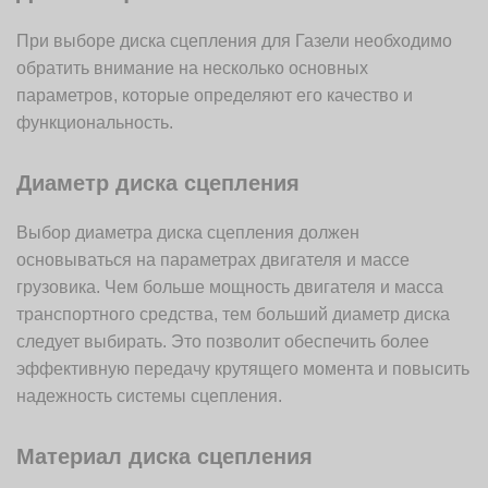
При выборе диска сцепления для Газели необходимо
обратить внимание на несколько основных
параметров, которые определяют его качество и
функциональность.
Диаметр диска сцепления
Выбор диаметра диска сцепления должен
основываться на параметрах двигателя и массе
грузовика. Чем больше мощность двигателя и масса
транспортного средства, тем больший диаметр диска
следует выбирать. Это позволит обеспечить более
эффективную передачу крутящего момента и повысить
надежность системы сцепления.
Материал диска сцепления