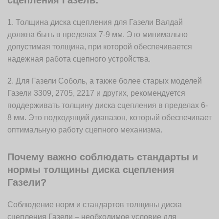
сцепления Газель:
1. Толщина диска сцепления для Газели Валдай
должна быть в пределах 7-9 мм. Это минимально
допустимая толщина, при которой обеспечивается
надежная работа сцепного устройства.
2. Для Газели Соболь, а также более старых моделей
Газели 3309, 2705, 2217 и других, рекомендуется
поддерживать толщину диска сцепления в пределах 6-
8 мм. Это подходящий диапазон, который обеспечивает
оптимальную работу сцепного механизма.
Почему важно соблюдать стандарты и
нормы толщины диска сцепления
Газели?
Соблюдение норм и стандартов толщины диска
сцепления Газели – необходимое условие для