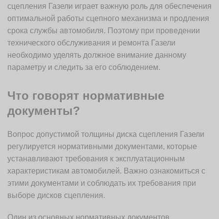
сцепления Газели играет важную роль для обеспечения
оптимальной работы сцепного механизма и продления
срока службы автомобиля. Поэтому при проведении
технического обслуживания и ремонта Газели
необходимо уделять должное внимание данному
параметру и следить за его соблюдением.
Что говорят нормативные
документы?
Вопрос допустимой толщины диска сцепления Газели
регулируется нормативными документами, которые
устанавливают требования к эксплуатационным
характеристикам автомобилей. Важно ознакомиться с
этими документами и соблюдать их требования при
выборе дисков сцепления.
Один из основных нормативных документов,