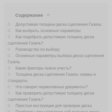
Содержание
Допустимая толщина диска сцепления Газель:
Как выбрать, основные параметры
Как подобрать допустимую толщину диска
сцепления Газель?
Руководство по выбору
Основные параметры выбора диска сцепления
Газель
Какие факторы нужно учесть?
Толщина диска сцепления Газель: нормы и
стандарты
Что говорят нормативные документы?
Как проверить допустимую толщину диска
сцепления Газель?
Простые инструкции для проверки диска
Проблемы при неправильной толщине диска