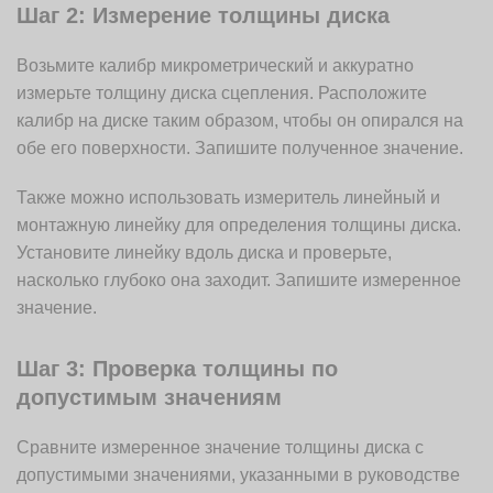
Шаг 2: Измерение толщины диска
Возьмите калибр микрометрический и аккуратно
измерьте толщину диска сцепления. Расположите
калибр на диске таким образом, чтобы он опирался на
обе его поверхности. Запишите полученное значение.
Также можно использовать измеритель линейный и
монтажную линейку для определения толщины диска.
Установите линейку вдоль диска и проверьте,
насколько глубоко она заходит. Запишите измеренное
значение.
Шаг 3: Проверка толщины по
допустимым значениям
Сравните измеренное значение толщины диска с
допустимыми значениями, указанными в руководстве