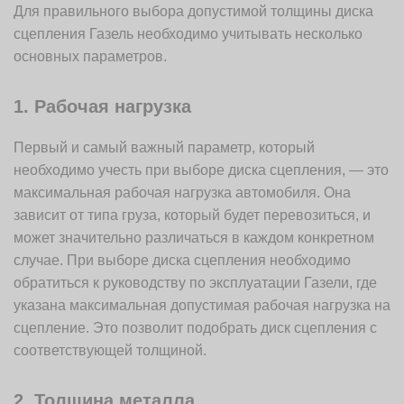
Для правильного выбора допустимой толщины диска
сцепления Газель необходимо учитывать несколько
основных параметров.
1. Рабочая нагрузка
Первый и самый важный параметр, который
необходимо учесть при выборе диска сцепления, — это
максимальная рабочая нагрузка автомобиля. Она
зависит от типа груза, который будет перевозиться, и
может значительно различаться в каждом конкретном
случае. При выборе диска сцепления необходимо
обратиться к руководству по эксплуатации Газели, где
указана максимальная допустимая рабочая нагрузка на
сцепление. Это позволит подобрать диск сцепления с
соответствующей толщиной.
2. Толщина металла