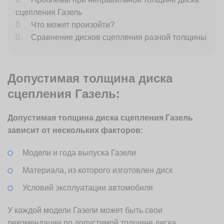
сцепления Газель
Что может произойти?
Сравнение дисков сцепления разной толщины
Допустимая толщина диска
сцепления Газель:
Допустимая толщина диска сцепления Газель
зависит от нескольких факторов:
Модели и года выпуска Газели
Материала, из которого изготовлен диск
Условий эксплуатации автомобиля
У каждой модели Газели может быть свои
рекомендации по допустимой толщине диска