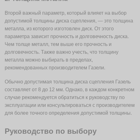
Второй важный параметр, который влияет на выбор
допустимой толщины диска сцепления, — это толщина
металла, из которого изготовлен диск. От этого
параметра зависит прочность и долговечность диска.
Чем толще металл, тем выше его прочность и
долговечность. Также важно учесть, что толщину
металла можно выбирать в пределах,
рекомендованных производителем Газели.
Обычно допустимая толщина диска сцепления Газель
составляет от 8 до 12 мм. Однако, в каждом конкретном
случае рекомендуется обратиться к руководству по
эксплуатации или консультироваться с производителем
для более точного определения допустимой толщины.
Руководство по выбору