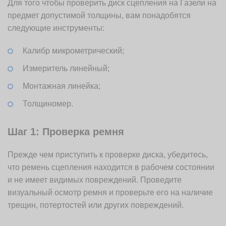
Для того чтобы проверить диск сцепления на Газели на
предмет допустимой толщины, вам понадобятся
следующие инструменты:
Калибр микрометрический;
Измеритель линейный;
Монтажная линейка;
Толщиномер.
Шаг 1: Проверка ремня
Прежде чем приступить к проверке диска, убедитесь,
что ремень сцепления находится в рабочем состоянии
и не имеет видимых повреждений. Проведите
визуальный осмотр ремня и проверьте его на наличие
трещин, потертостей или других повреждений.