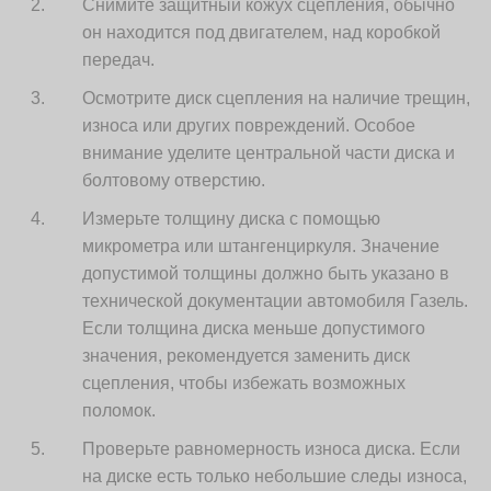
Снимите защитный кожух сцепления, обычно
он находится под двигателем, над коробкой
передач.
Осмотрите диск сцепления на наличие трещин,
износа или других повреждений. Особое
внимание уделите центральной части диска и
болтовому отверстию.
Измерьте толщину диска с помощью
микрометра или штангенциркуля. Значение
допустимой толщины должно быть указано в
технической документации автомобиля Газель.
Если толщина диска меньше допустимого
значения, рекомендуется заменить диск
сцепления, чтобы избежать возможных
поломок.
Проверьте равномерность износа диска. Если
на диске есть только небольшие следы износа,