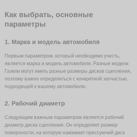
Как выбрать, основные
параметры
1. Марка и модель автомобиля
Первым параметром, который необходимо учесть,
является марка и модель автомобиля. Разные модели
Газели могут иметь разные размеры дисков сцепления,
поэтому важно определиться с конкретной запчастью,
подходящей к вашему автомобилю.
2. Рабочий диаметр
Следующим важным параметром является рабочий
диаметр диска сцепления. Он определяет размер
поверхности, на которую нажимает прессуючий диск