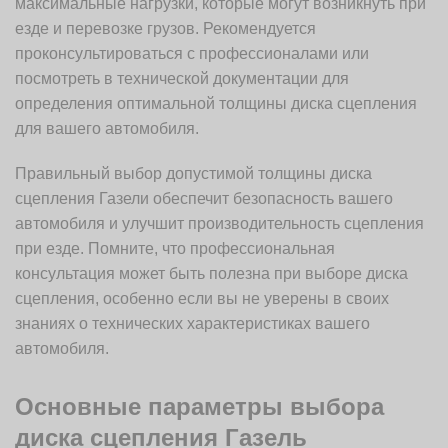
максимальные нагрузки, которые могут возникнуть при
езде и перевозке грузов. Рекомендуется
проконсультироваться с профессионалами или
посмотреть в технической документации для
определения оптимальной толщины диска сцепления
для вашего автомобиля.
Правильный выбор допустимой толщины диска
сцепления Газели обеспечит безопасность вашего
автомобиля и улучшит производительность сцепления
при езде. Помните, что профессиональная
консультация может быть полезна при выборе диска
сцепления, особенно если вы не уверены в своих
знаниях о технических характеристиках вашего
автомобиля.
Основные параметры выбора
диска сцепления Газель