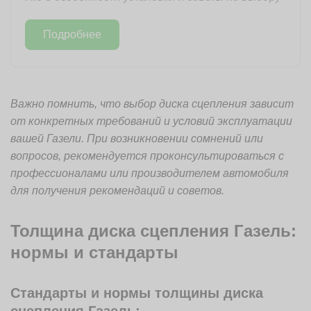
Подробнее
Важно помнить, что выбор диска сцепления зависит
от конкретных требований и условий эксплуатации
вашей Газели. При возникновении сомнений или
вопросов, рекомендуется проконсультироваться с
профессионалами или производителем автомобиля
для получения рекомендаций и советов.
Толщина диска сцепления Газель:
нормы и стандарты
Стандарты и нормы толщины диска