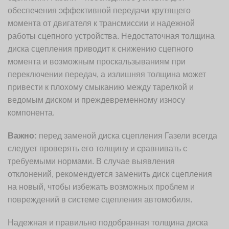
обеспечения эффективной передачи крутящего
момента от двигателя к трансмиссии и надежной
работы сцепного устройства. Недостаточная толщина
диска сцепления приводит к снижению сцепного
момента и возможным проскальзываниям при
переключении передач, а излишняя толщина может
привести к плохому смыканию между тарелкой и
ведомым диском и преждевременному износу
компонента.
Важно:
перед заменой диска сцепления Газели всегда
следует проверять его толщину и сравнивать с
требуемыми нормами. В случае выявления
отклонений, рекомендуется заменить диск сцепления
на новый, чтобы избежать возможных проблем и
повреждений в системе сцепления автомобиля.
Надежная и правильно подобранная толщина диска