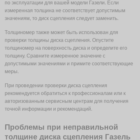
по эксплуатации для вашей модели Газели. Если
измеренная толщина не соответствует допустимым
значениям, то диск сцепления следует заменить.
Толщиномер также может быть использован для
проверки толщины диска сцепления. Опустите
толщиномер на поверхность диска и определите его
толщину. Сравните измеренное значение с
допустимыми значениями и примите соответствующие
меры.
При проведении проверки диска сцепления
рекомендуется обратиться к профессионалам или к
авторизованным сервисным центрам для получения
точной информации и рекомендаций.
Проблемы при неправильной
толщине диска сцепления Газель