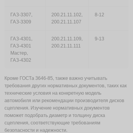
ГАЗ-3307,
200.21.11.102,
8-12
ГАЗ-3309
200.21.11.107
ГАЗ-4301,
200.21.11.109,
9-13
ГАЗ-4301
200.21.11.111
Мастер,
ГАЗ-4302
Кроме ГОСТа 3646-85, также важно учитывать
требования других нормативных документов, таких как
технические условия на конкретную модель
автомобиля или рекомендации производителя дисков
сцепления. Изучение нормативных документов
поможет подобрать диаметр и толщину диска
сцепления, соответствующие требованиям
безопасности и надежности.