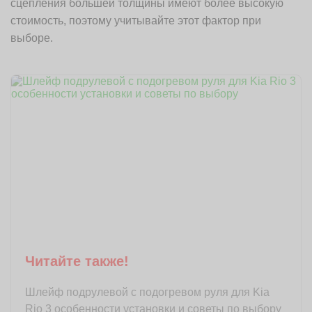
сцепления большей толщины имеют более высокую
стоимость, поэтому учитывайте этот фактор при
выборе.
Читайте также!
Шлейф подрулевой с подогревом руля для Kia
Rio 3 особенности установки и советы по выбору