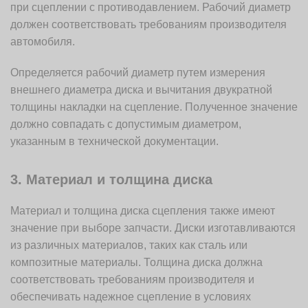
при сцеплении с противодавлением. Рабочий диаметр
должен соответствовать требованиям производителя
автомобиля.
Определяется рабочий диаметр путем измерения
внешнего диаметра диска и вычитания двукратной
толщины накладки на сцепление. Полученное значение
должно совпадать с допустимым диаметром,
указанным в технической документации.
3. Материал и толщина диска
Материал и толщина диска сцепления также имеют
значение при выборе запчасти. Диски изготавливаются
из различных материалов, таких как сталь или
композитные материалы. Толщина диска должна
соответствовать требованиям производителя и
обеспечивать надежное сцепление в условиях