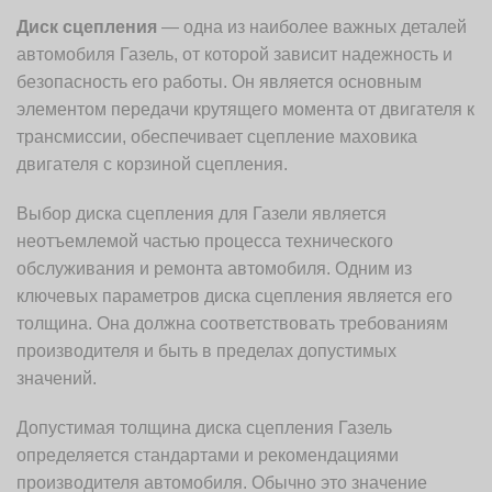
Диск сцепления
— одна из наиболее важных деталей
автомобиля Газель, от которой зависит надежность и
безопасность его работы. Он является основным
элементом передачи крутящего момента от двигателя к
трансмиссии, обеспечивает сцепление маховика
двигателя с корзиной сцепления.
Выбор диска сцепления для Газели является
неотъемлемой частью процесса технического
обслуживания и ремонта автомобиля. Одним из
ключевых параметров диска сцепления является его
толщина. Она должна соответствовать требованиям
производителя и быть в пределах допустимых
значений.
Допустимая толщина диска сцепления Газель
определяется стандартами и рекомендациями
производителя автомобиля. Обычно это значение