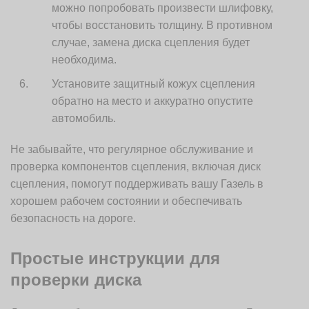
можно попробовать произвести шлифовку,
чтобы восстановить толщину. В противном
случае, замена диска сцепления будет
необходима.
Установите защитный кожух сцепления
обратно на место и аккуратно опустите
автомобиль.
Не забывайте, что регулярное обслуживание и
проверка компонентов сцепления, включая диск
сцепления, помогут поддерживать вашу Газель в
хорошем рабочем состоянии и обеспечивать
безопасность на дороге.
Простые инструкции для
проверки диска