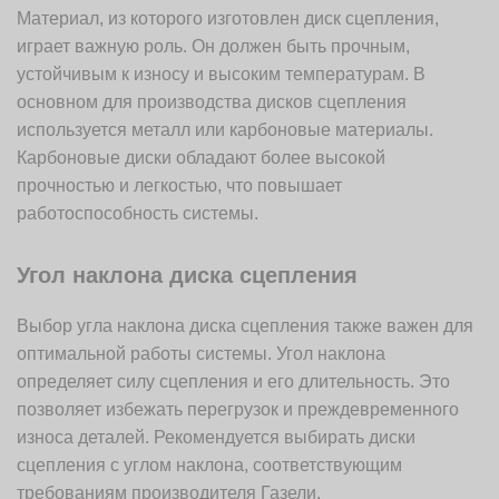
Материал, из которого изготовлен диск сцепления,
играет важную роль. Он должен быть прочным,
устойчивым к износу и высоким температурам. В
основном для производства дисков сцепления
используется металл или карбоновые материалы.
Карбоновые диски обладают более высокой
прочностью и легкостью, что повышает
работоспособность системы.
Угол наклона диска сцепления
Выбор угла наклона диска сцепления также важен для
оптимальной работы системы. Угол наклона
определяет силу сцепления и его длительность. Это
позволяет избежать перегрузок и преждевременного
износа деталей. Рекомендуется выбирать диски
сцепления с углом наклона, соответствующим
требованиям производителя Газели.