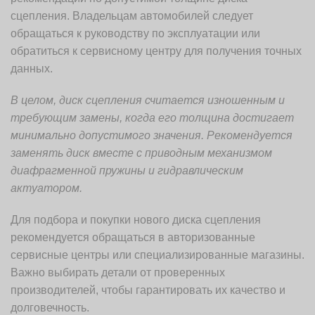
сцепления. Владельцам автомобилей следует
обращаться к руководству по эксплуатации или
обратиться к сервисному центру для получения точных
данных.
В целом, диск сцепления считается изношенным и
требующим замены, когда его толщина достигает
минимально допустимого значения. Рекомендуется
заменять диск вместе с приводным механизмом
диафрагменной пружины и гидравлическим
актуатором.
Для подбора и покупки нового диска сцепления
рекомендуется обращаться в авторизованные
сервисные центры или специализированные магазины.
Важно выбирать детали от проверенных
производителей, чтобы гарантировать их качество и
долговечность.