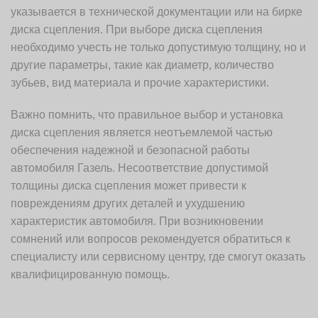
указывается в технической документации или на бирке
диска сцепления. При выборе диска сцепления
необходимо учесть не только допустимую толщину, но и
другие параметры, такие как диаметр, количество
зубьев, вид материала и прочие характеристики.
Важно помнить, что правильное выбор и установка
диска сцепления является неотъемлемой частью
обеспечения надежной и безопасной работы
автомобиля Газель. Несоответствие допустимой
толщины диска сцепления может привести к
повреждениям других деталей и ухудшению
характеристик автомобиля. При возникновении
сомнений или вопросов рекомендуется обратиться к
специалисту или сервисному центру, где смогут оказать
квалифицированную помощь.