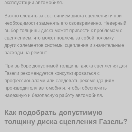
эксплуатации автомобиля.
Важно следить за состоянием диска сцепления и при
необходимости заменять его своевременно. Неверный
выбор толщины диска может привести к проблемам с
сцеплением, что может повлечь за собой поломку
других элементов системы сцепления и значительные
расходы на ремонт.
При выборе допустимой толщины диска сцепления для
Газели рекомендуется консультироваться с
профессионалами или следовать рекомендациям
производителя автомобиля, чтобы обеспечить
надежную и безопасную работу автомобиля.
Как подобрать допустимую
толщину диска сцепления Газель?