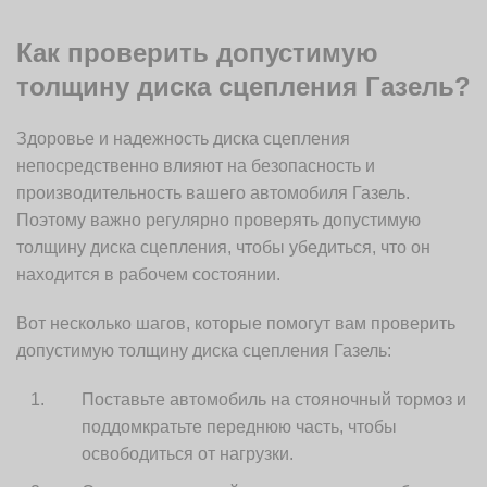
Как проверить допустимую
толщину диска сцепления Газель?
Здоровье и надежность диска сцепления
непосредственно влияют на безопасность и
производительность вашего автомобиля Газель.
Поэтому важно регулярно проверять допустимую
толщину диска сцепления, чтобы убедиться, что он
находится в рабочем состоянии.
Вот несколько шагов, которые помогут вам проверить
допустимую толщину диска сцепления Газель:
Поставьте автомобиль на стояночный тормоз и
поддомкратьте переднюю часть, чтобы
освободиться от нагрузки.