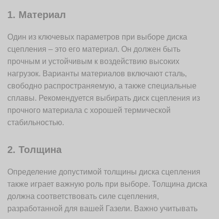
1. Материал
Один из ключевых параметров при выборе диска
сцепления – это его материал. Он должен быть
прочным и устойчивым к воздействию высоких
нагрузок. Варианты материалов включают сталь,
свободно распространяемую, а также специальные
сплавы. Рекомендуется выбирать диск сцепления из
прочного материала с хорошей термической
стабильностью.
2. Толщина
Определение допустимой толщины диска сцепления
также играет важную роль при выборе. Толщина диска
должна соответствовать силе сцепления,
разработанной для вашей Газели. Важно учитывать