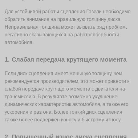
Для устойчивой работы сцепления Газели необходимо
обратить внимание на правильную толщину диска.
Неправильная толщина может вызвать ряд проблем,
негативно сказывающихся на работоспособности
автомобиля.
1. Слабая передача крутящего момента
Если диск сцепления имеет меньшую толщину, чем
рекомендуется производителем, это может привести к
слабой передаче крутящего момента с двигателя на
трансмиссию. В результате возможно ухудшение
динамических характеристик автомобиля, а также его
ускорения и разгона. Более тонкий диск сцепления
также более подвержен износу и быстрому износу.
2. Повышенный износ диска сцепления