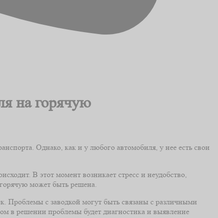
ля на горячую
нспорта. Однако, как и у любого автомобиля, у нее есть свои
исходит. В этот момент возникает стресс и неудобство,
а горячую может быть решена.
ек. Проблемы с заводкой могут быть связаны с различными
гом в решении проблемы будет диагностика и выявление