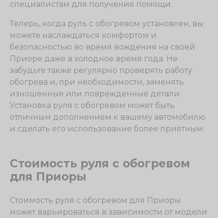
специалистам для получения помощи.
Теперь, когда руль с обогревом установлен, вы
можете наслаждаться комфортом и
безопасностью во время вождения на своей
Приоре даже в холодное время года. Не
забудьте также регулярно проверять работу
обогрева и, при необходимости, заменять
изношенные или поврежденные детали.
Установка руля с обогревом может быть
отличным дополнением к вашему автомобилю
и сделать его использование более приятным.
Стоимость руля с обогревом
для Приоры
Стоимость руля с обогревом для Приоры
может варьироваться в зависимости от модели