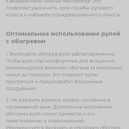
к воздействию низких температур. Это
позволяет увеличить срок службы рулевого
колеса и избежать преждевременного износа.
Оптимальное использование рулей
с обогревом
1. Включайте обогрев руля заблаговременно.
Чтобы руль стал комфортным для вождения,
рекомендуется включать обогрев за несколько
минут до поездки. Это позволит рулю
прогреться и предотвратит возможные
продувания.
2. Не держите рулевое колесо постоянно в
нагреваемой зоне. Длительное включение
обогрева руля может привести к его
перегреванию и повреждению.
Рекомендуется включать и отключать обогрев,