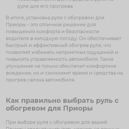
руле для его прогрева.
В итоге, установка руля с обогревом для
Приоры – это отличное решение для
повышения комфорта и безопасности
водителя в холодную погоду. Он обеспечивает
быстрый и эффективный обогрев руля, что
позволяет избежать неприятных ощущений и
повысить управляемость автомобиля. Такое
улучшение не только обеспечит комфортное
вождение, но и сэкономит время и средства на
прогрев салона автомобиля.
Как правильно выбрать руль с
обогревом для Приоры
При выборе руля с обогревом для вашей