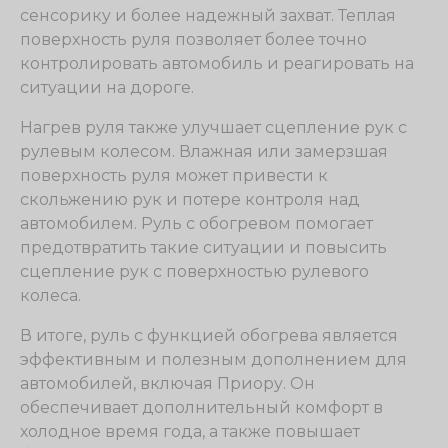
сенсорику и более надежный захват. Теплая
поверхность руля позволяет более точно
контролировать автомобиль и реагировать на
ситуации на дороге.
Нагрев руля также улучшает сцепление рук с
рулевым колесом. Влажная или замерзшая
поверхность руля может привести к
скольжению рук и потере контроля над
автомобилем. Руль с обогревом помогает
предотвратить такие ситуации и повысить
сцепление рук с поверхностью рулевого
колеса.
В итоге, руль с функцией обогрева является
эффективным и полезным дополнением для
автомобилей, включая Приору. Он
обеспечивает дополнительный комфорт в
холодное время года, а также повышает