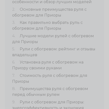
особенности и обзор лучших моделей
Основные преимущества руля с
обогревом для Приоры
Как правильно выбрать руль с
обогревом для Приоры
Лучшие модели рулей с обогревом
для Приоры
Рули с обогревом: рейтинг и отзывы
владельцев
Установка руля с обогревом на
Приору своими руками
Стоимость руля с обогревом для
Приоры
Преимущества руля с обогревом
перед обычным рулем
Рули с обогревом для Приоры:
энергоэффективность и экономия