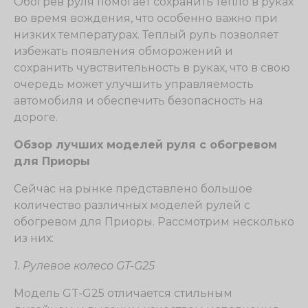
Обогрев руля помогает сохранить тепло в руках
во время вождения, что особенно важно при
низких температурах. Теплый руль позволяет
избежать появления обморожений и
сохранить чувствительность в руках, что в свою
очередь может улучшить управляемость
автомобиля и обеспечить безопасность на
дороге.
Обзор лучших моделей руля с обогревом
для Приоры
Сейчас на рынке представлено большое
количество различных моделей рулей с
обогревом для Приоры. Рассмотрим несколько
из них:
1. Рулевое колесо GT-G25
Модель GT-G25 отличается стильным