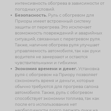
интенсивность обогрева в зависимости от
погодных условий.
Безопасность.
Руль с обогревом для
Приоры имеет встроенный систему
защиты от перегрева. Это исключает
возможность повреждений и аварийных
ситуаций, связанных с перегревом руля.
Также, наличие обогрева руля улучшает
управляемость автомобиля, так как руки
водителя не замерзают и остаются
чувствительными и гибкими.
Экономия времени и денег.
Установка
руля с обогревом на Приору позволяет
сэкономить время и деньги, которые
обычно требуются для прогрева салона
автомобиля. Также, руль с обогревом
способствует экономии топлива, так как
после его использования нет
необходимости долго держать руки на