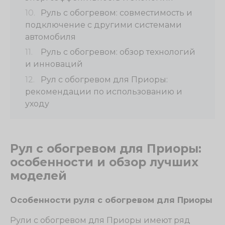
Руль с обогревом: совместимость и
подключение с другими системами
автомобиля
Руль с обогревом: обзор технологий
и инноваций
Рул с обогревом для Приоры:
рекомендации по использованию и
уходу
Рул с обогревом для Приоры:
особенности и обзор лучших
моделей
Особенности руля с обогревом для Приоры
Рули с обогревом для Приоры имеют ряд