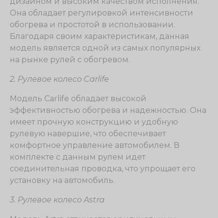
дизайном и высоким качеством исполнения.
Она обладает регулировкой интенсивности
обогрева и простотой в использовании.
Благодаря своим характеристикам, данная
модель является одной из самых популярных
на рынке рулей с обогревом.
2. Рулевое колесо Carlife
Модель Carlife обладает высокой
эффективностью обогрева и надежностью. Она
имеет прочную конструкцию и удобную
рулевую навершие, что обеспечивает
комфортное управление автомобилем. В
комплекте с данным рулем идет
соединительная проводка, что упрощает его
установку на автомобиль.
3. Рулевое колесо Astra