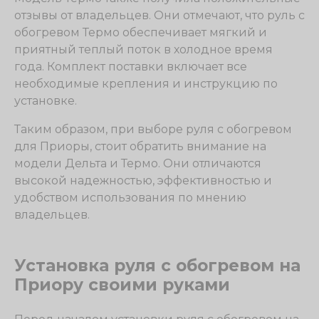
отзывы от владельцев. Они отмечают, что руль с
обогревом Термо обеспечивает мягкий и
приятный теплый поток в холодное время
года. Комплект поставки включает все
необходимые крепления и инструкцию по
установке.
Таким образом, при выборе руля с обогревом
для Приоры, стоит обратить внимание на
модели Дельта и Термо. Они отличаются
высокой надежностью, эффективностью и
удобством использования по мнению
владельцев.
Установка руля с обогревом на
Приору своими руками