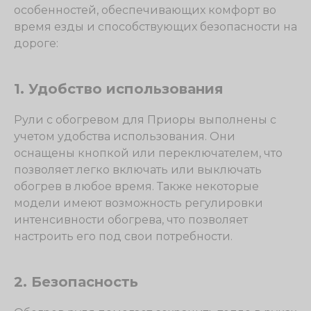
особенностей, обеспечивающих комфорт во
время езды и способствующих безопасности на
дороге:
1. Удобство использования
Рули с обогревом для Приоры выполнены с
учетом удобства использования. Они
оснащены кнопкой или переключателем, что
позволяет легко включать или выключать
обогрев в любое время. Также некоторые
модели имеют возможность регулировки
интенсивности обогрева, что позволяет
настроить его под свои потребности.
2. Безопасность