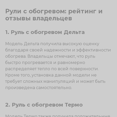
Рули с обогревом: рейтинг и
отзывы владельцев
1. Руль с обогревом Дельта
Модель Дельта получила высокую оценку
благодаря своей надежности и эффективности
обогрева. Владельцы отмечают, что руль
быстро прогревается и равномерно
распределяет тепло по всей поверхности.
Кроме того, установка данной модели не
требует сложных манипуляций и может быть
произведена самостоятельно.
2. Руль с обогревом Термо
Модель Термо также получила положительные