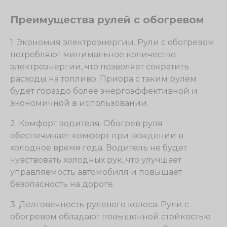
Преимущества рулей с обогревом
1. Экономия электроэнергии. Рули с обогревом
потребляют минимальное количество
электроэнергии, что позволяет сократить
расходы на топливо. Приора с таким рулем
будет гораздо более энергоэффективной и
экономичной в использовании.
2. Комфорт водителя. Обогрев руля
обеспечивает комфорт при вождении в
холодное время года. Водитель не будет
чувствовать холодных рук, что улучшает
управляемость автомобиля и повышает
безопасность на дороге.
3. Долговечность рулевого колеса. Рули с
обогревом обладают повышенной стойкостью