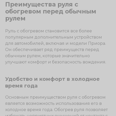
Преимущества руля с
обогревом перед обычным
рулем
Руль с обогревом становится все более
популярным дополнительным устройством
для автомобилей, включая и модели Приора.
Он обеспечивает ряд преимуществ перед
обычным рулем, которые значительно
улучшают комфорт и безопасность вождения.
Удобство и комфорт в холодное
время года
Основным преимуществом руля с обогревом
является возможность использования его в
холодное время года. Обогрев руля позволяет
избежать неприятных ощущений от контакта с