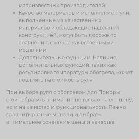
малоизвестных производителей.
Качество материалов и исполнение. Рули,
выполненные из качественных
материалов и обладающие надежной
конструкцией, могут быть дороже по
сравнению с менее качественными
моделями.
Дополнительные функции. Наличие
дополнительных функций, таких как
регулировка температуры обогрева, может
повлиять на стоимость руля.
При выборе руля с обогревом для Приоры
стоит обратить внимание не только на его цену,
но и на качество и функциональность. Важно
сравнить разные модели и выбрать
оптимальное сочетание цены и качества.