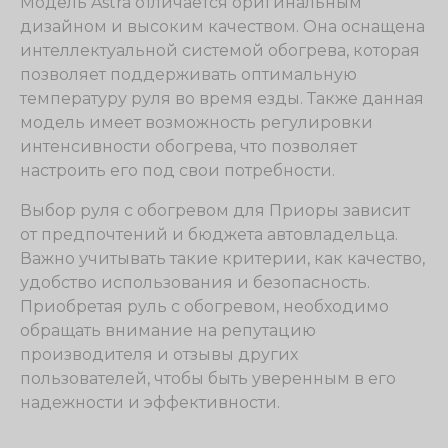
Модель Astra отличается оригинальным
дизайном и высоким качеством. Она оснащена
интеллектуальной системой обогрева, которая
позволяет поддерживать оптимальную
температуру руля во время езды. Также данная
модель имеет возможность регулировки
интенсивности обогрева, что позволяет
настроить его под свои потребности.
Выбор руля с обогревом для Приоры зависит
от предпочтений и бюджета автовладельца.
Важно учитывать такие критерии, как качество,
удобство использования и безопасность.
Приобретая руль с обогревом, необходимо
обращать внимание на репутацию
производителя и отзывы других
пользователей, чтобы быть уверенным в его
надежности и эффективности.