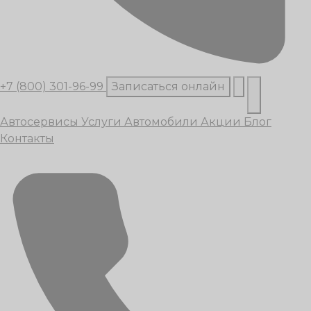
+7 (800) 301-96-99
Записаться онлайн
Автосервисы
Услуги
Автомобили
Акции
Блог
Контакты