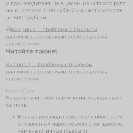
и производителя. Но в целом, цена такого руля
начинается от 3000 рублей и может достигать
до 8000 рублей.
Читайте также!
Киа рио 3 — проблемы с приемом
радиосигнала омрачают опыт владения
автомобилем
Подробнее
На цену руля с обогревом влияют следующие
факторы:
Бренд производителя. Рули с обогревом
от известных марок обычно стоят дороже,
чем аналогичные товары от