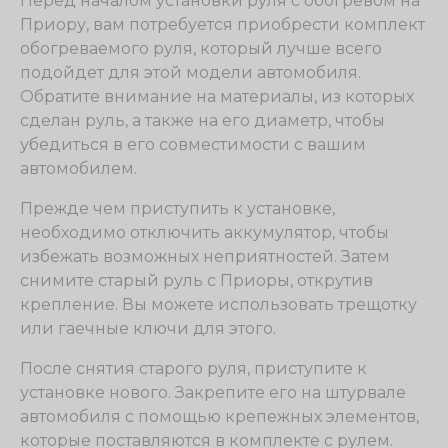
Перед началом установки руля с обогревом на
Приору, вам потребуется приобрести комплект
обогреваемого руля, который лучше всего
подойдет для этой модели автомобиля.
Обратите внимание на материалы, из которых
сделан руль, а также на его диаметр, чтобы
убедиться в его совместимости с вашим
автомобилем.
Прежде чем приступить к установке,
необходимо отключить аккумулятор, чтобы
избежать возможных неприятностей. Затем
снимите старый руль с Приоры, открутив
крепление. Вы можете использовать трещотку
или гаечные ключи для этого.
После снятия старого руля, приступите к
установке нового. Закрепите его на штурвале
автомобиля с помощью крепежных элементов,
которые поставляются в комплекте с рулем.