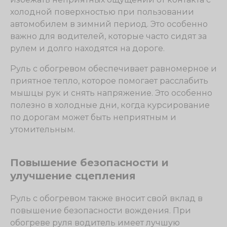
холодной поверхностью при пользовании
автомобилем в зимний период. Это особенно
важно для водителей, которые часто сидят за
рулем и долго находятся на дороге.
Руль с обогревом обеспечивает равномерное и
приятное тепло, которое помогает расслабить
мышцы рук и снять напряжение. Это особенно
полезно в холодные дни, когда курсирование
по дорогам может быть неприятным и
утомительным.
Повышение безопасности и
улучшение сцепления
Руль с обогревом также вносит свой вклад в
повышение безопасности вождения. При
обогреве руля водитель имеет лучшую