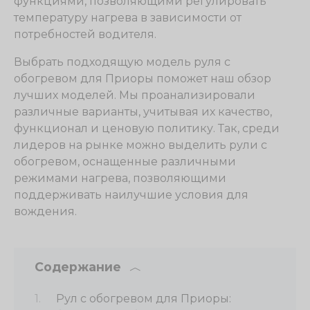
функциями, позволяющими регулировать
температуру нагрева в зависимости от
потребностей водителя.
Выбрать подходящую модель руля с
обогревом для Приоры поможет наш обзор
лучших моделей. Мы проанализировали
различные варианты, учитывая их качество,
функционал и ценовую политику. Так, среди
лидеров на рынке можно выделить рули с
обогревом, оснащенные различными
режимами нагрева, позволяющими
поддерживать наилучшие условия для
вождения.
Содержание
Рул с обогревом для Приоры: