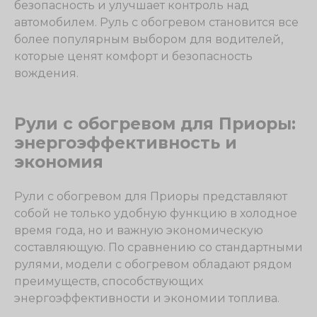
безопасность и улучшает контроль над
автомобилем. Руль с обогревом становится все
более популярным выбором для водителей,
которые ценят комфорт и безопасность
вождения.
Рули с обогревом для Приоры:
энергоэффективность и
экономия
Рули с обогревом для Приоры представляют
собой не только удобную функцию в холодное
время года, но и важную экономическую
составляющую. По сравнению со стандартными
рулями, модели с обогревом обладают рядом
преимуществ, способствующих
энергоэффективности и экономии топлива.