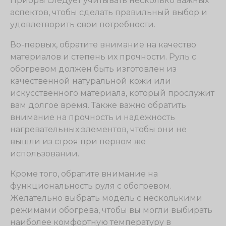
Приоры следует учитывать несколько важных
аспектов, чтобы сделать правильный выбор и
удовлетворить свои потребности.
Во-первых, обратите внимание на качество
материалов и степень их прочности. Руль с
обогревом должен быть изготовлен из
качественной натуральной кожи или
искусственного материала, который прослужит
вам долгое время. Также важно обратить
внимание на прочность и надежность
нагревательных элементов, чтобы они не
вышли из строя при первом же
использовании.
Кроме того, обратите внимание на
функциональность руля с обогревом.
Желательно выбрать модель с несколькими
режимами обогрева, чтобы вы могли выбирать
наиболее комфортную температуру в