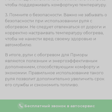
чтобы поддерживать комфортную температуру.
3. Помните о безопасности. Важно не забывать о
безопасности при использовании руля с
обогревом. Не следует отвлекаться от дороги и
корректно настраивать температуру обогрева,
чтобы не нанести вред своему здоровью и
автомобилю.
В итоге, рули с обогревом для Приоры
являются полезным и энергоэффективным
дополнением, способствующим комфорту и
экономии. Правильное использование такого
руля позволит дополнительно увеличить срок
его службы и сэкономить топливо.
Руль с обогревом:
Бесплатный звонок в автосервис
совместимость и подключение