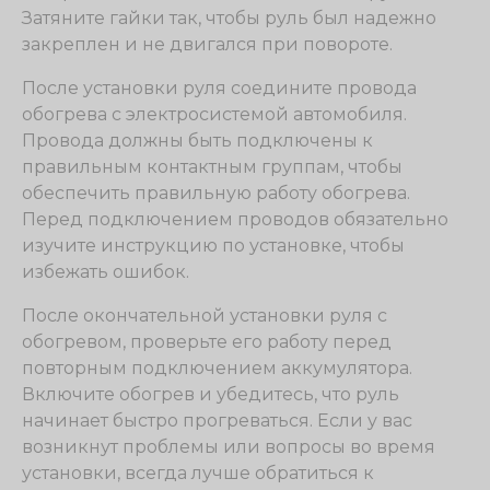
Затяните гайки так, чтобы руль был надежно
закреплен и не двигался при повороте.
После установки руля соедините провода
обогрева с электросистемой автомобиля.
Провода должны быть подключены к
правильным контактным группам, чтобы
обеспечить правильную работу обогрева.
Перед подключением проводов обязательно
изучите инструкцию по установке, чтобы
избежать ошибок.
После окончательной установки руля с
обогревом, проверьте его работу перед
повторным подключением аккумулятора.
Включите обогрев и убедитесь, что руль
начинает быстро прогреваться. Если у вас
возникнут проблемы или вопросы во время
установки, всегда лучше обратиться к