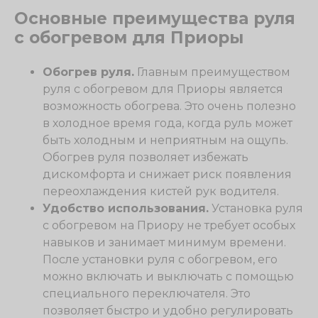
Основные преимущества руля
с обогревом для Приоры
Обогрев руля.
Главным преимуществом
руля с обогревом для Приоры является
возможность обогрева. Это очень полезно
в холодное время года, когда руль может
быть холодным и неприятным на ощупь.
Обогрев руля позволяет избежать
дискомфорта и снижает риск появления
переохлаждения кистей рук водителя.
Удобство использования.
Установка руля
с обогревом на Приору не требует особых
навыков и занимает минимум времени.
После установки руля с обогревом, его
можно включать и выключать с помощью
специального переключателя. Это
позволяет быстро и удобно регулировать