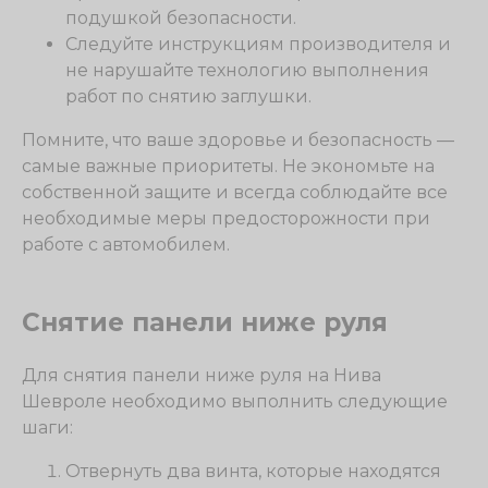
подушкой безопасности.
Следуйте инструкциям производителя и
не нарушайте технологию выполнения
работ по снятию заглушки.
Помните, что ваше здоровье и безопасность —
самые важные приоритеты. Не экономьте на
собственной защите и всегда соблюдайте все
необходимые меры предосторожности при
работе с автомобилем.
Снятие панели ниже руля
Для снятия панели ниже руля на Нива
Шевроле необходимо выполнить следующие
шаги:
Отвернуть два винта, которые находятся