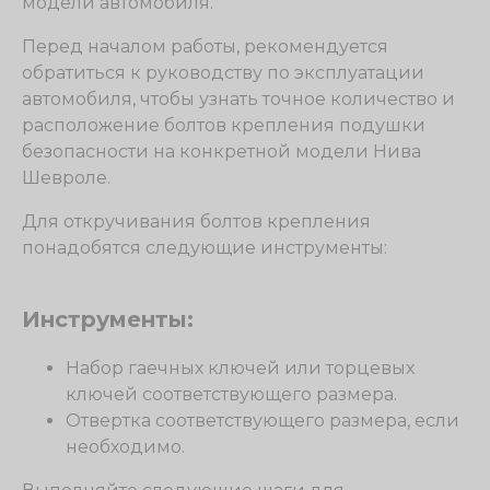
модели автомобиля.
Перед началом работы, рекомендуется
обратиться к руководству по эксплуатации
автомобиля, чтобы узнать точное количество и
расположение болтов крепления подушки
безопасности на конкретной модели Нива
Шевроле.
Для откручивания болтов крепления
понадобятся следующие инструменты:
Инструменты:
Набор гаечных ключей или торцевых
ключей соответствующего размера.
Отвертка соответствующего размера, если
необходимо.