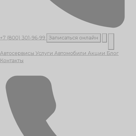
+7 (800) 301-96-99
Записаться онлайн
Автосервисы
Услуги
Автомобили
Акции
Блог
Контакты