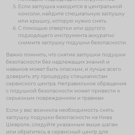
Если заглушка находится в центральной
консоли, найдите специальную заглушку
или крышку, которую нужно снять.
С помощью отвертки или другого
подходящего инструмента аккуратно
снимите заглушку подушки безопасности.
Важно помнить, что снятие заглушки подушки
безопасности без надлежащих знаний и
навыков может быть опасным, и лучше всего
доверить эту процедуру специалистам
сервисного центра. Неправильное обращение
с подушкой безопасности может привести к
серьезным повреждениям и травмам.
Если у вас возникла необходимость снять
заглушку подушки безопасности на Нива
Шевроле, следуйте указанным выше шагам
или обратитесь в сервисный центр для