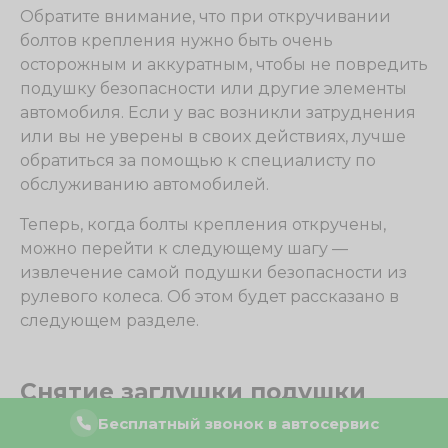
Обратите внимание, что при откручивании
болтов крепления нужно быть очень
осторожным и аккуратным, чтобы не повредить
подушку безопасности или другие элементы
автомобиля. Если у вас возникли затруднения
или вы не уверены в своих действиях, лучше
обратиться за помощью к специалисту по
обслуживанию автомобилей.
Теперь, когда болты крепления откручены,
можно перейти к следующему шагу —
извлечение самой подушки безопасности из
рулевого колеса. Об этом будет рассказано в
следующем разделе.
Снятие заглушки подушки
безопасности
Бесплатный звонок в автосервис