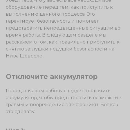
Убедитесь, что у вас есть все необходимое
оборудование перед тем, как приступить к
выполнению данного процесса. Это
гарантирует безопасность и помогает
предотвратить непредвиденные ситуации во
время работы. В следующем разделе мы
расскажем о том, как правильно приступить к
снятию заглушки подушки безопасности на
Нива Шевроле.
Отключите аккумулятор
Перед началом работы следует отключить
аккумулятор, чтобы предотвратить возможные
травмы и повреждения электроники. Вот как
это сделать: