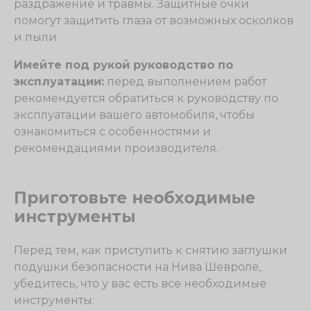
раздражение и травмы. Защитные очки
помогут защитить глаза от возможных осколков
и пыли.
Имейте под рукой руководство по
эксплуатации:
перед выполнением работ
рекомендуется обратиться к руководству по
эксплуатации вашего автомобиля, чтобы
ознакомиться с особенностями и
рекомендациями производителя.
Приготовьте необходимые
инструменты
Перед тем, как приступить к снятию заглушки
подушки безопасности на Нива Шевроле,
убедитесь, что у вас есть все необходимые
инструменты: