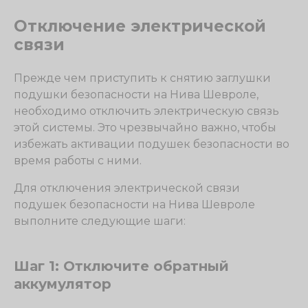
Отключение электрической
связи
Прежде чем приступить к снятию заглушки
подушки безопасности на Нива Шевроле,
необходимо отключить электрическую связь
этой системы. Это чрезвычайно важно, чтобы
избежать активации подушек безопасности во
время работы с ними.
Для отключения электрической связи
подушек безопасности на Нива Шевроле
выполните следующие шаги:
Шаг 1: Отключите обратный
аккумулятор