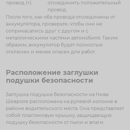
провод (+)
отсоединить положительный
провод.
После того, как оба провода отсоединены от
аккумулятора, проверьте, чтобы они не
соприкасались друг с другом и с
металлическими частями автомобиля. Таким
образом, аккумулятор будет полностью
отключен и менее опасен для работ.
Расположение заглушки
подушки безопасности
Заглушка подушки безопасности на Нива
Шевроле расположена на рулевой колонке в
районе водительского места. Она представляет
собой пластиковую крышку, защищающую
подушку безопасности от пыли и влаги.