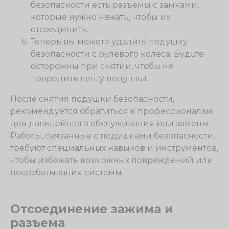
безопасности есть разъемы с замками,
которые нужно нажать, чтобы их
отсоединить.
Теперь вы можете удалить подушку
безопасности с рулевого колеса. Будьте
осторожны при снятии, чтобы не
повредить ленту подушки.
После снятия подушки безопасности,
рекомендуется обратиться к профессионалам
для дальнейшего обслуживания или замены.
Работы, связанные с подушками безопасности,
требуют специальных навыков и инструментов,
чтобы избежать возможных повреждений или
несрабатывания системы.
Отсоединение зажима и
разъема