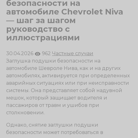
безопасности на
автомобиле Chevrolet Niva
— шаг за шагом
руководство с
иллюстрациями
30.04.2026
962
Частные случаи
Заглушка подушки безопасности на
автомобиле Шевроле Нива, как и на других
автомобилях, активируется при определенных
аварийных ситуациях или при неисправности
системы. Она представляет собой надувной
мешок, который защищает водителя и
пассажиров от травм и ушибов при
столкновении.
Однако, снятие заглушки подушки
безопасности может потребоваться в