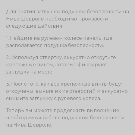
Для снятия заглушки подушки безопасности на
Нива Шевроле необходимо произвести
следующие действия:
1. Найдите на рулевом колесе панель, где
располагается подушка безопасности.
2. Используя отвертку, аккуратно открутите
крепежные винты, которые фиксируют
заглушку на месте.
3. После того, как все крепежные винты будут
откручены, выньте их из отверстий и аккуратно
снимите заглушку с рулевого колеса.
Теперь вы можете продолжить выполнение
необходимых работ с подушкой безопасности
на Нива Шевроле.