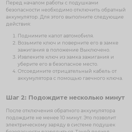
Перед началом работы с подушками
безопасности необходимо отключить обратный
аккумулятор. Для этого выполните следующие
действия:
Поднимите капот автомобиля.
Возьмите ключ и поверните его в замке
зажигания в положение Выключено.
Извлеките ключ из замка зажигания и
уберите его в безопасное место.
Отсоедините отрицательный кабель от
аккумулятора с помощью гаечного ключа.
Шаг 2: Подождите несколько минут
После отключения обратного аккумулятора
подождите не менее 10 минут. Это позволит
электрическому заряду в системе подушек
безопасности разрядиться. Такой подход