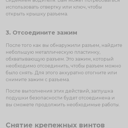
сидением водителя. Вам может потребоваться
использовать отвертку или ключ, чтобы
открыть крышку разъема.
3. Отсоедините зажим
После того как вы обнаружили разъем, найдите
небольшую металлическую пластинку,
обхватывающую разъем. Это зажим, который
необходимо отсоединить, чтобы разъем можно
было снять. Для этого аккуратно отогните или
снимите зажим с разъема.
После выполнения этих действий, заглушка
подушки безопасности будет отсоединена и
вы сможете продолжить необходимые работы.
Снятие крепежных винтов