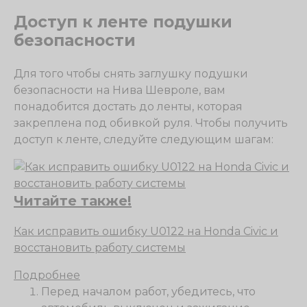
Доступ к ленте подушки
безопасности
Для того чтобы снять заглушку подушки
безопасности на Нива Шевроле, вам
понадобится достать до ленты, которая
закреплена под обивкой руля. Чтобы получить
доступ к ленте, следуйте следующим шагам:
Читайте также!
Как исправить ошибку U0122 на Honda Civic и
восстановить работу системы
Подробнее
Перед началом работ, убедитесь, что