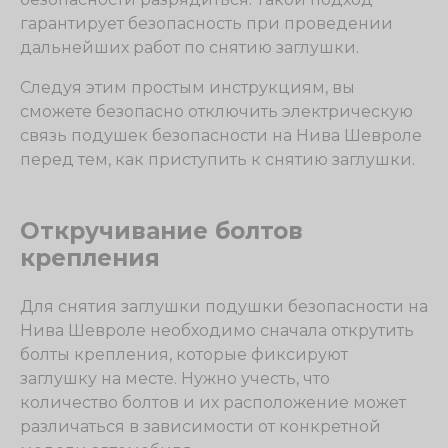
гарантирует безопасность при проведении
дальнейших работ по снятию заглушки.
Следуя этим простым инструкциям, вы
сможете безопасно отключить электрическую
связь подушек безопасности на Нива Шевроле
перед тем, как приступить к снятию заглушки.
Откручивание болтов
крепления
Для снятия заглушки подушки безопасности на
Нива Шевроле необходимо сначала открутить
болты крепления, которые фиксируют
заглушку на месте. Нужно учесть, что
количество болтов и их расположение может
различаться в зависимости от конкретной