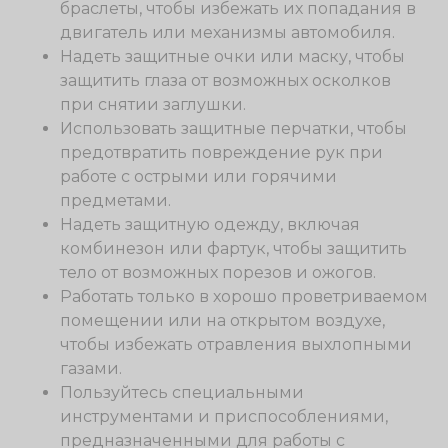
браслеты, чтобы избежать их попадания в
двигатель или механизмы автомобиля.
Надеть защитные очки или маску, чтобы
защитить глаза от возможных осколков
при снятии заглушки.
Использовать защитные перчатки, чтобы
предотвратить повреждение рук при
работе с острыми или горячими
предметами.
Надеть защитную одежду, включая
комбинезон или фартук, чтобы защитить
тело от возможных порезов и ожогов.
Работать только в хорошо проветриваемом
помещении или на открытом воздухе,
чтобы избежать отравления выхлопными
газами.
Пользуйтесь специальными
инструментами и приспособлениями,
предназначенными для работы с