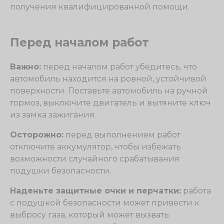
получения квалифицированной помощи.
Перед началом работ
Важно:
перед началом работ убедитесь, что
автомобиль находится на ровной, устойчивой
поверхности. Поставьте автомобиль на ручной
тормоз, выключите двигатель и вытяните ключ
из замка зажигания.
Осторожно:
перед выполнением работ
отключите аккумулятор, чтобы избежать
возможности случайного срабатывания
подушки безопасности.
Наденьте защитные очки и перчатки:
работа
с подушкой безопасности может привести к
выбросу газа, который может вызвать