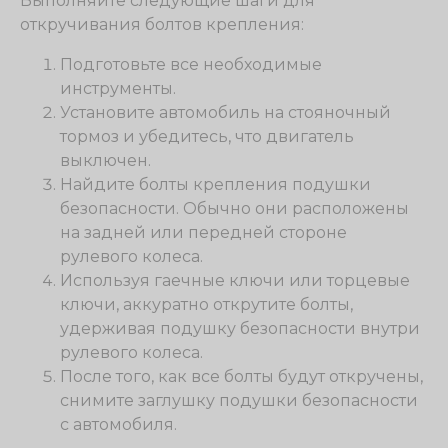
Выполняйте следующие шаги для
откручивания болтов крепления:
Подготовьте все необходимые
инструменты.
Установите автомобиль на стояночный
тормоз и убедитесь, что двигатель
выключен.
Найдите болты крепления подушки
безопасности. Обычно они расположены
на задней или передней стороне
рулевого колеса.
Используя гаечные ключи или торцевые
ключи, аккуратно открутите болты,
удерживая подушку безопасности внутри
рулевого колеса.
После того, как все болты будут откручены,
снимите заглушку подушки безопасности
с автомобиля.