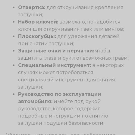
Отвертка:
для откручивания крепления
заглушки;
Набор ключей:
возможно, понадобится
ключ для откручивания гаек или винтов;
Плоскогубцы:
для удержания деталей
при снятии заглушки;
Защитные очки и перчатки:
чтобы
защитить глаза и руки от возможных травм;
Специальный инструмент:
в некоторых
случаях может потребоваться
специальный инструмент для снятия
заглушки;
Руководство по эксплуатации
автомобиля:
имейте под рукой
руководство, которое содержит
подробные инструкции по снятию
заглушки подушки безопасности.