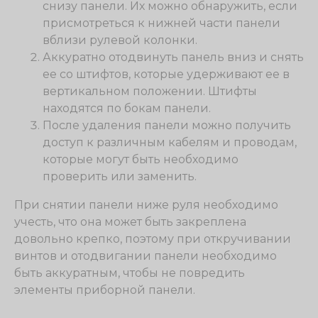
снизу панели. Их можно обнаружить, если
присмотреться к нижней части панели
вблизи рулевой колонки.
Аккуратно отодвинуть панель вниз и снять
ее со штифтов, которые удерживают ее в
вертикальном положении. Штифты
находятся по бокам панели.
После удаления панели можно получить
доступ к различным кабелям и проводам,
которые могут быть необходимо
проверить или заменить.
При снятии панели ниже руля необходимо
учесть, что она может быть закреплена
довольно крепко, поэтому при откручивании
винтов и отодвигании панели необходимо
быть аккуратным, чтобы не повредить
элементы приборной панели.