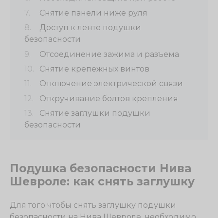
Снятие панели ниже руля
Доступ к ленте подушки
безопасности
Отсоединение зажима и разъема
Снятие крепежных винтов
Отключение электрической связи
Откручивание болтов крепления
Снятие заглушки подушки
безопасности
Подушка безопасности Нива
Шевроле: как снять заглушку
Для того чтобы снять заглушку подушки
безопасности на Нива Шевроле, необходимо