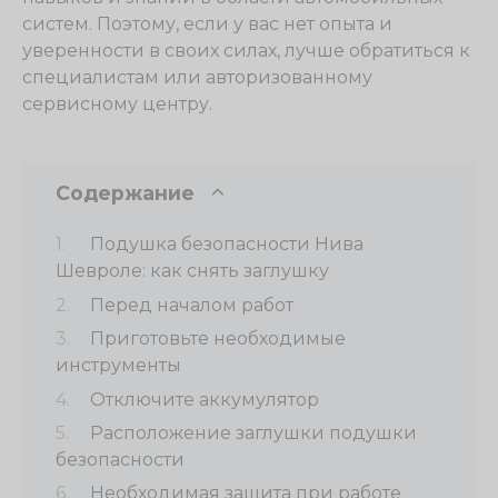
систем. Поэтому, если у вас нет опыта и
уверенности в своих силах, лучше обратиться к
специалистам или авторизованному
сервисному центру.
Содержание
Подушка безопасности Нива
Шевроле: как снять заглушку
Перед началом работ
Приготовьте необходимые
инструменты
Отключите аккумулятор
Расположение заглушки подушки
безопасности
Необходимая защита при работе