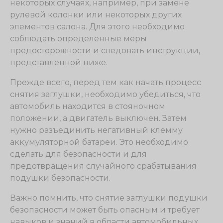
некоторых случаях, например, при замене
рулевой колонки или некоторых других
элементов салона. Для этого необходимо
соблюдать определенные меры
предосторожности и следовать инструкции,
представленной ниже.
Прежде всего, перед тем как начать процесс
снятия заглушки, необходимо убедиться, что
автомобиль находится в стояночном
положении, а двигатель выключен. Затем
нужно разъединить негативный клемму
аккумуляторной батареи. Это необходимо
сделать для безопасности и для
предотвращения случайного срабатывания
подушки безопасности.
Важно помнить, что снятие заглушки подушки
безопасности может быть опасным и требует
навыков и знаний в области автомобильных