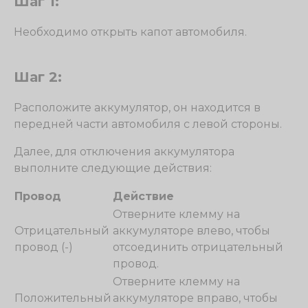
Шаг 1:
Необходимо открыть капот автомобиля.
Шаг 2:
Расположите аккумулятор, он находится в
передней части автомобиля с левой стороны.
Далее, для отключения аккумулятора
выполните следующие действия:
Провод
Действие
Отверните клемму на
Отрицательный
аккумуляторе влево, чтобы
провод (-)
отсоединить отрицательный
провод.
Отверните клемму на
Положительный
аккумуляторе вправо, чтобы