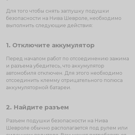
Для того чтобы снять заглушку подушки
безопасности на Нива Шевроле, необходимо
выполнить следующие действия:
1. Отключите аккумулятор
Перед началом работ по отсоединению зажима
и разъема убедитесь, что аккумулятор
автомобиля отключен. Для этого необходимо
отсоединить клемму отрицательного полюса
аккумуляторной батареи.
2. Найдите разъем
Разъем подушки безопасности на Нива
Шевроле обычно располагается под рулем или