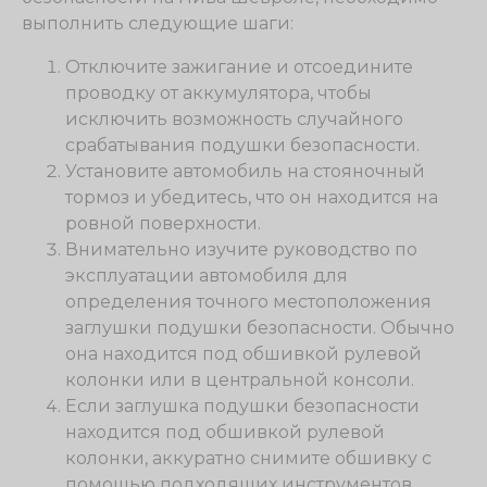
выполнить следующие шаги:
Отключите зажигание и отсоедините
проводку от аккумулятора, чтобы
исключить возможность случайного
срабатывания подушки безопасности.
Установите автомобиль на стояночный
тормоз и убедитесь, что он находится на
ровной поверхности.
Внимательно изучите руководство по
эксплуатации автомобиля для
определения точного местоположения
заглушки подушки безопасности. Обычно
она находится под обшивкой рулевой
колонки или в центральной консоли.
Если заглушка подушки безопасности
находится под обшивкой рулевой
колонки, аккуратно снимите обшивку с
помощью подходящих инструментов.