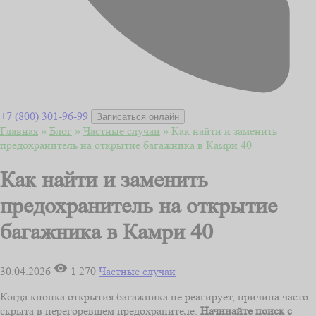
+7 (800) 301-96-99
Записаться онлайн
Главная
»
Блог
»
Частные случаи
»
Как найти и заменить
предохранитель на открытие багажника в Камри 40
Как найти и заменить
предохранитель на открытие
багажника в Камри 40
30.04.2026
1 270
Частные случаи
Когда кнопка открытия багажника не реагирует, причина часто
скрыта в перегоревшем предохранителе.
Начинайте поиск с