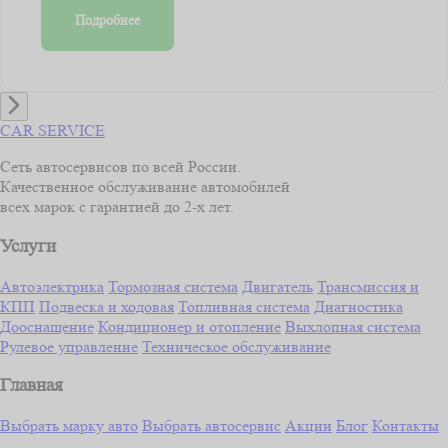
Подробнее
CAR SERVICE
Сеть автосервисов по всей России.
Качественное обслуживание автомобилей
всех марок с гарантией до 2-х лет.
Услуги
Автоэлектрика
Тормозная система
Двигатель
Трансмиссия и
КПП
Подвеска и ходовая
Топливная система
Диагностика
Дооснащение
Кондиционер и отопление
Выхлопная система
Рулевое управление
Техническое обслуживание
Главная
Выбрать марку авто
Выбрать автосервис
Акции
Блог
Контакты