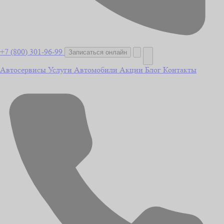
+7 (800) 301-96-99
Записаться онлайн
Автосервисы
Услуги
Автомобили
Акции
Блог
Контакты