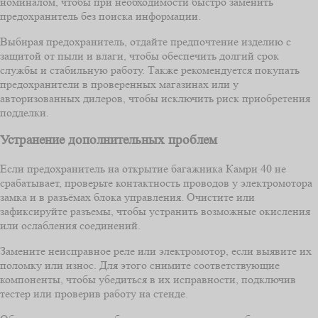
номиналом, чтобы при необходимости быстро заменить
предохранитель без поиска информации.
Выбирая предохранитель, отдайте предпочтение изделию с
защитой от пыли и влаги, чтобы обеспечить долгий срок
службы и стабильную работу. Также рекомендуется покупать
предохранители в проверенных магазинах или у
авторизованных дилеров, чтобы исключить риск приобретения
подделки.
Устранение дополнительных проблем
Если предохранитель на открытие багажника Камри 40 не
срабатывает, проверьте контактность проводов у электромотора
замка и в разъёмах блока управления. Очистите или
зафиксируйте разъемы, чтобы устранить возможные окисления
или ослабления соединений.
Замените неисправное реле или электромотор, если выявите их
поломку или износ. Для этого снимите соответствующие
компоненты, чтобы убедиться в их исправности, подключив
тестер или проверив работу на стенде.