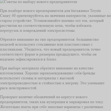
При подборе нового предохранителя для багажника Toyota
Camry 40 ориентируйтесь на значения амперности, указанные на
старом устройстве. Устанавливайте именно тот ток, который
рассчитан на соответствующую цепь, чтобы избежать
перегрузок и повреждений электросистемы.
Обратите внимание на тип предохранителя: большинство
моделей используют стеклянные или пластмассовые с
пластинками. Убедитесь, что новый предохранитель точно
соответствует форме и размерам предыдущего, чтобы он
надежно зафиксировался в блоке.
При выборе материала обратите внимание на качество
изготовления. Хорошо зарекомендовавшие себя бренды
используют сплавы и материалы с высокой
электропроводностью и стойкостью к нагреву. Это уменьшит
риск неисправностей.
Проверьте наличие обозначений на корпусе нового
предохранителя, таких как нумерация и маркировка по току.
Желательно иметь при себе запасные варианты с различным