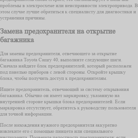
проблемы в электросхеме или неисправности электропривода. В
этом случае лучше обратиться к специалисту для диагностики и
устранения причины.
Замена предохранителя на открытие
багажника
Для замены предохранителя, отвечающего за открытие
багажника Toyota Camry 40, выполните следующие шаги.
Сначала найдите блок предохранителей, который расположен
под панелью приборов с левой стороны. Откройте крышку
блока, чтобы получить доступ к предохранителям.
Ищите предохранитель, отвечающий за систему открывания
багажника. Обычно он имеет маркировку, указанную на
внутренней стороне крышки блока предохранителей. Если
маркировка отсутствует, обратитесь к руководству пользователя
для точной информации.
После нахождения нужного предохранителя аккуратно
извлеките его с помощью пинцета или специального
инструмента. Проверьте целостность предохранителя: если