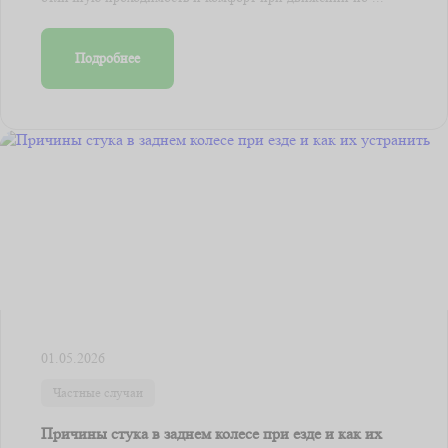
Подробнее
01.05.2026
Частные случаи
Причины стука в заднем колесе при езде и как их