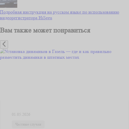
Подробная инструкция на русском языке по использованию
видеорегистратора HiSeeu
Вам также может понравиться
01.05.2026
Частные случаи