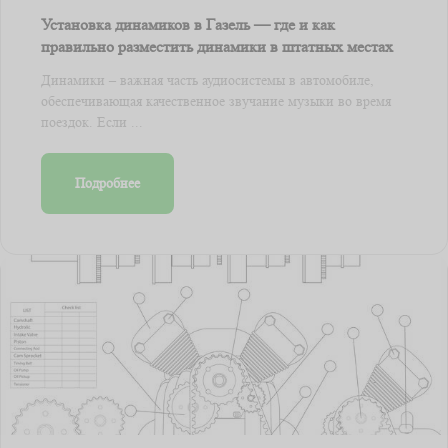
Установка динамиков в Газель — где и как
правильно разместить динамики в штатных местах
Динамики – важная часть аудиосистемы в автомобиле,
обеспечивающая качественное звучание музыки во время
поездок. Если ...
Подробнее