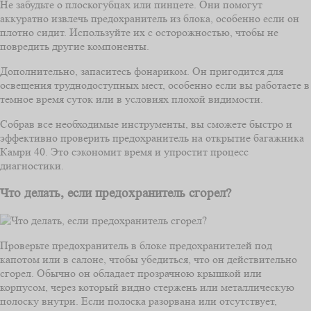
Не забудьте о плоскогубцах или пинцете. Они помогут
аккуратно извлечь предохранитель из блока, особенно если он
плотно сидит. Используйте их с осторожностью, чтобы не
повредить другие компоненты.
Дополнительно, запаситесь фонариком. Он пригодится для
освещения труднодоступных мест, особенно если вы работаете в
темное время суток или в условиях плохой видимости.
Собрав все необходимые инструменты, вы сможете быстро и
эффективно проверить предохранитель на открытие багажника
Камри 40. Это сэкономит время и упростит процесс
диагностики.
Что делать, если предохранитель сгорел?
Проверьте предохранитель в блоке предохранителей под
капотом или в салоне, чтобы убедиться, что он действительно
сгорел. Обычно он обладает прозрачною крышкой или
корпусом, через который видно стержень или металлическую
полоску внутри. Если полоска разорвана или отсутствует,