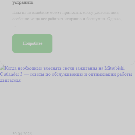
устранить
Езда на автомобиле может приносить массу удовольствия,
особенно когда все работает исправно и бесшумно. Однако,
...
Подробнее
30.04.2026