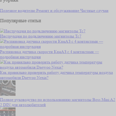
Рубрики
Полезное водителю
Ремонт и обслуживание
Частные случаи
Популярные статьи
Инструкция по подключению магнитолы Тс7
Распиновка датчика скорости КамАЗ с 4 контактами —
подробная инструкция
Как правильно проверить работу датчика температуры воздуха
автомобиля Daewoo Nexia?
Полное руководство по использованию магнитолы Boss Mini A2
2 DIN для автолюбителей