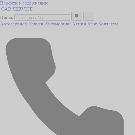
Перейти к содержанию
CAR
SERVICE
Поиск
Автосервисы
Услуги
Автомобили
Акции
Блог
Контакты