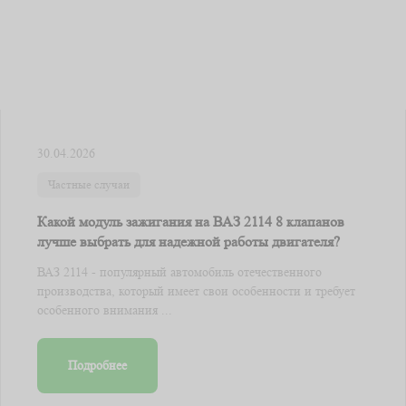
30.04.2026
Частные случаи
Какой модуль зажигания на ВАЗ 2114 8 клапанов
лучше выбрать для надежной работы двигателя?
ВАЗ 2114 - популярный автомобиль отечественного
производства, который имеет свои особенности и требует
особенного внимания ...
Подробнее