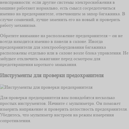
неисправности: если другие системы электроснабжения в
машине работают нормально, есть смысл сосредоточиться
именно на предохранителе, отвечающем за запор багажника. В
случае сомнений, лучше заменить его на новый и проверить
работу механизма.
Обратите внимание на расположение предохранителя – он не
всегда находится именно в панели в салоне. Иногда
предохранители для электрооборудования багажника
расположены отдельно или в салоне возле блока управления. Не
забудьте отключить зажигание перед осмотром для
предотвращения короткого замыкания.
Инструменты для проверки предохранителя
Для проверки предохранителя вам понадобятся несколько
простых инструментов. Начните с мультиметра. Он поможет
измерить напряжение и проверить целостность предохранителя.
Убедитесь, что мультиметр настроен на режим измерения
сопротивления.