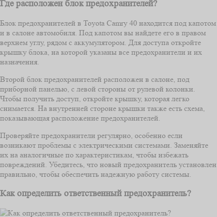
Где расположен блок предохранителей?
Блок предохранителей в Toyota Camry 40 находится под капотом
и в салоне автомобиля. Под капотом вы найдете его в правом
верхнем углу, рядом с аккумулятором. Для доступа откройте
крышку блока, на которой указаны все предохранители и их
назначения.
Второй блок предохранителей расположен в салоне, под
приборной панелью, с левой стороны от рулевой колонки.
Чтобы получить доступ, откройте крышку, которая легко
снимается. На внутренней стороне крышки также есть схема,
показывающая расположение предохранителей.
Проверяйте предохранители регулярно, особенно если
возникают проблемы с электрическими системами. Заменяйте
их на аналогичные по характеристикам, чтобы избежать
повреждений. Убедитесь, что новый предохранитель установлен
правильно, чтобы обеспечить надежную работу системы.
Как определить ответственный предохранитель?