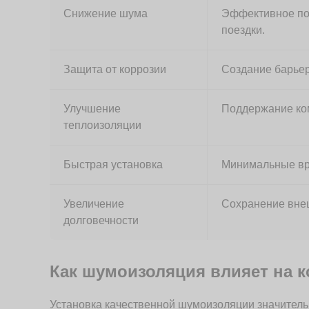
Снижение шума
Эффективное по
поездки.
Защита от коррозии
Создание барьер
Улучшение
Поддержание ко
теплоизоляции
Быстрая установка
Минимальные вр
Увеличение
Сохранение внеш
долговечности
Как шумоизоляция влияет на 
Установка качественной шумоизоляции значитель