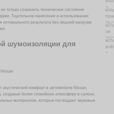
е только сохранить техническое состояние
одаже. Тщательное нанесение и использование
 оптимального результата без лишней нагрузки
ил.
й шумоизоляции для
 акустический комфорт в автомобиле Nissan.
 создавая более спокойную атмосферу в салоне.
альных материалов, которые поглощают звуковые