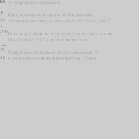
— подробная инструкция
Как правильно проверить работу датчика
температуры воздуха автомобиля Daewoo Nexia?
Полное руководство по использованию магнитолы
Boss Mini A2 2 DIN для автолюбителей
Подробная инструкция на русском языке по
использованию видеорегистратора HiSeeu