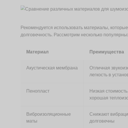
Рекомендуется использовать материалы, которые
долговечность. Рассмотрим несколько популярны
Материал
Преимущества
Акустическая мембрана
Отличная звукоиз
легкость в устано
Пенопласт
Низкая стоимость
хорошая теплоиз
Виброизоляционные
Снижают вибраци
маты
долговечны