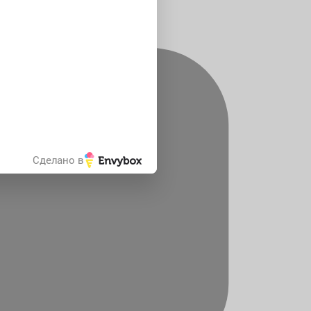
Сделано в