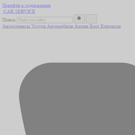
Перейти к содержанию
CAR
SERVICE
Поиск
Автосервисы
Услуги
Автомобили
Акции
Блог
Контакты