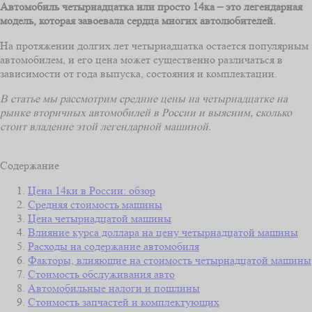
Автомобиль четырнадцатка или просто 14ка – это легендарная
модель, которая завоевала сердца многих автолюбителей.
На протяжении долгих лет четырнадцатка остается популярным
автомобилем, и его цена может существенно различаться в
зависимости от года выпуска, состояния и комплектации.
В статье мы рассмотрим средние цены на четырнадцатке на
рынке вторичных автомобилей в России и выясним, сколько
стоит владение этой легендарной машиной.
Содержание
Цена 14ки в России: обзор
Средняя стоимость машины
Цена четырнадцатой машины
Влияние курса доллара на цену четырнадцатой машины
Расходы на содержание автомобиля
Факторы, влияющие на стоимость четырнадцатой машины
Стоимость обслуживания авто
Автомобильные налоги и пошлины
Стоимость запчастей и комплектующих