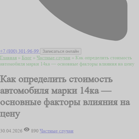
+7 (800) 301-96-99
Записаться онлайн
Главная
»
Блог
»
Частные случаи
»
Как определить стоимость
автомобиля марки 14ка — основные факторы влияния на цену
Как определить стоимость
автомобиля марки 14ка —
основные факторы влияния на
цену
30.04.2026
890
Частные случаи