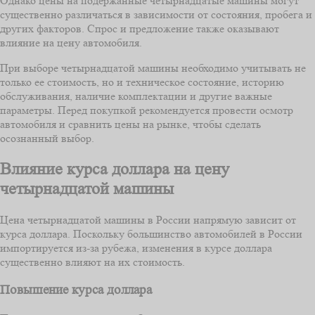
Однако цены на подержанные четырнадцатые машины могут
существенно различаться в зависимости от состояния, пробега и
других факторов. Спрос и предложение также оказывают
влияние на цену автомобиля.
При выборе четырнадцатой машины необходимо учитывать не
только ее стоимость, но и техническое состояние, историю
обслуживания, наличие комплектации и другие важные
параметры. Перед покупкой рекомендуется провести осмотр
автомобиля и сравнить цены на рынке, чтобы сделать
осознанный выбор.
Влияние курса доллара на цену
четырнадцатой машины
Цена четырнадцатой машины в России напрямую зависит от
курса доллара. Поскольку большинство автомобилей в России
импортируется из-за рубежа, изменения в курсе доллара
существенно влияют на их стоимость.
Повышение курса доллара