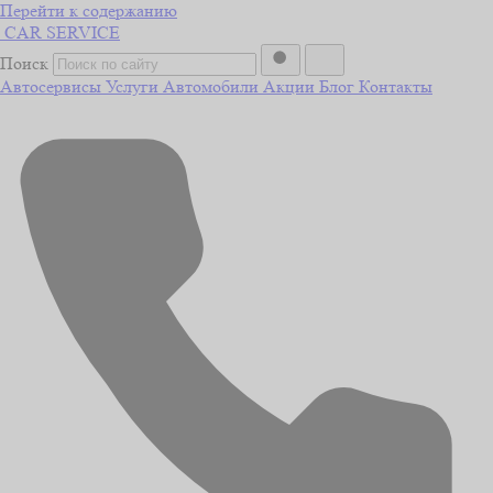
Перейти к содержанию
CAR
SERVICE
Поиск
Автосервисы
Услуги
Автомобили
Акции
Блог
Контакты