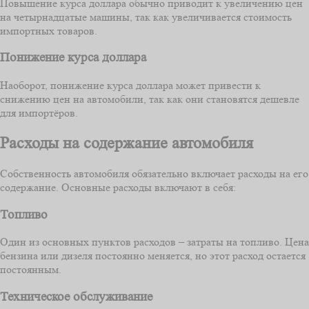
Повышение курса доллара обычно приводит к увеличению цен
на четырнадцатые машины, так как увеличивается стоимость
импортных товаров.
Понижение курса доллара
Наоборот, понижение курса доллара может привести к
снижению цен на автомобили, так как они становятся дешевле
для импортёров.
Расходы на содержание автомобиля
Собственность автомобиля обязательно включает расходы на его
содержание. Основные расходы включают в себя:
Топливо
Один из основных пунктов расходов – затраты на топливо. Цена
бензина или дизеля постоянно меняется, но этот расход остается
постоянным.
Техническое обслуживание