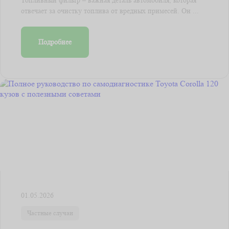
отвечает за очистку топлива от вредных примесей. Он ...
Подробнее
01.05.2026
Частные случаи