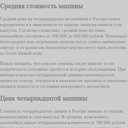
Средняя стоимость машины
Средняя цена на четырнадцатые автомобили в России может
варьироваться в зависимости от модели, комплектации и года
выпуска. Согласно статистике, средняя цена на такие
автомобили составляет от 400 000 до 800 000 рублей. Некоторые
более редкие или спортивные модели могут стоить значительно
дороже, в то время как бюджетные версии могут быть доступны
по более низкой цене.
Важно помнить, что цена на машины также зависит от их
технического состояния, пробега и истории обслуживания. При
выборе и покупке четырнадцатой машины рекомендуется
провести осмотр, убедиться в надежности продавца и тщательно
оценить ценность и состояние конкретного автомобиля.
Цена четырнадцатой машины
Стоимость четырнадцатых машин в России зависит от модели,
комплектации и года выпуска. В среднем, цена нового
автомобиля марки четырнадцатая начинается от 700 000 рублей.