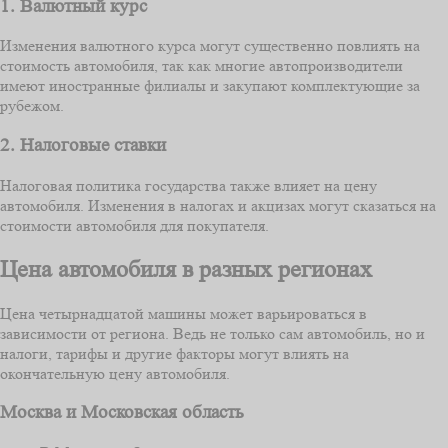
1. Валютный курс
Изменения валютного курса могут существенно повлиять на
стоимость автомобиля, так как многие автопроизводители
имеют иностранные филиалы и закупают комплектующие за
рубежом.
2. Налоговые ставки
Налоговая политика государства также влияет на цену
автомобиля. Изменения в налогах и акцизах могут сказаться на
стоимости автомобиля для покупателя.
Цена автомобиля в разных регионах
Цена четырнадцатой машины может варьироваться в
зависимости от региона. Ведь не только сам автомобиль, но и
налоги, тарифы и другие факторы могут влиять на
окончательную цену автомобиля.
Москва и Московская область