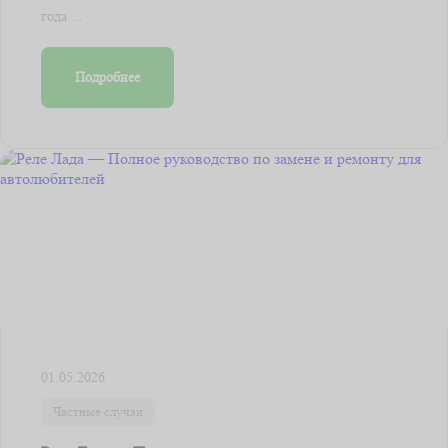
года ...
Подробнее
01.05.2026
Частные случаи