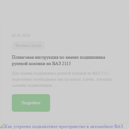
01.05.2026
Частные случаи
Пошаговая инструкция по замене подшипника
рулевой колонки на ВАЗ 2115
Для замены подшипника рулевой колонки на ВАЗ 2115
подготовьте необходимые инструменты: ключи, отвертки,
съемник подшипников ...
Подробнее