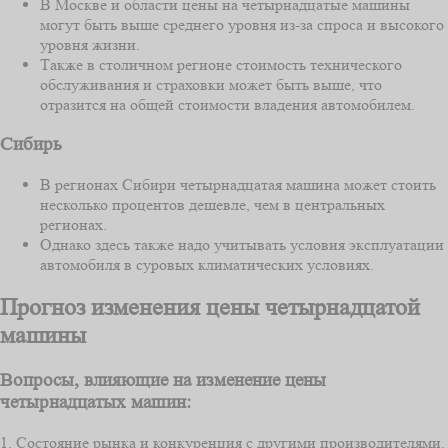
В Москве и области цены на четырнадцатые машины
могут быть выше среднего уровня из-за спроса и высокого
уровня жизни.
Также в столичном регионе стоимость технического
обслуживания и страховки может быть выше, что
отразится на общей стоимости владения автомобилем.
Сибирь
В регионах Сибири четырнадцатая машина может стоить
несколько процентов дешевле, чем в центральных
регионах.
Однако здесь также надо учитывать условия эксплуатации
автомобиля в суровых климатических условиях.
Прогноз изменения цены четырнадцатой
машины
Вопросы, влияющие на изменение цены
четырнадцатых машин:
1. Состояние рынка и конкуренция с другими производителями.