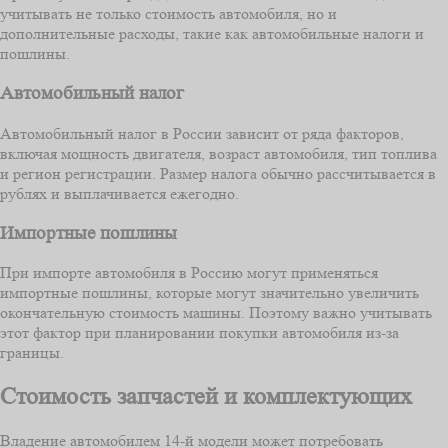
учитывать не только стоимость автомобиля, но и
дополнительные расходы, такие как автомобильные налоги и
пошлины.
Автомобильный налог
Автомобильный налог в России зависит от ряда факторов,
включая мощность двигателя, возраст автомобиля, тип топлива
и регион регистрации. Размер налога обычно рассчитывается в
рублях и выплачивается ежегодно.
Импортные пошлины
При импорте автомобиля в Россию могут применяться
импортные пошлины, которые могут значительно увеличить
окончательную стоимость машины. Поэтому важно учитывать
этот фактор при планировании покупки автомобиля из-за
границы.
Стоимость запчастей и комплектующих
Владение автомобилем 14-й модели может потребовать