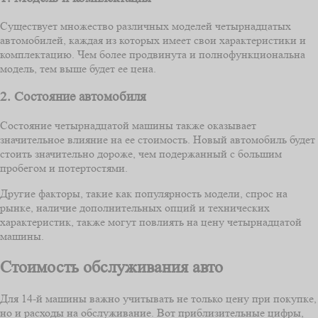
Существует множество различных моделей четырнадцатых
автомобилей, каждая из которых имеет свои характеристики и
комплектацию. Чем более продвинута и полнофункциональна
модель, тем выше будет ее цена.
2. Состояние автомобиля
Состояние четырнадцатой машины также оказывает
значительное влияние на ее стоимость. Новый автомобиль будет
стоить значительно дороже, чем подержанный с большим
пробегом и потертостями.
Другие факторы, такие как популярность модели, спрос на
рынке, наличие дополнительных опций и технических
характеристик, также могут повлиять на цену четырнадцатой
машины.
Стоимость обслуживания авто
Для 14-й машины важно учитывать не только цену при покупке,
но и расходы на обслуживание. Вот приблизительные цифры,