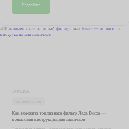
Подробнее
30.04.2026
Частные случаи
Как заменить топливный фильтр Лада Веста —
пошаговая инструкция для новичков
Топливный фильтр – важная деталь автомобиля, которая