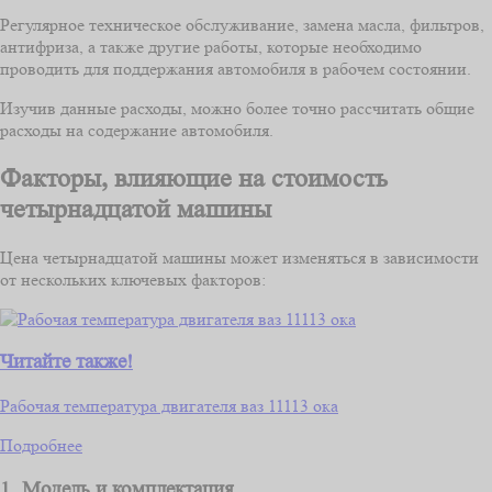
Регулярное техническое обслуживание, замена масла, фильтров,
антифриза, а также другие работы, которые необходимо
проводить для поддержания автомобиля в рабочем состоянии.
Изучив данные расходы, можно более точно рассчитать общие
расходы на содержание автомобиля.
Факторы, влияющие на стоимость
четырнадцатой машины
Цена четырнадцатой машины может изменяться в зависимости
от нескольких ключевых факторов:
Читайте также!
Рабочая температура двигателя ваз 11113 ока
Подробнее
1. Модель и комплектация