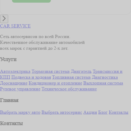
CAR SERVICE
Сеть автосервисов по всей России.
Качественное обслуживание автомобилей
всех марок с гарантией до 2-х лет.
Услуги
Автоэлектрика
Тормозная система
Двигатель
Трансмиссия и
КПП
Подвеска и ходовая
Топливная система
Диагностика
Дооснащение
Кондиционер и отопление
Выхлопная система
Рулевое управление
Техническое обслуживание
Главная
Выбрать марку авто
Выбрать автосервис
Акции
Блог
Контакты
Контакты