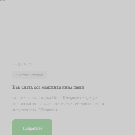
30.04.2026
Частные случаи
Как снять ось маятника нива шеви
Снятие оси маятника Нива Шевроле не требует
специальных навыков, но требует осторожности и
аккуратности. Убедитесь, ...
Подробнее