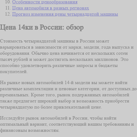
Особенности ценообразования
Цена автомобиля в разных регионах
Прогноз изменения цены четырнадцатой машины
Цена 14ки в России: обзор
Стоимость четырнадцатой машины в России может
варьироваться в зависимости от марки, модели, года выпуска и
оборудования. Обычно цена начинается от нескольких сотен
тысяч рублей и может достигать нескольких миллионов. Это
способно удовлетворить различные запросы и бюджеты
покупателей.
На рынке новых автомобилей 14-й модели вы можете найти
различные комплектации и ценовые категории, от доступных до
премиальных. Кроме того, рынок подержанных автомобилей
также предлагает широкий выбор и возможность приобрести
четырнадцатую по более привлекательной цене.
Исследуйте рынок автомобилей в России, чтобы найти
оптимальный вариант, соответствующий вашим требованиям и
финансовым возможностям.