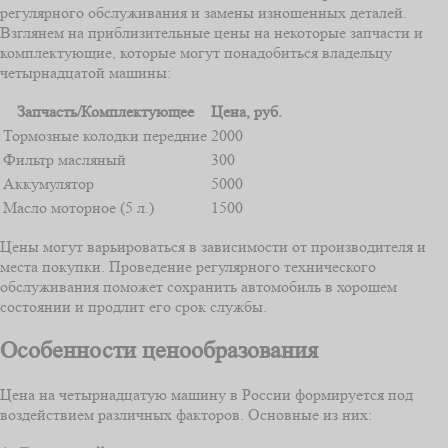
регулярного обслуживания и замены изношенных деталей.
Взглянем на приблизительные цены на некоторые запчасти и
комплектующие, которые могут понадобиться владельцу
четырнадцатой машины:
Запчасть/Комплектующее
Цена, руб.
Тормозные колодки передние
2000
Фильтр масляный
300
Аккумулятор
5000
Масло моторное (5 л.)
1500
Цены могут варьироваться в зависимости от производителя и
места покупки. Проведение регулярного технического
обслуживания поможет сохранить автомобиль в хорошем
состоянии и продлит его срок службы.
Особенности ценообразования
Цена на четырнадцатую машину в России формируется под
воздействием различных факторов. Основные из них: