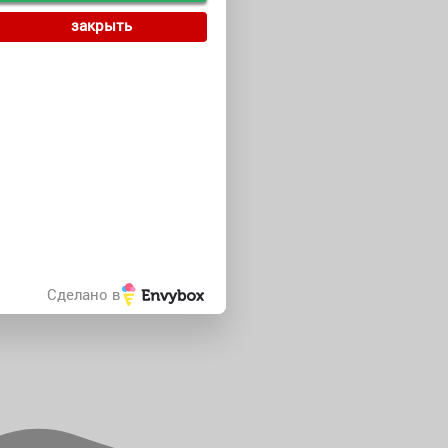
закрыть
Сделано в