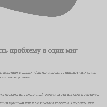
ть проблему в один миг
 давление в шинах. Однако, иногда возникают ситуации,
лнительной резины.
установлен на стояночный тормоз перед началом процедуры.
ащищен крышкой или пластиковым кожухом. Откройте или