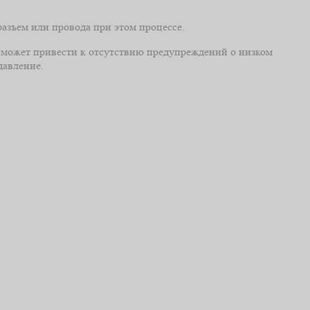
разъем или провода при этом процессе.
а может привести к отсутствию предупреждений о низком
давление.