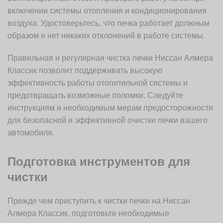
включении системы отопления и кондиционирования
воздуха. Удостоверьтесь, что печка работает должным
образом и нет никаких отклонений в работе системы.
Правильная и регулярная чистка печки Ниссан Алмера
Классик позволит поддерживать высокую
эффективность работы отопительной системы и
предотвращать возможные поломки. Следуйте
инструкциям и необходимым мерам предосторожности
для безопасной и эффективной очистки печки вашего
автомобиля.
Подготовка инструментов для
чистки
Прежде чем приступить к чистки печки на Ниссан
Алмера Классик, подготовьте необходимые