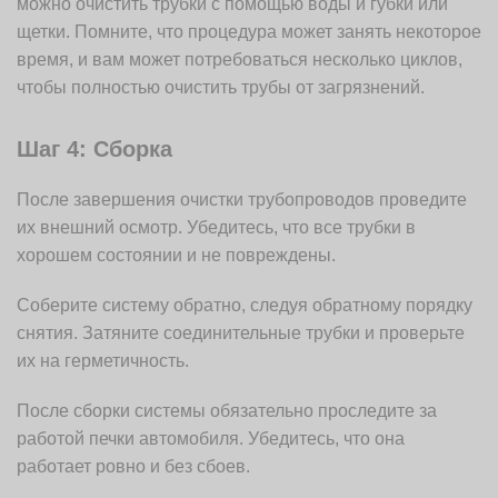
можно очистить трубки с помощью воды и губки или
щетки. Помните, что процедура может занять некоторое
время, и вам может потребоваться несколько циклов,
чтобы полностью очистить трубы от загрязнений.
Шаг 4: Сборка
После завершения очистки трубопроводов проведите
их внешний осмотр. Убедитесь, что все трубки в
хорошем состоянии и не повреждены.
Соберите систему обратно, следуя обратному порядку
снятия. Затяните соединительные трубки и проверьте
их на герметичность.
После сборки системы обязательно проследите за
работой печки автомобиля. Убедитесь, что она
работает ровно и без сбоев.