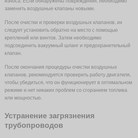
износа. Если обнаружены повреждения, необходимо
заменить воздушные клапаны новыми.
После очистки и проверки воздушных клапанов, их
следует установить обратно на место с помощью
креплений или винтов. Затем необходимо
подсоединить вакуумный шланг и предохранительный
клапан.
После окончания процедуры очистки воздушных
клапанов, рекомендуется проверить работу двигателя,
чтобы убедиться, что он функционирует в оптимальном
режиме и нет никаких проблем со сгоранием топлива
или мощностью.
Устранение загрязнения
трубопроводов