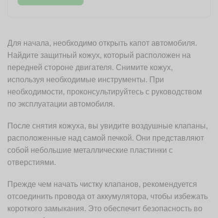
Для начала, необходимо открыть капот автомобиля.
Найдите защитный кожух, который расположен на
передней стороне двигателя. Снимите кожух,
используя необходимые инструменты. При
необходимости, проконсультируйтесь с руководством
по эксплуатации автомобиля.
После снятия кожуха, вы увидите воздушные клапаны,
расположенные над самой печкой. Они представляют
собой небольшие металлические пластинки с
отверстиями.
Прежде чем начать чистку клапанов, рекомендуется
отсоединить провода от аккумулятора, чтобы избежать
короткого замыкания. Это обеспечит безопасность во