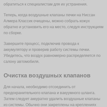
обратиться к специалистам для их устранения.
Теперь, когда воздушные клапаны печки на Ниссан
Алмера Классик очищены, можно собрать кожух
обратно и установить его на место, следуя инструкциям
по сборке.
Завершите процесс, подключив провода к
аккумулятору и проверив работу системы печки.
Убедитесь, что воздух равномерно распределяется по
салону автомобиля.
Очистка воздушных клапанов
Для начала, необходимо отсоединить от
предохранительного клапана и вакуумного шланга.
Затем следует аккуратно удалить воздушные клапаны
из системы. Обычно они закреплены на креплениях