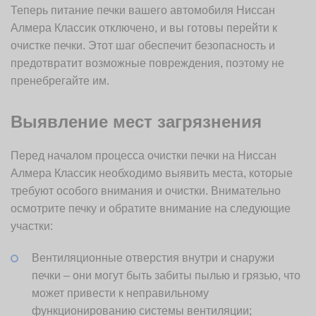
Теперь питание печки вашего автомобиля Ниссан
Алмера Классик отключено, и вы готовы перейти к
очистке печки. Этот шаг обеспечит безопасность и
предотвратит возможные повреждения, поэтому не
пренебрегайте им.
Выявление мест загрязнения
Перед началом процесса очистки печки на Ниссан
Алмера Классик необходимо выявить места, которые
требуют особого внимания и очистки. Внимательно
осмотрите печку и обратите внимание на следующие
участки:
Вентиляционные отверстия внутри и снаружи
печки – они могут быть забиты пылью и грязью, что
может привести к неправильному
функционированию системы вентиляции;