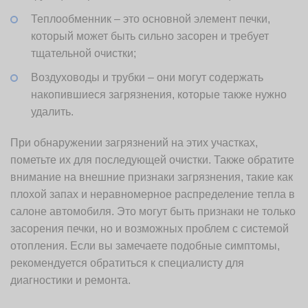
Теплообменник – это основной элемент печки,
который может быть сильно засорен и требует
тщательной очистки;
Воздуховоды и трубки – они могут содержать
накопившиеся загрязнения, которые также нужно
удалить.
При обнаружении загрязнений на этих участках,
пометьте их для последующей очистки. Также обратите
внимание на внешние признаки загрязнения, такие как
плохой запах и неравномерное распределение тепла в
салоне автомобиля. Это могут быть признаки не только
засорения печки, но и возможных проблем с системой
отопления. Если вы замечаете подобные симптомы,
рекомендуется обратиться к специалисту для
диагностики и ремонта.