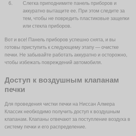
Слегка приподнимите панель приборов и
аккуратно вытащите ее. При этом следите за
тем, чтобы не повредить пластиковые защелки
или стекла приборов.
Вот и все! Панель приборов успешно снята, и вы
готовы приступить к следующему этапу — очистке
печки. Не забывайте работать аккуратно и осторожно,
чтобы избежать повреждений автомобиля.
Доступ к воздушным клапанам
печки
Для проведения чистки печки на Ниссан Алмера
Классик необходимо получить доступ к воздушным
клапанам. Клапаны отвечают за поступление воздуха в
систему печки и его распределение.