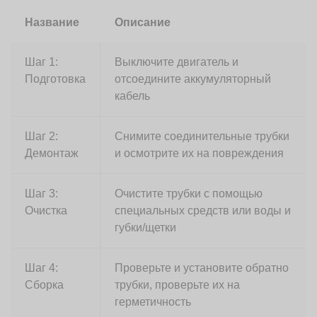
Название
Описание
Шаг 1:
Выключите двигатель и
Подготовка
отсоедините аккумуляторный
кабель
Шаг 2:
Снимите соединительные трубки
Демонтаж
и осмотрите их на повреждения
Шаг 3:
Очистите трубки с помощью
Очистка
специальных средств или воды и
губки/щетки
Шаг 4:
Проверьте и установите обратно
Сборка
трубки, проверьте их на
герметичность