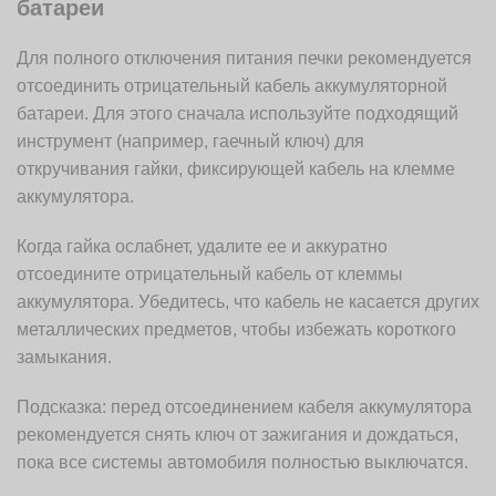
батареи
Для полного отключения питания печки рекомендуется
отсоединить отрицательный кабель аккумуляторной
батареи. Для этого сначала используйте подходящий
инструмент (например, гаечный ключ) для
откручивания гайки, фиксирующей кабель на клемме
аккумулятора.
Когда гайка ослабнет, удалите ее и аккуратно
отсоедините отрицательный кабель от клеммы
аккумулятора. Убедитесь, что кабель не касается других
металлических предметов, чтобы избежать короткого
замыкания.
Подсказка: перед отсоединением кабеля аккумулятора
рекомендуется снять ключ от зажигания и дождаться,
пока все системы автомобиля полностью выключатся.