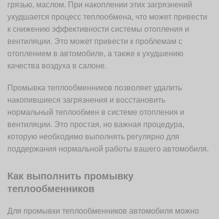
грязью, маслом. При накоплении этих загрязнений
ухудшается процесс теплообмена, что может привести
к снижению эффективности системы отопления и
вентиляции. Это может привести к проблемам с
отоплением в автомобиле, а также к ухудшению
качества воздуха в салоне.
Промывка теплообменников позволяет удалить
накопившиеся загрязнения и восстановить
нормальный теплообмен в системе отопления и
вентиляции. Это простая, но важная процедура,
которую необходимо выполнять регулярно для
поддержания нормальной работы вашего автомобиля.
Как выполнить промывку
теплообменников
Для промывки теплообменников автомобиля можно