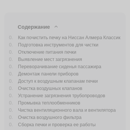
Содержание
Как почистить печку на Ниссан Алмера Классик
Подготовка инструментов для чистки
Отключение питания печки
Выявление мест загрязнения
Переворачивание сиденья пассажира
Демонтаж панели приборов
Доступ к воздушным клапанам печки
Очистка воздушных клапанов
Устранение загрязнения трубопроводов
Промывка теплообменников
Чистка вентиляционного вала и вентилятора
Очистка воздушного фильтра
Сборка печки и проверка ее работы