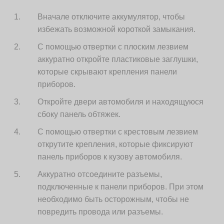
Вначале отключите аккумулятор, чтобы
избежать возможной короткой замыкания.
С помощью отвертки с плоским лезвием
аккуратно откройте пластиковые заглушки,
которые скрывают крепления панели
приборов.
Откройте двери автомобиля и находящуюся
сбоку панель обтяжек.
С помощью отвертки с крестовым лезвием
открутите крепления, которые фиксируют
панель приборов к кузову автомобиля.
Аккуратно отсоедините разъемы,
подключенные к панели приборов. При этом
необходимо быть осторожным, чтобы не
повредить провода или разъемы.