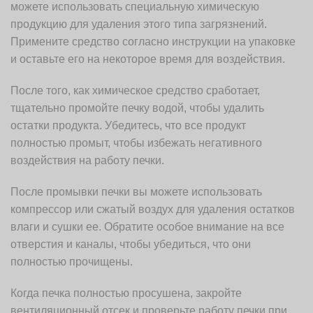
можете использовать специальную химическую
продукцию для удаления этого типа загрязнений.
Примените средство согласно инструкции на упаковке
и оставьте его на некоторое время для воздействия.
После того, как химическое средство сработает,
тщательно промойте печку водой, чтобы удалить
остатки продукта. Убедитесь, что все продукт
полностью промыт, чтобы избежать негативного
воздействия на работу печки.
После промывки печки вы можете использовать
компрессор или сжатый воздух для удаления остатков
влаги и сушки ее. Обратите особое внимание на все
отверстия и каналы, чтобы убедиться, что они
полностью прочищены.
Когда печка полностью просушена, закройте
вентиляционный отсек и проверьте работу печки при