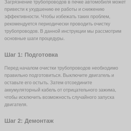
Загрязнение трубопроводов в печке автомобиля может
привести к ухудшению ее работы и снижению
эффективности. Чтобы избежать таких проблем,
рекомендуется периодически проводить очистку
трубопроводов. В данной инструкции мы рассмотрим
основные шаги процедуры.
Шаг 1: Подготовка
Перед началом очистки трубопроводов необходимо
правильно подготовиться. Выключите двигатель и
оставьте его остыть. Затем отсоедините
аккумуляторный кабель от отрицательного зажима,
чтобы исключить возможность случайного запуска
двигателя.
Шаг 2: Демонтаж