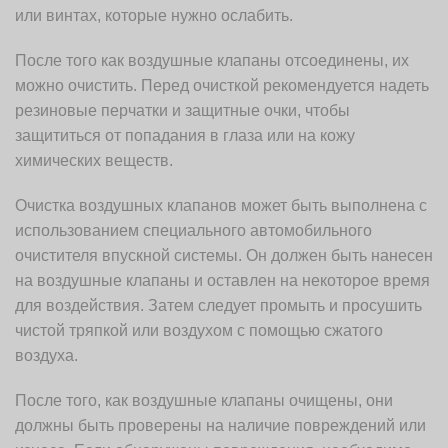
или винтах, которые нужно ослабить.
После того как воздушные клапаны отсоединены, их
можно очистить. Перед очисткой рекомендуется надеть
резиновые перчатки и защитные очки, чтобы
защититься от попадания в глаза или на кожу
химических веществ.
Очистка воздушных клапанов может быть выполнена с
использованием специального автомобильного
очистителя впускной системы. Он должен быть нанесен
на воздушные клапаны и оставлен на некоторое время
для воздействия. Затем следует промыть и просушить
чистой тряпкой или воздухом с помощью сжатого
воздуха.
После того, как воздушные клапаны очищены, они
должны быть проверены на наличие повреждений или