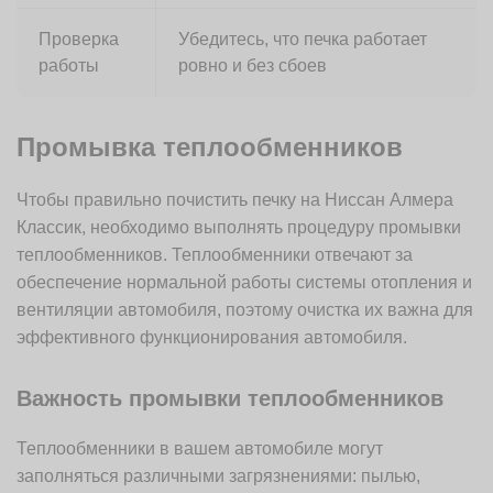
Проверка
Убедитесь, что печка работает
работы
ровно и без сбоев
Промывка теплообменников
Чтобы правильно почистить печку на Ниссан Алмера
Классик, необходимо выполнять процедуру промывки
теплообменников. Теплообменники отвечают за
обеспечение нормальной работы системы отопления и
вентиляции автомобиля, поэтому очистка их важна для
эффективного функционирования автомобиля.
Важность промывки теплообменников
Теплообменники в вашем автомобиле могут
заполняться различными загрязнениями: пылью,