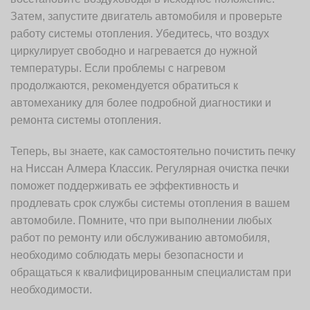
Затем, запустите двигатель автомобиля и проверьте
работу системы отопления. Убедитесь, что воздух
циркулирует свободно и нагревается до нужной
температуры. Если проблемы с нагревом
продолжаются, рекомендуется обратиться к
автомеханику для более подробной диагностики и
ремонта системы отопления.
Теперь, вы знаете, как самостоятельно почистить печку
на Ниссан Алмера Классик. Регулярная очистка печки
поможет поддерживать ее эффективность и
продлевать срок службы системы отопления в вашем
автомобиле. Помните, что при выполнении любых
работ по ремонту или обслуживанию автомобиля,
необходимо соблюдать меры безопасности и
обращаться к квалифицированным специалистам при
необходимости.