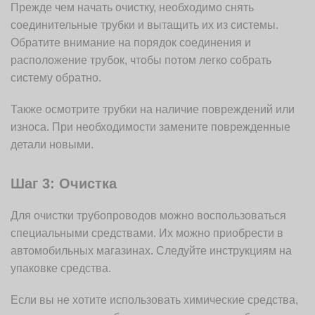
Прежде чем начать очистку, необходимо снять
соединительные трубки и вытащить их из системы.
Обратите внимание на порядок соединения и
расположение трубок, чтобы потом легко собрать
систему обратно.
Также осмотрите трубки на наличие повреждений или
износа. При необходимости замените поврежденные
детали новыми.
Шаг 3: Очистка
Для очистки трубопроводов можно воспользоваться
специальными средствами. Их можно приобрести в
автомобильных магазинах. Следуйте инструкциям на
упаковке средства.
Если вы не хотите использовать химические средства,