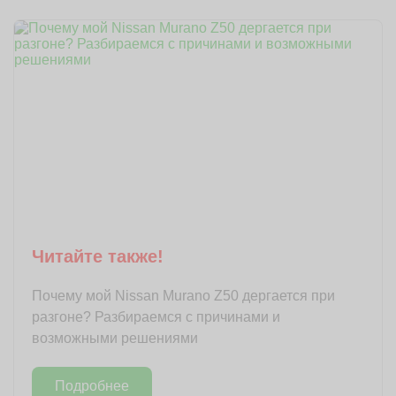
Читайте также!
Почему мой Nissan Murano Z50 дергается при
разгоне? Разбираемся с причинами и
возможными решениями
Подробнее