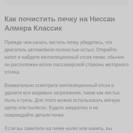
Как почистить печку на Ниссан
Алмера Классик
Прежде чем начать чистить печку, убедитесь, что
двигатель автомобиля полностью остыл. Откройте
капот и найдите вентиляционный отсек печки, обычно
он расположен возле пассажирской стороны моторного
отсека.
Внимательно осмотрите вентиляционный отсек и
удалите все видимые загрязнения, такие как листья,
пыль и грязь. Для этого можно использовать мягкую
щетку или пылесос. Будьте аккуратны и не
повреждайте детали печки.
Если вы заметили на печке налет или накипь, вы