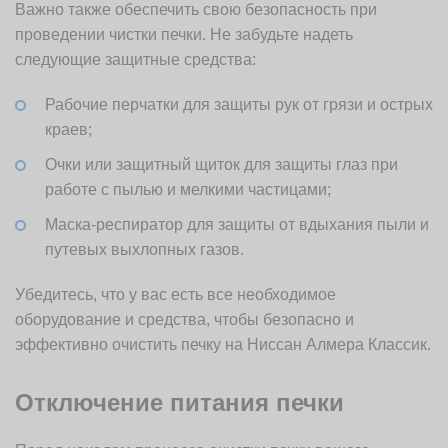
Важно также обеспечить свою безопасность при
проведении чистки печки. Не забудьте надеть
следующие защитные средства:
Рабочие перчатки для защиты рук от грязи и острых
краев;
Очки или защитный щиток для защиты глаз при
работе с пылью и мелкими частицами;
Маска-респиратор для защиты от вдыхания пыли и
путевых выхлопных газов.
Убедитесь, что у вас есть все необходимое
оборудование и средства, чтобы безопасно и
эффективно очистить печку на Ниссан Алмера Классик.
Отключение питания печки