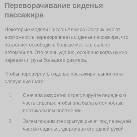
Переворачивание сиденья
пассажира
Некоторые модели Ниссан Алмера Классик имеют
возможность переворачивать сиденье пассажира, что
позволяет освободить больше места в салоне
автомобиля. Это очень удобно, особенно когда нужно
перевезти грузы большого размера.
Чтобы перевернуть сиденье пассажира, выполните
следующие шаги:
Сначала аккуратно отрегулируйте переднюю
часть сиденья, чтобы она была в полностью
вертикальном положении.
Затем поднимите скрытую рычаг под передней
частью сиденья, удерживая его одной рукой.