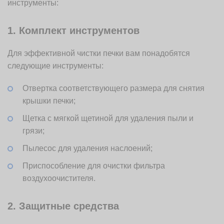
инструменты:
1. Комплект инструментов
Для эффективной чистки печки вам понадобятся
следующие инструменты:
Отвертка соответствующего размера для снятия
крышки печки;
Щетка с мягкой щетиной для удаления пыли и
грязи;
Пылесос для удаления наслоений;
Приспособление для очистки фильтра
воздухоочистителя.
2. Защитные средства