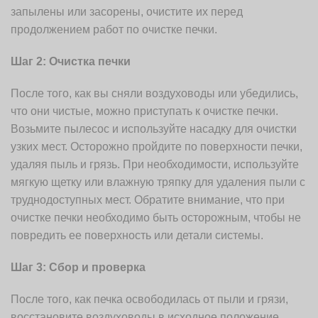
запылены или засорены, очистите их перед
продолжением работ по очистке печки.
Шаг 2: Очистка печки
После того, как вы сняли воздуховоды или убедились,
что они чистые, можно приступать к очистке печки.
Возьмите пылесос и используйте насадку для очистки
узких мест. Осторожно пройдите по поверхности печки,
удаляя пыль и грязь. При необходимости, используйте
мягкую щетку или влажную тряпку для удаления пыли с
труднодоступных мест. Обратите внимание, что при
очистке печки необходимо быть осторожным, чтобы не
повредить ее поверхность или детали системы.
Шаг 3: Сбор и проверка
После того, как печка освободилась от пыли и грязи,
восстановите воздуховоды в исходное положение.