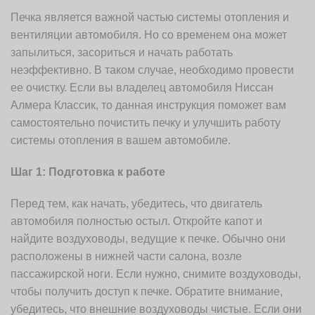
Печка является важной частью системы отопления и
вентиляции автомобиля. Но со временем она может
запылиться, засориться и начать работать
неэффективно. В таком случае, необходимо провести
ее очистку. Если вы владелец автомобиля Ниссан
Алмера Классик, то данная инструкция поможет вам
самостоятельно почистить печку и улучшить работу
системы отопления в вашем автомобиле.
Шаг 1: Подготовка к работе
Перед тем, как начать, убедитесь, что двигатель
автомобиля полностью остыл. Откройте капот и
найдите воздуховоды, ведущие к печке. Обычно они
расположены в нижней части салона, возле
пассажирской ноги. Если нужно, снимите воздуховоды,
чтобы получить доступ к печке. Обратите внимание,
убедитесь, что внешние воздуховоды чистые. Если они