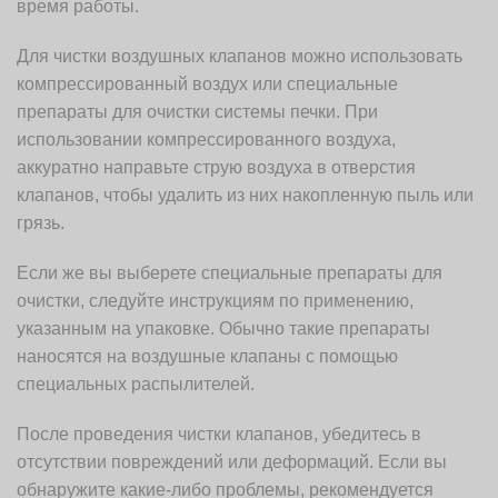
время работы.
Для чистки воздушных клапанов можно использовать
компрессированный воздух или специальные
препараты для очистки системы печки. При
использовании компрессированного воздуха,
аккуратно направьте струю воздуха в отверстия
клапанов, чтобы удалить из них накопленную пыль или
грязь.
Если же вы выберете специальные препараты для
очистки, следуйте инструкциям по применению,
указанным на упаковке. Обычно такие препараты
наносятся на воздушные клапаны с помощью
специальных распылителей.
После проведения чистки клапанов, убедитесь в
отсутствии повреждений или деформаций. Если вы
обнаружите какие-либо проблемы, рекомендуется