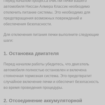
Перед началом процесса очистки печки вашего
автомобиля Ниссан Алмера Классик необходимо
отключить питание системы. Это необходимо для
предотвращения возможных повреждений и
обеспечения безопасности.
Для отключения питания печки выполните следующие
шаги:
1. Остановка двигателя
Перед началом работы убедитесь, что двигатель
автомобиля полностью остановлен и включена
стояночная тормозная система. Это предотвратит
случайное включение печки и обеспечит безопасность
во время проведения процедуры.
2. Отсоединение аккумуляторной