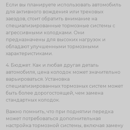
Если вы планируете использовать автомобиль
для активного вождения или трековых
заездов, стоит обратить внимание на
специализированные тормозные системы с
агрессивными колодками. Они
предназначены для высоких нагрузок и
обладают улучшенными тормозными
характеристиками.
4. Бюджет. Как и любая другая деталь
автомобиля, цена колодок может значительно
варьироваться. Установка
специализированных тормозных систем может
быть более дорогостоящей, чем замена
стандартных колодок.
Важно помнить, что при поднятии передка
может потребоваться дополнительная
настройка тормозной системы, включая замену