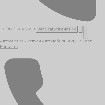
+7 (800) 301-96-99
Записаться онлайн
Автосервисы
Услуги
Автомобили
Акции
Блог
Контакты