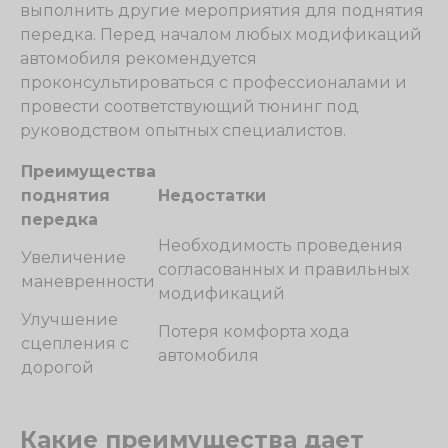
выполнить другие мероприятия для поднятия
передка. Перед началом любых модификаций
автомобиля рекомендуется
проконсультироваться с профессионалами и
провести соответствующий тюнинг под
руководством опытных специалистов.
Преимущества
поднятия
Недостатки
передка
Необходимость проведения
Увеличение
согласованных и правильных
маневренности
модификаций
Улучшение
Потеря комфорта хода
сцепления с
автомобиля
дорогой
Какие преимущества дает