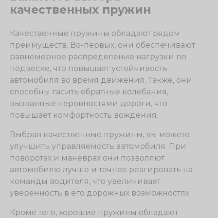
качественных пружин
Качественные пружины обладают рядом
преимуществ. Во-первых, они обеспечивают
равномерное распределение нагрузки по
подвеске, что повышает устойчивость
автомобиля во время движения. Также, они
способны гасить обратные колебания,
вызванные неровностями дороги, что
повышает комфортность вождения.
Выбрав качественные пружины, вы можете
улучшить управляемость автомобиля. При
поворотах и маневрах они позволяют
автомобилю лучше и точнее реагировать на
команды водителя, что увеличивает
уверенность в его дорожных возможностях.
Кроме того, хорошие пружины обладают