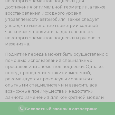
некоторых элементов подвески для
достижения оптимальной геометрии, а также
восстановления исходного уровня
управляемости автомобиля. Также следует
учесть, что изменение геометрии ходовой
части может повлиять на долговечность
некоторых элементов подвески и рулевого
механизма.
Поднятие передка может быть осуществлено с
помощью использования специальных
проставок или элементов подвески. Однако,
перед проведением таких изменений,
рекомендуется проконсультироваться с
опытными специалистами и взвесить все
возможные преимущества и недостатки
данного изменения для конкретной модели
автомобиля.
Бесплатный звонок в автосервис
Влияние