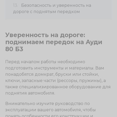
Безопасность и уверенность на
дороге с поднятым передком
Уверенность на дороге:
поднимаем передок на Ауди
80 Б3
Перед началом работы необходимо
подготовить инструменты и материалы. Вам
понадобятся домкрат, бруски или стойки,
ключи, запасные части (рессоры, пружины), а
также специализированное оборудование для
поднятия автомобиля.
Внимательно изучите руководство по
эксплуатации вашего автомобиля, чтобы
понять особенности его конструкции и