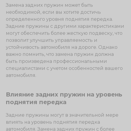
Замена задних пружин может быть
необходимой, если вы хотите достичь
определенного уровня поднятия передка.
Задние пружины с другими характеристиками
могут обеспечить более жесткую подвеску, что
позволит улучшить управляемость и
устойчивость автомобиля на дороге. Однако
важно помнить, что замена пружин должна
быть произведена профессиональными
специалистами с учетом особенностей вашего
автомобиля.
Влияние задних пружин на уровень
поднятия передка
Задние пружины могут в значительной мере
влиять на уровень поднятия передка
автомобиля. Замена задних пружин с более