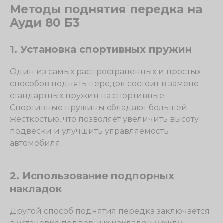
Методы поднятия передка на
Ауди 80 Б3
1. Установка спортивных пружин
Один из самых распространенных и простых
способов поднять передок состоит в замене
стандартных пружин на спортивные.
Спортивные пружины обладают большей
жесткостью, что позволяет увеличить высоту
подвески и улучшить управляемость
автомобиля.
2. Использование подпорных
накладок
Другой способ поднятия передка заключается
в установке подпорных накладок между