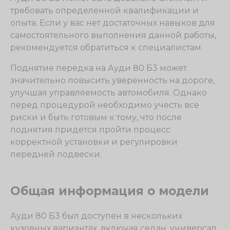
требовать определенной квалификации и
опыта. Если у вас нет достаточных навыков для
самостоятельного выполнения данной работы,
рекомендуется обратиться к специалистам.
Поднятие передка на Ауди 80 Б3 может
значительно повысить уверенность на дороге,
улучшая управляемость автомобиля. Однако
перед процедурой необходимо учесть все
риски и быть готовым к тому, что после
поднятия придется пройти процесс
корректной установки и регулировки
передней подвески.
Общая информация о модели
Ауди 80 Б3 был доступен в нескольких
кузовных вариантах, включая седан, универсал