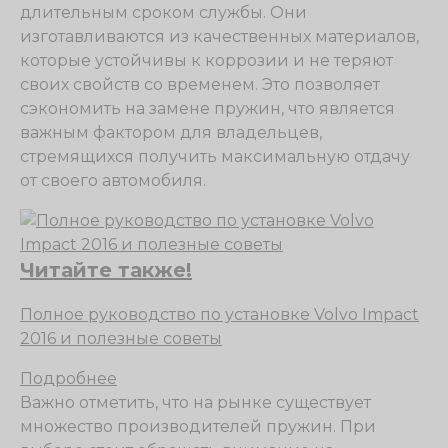
длительным сроком службы. Они
изготавливаются из качественных материалов,
которые устойчивы к коррозии и не теряют
своих свойств со временем. Это позволяет
сэкономить на замене пружин, что является
важным фактором для владельцев,
стремящихся получить максимальную отдачу
от своего автомобиля.
Читайте также!
Полное руководство по установке Volvo Impact
2016 и полезные советы
Подробнее
Важно отметить, что на рынке существует
множество производителей пружин. При