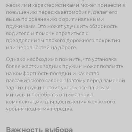
жесткими характеристиками может привести к
повышению передка автомобиля, делая его
выше по сравнению с оригинальными
пружинами. Это может улучшить обзорность
водителя и помочь справиться с
преодолением плохого дорожного покрытия
или неровностей на дороге.
Однако необходимо помнить, что установка
более жестких задних пружин может повлиять
на комфортность поездки и качество
пассажирского салона. Поэтому перед заменой
задних пружин, стоит учесть все плюсы и
минусы и подобрать оптимальную
комплектацию для достижения желаемого
уровня поднятия передка.
Важность выбора