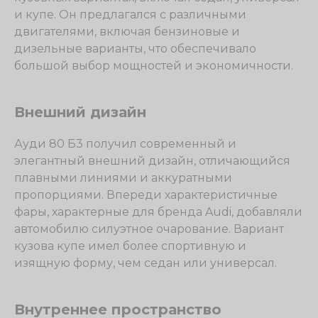
и купе. Он предлагался с различными
двигателями, включая бензиновые и
дизельные варианты, что обеспечивало
большой выбор мощностей и экономичности.
Внешний дизайн
Ауди 80 Б3 получил современный и
элегантный внешний дизайн, отличающийся
плавными линиями и аккуратными
пропорциями. Впереди характеристичные
фары, характерные для бренда Audi, добавляли
автомобилю силуэтное очарование. Вариант
кузова купе имел более спортивную и
изящную форму, чем седан или универсал.
Внутреннее пространство