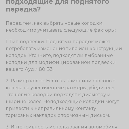
подходящие для поднятого
передка?
Перед тем, как выбрать новые колодки,
необходимо учитывать следующие факторы:
1. Тип подвески. Поднятый передок может
потребовать изменения типа или конструкции
колодок. Уточните, подходят ли выбранные
колодки для модифицированной подвески
вашего Ауди 80 Б3.
2. Размер колес. Если вы заменили стоковые
колеса на увеличенные размеры, убедитесь,
что новые колодки подходят к диаметру и
ширине колес. Неподходящие колодки могут
привести к неправильному контакту
тормозных накладок с тормозным диском.
3. Интенсивность использования автомобиля.