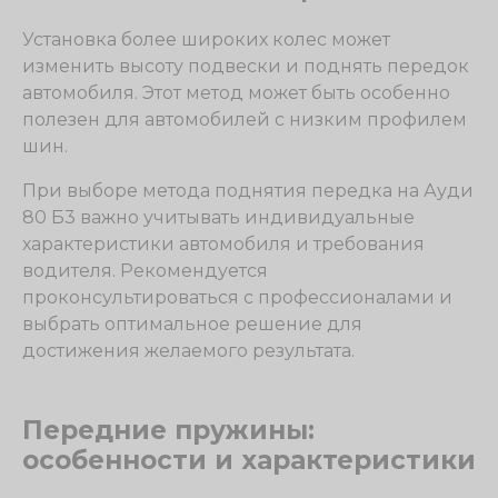
Установка более широких колес может
изменить высоту подвески и поднять передок
автомобиля. Этот метод может быть особенно
полезен для автомобилей с низким профилем
шин.
При выборе метода поднятия передка на Ауди
80 Б3 важно учитывать индивидуальные
характеристики автомобиля и требования
водителя. Рекомендуется
проконсультироваться с профессионалами и
выбрать оптимальное решение для
достижения желаемого результата.
Передние пружины:
особенности и характеристики