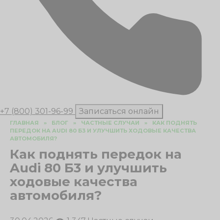
+7 (800) 301-96-99
Записаться онлайн
ГЛАВНАЯ
»
БЛОГ
»
ЧАСТНЫЕ СЛУЧАИ
»
КАК ПОДНЯТЬ
ПЕРЕДОК НА AUDI 80 Б3 И УЛУЧШИТЬ ХОДОВЫЕ КАЧЕСТВА
АВТОМОБИЛЯ?
Как поднять передок на
Audi 80 Б3 и улучшить
ходовые качества
автомобиля?