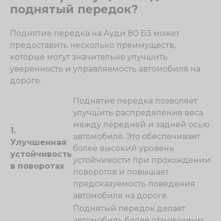
поднятый передок?
Поднятие передка на Ауди 80 Б3 может
предоставить несколько преимуществ,
которые могут значительно улучшить
уверенность и управляемость автомобиля на
дороге.
Поднятие передка позволяет
улучшить распределение веса
между передней и задней осью
1.
автомобиля. Это обеспечивает
Улучшенная
более высокий уровень
устойчивость
устойчивости при прохождении
в поворотах
поворотов и повышает
предсказуемость поведения
автомобиля на дороге.
Поднятый передок делает
автомобиль более отзывчивым