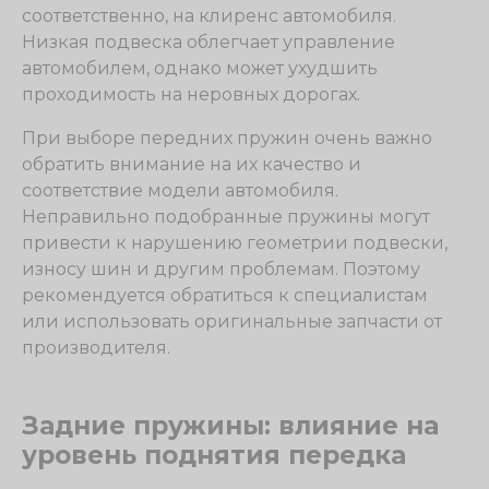
соответственно, на клиренс автомобиля.
Низкая подвеска облегчает управление
автомобилем, однако может ухудшить
проходимость на неровных дорогах.
При выборе передних пружин очень важно
обратить внимание на их качество и
соответствие модели автомобиля.
Неправильно подобранные пружины могут
привести к нарушению геометрии подвески,
износу шин и другим проблемам. Поэтому
рекомендуется обратиться к специалистам
или использовать оригинальные запчасти от
производителя.
Задние пружины: влияние на
уровень поднятия передка