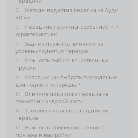
передок?
Методы поднятия передка на Ауди
80 Б3
Передние пружины: особенности и
характеристики
Задние пружины: влияние на
уровень поднятия передка
Важность выбора качественных
пружин
Колодки: как выбрать подходящие
для поднятого передка?
Влияние поднятого передка на
геометрию ходовой части
Технические аспекты поднятия
передка
Важность профессионального
монтажа и настройки