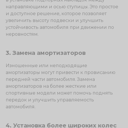
направляющими и осью ступицы. Это простое
и доступное решение, которое позволяет
увеличить высоту подвески и улучшить
устойчивость автомобиля при движении по
неровностям.
3. Замена амортизаторов
Изношенные или неподходящие
амортизаторы могут привести к провисанию
передней части автомобиля. Замена
амортизаторов на более жесткие или
спортивные модели может помочь поднять
передок и улучшить управляемость
автомобиля.
4. Установка более широких колес