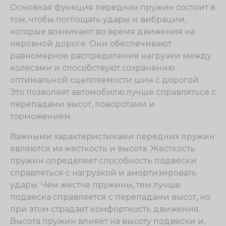
Основная функция передних пружин состоит в
том, чтобы поглощать удары и вибрации,
которые возникают во время движения на
неровной дороге. Они обеспечивают
равномерное распределение нагрузки между
колесами и способствуют сохранению
оптимальной сцепляемости шин с дорогой.
Это позволяет автомобилю лучше справляться с
перепадами высот, поворотами и
торможением.
Важными характеристиками передних пружин
являются их жесткость и высота. Жесткость
пружин определяет способность подвески
справляться с нагрузкой и амортизировать
удары. Чем жестче пружины, тем лучше
подвеска справляется с перепадами высот, но
при этом страдает комфортность движения.
Высота пружин влияет на высоту подвески и,