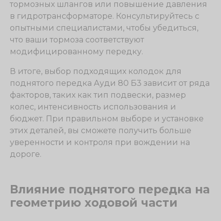
тормозных шлангов или повышение давления
в гидротрансформаторе. Консультируйтесь с
опытными специалистами, чтобы убедиться,
что ваши тормоза соответствуют
модифицированному передку.
В итоге, выбор подходящих колодок для
поднятого передка Ауди 80 Б3 зависит от ряда
факторов, таких как тип подвески, размер
колес, интенсивность использования и
бюджет. При правильном выборе и установке
этих деталей, вы сможете получить больше
уверенности и контроля при вождении на
дороге.
Влияние поднятого передка на
геометрию ходовой части