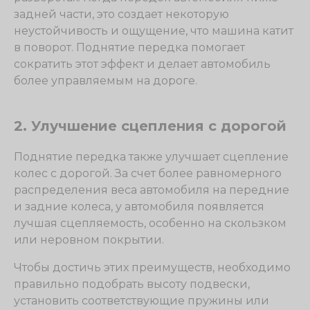
задней части, это создает некоторую
неустойчивость и ощущение, что машина катит
в поворот. Поднятие передка помогает
сократить этот эффект и делает автомобиль
более управляемым на дороге.
2. Улучшение сцепления с дорогой
Поднятие передка также улучшает сцепление
колес с дорогой. За счет более равномерного
распределения веса автомобиля на передние
и задние колеса, у автомобиля появляется
лучшая сцепляемость, особенно на скользком
или неровном покрытии.
Чтобы достичь этих преимуществ, необходимо
правильно подобрать высоту подвески,
установить соответствующие пружины или