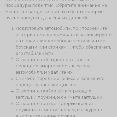
процедуры поднятия. Обратите внимание на
места, где находятся гайки и болты, которые
нужно открутить для снятия деталей.
Подготовьте автомобиль, приподнимите
его при помощи домкрата и зафиксируйте
на окраинах автомобиля специальными
брусками или стойками, чтобы обеспечить
его стабильность.
Отверните гайки, которые крепят
передние амортизаторы к кузову
автомобиля, и удалите их.
Снимите передние колеса и запомните
порядок установки дисков.
Отверните гаи?ки, фиксирующие
заглушки пружин, и снимите заглушки.
Отверните гаи?ки, которые крепят
пружины к амортизаторам, и аккуратно
выполните снятие пружин.