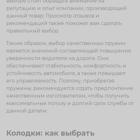
выборе стоит обращать внимание на
репутацию и опыт компании, производящей
данный товар. Просмотр отзывов и
рекомендаций также поможет вам сделать
правильный выбор.
Таким образом, выбор качественных пружин
является значимой составляющей повышения
уверенности водителя на дороге. Они
обеспечивают стабильность, комфортность и
устойчивость автомобиля, а также повышают
его управляемость. Поэтому, приобретая
пружины, рекомендуется отдать предпочтение
качественным изготовителям, чтобы получить
максимальные пользу и долгий срок службы от
данной детали.
Колодки: как выбрать