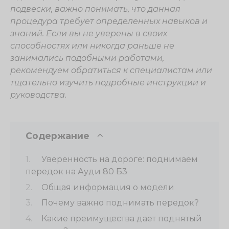
подвески, важно понимать, что данная
процедура требует определенных навыков и
знаний. Если вы не уверены в своих
способностях или никогда раньше не
занимались подобными работами,
рекомендуем обратиться к специалистам или
тщательно изучить подробные инструкции и
руководства.
Содержание
Уверенность на дороге: поднимаем
передок на Ауди 80 Б3
Общая информация о модели
Почему важно поднимать передок?
Какие преимущества дает поднятый