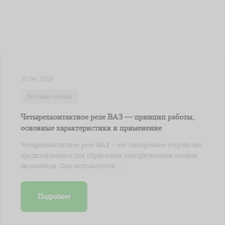
30.04.2026
Частные случаи
Четырехконтактное реле ВАЗ — принцип работы,
основные характеристики и применение
Четырехконтактное реле ВАЗ – это электронное устройство,
предназначенное для управления электрическими цепями
автомобиля. Оно используется ...
Подробнее