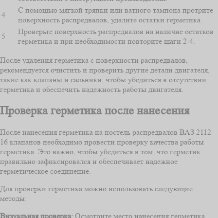
С помощью мягкой тряпки или ватного тампона протрите
4
поверхность распредвалов, удалите остатки герметика.
Проверьте поверхность распредвалов на наличие остатков
5
герметика и при необходимости повторите шаги 2-4.
После удаления герметика с поверхности распредвалов,
рекомендуется очистить и проверить другие детали двигателя,
такие как клапаны и сальники, чтобы убедиться в отсутствии
герметика и обеспечить надежность работы двигателя.
Проверка герметика после нанесения
После нанесения герметика на постель распредвалов ВАЗ 2112
16 клапанов необходимо провести проверку качества работы
герметика. Это важно, чтобы убедиться в том, что герметик
правильно зафиксировался и обеспечивает надежное
герметическое соединение.
Для проверки герметика можно использовать следующие
методы:
Визуальная проверка:
Осмотрите место нанесения герметика.