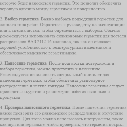
которую будет наноситься герметик. Это позволит обеспечить
хорошую адгезию между герметиком и поверхностью.
2.
Выбор герметика
. Важно выбрать подходящий герметик для
данного типа работ. Обратитесь к руководству по эксплуатации
или к специалистам, чтобы определиться с выбором. Обычно
рекомендуется использовать силиконовый герметик для постели
распредвалов ВАЗ 2112 16 клапанов, так как он обладает
хорошей устойчивостью к температурным изменениям и
обеспечивает надежную герметизацию.
3.
Нанесение герметика
. После подготовки поверхности и
выбора герметика, можно приступить к нанесению.
Рекомендуется использовать специальный пистолет для
нанесения герметика, чтобы обеспечить равномерное
распределение и четкие контуры. Нанесение герметика следует
проводить аккуратно и равномерно, избегая излишков и
пропусков.
4.
Проверка нанесенного герметика
. После нанесения герметика
важно проверить его равномерное распределение и отсутствие
пропусков. Для этого можно использовать инструменты, такие
как щуп или зеркальце, чтобы проверить, что герметик покрыл