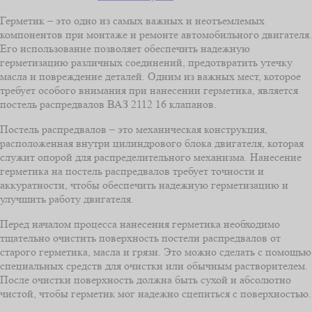
Герметик – это одно из самых важных и неотъемлемых
компонентов при монтаже и ремонте автомобильного двигателя.
Его использование позволяет обеспечить надежную
герметизацию различных соединений, предотвратить утечку
масла и повреждение деталей. Одним из важных мест, которое
требует особого внимания при нанесении герметика, является
постель распредвалов ВАЗ 2112 16 клапанов.
Постель распредвалов – это механическая конструкция,
расположенная внутри цилиндрового блока двигателя, которая
служит опорой для распределительного механизма. Нанесение
герметика на постель распредвалов требует точности и
аккуратности, чтобы обеспечить надежную герметизацию и
улучшить работу двигателя.
Перед началом процесса нанесения герметика необходимо
тщательно очистить поверхность постели распредвалов от
старого герметика, масла и грязи. Это можно сделать с помощью
специальных средств для очистки или обычным растворителем.
После очистки поверхность должна быть сухой и абсолютно
чистой, чтобы герметик мог надежно сцепиться с поверхностью.