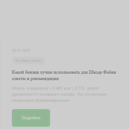
30.04.2026
Частные случаи
Какой бензин лучше использовать для Шкода Фабия
советы и рекомендации
Модель, оснащенная 1.0 MPI или 1.0 TSI, требует
применение 95-октанового топлива. Это обеспечивает
оптимальное функционирование ...
Подробнее