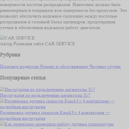
поверхности постели распредвалов. Нанесение должно быть
равномерным и покрывать всю поверхность без пропусков. Это
позволит обеспечить надежное сцепление между постелью
распредвалов и головкой блока цилиндров, предотвращая
утечки и обеспечивая надежную работу двигателя.
Автор
Редакция сайта CAR SERVICE
Рубрики
Полезное водителю
Ремонт и обслуживание
Частные случаи
Популярные статьи
Инструкция по подключению магнитолы Тс7
Распиновка датчика скорости КамАЗ с 4 контактами —
подробная инструкция