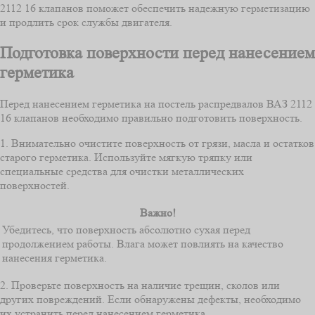
2112 16 клапанов поможет обеспечить надежную герметизацию
и продлить срок службы двигателя.
Подготовка поверхности перед нанесением
герметика
Перед нанесением герметика на постель распредвалов ВАЗ 2112
16 клапанов необходимо правильно подготовить поверхность.
1. Внимательно очистите поверхность от грязи, масла и остатков
старого герметика. Используйте мягкую тряпку или
специальные средства для очистки металлических
поверхностей.
Важно!
Убедитесь, что поверхность абсолютно сухая перед
продолжением работы. Влага может повлиять на качество
нанесения герметика.
2. Проверьте поверхность на наличие трещин, сколов или
других повреждений. Если обнаружены дефекты, необходимо
их устранить перед нанесением герметика.