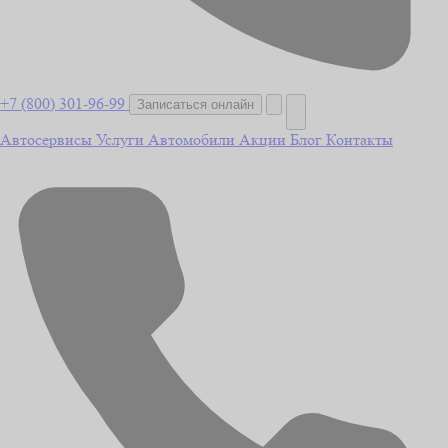
+7 (800) 301-96-99
Записаться онлайн
Автосервисы
Услуги
Автомобили
Акции
Блог
Контакты