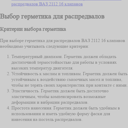
распредвалов ВАЗ 2112 16 клапанов
Выбор герметика для распредвалов
Критерии выбора герметика
При выборе герметика для распредвалов ВАЗ 2112 16 клапанов
необходимо учитывать следующие критерии:
Температурный диапазон. Герметик должен обладать
достаточной термостойкостью для работы в условиях
высоких температур двигателя.
Устойчивость к маслам и топливам. Герметик должен быть
устойчивым к воздействию смазочных масел и топлива,
чтобы не терять своих характеристик при контакте с ними.
Эластичность. Герметик должен быть достаточно
эластичным, чтобы компенсировать возможные
деформации и вибрации распредвалов.
Простота нанесения. Герметик должен быть удобным в
использовании и иметь удобную форму фаски для
нанесения на постель распредвалов.