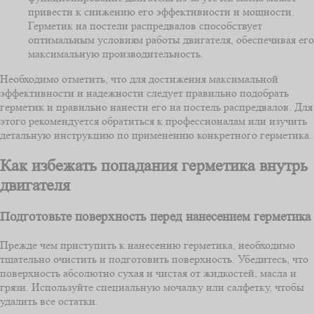
привести к снижению его эффективности и мощности.
Герметик на постели распредвалов способствует
оптимальным условиям работы двигателя, обеспечивая его
максимальную производительность.
Необходимо отметить, что для достижения максимальной
эффективности и надежности следует правильно подобрать
герметик и правильно нанести его на постель распредвалов. Для
этого рекомендуется обратиться к профессионалам или изучить
детальную инструкцию по применению конкретного герметика.
Как избежать попадания герметика внутрь
двигателя
Подготовьте поверхность перед нанесением герметика
Прежде чем приступить к нанесению герметика, необходимо
тщательно очистить и подготовить поверхность. Убедитесь, что
поверхность абсолютно сухая и чистая от жидкостей, масла и
грязи. Используйте специальную мочалку или салфетку, чтобы
удалить все остатки.