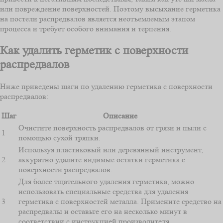
или повреждение поверхностей. Поэтому высыхание герметика
на постели распредвалов является неотъемлемым этапом
процесса и требует особого внимания и терпения.
Как удалить герметик с поверхности
распредвалов
Ниже приведены шаги по удалению герметика с поверхности
распредвалов:
Шаг
Описание
Очистите поверхность распредвалов от грязи и пыли с
1
помощью сухой тряпки.
Используя пластиковый или деревянный инструмент,
2
аккуратно удалите видимые остатки герметика с
поверхности распредвалов.
Для более тщательного удаления герметика, можно
использовать специальные средства для удаления
3
герметика с поверхностей металла. Примените средство на
распредвалы и оставьте его на несколько минут в
соответствии с инструкцией производителя.