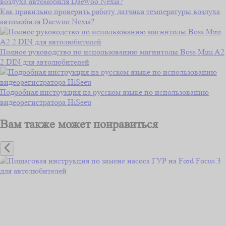
Как правильно проверить работу датчика температуры воздуха
автомобиля Daewoo Nexia?
Полное руководство по использованию магнитолы Boss Mini A2
2 DIN для автолюбителей
Подробная инструкция на русском языке по использованию
видеорегистратора HiSeeu
Вам также может понравиться