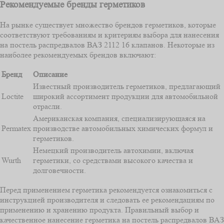
Рекомендуемые бренды герметиков
На рынке существует множество брендов герметиков, которые
соответствуют требованиям и критериям выбора для нанесения
на постель распредвалов ВАЗ 2112 16 клапанов. Некоторые из
наиболее рекомендуемых брендов включают:
Бренд
Описание
Известный производитель герметиков, предлагающий
Loctite
широкий ассортимент продукции для автомобильной
отрасли.
Американская компания, специализирующаяся на
Permatex
производстве автомобильных химических формул и
герметиков.
Немецкий производитель автохимии, включая
Wurth
герметики, со средствами высокого качества и
долговечности.
Перед применением герметика рекомендуется ознакомиться с
инструкцией производителя и следовать ее рекомендациям по
применению и хранению продукта. Правильный выбор и
качественное нанесение герметика на постель распредвалов ВАЗ