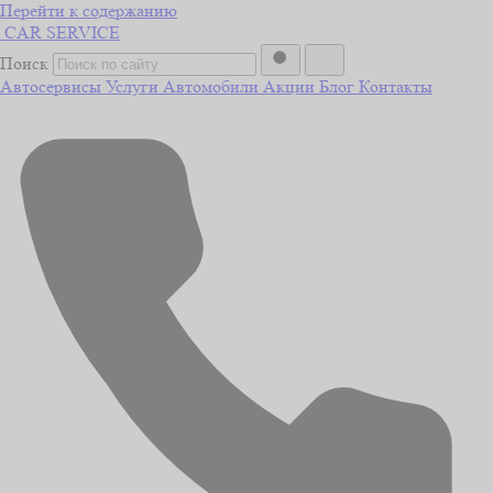
Перейти к содержанию
CAR
SERVICE
Поиск
Автосервисы
Услуги
Автомобили
Акции
Блог
Контакты