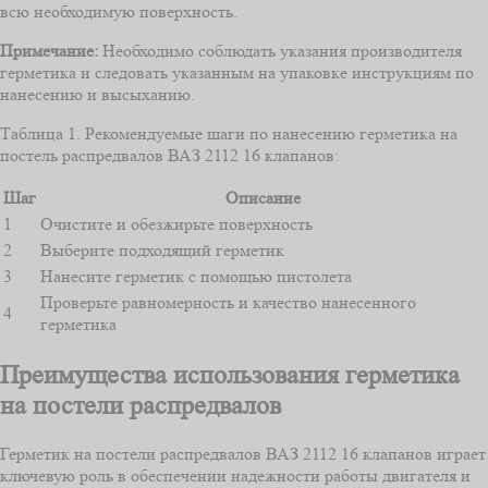
всю необходимую поверхность.
Примечание:
Необходимо соблюдать указания производителя
герметика и следовать указанным на упаковке инструкциям по
нанесению и высыханию.
Таблица 1. Рекомендуемые шаги по нанесению герметика на
постель распредвалов ВАЗ 2112 16 клапанов:
Шаг
Описание
1
Очистите и обезжирьте поверхность
2
Выберите подходящий герметик
3
Нанесите герметик с помощью пистолета
Проверьте равномерность и качество нанесенного
4
герметика
Преимущества использования герметика
на постели распредвалов
Герметик на постели распредвалов ВАЗ 2112 16 клапанов играет
ключевую роль в обеспечении надежности работы двигателя и