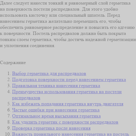
Далее следует нанести тонкий и равномерный слой герметика
на поверхность постели распредвалов. Для этого удобно
использовать кисточку или специальный шпатель. Перед
нанесением герметика желательно перемешать его, чтобы
обеспечить равномерное распределение и повысить его адгезию
к поверхности. Постель распредвалов должна быть покрыта
тонким слоем герметика, чтобы достичь надежной герметизации
и уплотнения соединения.
Содержание
Выбор герметика для распредвалов
Подготовка поверхности перед нанесением герметика
Правильная техника нанесения герметика
Преимущества использования герметика на постели
распредвалов
Как избежать попадания герметика внутрь двигателя
Частые ошибки при нанесении герметика
Оптимальное время высыхания герметика
Как удалить герметик с поверхности распредвалов
Проверка герметика после нанесения
Важность правильного нанесения герметика на постель