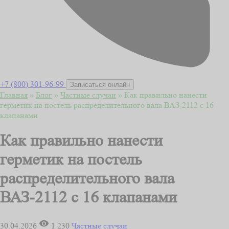
+7 (800) 301-96-99
Записаться онлайн
Главная
»
Блог
»
Частные случаи
»
Как правильно нанести
герметик на постель распределительного вала ВАЗ-2112 с 16
клапанами
Как правильно нанести
герметик на постель
распределительного вала
ВАЗ-2112 с 16 клапанами
30.04.2026
1 230
Частные случаи