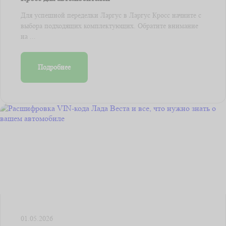
Для успешной переделки Ларгус в Ларгус Кросс начните с
выбора подходящих комплектующих. Обратите внимание
на ...
Подробнее
01.05.2026