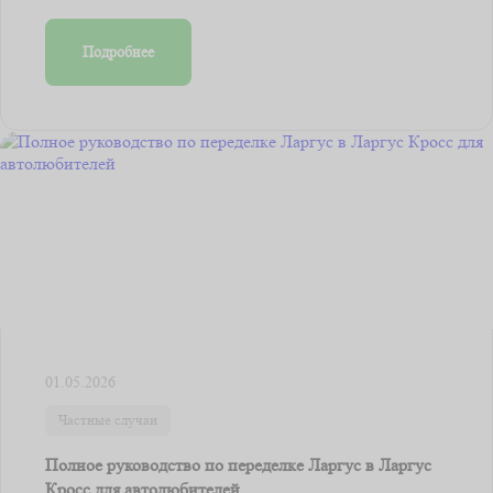
Подробнее
01.05.2026
Частные случаи
Полное руководство по переделке Ларгус в Ларгус
Кросс для автолюбителей