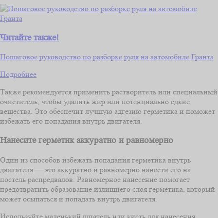
Читайте также!
Пошаговое руководство по разборке руля на автомобиле Гранта
Подробнее
Также рекомендуется применить растворитель или специальный
очиститель, чтобы удалить жир или потенциально едкие
вещества. Это обеспечит лучшую адгезию герметика и поможет
избежать его попадания внутрь двигателя.
Нанесите герметик аккуратно и равномерно
Один из способов избежать попадания герметика внутрь
двигателя — это аккуратно и равномерно нанести его на
постель распредвалов. Равномерное нанесение помогает
предотвратить образование излишнего слоя герметика, который
может осыпаться и попадать внутрь двигателя.
Используйте маленький шпатель или кисть для нанесения