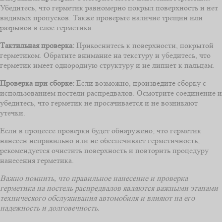
Убедитесь, что герметик равномерно покрыл поверхность и нет
видимых пропусков. Также проверьте наличие трещин или
разрывов в слое герметика.
Тактильная проверка:
Прикоснитесь к поверхности, покрытой
герметиком. Обратите внимание на текстуру и убедитесь, что
герметик имеет однородную структуру и не липнет к пальцам.
Проверка при сборке:
Если возможно, произведите сборку с
использованием постели распредвалов. Осмотрите соединение и
убедитесь, что герметик не просачивается и не возникают
утечки.
Если в процессе проверки будет обнаружено, что герметик
нанесен неправильно или не обеспечивает герметичность,
рекомендуется очистить поверхность и повторить процедуру
нанесения герметика.
Важно помнить, что правильное нанесение и проверка
герметика на постель распредвалов являются важными этапами
технического обслуживания автомобиля и влияют на его
надежность и долговечность.