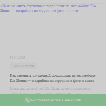
30.04.2026
Частные случаи
Как заменить ступичный подшипник на автомобиле
Kia Shuma — подробная инструкция с фото и видео
Владельцы автомобилей Kia Shuma часто сталкиваются с
необходимостью замены ступичного подшипника.
Неправильная работы подшипника может ...
Бесплатный звонок в автосервис