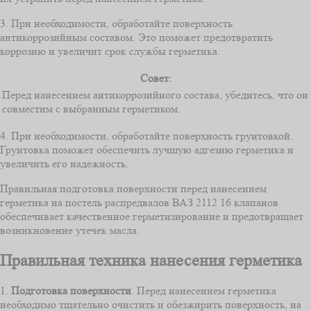
3. При необходимости, обработайте поверхность
антикоррозийным составом. Это поможет предотвратить
коррозию и увеличит срок службы герметика.
Совет:
Перед нанесением антикоррозийного состава, убедитесь, что он
совместим с выбранным герметиком.
4. При необходимости, обработайте поверхность грунтовкой.
Грунтовка поможет обеспечить лучшую адгезию герметика и
увеличить его надежность.
Правильная подготовка поверхности перед нанесением
герметика на постель распредвалов ВАЗ 2112 16 клапанов
обеспечивает качественное герметизирование и предотвращает
возникновение утечек масла.
Правильная техника нанесения герметика
1.
Подготовка поверхности
. Перед нанесением герметика
необходимо тщательно очистить и обезжирить поверхность, на