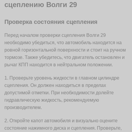
сцеплению Волги 29
Проверка состояния сцепления
Перед началом проверки сцепления Волги 29
необходимо убедиться, что автомобиль находится на
ровной горизонтальной поверхности и стоит на ручном
тормозе. Также убедитесь, что двигатель остановлен и
рычаг КПП находится в нейтральном положении.
1. Проверьте уровень жидкости в главном цилиндре
сцепления. Он должен находиться в пределах
допустимой отметки. При необходимости долейте
гидравлическую жидкость, рекомендуемую
производителем.
2. Откройте капот автомобиля и визуально оцените
состояние нажимного диска и сцепления. Проверьте,