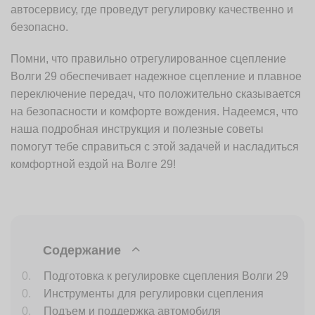
автосервису, где проведут регулировку качественно и
безопасно.
Помни, что правильно отрегулированное сцепление
Волги 29 обеспечивает надежное сцепление и плавное
переключение передач, что положительно сказывается
на безопасности и комфорте вождения. Надеемся, что
наша подробная инструкция и полезные советы
помогут тебе справиться с этой задачей и насладиться
комфортной ездой на Волге 29!
Содержание
Подготовка к регулировке сцепления Волги 29
Инструменты для регулировки сцепления
Подъем и поддержка автомобиля