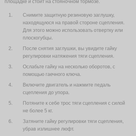
площадке и стоит на стояночном тормозе.
Снимите защитную резиновую заглушку,
находящуюся на правой стороне сцепления.
Для этого можно использовать отвертку или
плоскогубцы.
После снятия заглушки, вы увидите гайку
регулировки натяжения тяги сцепления.
Ослабьте гайку на несколько оборотов, с
помощью гаечного ключа.
Включите двигатель и нажмите педаль
сцепления до упора.
Потяните к себе трос тяги сцепления с силой
не более 5 кг.
Затяните гайку регулировки тяги сцепления,
убрав излишнее люфт.