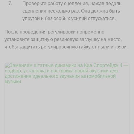
Проверьте работу сцепления, нажав педаль
сцепления несколько раз. Она должна быть
упругой и без особых усилий отпускаться.
После проведения регулировки непременно
установите защитную резиновую заглушку на место,
чтобы защитить регулировочную гайку от пыли и грязи.