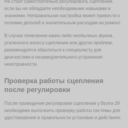
Не стоит самостоятельно регулировать сцепление,
если вы не обладаете необходимыми навыками и
знаниями. Неправильная настройка может привести к
поломке деталей и значительным расходам на ремонт.
В случае появления каких-либо необычных звуков,
усиленного износа сцепления или других проблем,
рекомендуется обратиться к специалисту для
диагностики и незамедлительного устранения
неисправности.
Проверка работы сцепления
после регулировки
После проведения регулировки сцепления у Волги 29
необходимо выполнить проверку работы системы для
удостоверения в правильности установки и действиях.