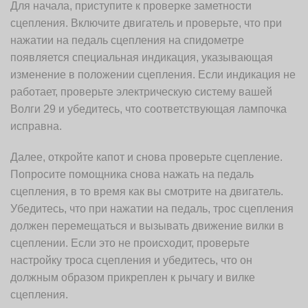
Для начала, приступите к проверке заметности
сцепления. Включите двигатель и проверьте, что при
нажатии на педаль сцепления на спидометре
появляется специальная индикация, указывающая
изменение в положении сцепления. Если индикация не
работает, проверьте электрическую систему вашей
Волги 29 и убедитесь, что соответствующая лампочка
исправна.
Далее, откройте капот и снова проверьте сцепление.
Попросите помощника снова нажать на педаль
сцепления, в то время как вы смотрите на двигатель.
Убедитесь, что при нажатии на педаль, трос сцепления
должен перемещаться и вызывать движение вилки в
сцеплении. Если это не происходит, проверьте
настройку троса сцепления и убедитесь, что он
должным образом прикреплен к рычагу и вилке
сцепления.