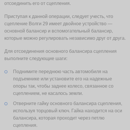
отсоединить его от сцепления.
Приступая к данной операции, следует учесть, что
сцепление Волги 29 имеет двойное устройство —
основной балансир и вспомогательный балансир,
которые можно регулировать независимо друг от друга.
Для отсоединения основного балансира сцепления
выполните следующие шаги:
Поднимите переднюю часть автомобиля на
подъемнике или установите его на надежные
опоры так, чтобы заднее колесо, связанное со
сцеплением, не касалось земли.
Отверните гайку основного балансира сцепления,
используя торцовый ключ. Гайка находится на оси
балансира, которая проходит через петлю
сцепления.