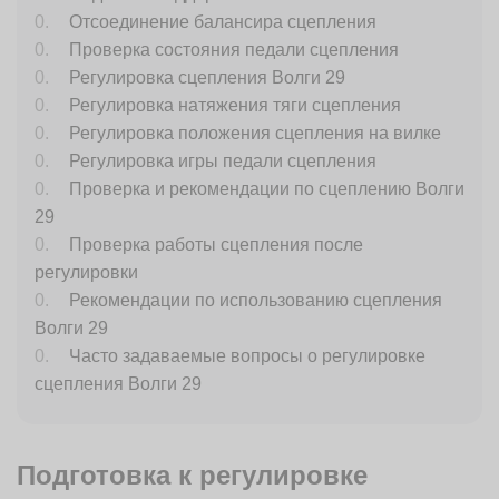
Отсоединение балансира сцепления
Проверка состояния педали сцепления
Регулировка сцепления Волги 29
Регулировка натяжения тяги сцепления
Регулировка положения сцепления на вилке
Регулировка игры педали сцепления
Проверка и рекомендации по сцеплению Волги
29
Проверка работы сцепления после
регулировки
Рекомендации по использованию сцепления
Волги 29
Часто задаваемые вопросы о регулировке
сцепления Волги 29
Подготовка к регулировке