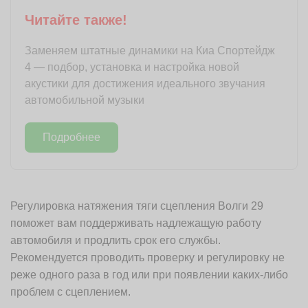
Читайте также!
Заменяем штатные динамики на Киа Спортейдж
4 — подбор, установка и настройка новой
акустики для достижения идеального звучания
автомобильной музыки
Подробнее
Регулировка натяжения тяги сцепления Волги 29
поможет вам поддерживать надлежащую работу
автомобиля и продлить срок его службы.
Рекомендуется проводить проверку и регулировку не
реже одного раза в год или при появлении каких-либо
проблем с сцеплением.