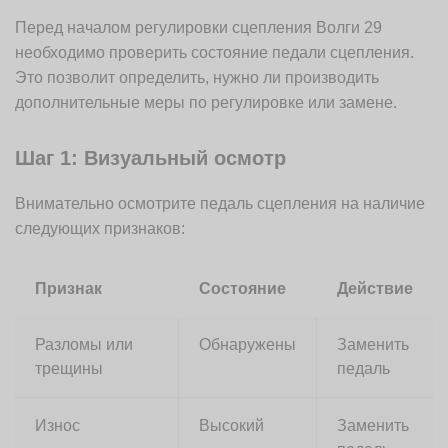
Перед началом регулировки сцепления Волги 29
необходимо проверить состояние педали сцепления.
Это позволит определить, нужно ли производить
дополнительные меры по регулировке или замене.
Шаг 1: Визуальный осмотр
Внимательно осмотрите педаль сцепления на наличие
следующих признаков:
Признак
Состояние
Действие
Разломы или
Обнаружены
Заменить
трещины
педаль
Износ
Высокий
Заменить