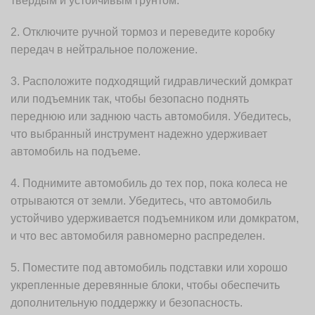
твердым и устойчивым грунтом.
2. Отключите ручной тормоз и переведите коробку
передач в нейтральное положение.
3. Расположите подходящий гидравлический домкрат
или подъемник так, чтобы безопасно поднять
переднюю или заднюю часть автомобиля. Убедитесь,
что выбранный инструмент надежно удерживает
автомобиль на подъеме.
4. Поднимите автомобиль до тех пор, пока колеса не
отрываются от земли. Убедитесь, что автомобиль
устойчиво удерживается подъемником или домкратом,
и что вес автомобиля равномерно распределен.
5. Поместите под автомобиль подставки или хорошо
укрепленные деревянные блоки, чтобы обеспечить
дополнительную поддержку и безопасность.