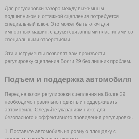
Для регулировки зазора между выжимным
подшипником и оттяжкой сцепления потребуется
специальный ключ. Это может быть ключ для
импортных машин, с двумя связанными пластинами со
специальными отверстиями.
Эти инструменты позволят вам произвести
регулировку сцепления Волги 29 без лишних проблем.
Подъем и поддержка автомобиля
Перед началом регулировки сцепления на Волге 29
необходимо правильно поднять и поддерживать
автомобиль. Следуйте указаниям ниже для
безопасного и эффективного проведения регулировки.
1. Поставьте автомобиль на ровную площадку с