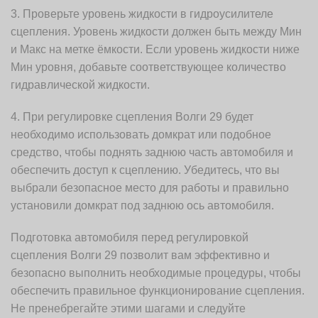
3. Проверьте уровень жидкости в гидроусилителе
сцепления. Уровень жидкости должен быть между Мин
и Макс на метке ёмкости. Если уровень жидкости ниже
Мин уровня, добавьте соответствующее количество
гидравлической жидкости.
4. При регулировке сцепления Волги 29 будет
необходимо использовать домкрат или подобное
средство, чтобы поднять заднюю часть автомобиля и
обеспечить доступ к сцеплению. Убедитесь, что вы
выбрали безопасное место для работы и правильно
установили домкрат под заднюю ось автомобиля.
Подготовка автомобиля перед регулировкой
сцепления Волги 29 позволит вам эффективно и
безопасно выполнить необходимые процедуры, чтобы
обеспечить правильное функционирование сцепления.
Не пренебрегайте этими шагами и следуйте