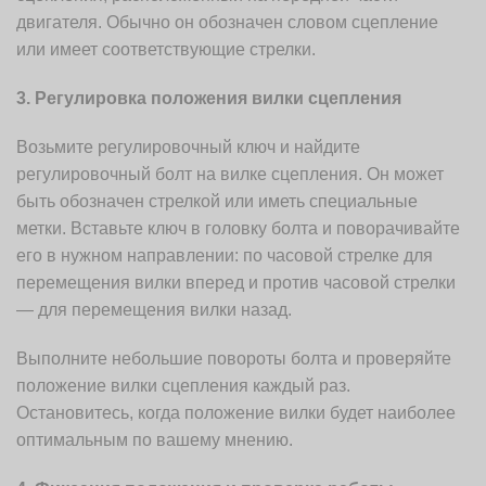
двигателя. Обычно он обозначен словом сцепление
или имеет соответствующие стрелки.
3. Регулировка положения вилки сцепления
Возьмите регулировочный ключ и найдите
регулировочный болт на вилке сцепления. Он может
быть обозначен стрелкой или иметь специальные
метки. Вставьте ключ в головку болта и поворачивайте
его в нужном направлении: по часовой стрелке для
перемещения вилки вперед и против часовой стрелки
— для перемещения вилки назад.
Выполните небольшие повороты болта и проверяйте
положение вилки сцепления каждый раз.
Остановитесь, когда положение вилки будет наиболее
оптимальным по вашему мнению.