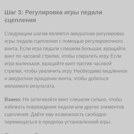
Шаг 3: Регулировка игры педали
сцепления
Следующим шагом является аккуратная регулировка
игры педали сцепления с помощью регулировочного
винта. Если игра педали слишком большая, вращайте
винт по часовой стрелке, чтобы сократить игру. Если
игра маленькая, вращайте винт против часовой
стрелки, чтобы увеличить игру. Необходимо медленное
и аккуратное вращение винта, чтобы добиться
желаемого результата.
Важно:
Не затягивайте винт слишком сильно, чтобы
избежать повреждения педали или других элементов
сцепления. Дайте ему возможность свободно
перемещаться в пределах установленной игры.