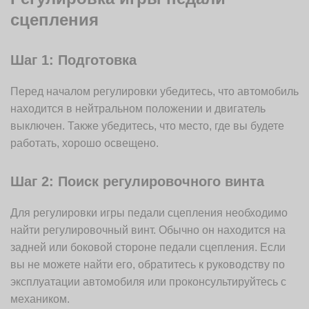
сцепления
Шаг 1: Подготовка
Перед началом регулировки убедитесь, что автомобиль
находится в нейтральном положении и двигатель
выключен. Также убедитесь, что место, где вы будете
работать, хорошо освещено.
Шаг 2: Поиск регулировочного винта
Для регулировки игры педали сцепления необходимо
найти регулировочный винт. Обычно он находится на
задней или боковой стороне педали сцепления. Если
вы не можете найти его, обратитесь к руководству по
эксплуатации автомобиля или проконсультируйтесь с
механиком.