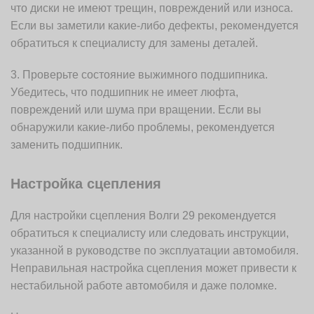
что диски не имеют трещин, повреждений или износа.
Если вы заметили какие-либо дефекты, рекомендуется
обратиться к специалисту для замены деталей.
3. Проверьте состояние выжимного подшипника.
Убедитесь, что подшипник не имеет люфта,
повреждений или шума при вращении. Если вы
обнаружили какие-либо проблемы, рекомендуется
заменить подшипник.
Настройка сцепления
Для настройки сцепления Волги 29 рекомендуется
обратиться к специалисту или следовать инструкции,
указанной в руководстве по эксплуатации автомобиля.
Неправильная настройка сцепления может привести к
нестабильной работе автомобиля и даже поломке.