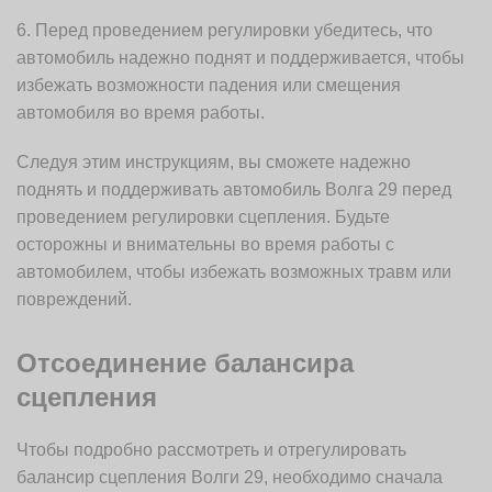
6. Перед проведением регулировки убедитесь, что
автомобиль надежно поднят и поддерживается, чтобы
избежать возможности падения или смещения
автомобиля во время работы.
Следуя этим инструкциям, вы сможете надежно
поднять и поддерживать автомобиль Волга 29 перед
проведением регулировки сцепления. Будьте
осторожны и внимательны во время работы с
автомобилем, чтобы избежать возможных травм или
повреждений.
Отсоединение балансира
сцепления
Чтобы подробно рассмотреть и отрегулировать
балансир сцепления Волги 29, необходимо сначала