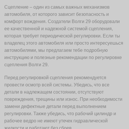
Сцепление – один из самых важных механизмов
автомобиля, от которого зависит безопасность и
комфорт вождения. Создатели Волги 29 оборудовали
ее качественной и надежной системой сцепления,
которая требует периодической регулировки. Если ты
владелец этого автомобиля или просто интересуешься
автомобилями, мы предлагаем тебе подробную
инструкцию и полезные рекомендации по регулировке
сцепления Волги 29.
Перед регулировкой сцепления рекомендуется
провести осмотр всей системы. Убедись, что все
детали в надлежащем состоянии, отсутствуют
повреждения, трещины или износ. При необходимости
замени дефектные детали перед выполнением
регулировки. Также убедись, что рабочий цилиндр и
рабочее ведро не имеют утечек гидравлической
жидкости и работают без сбоев.