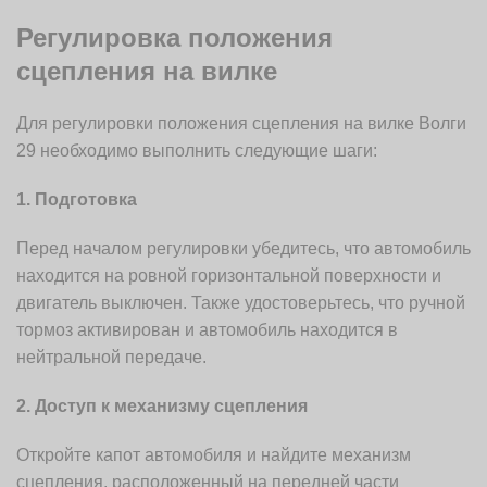
Регулировка положения
сцепления на вилке
Для регулировки положения сцепления на вилке Волги
29 необходимо выполнить следующие шаги:
1. Подготовка
Перед началом регулировки убедитесь, что автомобиль
находится на ровной горизонтальной поверхности и
двигатель выключен. Также удостоверьтесь, что ручной
тормоз активирован и автомобиль находится в
нейтральной передаче.
2. Доступ к механизму сцепления
Откройте капот автомобиля и найдите механизм
сцепления, расположенный на передней части