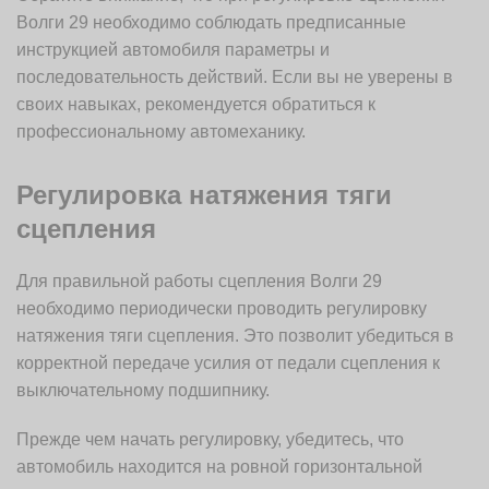
Волги 29 необходимо соблюдать предписанные
инструкцией автомобиля параметры и
последовательность действий. Если вы не уверены в
своих навыках, рекомендуется обратиться к
профессиональному автомеханику.
Регулировка натяжения тяги
сцепления
Для правильной работы сцепления Волги 29
необходимо периодически проводить регулировку
натяжения тяги сцепления. Это позволит убедиться в
корректной передаче усилия от педали сцепления к
выключательному подшипнику.
Прежде чем начать регулировку, убедитесь, что
автомобиль находится на ровной горизонтальной