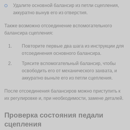
Удалите основной балансир из петли сцепления,
аккуратно вынув его из отверстия.
Также возможно отсоединение вспомогательного
балансира сцепления:
Повторите первые два шага из инструкции для
отсоединения основного балансира.
Трясите вспомогательный балансир, чтобы
освободить его от механического захвата, и
аккуратно выньте его из петли сцепления.
После отсоединения балансиров можно приступить к
их регулировке и, при необходимости, замене деталей.
Проверка состояния педали
сцепления