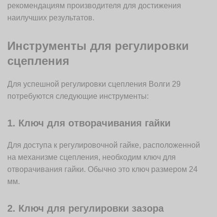
рекомендациям производителя для достижения
наилучших результатов.
Инструменты для регулировки
сцепления
Для успешной регулировки сцепления Волги 29
потребуются следующие инструменты:
1. Ключ для отворачивания гайки
Для доступа к регулировочной гайке, расположенной
на механизме сцепления, необходим ключ для
отворачивания гайки. Обычно это ключ размером 24
мм.
2. Ключ для регулировки зазора