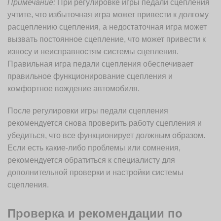
Примечание:
При регулировке игры педали сцепления
учтите, что избыточная игра может привести к долгому
расцеплению сцепления, а недостаточная игра может
вызвать постоянное сцепление, что может привести к
износу и неисправностям системы сцепления.
Правильная игра педали сцепления обеспечивает
правильное функционирование сцепления и
комфортное вождение автомобиля.
После регулировки игры педали сцепления
рекомендуется снова проверить работу сцепления и
убедиться, что все функционирует должным образом.
Если есть какие-либо проблемы или сомнения,
рекомендуется обратиться к специалисту для
дополнительной проверки и настройки системы
сцепления.
Проверка и рекомендации по