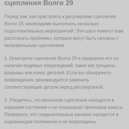
сцепления Волги 29
Перед тем, как приступить к регулировке сцепления
Волги 29, необходимо выполнить несколько
подготовительных мероприятий. Эти шаги помогут вам
распознать проблемы, которые могут быть связаны с
неправильным сцеплением.
1. Осмотрите сцепление Волги 29 и проверьте его на
наличие видимых повреждений, таких как трещины,
разрывы или износ деталей. Если вы обнаружите
повреждения, рекомендуется заменить
соответствующие детали перед регулировкой.
2. Убедитесь, что механизм сцепления находится в
хорошем состоянии и не показывает признаков износа.
Проверьте, что соединительные канавки находятся в
надлежащем положении и не повреждены.