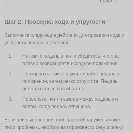
педаль
Шаг 2: Проверка хода и упругости
Выполните следующие действия для проверки хода и
упругости педали сцепления:
Нажмите педаль в пол и убедитесь, что она
плавно возвращает в исходное положение.
Повторно нажмите и удерживайте педаль в
положении, затем резко отпустите. Педаль
должна всплеснуть обратно.
Проверьте, нет ли зазора между педалью и
полом, когда педаль отпущена.
Если при выполнении этих шагов обнаружены какие-
либо проблемы, необходимо произвести регулировку