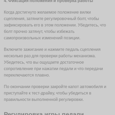
4. Фиксация положения и проверка работы
Когда достигнуто желаемое положение вилки
сцепления, затяните регулировочный болт, чтобы
зафиксировать его в этом положении. Убедитесь, что
болт прочно затянут, чтобы избежать
самопроизвольных изменений позиции.
Включите зажигание и нажмите педаль сцепления
несколько раз для проверки работы механизма.
Убедитесь, что вы ощущаете достаточное
сопротивление при нажатии педали и что передачи
переключаются плавно.
По окончании проверки закройте капот автомобиля и
приступайте к тест-драйву, чтобы убедиться в
правильности выполненной регулировки.
Регулировка игры педали