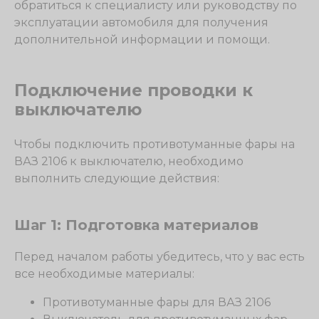
обратиться к специалисту или руководству по
эксплуатации автомобиля для получения
дополнительной информации и помощи.
Подключение проводки к
выключателю
Чтобы подключить противотуманные фары на
ВАЗ 2106 к выключателю, необходимо
выполнить следующие действия:
Шаг 1: Подготовка материалов
Перед началом работы убедитесь, что у вас есть
все необходимые материалы:
Противотуманные фары для ВАЗ 2106