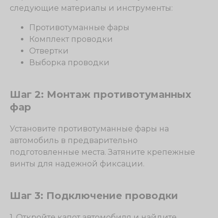
следующие материалы и инструменты:
Противотуманные фары
Комплект проводки
Отвертки
Выборка проводки
Шаг 2: Монтаж противотуманных
фар
Установите противотуманные фары на
автомобиль в предварительно
подготовленные места. Затяните крепежные
винты для надежной фиксации.
Шаг 3: Подключение проводки
1. Откройте капот автомобиля и найдите