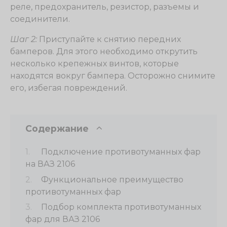
реле, предохранитель, резистор, разъемы и
соединители.
Шаг 2:
Приступайте к снятию передних
бамперов. Для этого необходимо открутить
несколько крепежных винтов, которые
находятся вокруг бампера. Осторожно снимите
его, избегая повреждений.
Содержание
Подключение противотуманных фар
на ВАЗ 2106
Функциональное преимущество
противотуманных фар
Подбор комплекта противотуманных
фар для ВАЗ 2106