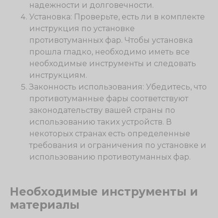
надежности и долговечности.
Установка: Проверьте, есть ли в комплекте
инструкция по установке
противотуманных фар. Чтобы установка
прошла гладко, необходимо иметь все
необходимые инструменты и следовать
инструкциям.
Законность использования: Убедитесь, что
противотуманные фары соответствуют
законодательству вашей страны по
использованию таких устройств. В
некоторых странах есть определенные
требования и ограничения по установке и
использованию противотуманных фар.
Необходимые инструменты и
материалы