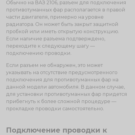
Обычно на ВАЗ 2106, разъем для подключения
противотуманных фар располагается в правой
части двигателя, примерно на уровне
радиатора. Он может быть закрыт защитной
пробкой или иметь открытую конструкцию.
Если наличие разъема подтверждено,
переходите к следующему шагу —
подключению проводки.
Если разъем не обнаружен, это может
указывать на отсутствие предусмотренного
подключения для противотуманных фар на
данной модели автомобиля. В данном случае,
для установки противотуманных фар придется
прибегнуть к более сложной процедуре —
прокладке проводки самостоятельно.
Подключение проводки к