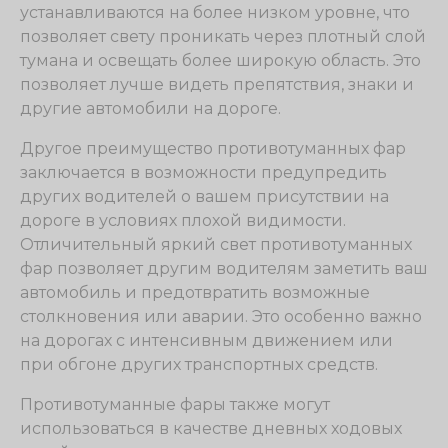
устанавливаются на более низком уровне, что
позволяет свету проникать через плотный слой
тумана и освещать более широкую область. Это
позволяет лучше видеть препятствия, знаки и
другие автомобили на дороге.
Другое преимущество противотуманных фар
заключается в возможности предупредить
других водителей о вашем присутствии на
дороге в условиях плохой видимости.
Отличительный яркий свет противотуманных
фар позволяет другим водителям заметить ваш
автомобиль и предотвратить возможные
столкновения или аварии. Это особенно важно
на дорогах с интенсивным движением или
при обгоне других транспортных средств.
Противотуманные фары также могут
использоваться в качестве дневных ходовых