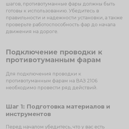
шагов, противотуманные фары должны быть
готовы к использованию. Убедитесь в
правильности и надежности установки, а также
проверьте работоспособность фар до начала
движения на дороге.
Подключение проводки к
противотуманным фарам
Для подключения проводки к
противотуманным фарам на ВАЗ 2106
необходимо провести ряд действий.
Шаг 1: Подготовка материалов и
инструментов
Перед началом убедитесь, что у вас есть