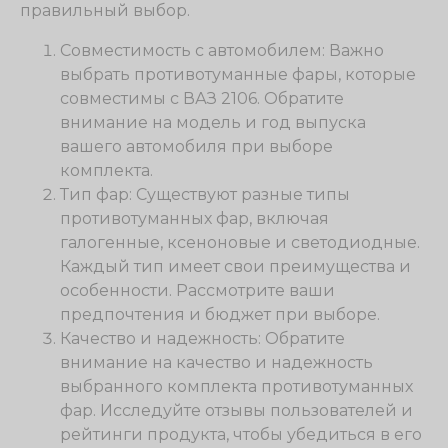
правильный выбор.
Совместимость с автомобилем: Важно
выбрать противотуманные фары, которые
совместимы с ВАЗ 2106. Обратите
внимание на модель и год выпуска
вашего автомобиля при выборе
комплекта.
Тип фар: Существуют разные типы
противотуманных фар, включая
галогенные, ксеноновые и светодиодные.
Каждый тип имеет свои преимущества и
особенности. Рассмотрите ваши
предпочтения и бюджет при выборе.
Качество и надежность: Обратите
внимание на качество и надежность
выбранного комплекта противотуманных
фар. Исследуйте отзывы пользователей и
рейтинги продукта, чтобы убедиться в его