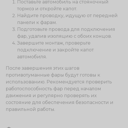
Поставьте автомобиль на стояночный
тормоз и откройте капот.
Найдите проводку, идущую от передней
панели к фарам.
Подготовьте провода для подключения
фар, удалив изоляцию с обоих концов.
Завершите монтаж, проверьте
подключение и закройте капот
автомобиля.
После завершения этих шагов
противотуманные фары будут готовы к
использованию. Рекомендуется проверить
работоспособность фар перед началом
движения и регулярно проверять их
состояние для обеспечения безопасности и
правильной работы.