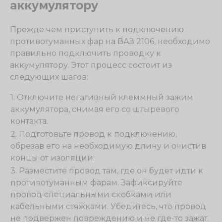
аккумулятору
Прежде чем приступить к подключению
противотуманных фар на ВАЗ 2106, необходимо
правильно подключить проводку к
аккумулятору. Этот процесс состоит из
следующих шагов:
1. Отключите негативный клеммный зажим
аккумулятора, снимая его со штыревого
контакта.
2. Подготовьте провод к подключению,
обрезав его на необходимую длину и очистив
концы от изоляции.
3. Разместите провод там, где он будет идти к
противотуманным фарам. Зафиксируйте
провод специальными скобками или
кабельными стяжками. Убедитесь, что провод
не подвержен повреждению и не где-то зажат.