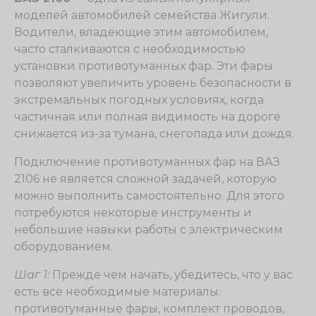
моделей автомобилей семейства Жигули.
Водители, владеющие этим автомобилем,
часто сталкиваются с необходимостью
установки противотуманных фар. Эти фары
позволяют увеличить уровень безопасности в
экстремальных погодных условиях, когда
частичная или полная видимость на дороге
снижается из-за тумана, снегопада или дождя.
Подключение противотуманных фар на ВАЗ
2106 не является сложной задачей, которую
можно выполнить самостоятельно. Для этого
потребуются некоторые инструменты и
небольшие навыки работы с электрическим
оборудованием.
Шаг 1:
Прежде чем начать, убедитесь, что у вас
есть все необходимые материалы:
противотуманные фары, комплект проводов,