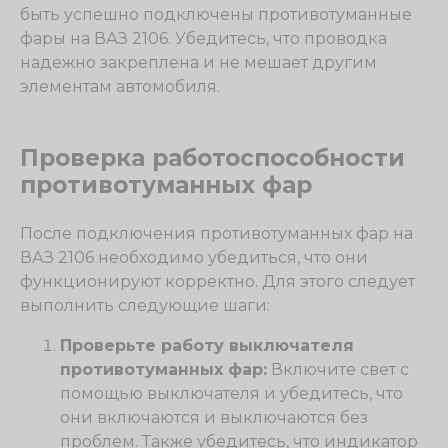
быть успешно подключены противотуманные
фары на ВАЗ 2106. Убедитесь, что проводка
надежно закреплена и не мешает другим
элементам автомобиля.
Проверка работоспособности
противотуманных фар
После подключения противотуманных фар на
ВАЗ 2106 необходимо убедиться, что они
функционируют корректно. Для этого следует
выполнить следующие шаги:
Проверьте работу выключателя
противотуманных фар:
Включите свет с
помощью выключателя и убедитесь, что
они включаются и выключаются без
проблем. Также убедитесь, что индикатор