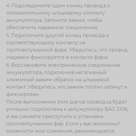
4. Подсоедините один конец провода к
положительному штыревому контакту
аккумулятора. Затяните зажим, чтобы
обеспечить надежное соединение.
5. Подключите другой конец провода к
соответствующему контакту на
противотуманной фаре. Убедитесь, что провод
надежно фиксируется в контакте фары.
6. Восстановите электрическое соединение
аккумулятора, подключив негативный
клеммный зажим обратно на штыревой
контакт. Убедитесь, что зажим плотно затянут и
фиксирован.
После выполнения этих шагов проводка будет
успешно подключена к аккумулятору ВАЗ 2106,
и вы сможете приступить к установке
противотуманных фар. Если у вас возникнут
сложности или сомнения, рекомендуется