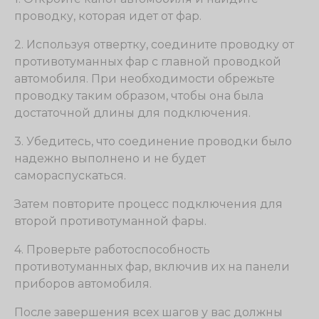
проводку, которая идет от фар.
2. Используя отвертку, соедините проводку от
противотуманных фар с главной проводкой
автомобиля. При необходимости обрежьте
проводку таким образом, чтобы она была
достаточной длины для подключения.
3. Убедитесь, что соединение проводки было
надежно выполнено и не будет
самораспускаться.
Затем повторите процесс подключения для
второй противотуманной фары.
4. Проверьте работоспособность
противотуманных фар, включив их на панели
приборов автомобиля.
После завершения всех шагов у вас должны