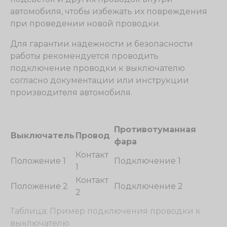
автомобиля, чтобы избежать их повреждения
при проведении новой проводки.
Для гарантии надежности и безопасности
работы рекомендуется проводить
подключение проводки к выключателю
согласно документации или инструкции
производителя автомобиля.
Противотуманная
Выключатель
Провод
фара
Контакт
Положение 1
Подключение 1
1
Контакт
Положение 2
Подключение 2
2
Таблица: Пример подключения проводки к
выключателю