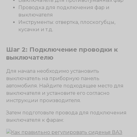
Выключатель для противотуманных фар
Проводка для подключения фар и
выключателя
Инструменты: отвертка, плоскогубцы,
кусачки и т.д.
Шаг 2: Подключение проводки к
выключателю
Для начала необходимо установить
выключатель на приборную панель
автомобиля. Найдите подходящее место для
выключателя и установите его согласно
инструкции производителя.
Затем подготовьте провода для подключения
выключателя к фарам: