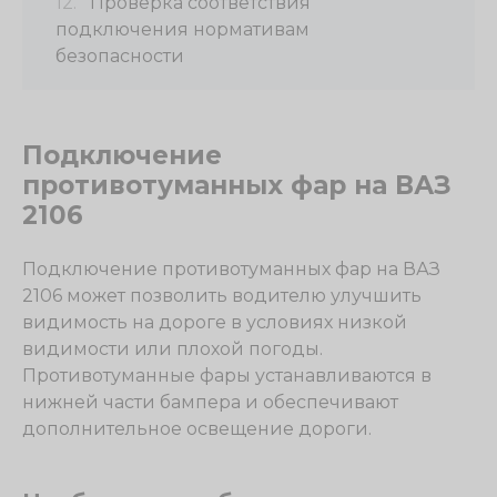
Проверка соответствия
подключения нормативам
безопасности
Подключение
противотуманных фар на ВАЗ
2106
Подключение противотуманных фар на ВАЗ
2106 может позволить водителю улучшить
видимость на дороге в условиях низкой
видимости или плохой погоды.
Противотуманные фары устанавливаются в
нижней части бампера и обеспечивают
дополнительное освещение дороги.