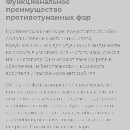
Функциональное
преимущество
противотуманных фар
Противотуманные фары представляют собой
дополнительные источники света,
предназначенные для улучшения видимости
на дороге в условиях сильного тумана, дождя
или снегопада. Они играют важную роль в
обеспечении безопасности и комфорта
водителя и пассажиров автомобиля.
Основное функциональное преимущество
противотуманных фар заключается в том, что
они помогают улучшить видимость дороги в
условиях плохой погоды. Туман, дождь или
снег создают препятствия для обычных фар
автомобиля, осветляя только часть дороги
впереди. Противотуманные фары