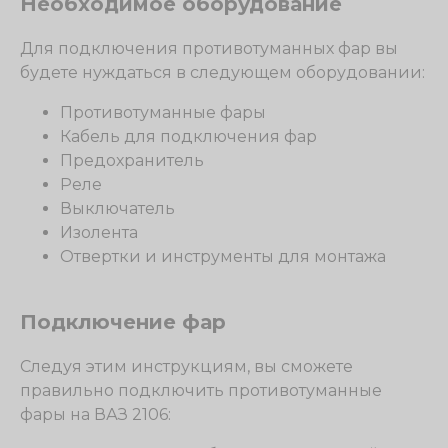
Необходимое оборудование
Для подключения противотуманных фар вы
будете нуждаться в следующем оборудовании:
Противотуманные фары
Кабель для подключения фар
Предохранитель
Реле
Выключатель
Изолента
Отвертки и инструменты для монтажа
Подключение фар
Следуя этим инструкциям, вы сможете
правильно подключить противотуманные
фары на ВАЗ 2106: