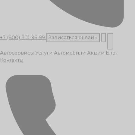
+7 (800) 301-96-99
Записаться онлайн
Автосервисы
Услуги
Автомобили
Акции
Блог
Контакты