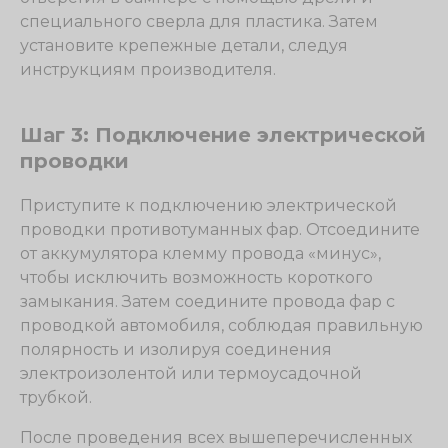
специального сверла для пластика. Затем
установите крепежные детали, следуя
инструкциям производителя.
Шаг 3: Подключение электрической
проводки
Приступите к подключению электрической
проводки противотуманных фар. Отсоедините
от аккумулятора клемму провода «минус»,
чтобы исключить возможность короткого
замыкания. Затем соедините провода фар с
проводкой автомобиля, соблюдая правильную
полярность и изолируя соединения
электроизолентой или термоусадочной
трубкой.
После проведения всех вышеперечисленных