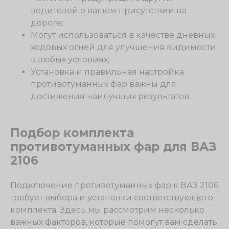
водителей о вашем присутствии на
дороге;
Могут использоваться в качестве дневных
ходовых огней для улучшения видимости
в любых условиях;
Установка и правильная настройка
противотуманных фар важны для
достижения наилучших результатов.
Подбор комплекта
противотуманных фар для ВАЗ
2106
Подключение противотуманных фар к ВАЗ 2106
требует выбора и установки соответствующего
комплекта. Здесь мы рассмотрим несколько
важных факторов, которые помогут вам сделать