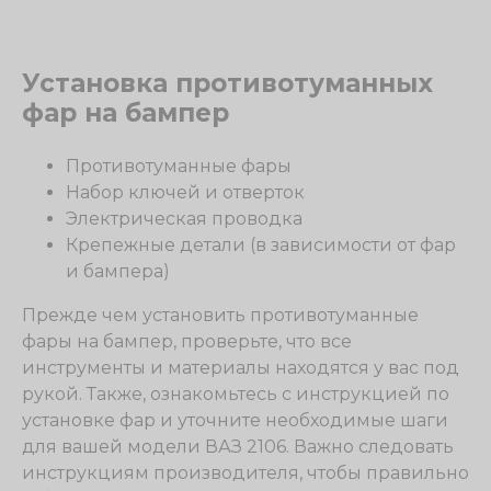
Установка противотуманных
фар на бампер
Противотуманные фары
Набор ключей и отверток
Электрическая проводка
Крепежные детали (в зависимости от фар
и бампера)
Прежде чем установить противотуманные
фары на бампер, проверьте, что все
инструменты и материалы находятся у вас под
рукой. Также, ознакомьтесь с инструкцией по
установке фар и уточните необходимые шаги
для вашей модели ВАЗ 2106. Важно следовать
инструкциям производителя, чтобы правильно