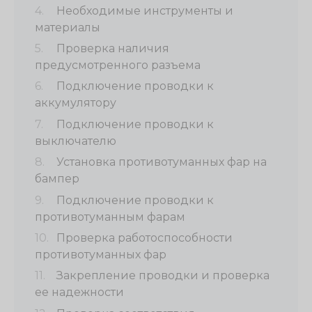
Необходимые инструменты и
материалы
Проверка наличия
предусмотренного разъема
Подключение проводки к
аккумулятору
Подключение проводки к
выключателю
Установка противотуманных фар на
бампер
Подключение проводки к
противотуманным фарам
Проверка работоспособности
противотуманных фар
Закрепление проводки и проверка
ее надежности