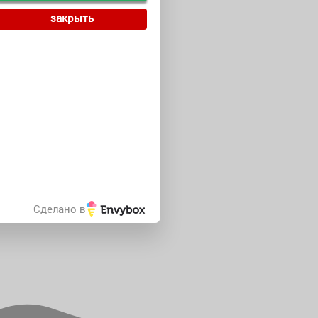
закрыть
Сделано в