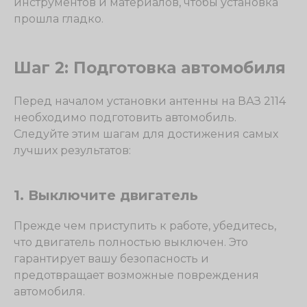
инструментов и материалов, чтобы установка
прошла гладко.
Шаг 2: Подготовка автомобиля
Перед началом установки антенны на ВАЗ 2114
необходимо подготовить автомобиль.
Следуйте этим шагам для достижения самых
лучших результатов:
1. Выключите двигатель
Прежде чем приступить к работе, убедитесь,
что двигатель полностью выключен. Это
гарантирует вашу безопасность и
предотвращает возможные повреждения
автомобиля.