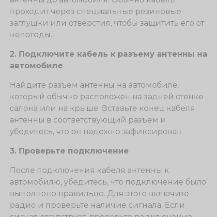
проходит через специальные резиновые
заглушки или отверстия, чтобы защитить его от
непогоды.
2. Подключите кабель к разъему антенны на
автомобиле
Найдите разъем антенны на автомобиле,
который обычно расположен на задней стенке
салона или на крыше. Вставьте конец кабеля
антенны в соответствующий разъем и
убедитесь, что он надежно зафиксирован.
3. Проверьте подключение
После подключения кабеля антенны к
автомобилю, убедитесь, что подключение было
выполнено правильно. Для этого включите
радио и проверьте наличие сигнала. Если
сигнал отсутствует, проверьте подключение