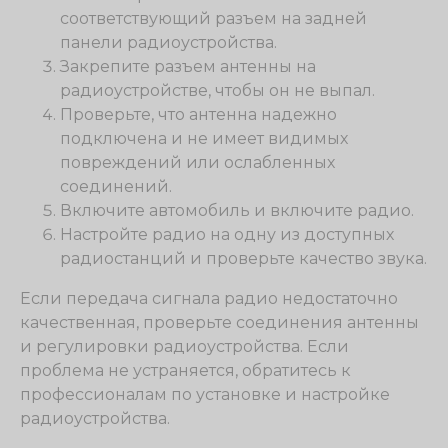
соответствующий разъем на задней
панели радиоустройства.
Закрепите разъем антенны на
радиоустройстве, чтобы он не выпал.
Проверьте, что антенна надежно
подключена и не имеет видимых
повреждений или ослабленных
соединений.
Включите автомобиль и включите радио.
Настройте радио на одну из доступных
радиостанций и проверьте качество звука.
Если передача сигнала радио недостаточно
качественная, проверьте соединения антенны
и регулировки радиоустройства. Если
проблема не устраняется, обратитесь к
профессионалам по установке и настройке
радиоустройства.