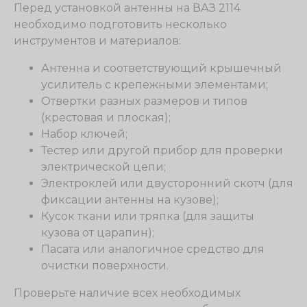
Перед установкой антенны на ВАЗ 2114
необходимо подготовить несколько
инструментов и материалов:
Антенна и соответствующий крышечный
усилитель с крепежными элементами;
Отвертки разных размеров и типов
(крестовая и плоская);
Набор ключей;
Тестер или другой прибор для проверки
электрической цепи;
Электроклей или двусторонний скотч (для
фиксации антенны на кузове);
Кусок ткани или тряпка (для защиты
кузова от царапин);
Пасата или аналогичное средство для
очистки поверхности.
Проверьте наличие всех необходимых