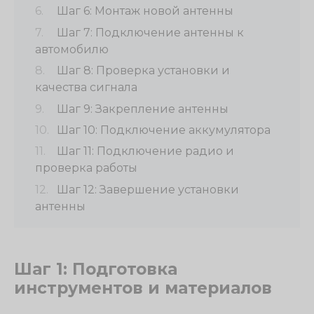
Шаг 6: Монтаж новой антенны
Шаг 7: Подключение антенны к
автомобилю
Шаг 8: Проверка установки и
качества сигнала
Шаг 9: Закрепление антенны
Шаг 10: Подключение аккумулятора
Шаг 11: Подключение радио и
проверка работы
Шаг 12: Завершение установки
антенны
Шаг 1: Подготовка
инструментов и материалов