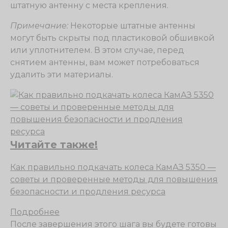
штатную антенну с места крепления.
Примечание:
Некоторые штатные антенны
могут быть скрыты под пластиковой обшивкой
или уплотнителем. В этом случае, перед
снятием антенны, вам может потребоваться
удалить эти материалы.
Читайте также!
Как правильно подкачать колеса КамАЗ 5350 —
советы и проверенные методы для повышения
безопасности и продления ресурса
Подробнее
После завершения этого шага вы будете готовы