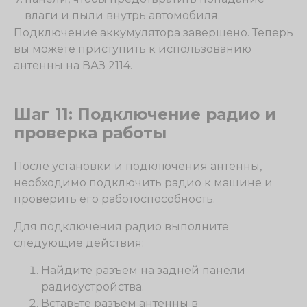
влаги и пыли внутрь автомобиля.
Подключение аккумулятора завершено. Теперь
вы можете приступить к использованию
антенны на ВАЗ 2114.
Шаг 11: Подключение радио и
проверка работы
После установки и подключения антенны,
необходимо подключить радио к машине и
проверить его работоспособность.
Для подключения радио выполните
следующие действия:
Найдите разъем на задней панели
радиоустройства.
Вставьте разъем антенны в