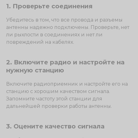
1. Проверьте соединения
Убедитесь в том, что все провода и разъемы
антенны надежно подключены. Проверьте, нет
ли рыхлости в соединениях и нет ли
повреждений на кабелях.
2. Включите радио и настройте на
нужную станцию
Включите радиоприемник и настройте его на
станцию с хорошим качеством сигнала.
Запомните частоту этой станции для
дальнейшей проверки работы антенны.
3. Оцените качество сигнала