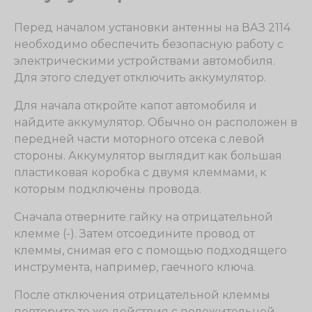
Перед началом установки антенны на ВАЗ 2114
необходимо обеспечить безопасную работу с
электрическими устройствами автомобиля.
Для этого следует отключить аккумулятор.
Для начала откройте капот автомобиля и
найдите аккумулятор. Обычно он расположен в
передней части моторного отсека с левой
стороны. Аккумулятор выглядит как большая
пластиковая коробка с двумя клеммами, к
которым подключены провода.
Сначала отверните гайку на отрицательной
клемме (-). Затем отсоедините провод от
клеммы, снимая его с помощью подходящего
инструмента, например, гаечного ключа.
После отключения отрицательной клеммы
повторите те же действия с положительной