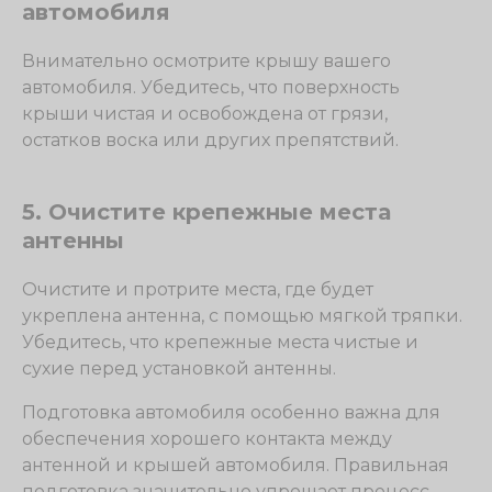
автомобиля
Внимательно осмотрите крышу вашего
автомобиля. Убедитесь, что поверхность
крыши чистая и освобождена от грязи,
остатков воска или других препятствий.
5. Очистите крепежные места
антенны
Очистите и протрите места, где будет
укреплена антенна, с помощью мягкой тряпки.
Убедитесь, что крепежные места чистые и
сухие перед установкой антенны.
Подготовка автомобиля особенно важна для
обеспечения хорошего контакта между
антенной и крышей автомобиля. Правильная
подготовка значительно упрощает процесс