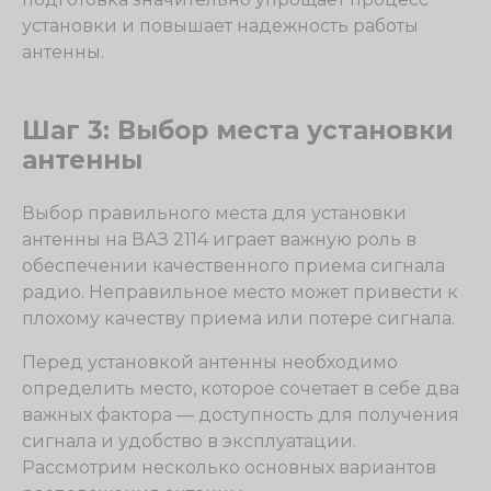
установки и повышает надежность работы
антенны.
Шаг 3: Выбор места установки
антенны
Выбор правильного места для установки
антенны на ВАЗ 2114 играет важную роль в
обеспечении качественного приема сигнала
радио. Неправильное место может привести к
плохому качеству приема или потере сигнала.
Перед установкой антенны необходимо
определить место, которое сочетает в себе два
важных фактора — доступность для получения
сигнала и удобство в эксплуатации.
Рассмотрим несколько основных вариантов