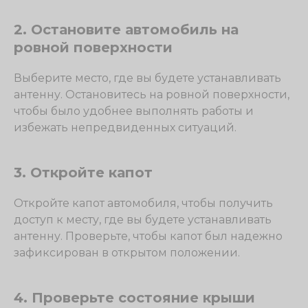
2. Остановите автомобиль на
ровной поверхности
Выберите место, где вы будете устанавливать
антенну. Остановитесь на ровной поверхности,
чтобы было удобнее выполнять работы и
избежать непредвиденных ситуаций.
3. Откройте капот
Откройте капот автомобиля, чтобы получить
доступ к месту, где вы будете устанавливать
антенну. Проверьте, чтобы капот был надежно
зафиксирован в открытом положении.
4. Проверьте состояние крыши