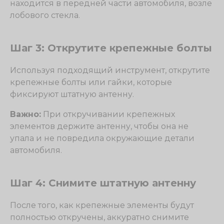
находится в передней части автомобиля, возле
лобового стекла.
Шаг 3: Открутите крепежные болты
Используя подходящий инструмент, открутите
крепежные болты или гайки, которые
фиксируют штатную антенну.
Важно:
При откручивании крепежных
элементов держите антенну, чтобы она не
упала и не повредила окружающие детали
автомобиля.
Шаг 4: Снимите штатную антенну
После того, как крепежные элементы будут
полностью откручены, аккуратно снимите