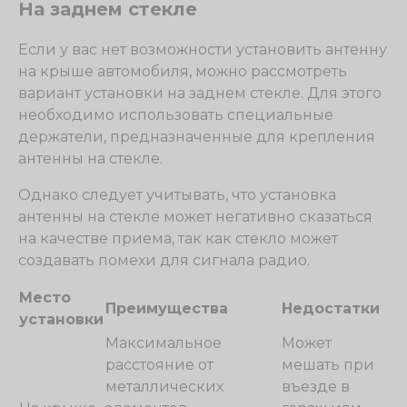
На заднем стекле
Если у вас нет возможности установить антенну
на крыше автомобиля, можно рассмотреть
вариант установки на заднем стекле. Для этого
необходимо использовать специальные
держатели, предназначенные для крепления
антенны на стекле.
Однако следует учитывать, что установка
антенны на стекле может негативно сказаться
на качестве приема, так как стекло может
создавать помехи для сигнала радио.
Место
Преимущества
Недостатки
установки
Максимальное
Может
расстояние от
мешать при
металлических
въезде в