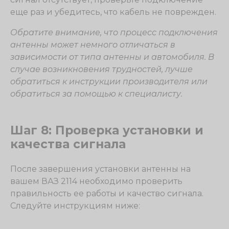
еще раз и убедитесь, что кабель не поврежден.
Обратите внимание, что процесс подключения
антенны может немного отличаться в
зависимости от типа антенны и автомобиля. В
случае возникновения трудностей, лучше
обратиться к инструкции производителя или
обратиться за помощью к специалисту.
Шаг 8: Проверка установки и
качества сигнала
После завершения установки антенны на
вашем ВАЗ 2114 необходимо проверить
правильность ее работы и качество сигнала.
Следуйте инструкциям ниже: