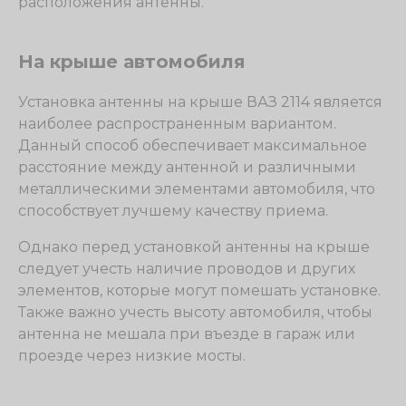
расположения антенны.
На крыше автомобиля
Установка антенны на крыше ВАЗ 2114 является
наиболее распространенным вариантом.
Данный способ обеспечивает максимальное
расстояние между антенной и различными
металлическими элементами автомобиля, что
способствует лучшему качеству приема.
Однако перед установкой антенны на крыше
следует учесть наличие проводов и других
элементов, которые могут помешать установке.
Также важно учесть высоту автомобиля, чтобы
антенна не мешала при въезде в гараж или
проезде через низкие мосты.