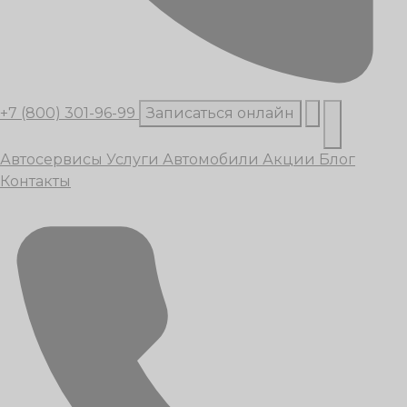
+7 (800) 301-96-99
Записаться онлайн
Автосервисы
Услуги
Автомобили
Акции
Блог
Контакты