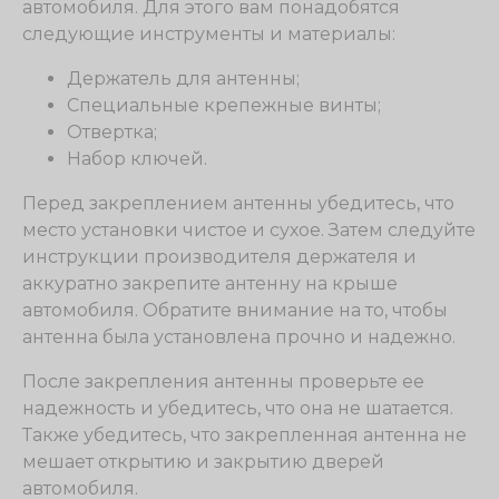
автомобиля. Для этого вам понадобятся
следующие инструменты и материалы:
Держатель для антенны;
Специальные крепежные винты;
Отвертка;
Набор ключей.
Перед закреплением антенны убедитесь, что
место установки чистое и сухое. Затем следуйте
инструкции производителя держателя и
аккуратно закрепите антенну на крыше
автомобиля. Обратите внимание на то, чтобы
антенна была установлена прочно и надежно.
После закрепления антенны проверьте ее
надежность и убедитесь, что она не шатается.
Также убедитесь, что закрепленная антенна не
мешает открытию и закрытию дверей
автомобиля.