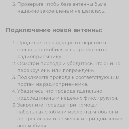
Проверьте, чтобы база антенны была
надежно закреплена и не шаталась.
Подключение новой антенны:
Продетье провод через отверстие в
стенке автомобиля и направьте его к
радиоприемнику.
Осмотри провода и убедитесь, что они не
перекручены или повреждены.
Подключите провода к соответствующим
портам на радиоприемнике.
Убедитесь, что провода тщательно
подсоединены и надежно фиксируются.
Закрепите провода при помощи
кабельных скоб или изоленты, чтобы они
не провисали и не мешали при движении
автомобиля.