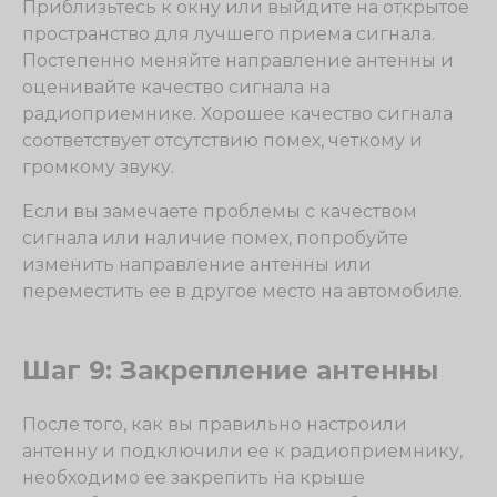
Приблизьтесь к окну или выйдите на открытое
пространство для лучшего приема сигнала.
Постепенно меняйте направление антенны и
оценивайте качество сигнала на
радиоприемнике. Хорошее качество сигнала
соответствует отсутствию помех, четкому и
громкому звуку.
Если вы замечаете проблемы с качеством
сигнала или наличие помех, попробуйте
изменить направление антенны или
переместить ее в другое место на автомобиле.
Шаг 9: Закрепление антенны
После того, как вы правильно настроили
антенну и подключили ее к радиоприемнику,
необходимо ее закрепить на крыше