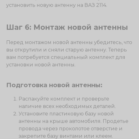
установить новую антенну на ВАЗ 2114.
Шаг 6: Монтаж новой антенны
Перед монтажом новой антенны убедитесь, что
вы открутили и сняли старую антенну. Теперь
вам потребуется специальный комплект для
установки новой антенны.
Подготовка новой антенны:
Распакуйте комплект и проверьте
наличие всех необходимых деталей.
Установите пластиковую базу новой
антенны на крыше автомобиля. Продетье
провода через проколотое отверстие и
закрепите базу винтами или клеем.