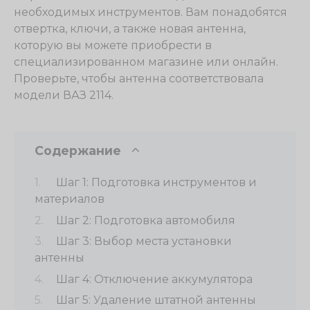
необходимых инструментов. Вам понадобятся
отвертка, ключи, а также новая антенна,
которую вы можете приобрести в
специализированном магазине или онлайн.
Проверьте, чтобы антенна соответствовала
модели ВАЗ 2114.
Содержание
Шаг 1: Подготовка инструментов и
материалов
Шаг 2: Подготовка автомобиля
Шаг 3: Выбор места установки
антенны
Шаг 4: Отключение аккумулятора
Шаг 5: Удаление штатной антенны