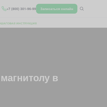
+7 (800) 301-96-99
Записаться онлайн
ПОШАГОВАЯ ИНСТРУКЦИЯ
магнитолу в