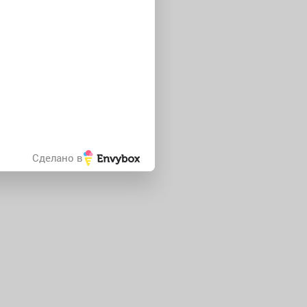
Сделано в