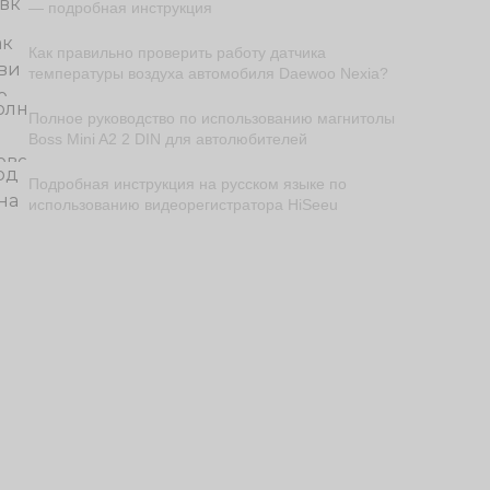
— подробная инструкция
Как правильно проверить работу датчика
температуры воздуха автомобиля Daewoo Nexia?
Полное руководство по использованию магнитолы
Boss Mini A2 2 DIN для автолюбителей
Подробная инструкция на русском языке по
использованию видеорегистратора HiSeeu