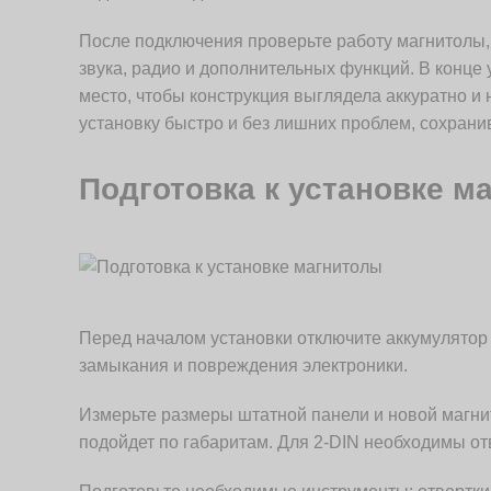
После подключения проверьте работу магнитолы, 
звука, радио и дополнительных функций. В конце 
место, чтобы конструкция выглядела аккуратно и
установку быстро и без лишних проблем, сохрани
Подготовка к установке м
Перед началом установки отключите аккумулятор 
замыкания и повреждения электроники.
Измерьте размеры штатной панели и новой магни
подойдет по габаритам. Для 2-DIN необходимы о