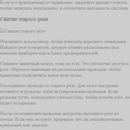
Если всё функционирует правильно, закрепите крышку панели,
чтобы защитить электронику и обеспечить надежность системы.
Снятие старого реле
Отключите аккумулятор, чтобы избежать короткого замыкания.
Найдите реле поворотов, которое обычно расположено под
панелью приборов или в блоке предохранителей.
Снимите защитный кожух, если он есть. Это обеспечит доступ к
реле. Обратите внимание на расположение проводов, чтобы
правильно подключить новое реле позже.
Отсоедините провода от старого реле. Для этого аккуратно
потяните за разъемы, избегая повреждения проводки. Если
разъемы тугие, используйте плоскогубцы, чтобы помочь себе, но
будьте осторожны.
После отсоединения проводов аккуратно вытащите реле из
гнезда. Если оно застряло, проверьте, нет ли дополнительных
креплений или защелок.