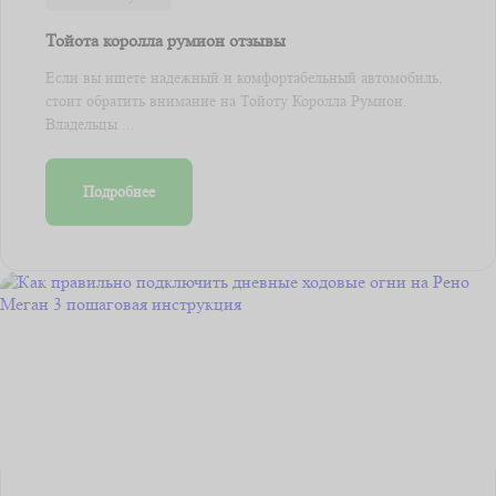
Тойота королла румион отзывы
Если вы ищете надежный и комфортабельный автомобиль,
стоит обратить внимание на Тойоту Королла Румион.
Владельцы ...
Подробнее