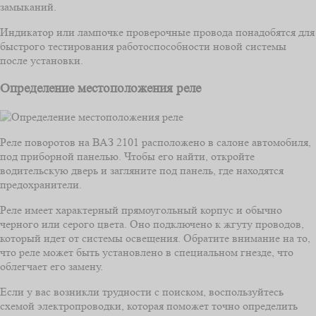
замыканий.
Индикатор или лампочке проверочные провода понадобятся для
быстрого тестирования работоспособности новой системы
после установки.
Определение местоположения реле
Реле поворотов на ВАЗ 2101 расположено в салоне автомобиля,
под приборной панелью. Чтобы его найти, откройте
водительскую дверь и загляните под панель, где находятся
предохранители.
Реле имеет характерный прямоугольный корпус и обычно
черного или серого цвета. Оно подключено к жгуту проводов,
который идет от системы освещения. Обратите внимание на то,
что реле может быть установлено в специальном гнезде, что
облегчает его замену.
Если у вас возникли трудности с поиском, воспользуйтесь
схемой электропроводки, которая поможет точно определить