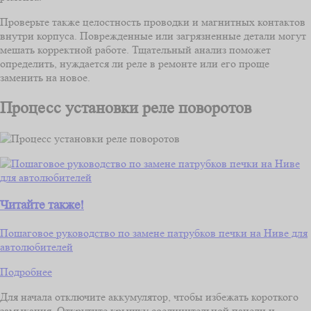
Проверьте также целостность проводки и магнитных контактов
внутри корпуса. Поврежденные или загрязненные детали могут
мешать корректной работе. Тщательный анализ поможет
определить, нуждается ли реле в ремонте или его проще
заменить на новое.
Процесс установки реле поворотов
Читайте также!
Пошаговое руководство по замене патрубков печки на Ниве для
автолюбителей
Подробнее
Для начала отключите аккумулятор, чтобы избежать короткого
замыкания. Открутите крышку соединительной панели и