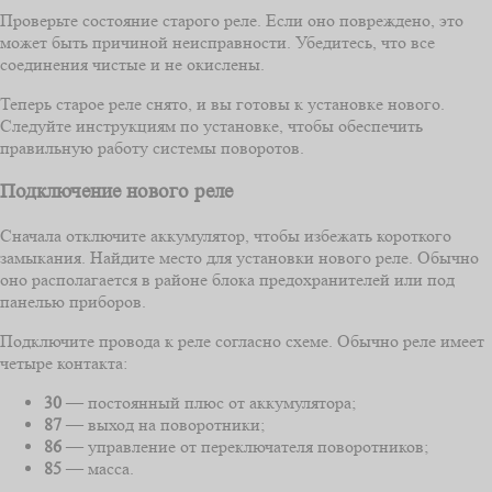
Проверьте состояние старого реле. Если оно повреждено, это
может быть причиной неисправности. Убедитесь, что все
соединения чистые и не окислены.
Теперь старое реле снято, и вы готовы к установке нового.
Следуйте инструкциям по установке, чтобы обеспечить
правильную работу системы поворотов.
Подключение нового реле
Сначала отключите аккумулятор, чтобы избежать короткого
замыкания. Найдите место для установки нового реле. Обычно
оно располагается в районе блока предохранителей или под
панелью приборов.
Подключите провода к реле согласно схеме. Обычно реле имеет
четыре контакта:
30
— постоянный плюс от аккумулятора;
87
— выход на поворотники;
86
— управление от переключателя поворотников;
85
— масса.