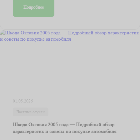
Подробнее
01.05.2026
Частные случаи
Шкода Октавия 2005 года — Подробный обзор
характеристик и советы по покупке автомобиля