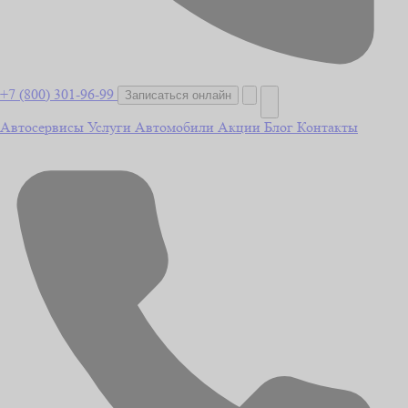
+7 (800) 301-96-99
Записаться онлайн
Автосервисы
Услуги
Автомобили
Акции
Блог
Контакты