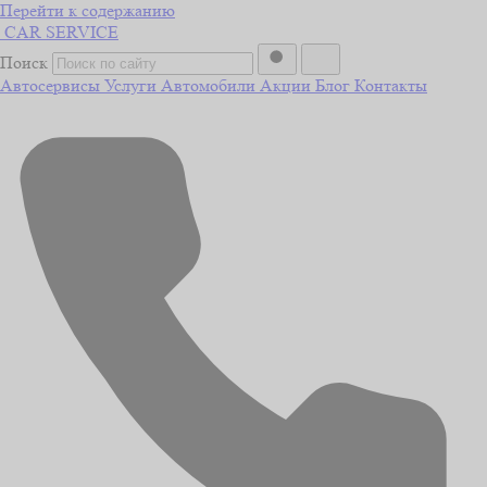
Перейти к содержанию
CAR
SERVICE
Поиск
Автосервисы
Услуги
Автомобили
Акции
Блог
Контакты