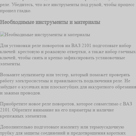
реле. Убедитесь, что все инструменты под рукой, чтобы процесс
прошел гладко.
Необходимые инструменты и материалы
Для установки реле поворотов на ВАЗ 2101 подготовьте набор
ключей: крестовую и рожковую отвертки, а также набор гаечных
ключей, чтобы снять и крепко зафиксировать установочные
элементы.
Возьмите мультиметр или тестер, который поможет проверять
работу электросистемы и правильность подключения реле. Не
забудьте о кусачках или плоскогубцах для аккуратного обрезания
и зажима проводов.
Приобретите новое реле поворотов, которое совместимо с ВАЗ
2101. Обратите внимание на его параметры и наличие
крепежных элементов.
Дополнительно подготовьте изоленту или термоусадочную
трубку для защиты соединений и предотвращения коротких