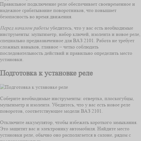
Правильное подключение реле обеспечивает своевременное и
надежное срабатывание поворотников, что повышает
безопасность во время движения.
Перед началом работы
убедитесь, что у вас есть необходимые
инструменты: мультиметр, набор ключей, изолента и новое реле,
специально предназначенное для ВАЗ 2101. Работа не требует
сложных навыков, главное – четко соблюдать
последовательность действий и правильно определить место
установки.
Подготовка к установке реле
Соберите необходимые инструменты: отвертка, плоскогубцы,
мультиметр и изолента. Убедитесь, что у вас есть новое реле
поворотов, соответствующее модели ВАЗ 2101.
Отключите аккумулятор, чтобы избежать короткого замыкания.
Это защитит вас и электронику автомобиля. Найдите место
установки реле, обычно оно располагается в салоне, рядом с