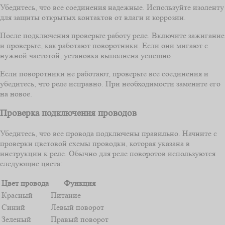
Убедитесь, что все соединения надежные. Используйте изоленту
для защиты открытых контактов от влаги и коррозии.
После подключения проверьте работу реле. Включите зажигание
и проверьте, как работают поворотники. Если они мигают с
нужной частотой, установка выполнена успешно.
Если поворотники не работают, проверьте все соединения и
убедитесь, что реле исправно. При необходимости замените его
на новое.
Проверка подключения проводов
Убедитесь, что все провода подключены правильно. Начните с
проверки цветовой схемы проводки, которая указана в
инструкции к реле. Обычно для реле поворотов используются
следующие цвета:
Цвет провода
Функция
Красный
Питание
Синий
Левый поворот
Зеленый
Правый поворот