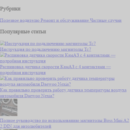
Рубрики
Полезное водителю
Ремонт и обслуживание
Частные случаи
Популярные статьи
Инструкция по подключению магнитолы Тс7
Распиновка датчика скорости КамАЗ с 4 контактами —
подробная инструкция
Как правильно проверить работу датчика температуры воздуха
автомобиля Daewoo Nexia?
Полное руководство по использованию магнитолы Boss Mini A2
2 DIN для автолюбителей