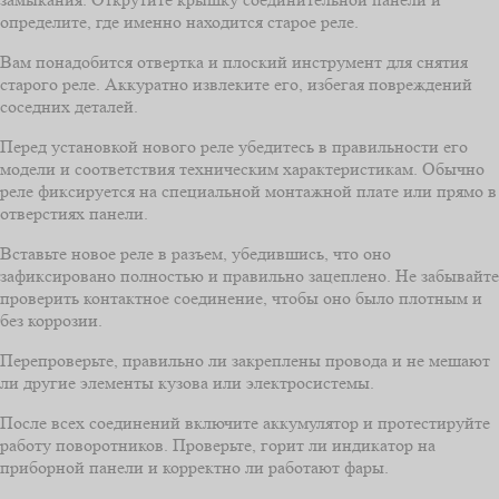
определите, где именно находится старое реле.
Вам понадобится отвертка и плоский инструмент для снятия
старого реле. Аккуратно извлеките его, избегая повреждений
соседних деталей.
Перед установкой нового реле убедитесь в правильности его
модели и соответствия техническим характеристикам. Обычно
реле фиксируется на специальной монтажной плате или прямо в
отверстиях панели.
Вставьте новое реле в разъем, убедившись, что оно
зафиксировано полностью и правильно зацеплено. Не забывайте
проверить контактное соединение, чтобы оно было плотным и
без коррозии.
Перепроверьте, правильно ли закреплены провода и не мешают
ли другие элементы кузова или электросистемы.
После всех соединений включите аккумулятор и протестируйте
работу поворотников. Проверьте, горит ли индикатор на
приборной панели и корректно ли работают фары.