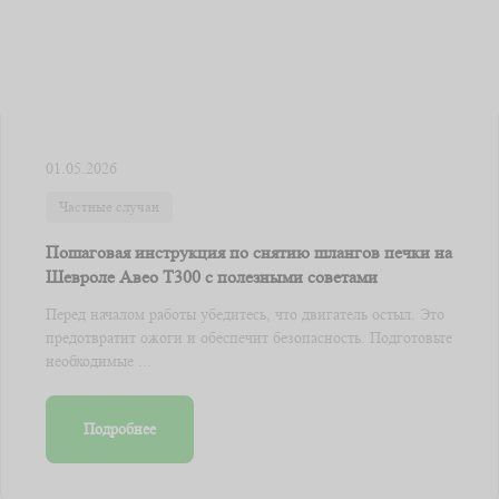
01.05.2026
Частные случаи
Пошаговая инструкция по снятию шлангов печки на
Шевроле Авео Т300 с полезными советами
Перед началом работы убедитесь, что двигатель остыл. Это
предотвратит ожоги и обеспечит безопасность. Подготовьте
необходимые ...
Подробнее