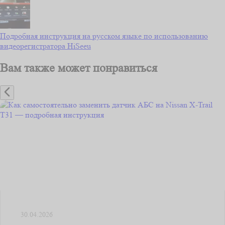
Подробная инструкция на русском языке по использованию
видеорегистратора HiSeeu
Вам также может понравиться
30.04.2026