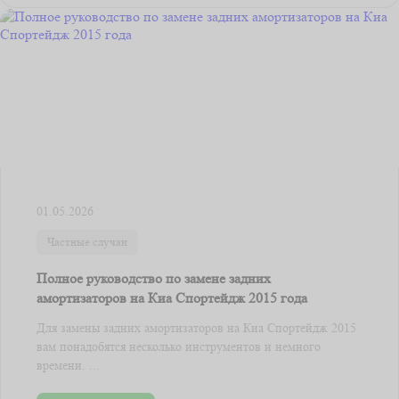
01.05.2026
Частные случаи
Полное руководство по замене задних
амортизаторов на Киа Спортейдж 2015 года
Для замены задних амортизаторов на Киа Спортейдж 2015
вам понадобятся несколько инструментов и немного
времени. ...