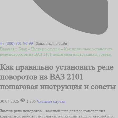
+7 (800) 301-96-99
Записаться онлайн
Главная
»
Блог
»
Частные случаи
»
Как правильно установить
реле поворотов на ВАЗ 2101 пошаговая инструкция и советы
Как правильно установить реле
поворотов на ВАЗ 2101
пошаговая инструкция и советы
30.04.2026
1 305
Частные случаи
Замена реле поворотов
– важный шаг для восстановления
корректной работы системы сигнализации вашего автомобиля.