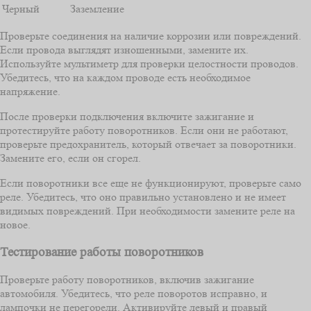
Черный
Заземление
Проверьте соединения на наличие коррозии или повреждений.
Если провода выглядят изношенными, замените их.
Используйте мультиметр для проверки целостности проводов.
Убедитесь, что на каждом проводе есть необходимое
напряжение.
После проверки подключения включите зажигание и
протестируйте работу поворотников. Если они не работают,
проверьте предохранитель, который отвечает за поворотники.
Замените его, если он сгорел.
Если поворотники все еще не функционируют, проверьте само
реле. Убедитесь, что оно правильно установлено и не имеет
видимых повреждений. При необходимости замените реле на
новое.
Тестирование работы поворотников
Проверьте работу поворотников, включив зажигание
автомобиля. Убедитесь, что реле поворотов исправно, и
лампочки не перегорели. Активируйте левый и правый