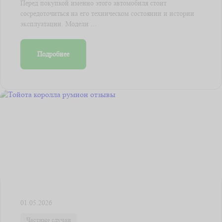
Перед покупкой именно этого автомобиля стоит
сосредоточиться на его техническом состоянии и истории
эксплуатации. Модели ...
Подробнее
01.05.2026
Частные случаи