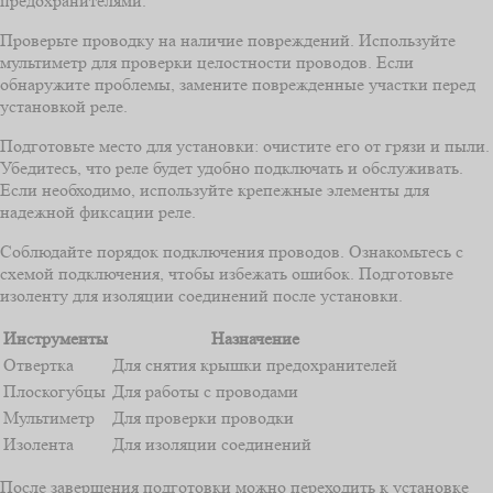
предохранителями.
Проверьте проводку на наличие повреждений. Используйте
мультиметр для проверки целостности проводов. Если
обнаружите проблемы, замените поврежденные участки перед
установкой реле.
Подготовьте место для установки: очистите его от грязи и пыли.
Убедитесь, что реле будет удобно подключать и обслуживать.
Если необходимо, используйте крепежные элементы для
надежной фиксации реле.
Соблюдайте порядок подключения проводов. Ознакомьтесь с
схемой подключения, чтобы избежать ошибок. Подготовьте
изоленту для изоляции соединений после установки.
Инструменты
Назначение
Отвертка
Для снятия крышки предохранителей
Плоскогубцы
Для работы с проводами
Мультиметр
Для проверки проводки
Изолента
Для изоляции соединений
После завершения подготовки можно переходить к установке