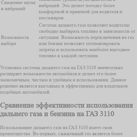
Снижение шума
вибраций. Это делает поездку более
и вибраций
комфортной и приятной для водителя и
пассажиров.
Система дальнего газа позволяет водителю
свободно выбирать топливо в зависимости от
Возможность
ситуации. Возможность переключения на газ
выбора
или бензин позволяет оптимизировать
затраты и использовать наиболее выгодное
топливо в каждой ситуации.
Установка системы дальнего газа на ГАЗ 3110 значительно
расширяет возможности автомобиля и делает его более
экономичным, чистым и удобным в использовании. Данное
решение является выгодным и эффективным для владельцев
подобных автомобилей.
Сравнение эффективности использования
дальнего газа и бензина на ГАЗ 3110
Использование дальнего газа на ГАЗ 3110 имеет свои
преимущества. Во-первых, сжиженный газ является более