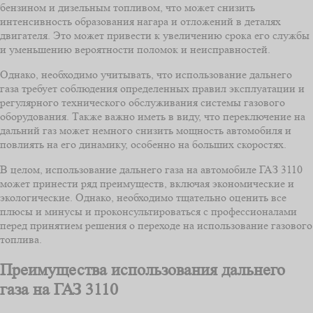
бензином и дизельным топливом, что может снизить
интенсивность образования нагара и отложений в деталях
двигателя. Это может привести к увеличению срока его службы
и уменьшению вероятности поломок и неисправностей.
Однако, необходимо учитывать, что использование дальнего
газа требует соблюдения определенных правил эксплуатации и
регулярного технического обслуживания системы газового
оборудования. Также важно иметь в виду, что переключение на
дальний газ может немного снизить мощность автомобиля и
повлиять на его динамику, особенно на больших скоростях.
В целом, использование дальнего газа на автомобиле ГАЗ 3110
может принести ряд преимуществ, включая экономические и
экологические. Однако, необходимо тщательно оценить все
плюсы и минусы и проконсультироваться с профессионалами
перед принятием решения о переходе на использование газового
топлива.
Преимущества использования дальнего
газа на ГАЗ 3110