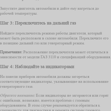
Запустите двигатель автомобиля и дайте ему нагреться до
рабочей температуры.
Шаг 3: Переключитесь на дальний газ
Найдите переключатель режима работы двигателя, который
может быть расположен в салоне автомобиля. Переключите его
в позицию дальний газ или генераторный режим.
Примечание:
Расположение переключателя может отличаться в
зависимости от модели ГАЗ 3110 и спецификаций оборудования.
Шаг 4: Наблюдайте за индикаторами
На панели приборов автомобиля должны загореться
соответствующие индикаторы, указывающие на использование
генераторного газа.
Обратите внимание:
Если индикаторы не загораются или горят
с ошибками, возможно, имеется проблема с газовым
оборудованием. В этом случае рекомендуется обратиться к
специалисту для диагностики и ремонта системы газового