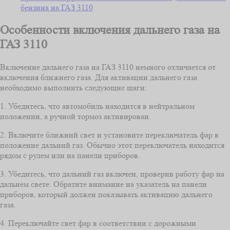
бензина на ГАЗ 3110
Особенности включения дальнего газа на
ГАЗ 3110
Включение дальнего газа на ГАЗ 3110 немного отличается от
включения ближнего газа. Для активации дальнего газа
необходимо выполнить следующие шаги:
1. Убедитесь, что автомобиль находится в нейтральном
положении, а ручной тормоз активирован.
2. Включите ближний свет и установите переключатель фар в
положение дальний газ. Обычно этот переключатель находится
рядом с рулем или на панели приборов.
3. Убедитесь, что дальний газ включен, проверив работу фар на
дальнем свете. Обратите внимание на указатель на панели
приборов, который должен показывать активацию дальнего
газа.
4. Переключайте свет фар в соответствии с дорожными