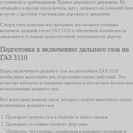
условиями и требованиями Правил дорожного движения. Не
забывайте вовремя переключать свет с дальнего на ближний при
встрече с другими участниками дорожного движения.
Следуя этим простым инструкциям, вы сможете успешно
включить дальний газ на ГАЗ 3110 и обеспечить безопасность
движения в условиях недостаточной освещенности дороги.
Подготовка к включению дальнего газа на
ГАЗ 3110
Перед включением дальнего газа на автомобиле ГАЗ 3110
необходимо выполнить ряд подготовительных действий. Это
позволит избежать возможных проблем и обеспечить безопасное
использование дальнего газа.
Вот некоторые важные шаги, которые следует выполнить перед
включением дальнего газа:
1.
Проверьте уровень газа в баллоне и запасе смазки.
2.
Проверьте состояние газового форсунка.
Убедитесь, что газовые соединения в хорошем состоянии и