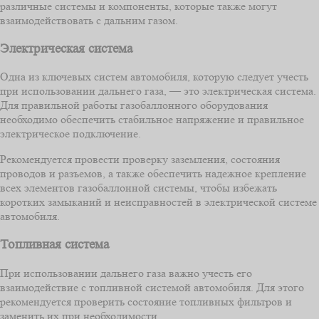
различные системы и компоненты, которые также могут
взаимодействовать с дальним газом.
Электрическая система
Одна из ключевых систем автомобиля, которую следует учесть
при использовании дальнего газа, — это электрическая система.
Для правильной работы газобаллонного оборудования
необходимо обеспечить стабильное напряжение и правильное
электрическое подключение.
Рекомендуется провести проверку заземления, состояния
проводов и разъемов, а также обеспечить надежное крепление
всех элементов газобаллонной системы, чтобы избежать
коротких замыканий и неисправностей в электрической системе
автомобиля.
Топливная система
При использовании дальнего газа важно учесть его
взаимодействие с топливной системой автомобиля. Для этого
рекомендуется проверить состояние топливных фильтров и
заменить их при необходимости.