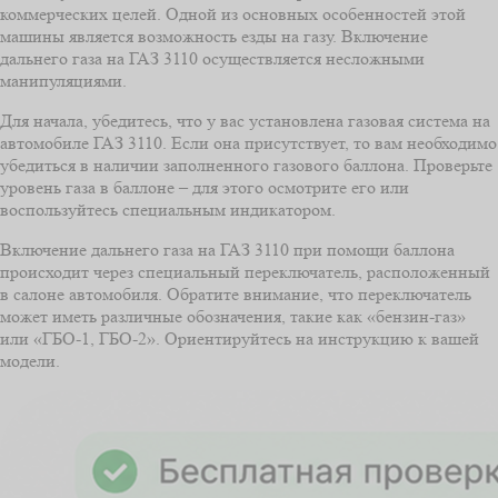
коммерческих целей. Одной из основных особенностей этой
машины является возможность езды на газу. Включение
дальнего газа на ГАЗ 3110 осуществляется несложными
манипуляциями.
Для начала, убедитесь, что у вас установлена газовая система на
автомобиле ГАЗ 3110. Если она присутствует, то вам необходимо
убедиться в наличии заполненного газового баллона. Проверьте
уровень газа в баллоне – для этого осмотрите его или
воспользуйтесь специальным индикатором.
Включение дальнего газа на ГАЗ 3110 при помощи баллона
происходит через специальный переключатель, расположенный
в салоне автомобиля. Обратите внимание, что переключатель
может иметь различные обозначения, такие как «бензин-газ»
или «ГБО-1, ГБО-2». Ориентируйтесь на инструкцию к вашей
модели.