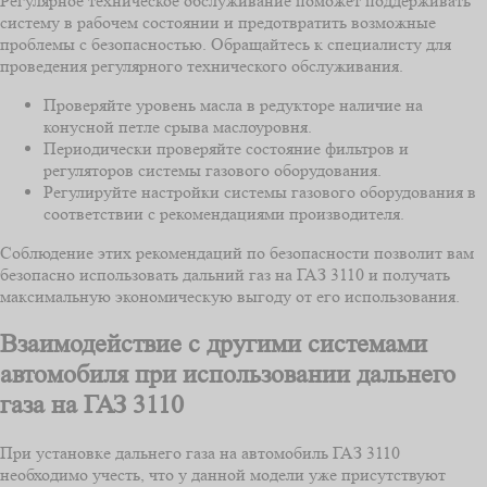
Регулярное техническое обслуживание поможет поддерживать
систему в рабочем состоянии и предотвратить возможные
проблемы с безопасностью. Обращайтесь к специалисту для
проведения регулярного технического обслуживания.
Проверяйте уровень масла в редукторе наличие на
конусной петле срыва маслоуровня.
Периодически проверяйте состояние фильтров и
регуляторов системы газового оборудования.
Регулируйте настройки системы газового оборудования в
соответствии с рекомендациями производителя.
Соблюдение этих рекомендаций по безопасности позволит вам
безопасно использовать дальний газ на ГАЗ 3110 и получать
максимальную экономическую выгоду от его использования.
Взаимодействие с другими системами
автомобиля при использовании дальнего
газа на ГАЗ 3110
При установке дальнего газа на автомобиль ГАЗ 3110
необходимо учесть, что у данной модели уже присутствуют