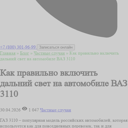
+7 (800) 301-96-99
Записаться онлайн
Главная
»
Блог
»
Частные случаи
»
Как правильно включить
дальний свет на автомобиле ВАЗ 3110
Как правильно включить
дальний свет на автомобиле ВАЗ
3110
30.04.2026
1 047
Частные случаи
ГАЗ 3110 – популярная модель российских автомобилей, которая
используется как для повседневных перевозок, так и для