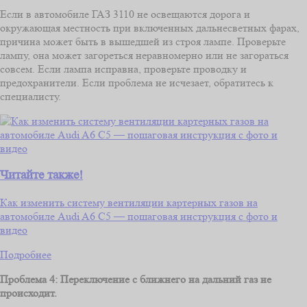
Если в автомобиле ГАЗ 3110 не освещаются дорога и
окружающая местность при включенных дальнесветных фарах,
причина может быть в вышедшей из строя лампе. Проверьте
лампу, она может загореться неравномерно или не загораться
совсем. Если лампа исправна, проверьте проводку и
предохранители. Если проблема не исчезает, обратитесь к
специалисту.
Читайте также!
Как изменить систему вентиляции картерных газов на
автомобиле Audi A6 C5 — пошаговая инструкция с фото и
видео
Подробнее
Проблема 4: Переключение с ближнего на дальний газ не
происходит.