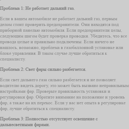
Проблема 1: Не работает дальний газ.
Если в вашем автомобиле не работает дальний газ, первым
делом стоит проверить предохранители. Они находятся под
приборной панелью автомобиля. Если предохранители целы,
следующим шагом будет проверка проводки. Убедитесь, что все
провода целые и правильно подключены. Если ничего не
нашлось, возможно, проблема в газобаллонной установке или
блоке управления. В таком случае лучше обратиться к
специалисту.
Проблема 2: Свет фары сильно разбегается.
Если свет дальнего газа сильно разбегается и не позволяет
водителю видеть дорогу, это может быть вызвано неправильным
настройками фар. Проверьте правильность установки и
регулировки фар. Обратите внимание на положение и уровень
фар, а также на их перекос. Если у вас нет опыта в регулировке
фар, лучше обратиться к специалисту.
Проблема 3: Полностью отсутствует освещение с
дальнесветными фарами.