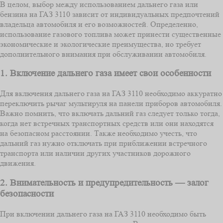
В целом, выбор между использованием дальнего газа или
бензина на ГАЗ 3110 зависит от индивидуальных предпочтений
владельца автомобиля и его возможностей. Определенно,
использование газового топлива может принести существенные
экономические и экологические преимущества, но требует
дополнительного внимания при обслуживании автомобиля.
1. Включение дальнего газа имеет свои особенности
Для включения дальнего газа на ГАЗ 3110 необходимо аккуратно
переключить рычаг мультируля на панели приборов автомобиля.
Важно помнить, что включать дальний газ следует только тогда,
когда нет встречных транспортных средств или они находятся
на безопасном расстоянии. Также необходимо учесть, что
дальний газ нужно отключать при приближении встречного
транспорта или наличии других участников дорожного
движения.
2. Внимательность и предупредительность — залог
безопасности
При включении дальнего газа на ГАЗ 3110 необходимо быть