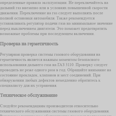
определенные правила эксплуатации. Не переключайтесь на
дальний газ внезапно или в условиях повышенной скорости
движения. Переключение на газ следует выполнять после
полной остановки автомобиля. Также рекомендуется
устанавливать регулятор подачи газа на минимальное значение
перед выключением двигателя. Это поможет предотвратить
возможные проблемы при последующем включении.
Проверка на герметичность
Регулярная проверка системы газового оборудования на
герметичность является важным моментом безопасного
использования дальнего газа на ГАЗ 3110. Проверку следует
проводить не реже одного раза в год. Обращайте внимание на
состояние прокладок, клапанов и мест соединений. При
обнаружении любых дефектов немедленно обратитесь к
специалисту для их устранения.
Техническое обслуживание
Следуйте рекомендациям производителя относительно
технического обслуживания системы газового оборудования.