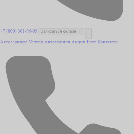
+7 (800) 301-96-99
Записаться онлайн
Автосервисы
Услуги
Автомобили
Акции
Блог
Контакты