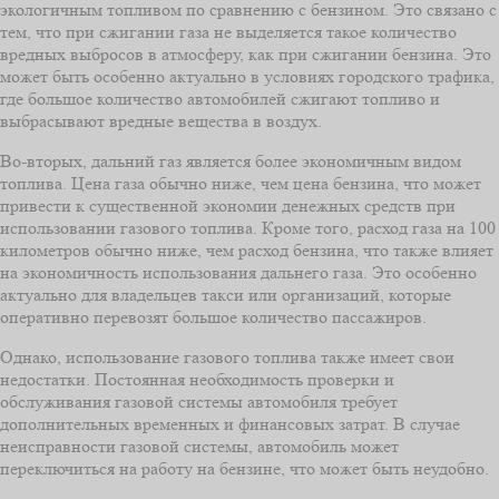
экологичным топливом по сравнению с бензином. Это связано с
тем, что при сжигании газа не выделяется такое количество
вредных выбросов в атмосферу, как при сжигании бензина. Это
может быть особенно актуально в условиях городского трафика,
где большое количество автомобилей сжигают топливо и
выбрасывают вредные вещества в воздух.
Во-вторых, дальний газ является более экономичным видом
топлива. Цена газа обычно ниже, чем цена бензина, что может
привести к существенной экономии денежных средств при
использовании газового топлива. Кроме того, расход газа на 100
километров обычно ниже, чем расход бензина, что также влияет
на экономичность использования дальнего газа. Это особенно
актуально для владельцев такси или организаций, которые
оперативно перевозят большое количество пассажиров.
Однако, использование газового топлива также имеет свои
недостатки. Постоянная необходимость проверки и
обслуживания газовой системы автомобиля требует
дополнительных временных и финансовых затрат. В случае
неисправности газовой системы, автомобиль может
переключиться на работу на бензине, что может быть неудобно.