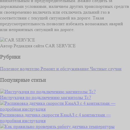
внимательным и предупредительным. Важно следить за
дорожными условиями, наличием других транспортных средств
и своевременно включать или отключать дальний газ в
соответствии с текущей ситуацией на дороге. Такая
предусмотрительность позволит избежать возможных аварий
или неприятных ситуаций на дороге.
Автор
Редакция сайта CAR SERVICE
Рубрики
Полезное водителю
Ремонт и обслуживание
Частные случаи
Популярные статьи
Инструкция по подключению магнитолы Тс7
Распиновка датчика скорости КамАЗ с 4 контактами —
подробная инструкция