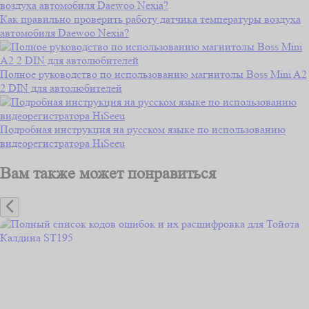
Как правильно проверить работу датчика температуры воздуха
автомобиля Daewoo Nexia?
Полное руководство по использованию магнитолы Boss Mini A2
2 DIN для автолюбителей
Подробная инструкция на русском языке по использованию
видеорегистратора HiSeeu
Вам также может понравиться