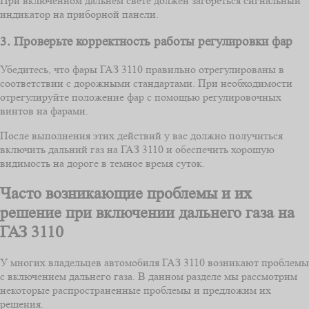
При включенном дальнем свете должен загореться сигнальный
индикатор на приборной панели.
3. Проверьте корректность работы регулировки фар
Убедитесь, что фары ГАЗ 3110 правильно отрегулированы в
соответствии с дорожными стандартами. При необходимости
отрегулируйте положение фар с помощью регулировочных
винтов на фарами.
После выполнения этих действий у вас должно получиться
включить дальний газ на ГАЗ 3110 и обеспечить хорошую
видимость на дороге в темное время суток.
Часто возникающие проблемы и их
решение при включении дальнего газа на
ГАЗ 3110
У многих владельцев автомобиля ГАЗ 3110 возникают проблемы
с включением дальнего газа. В данном разделе мы рассмотрим
некоторые распространенные проблемы и предложим их
решения.