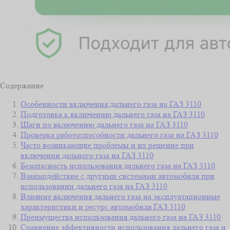
Содержание
Особенности включения дальнего газа на ГАЗ 3110
Подготовка к включению дальнего газа на ГАЗ 3110
Шаги по включению дальнего газа на ГАЗ 3110
Проверка работоспособности дальнего газа на ГАЗ 3110
Часто возникающие проблемы и их решение при
включении дальнего газа на ГАЗ 3110
Безопасность использования дальнего газа на ГАЗ 3110
Взаимодействие с другими системами автомобиля при
использовании дальнего газа на ГАЗ 3110
Влияние включения дальнего газа на эксплуатационные
характеристики и ресурс автомобиля ГАЗ 3110
Преимущества использования дальнего газа на ГАЗ 3110
Сравнение эффективности использования дальнего газа и