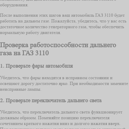
оборудования.
После выполнения этих шагов ваш автомобиль ГАЗ 3110 будет
работать на дальнем газе. Пожалуйста, убедитесь, что у вас есть
достаточное количество генераторного газа, чтобы обеспечить
нормальную работу двигателя.
Проверка работоспособности дальнего
газа на ГАЗ 3110
1. Проверьте фары автомобиля
Убедитесь, что фары находятся в исправном состоянии и
освещают дорогу достаточно ярко. При необходимости замените
неисправные лампы.
2. Проверьте переключатель дальнего света
Убедитесь, что переключатель дальнего света функционирует
должным образом. Поменяйте позицию переключателя
сочетанием краткого нажатия вниз и долгого нажатия вверх.