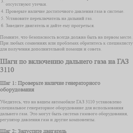
3.
отсутствуют утечки.
4.
Проверьте наличие достаточного давления газа в системе.
5.
Установите переключатель на дальний газ.
6.
Заведите двигатель и дайте ему прогреться.
Помните, что безопасность всегда должна быть на первом месте.
При любых сомнениях или проблемах обратитесь к специалисту
для получения дополнительной помощи и совета.
Шаги по включению дальнего газа на ГАЗ
3110
Шаг 1: Проверьте наличие генераторного
оборудования
Убедитесь, что на вашем автомобиле ГАЗ 3110 установлено
специальное генераторное оборудование для использования
дальнего газа. Это могут быть система газового оборудования,
регулятор давления газа и другие компоненты.
Шаг 2: Запустите двигатель