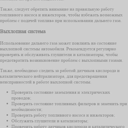
Также, следует обратить внимание на правильную работу
топливного насоса и инжекторов, чтобы избежать возможных
проблем с подачей топлива при использовании дальнего газа.
Выхлопная система
Использование дальнего газа может повлиять на состояние
выхлопной системы автомобиля. Рекомендуется регулярно
проверять и обслуживать глушители и катализаторы, чтобы
предотвратить возникновение проблем с выхлопными газами.
Также, необходимо следить за работой датчиков кислорода и
каталитического нейтрализатора, для предотвращения
неисправностей в работе выхлопной системы.
Проверить состояние заземления и электрических
проводов;
Проверить состояние топливных фильтров и заменить при
необходимости;
Проверить работу топливного насоса и инжекторов;
Обслужить глушители и катализаторы;
Проверить работу датчиков кислорода и каталитического