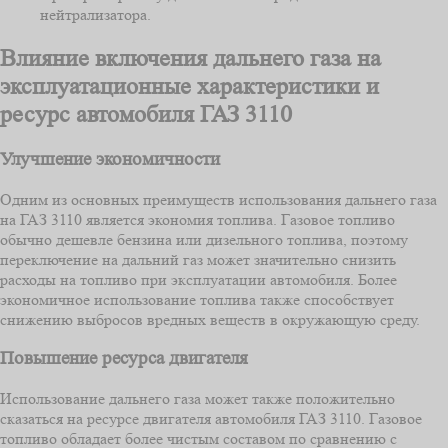
нейтрализатора.
Влияние включения дальнего газа на
эксплуатационные характеристики и
ресурс автомобиля ГАЗ 3110
Улучшение экономичности
Одним из основных преимуществ использования дальнего газа
на ГАЗ 3110 является экономия топлива. Газовое топливо
обычно дешевле бензина или дизельного топлива, поэтому
переключение на дальний газ может значительно снизить
расходы на топливо при эксплуатации автомобиля. Более
экономичное использование топлива также способствует
снижению выбросов вредных веществ в окружающую среду.
Повышение ресурса двигателя
Использование дальнего газа может также положительно
сказаться на ресурсе двигателя автомобиля ГАЗ 3110. Газовое
топливо обладает более чистым составом по сравнению с