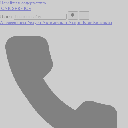
Перейти к содержанию
CAR
SERVICE
Поиск
Автосервисы
Услуги
Автомобили
Акции
Блог
Контакты