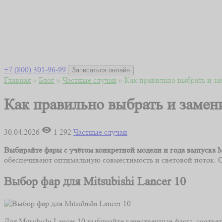
+7 (800) 301-96-99
Записаться онлайн
Главная
»
Блог
»
Частные случаи
»
Как правильно выбрать и за
Как правильно выбрать и замени
30.04.2026
1 292
Частные случаи
Выбирайте фары с учётом конкретной модели и года выпуска Mit
обеспечивают оптимальную совместимость и световой поток. 
Выбор фар для Mitsubishi Lancer 10
Для Mitsubishi Lancer 10 выбирайте качественные фары, соот