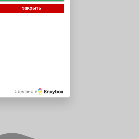
закрыть
Сделано в