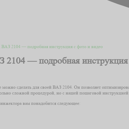
а ВАЗ 2104 — подробная инструкция с фото и видео
З 2104 — подробная инструкция 
 можно сделать для своей ВАЗ 2104. Он позволяет оптимизирова
ольно сложной процедурой, но с нашей пошаговой инструкцией в
 инжектора вам понадобится следующее: