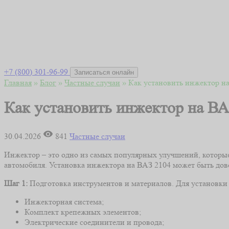
+7 (800) 301-96-99
Записаться онлайн
Главная
»
Блог
»
Частные случаи
»
Как установить инжектор н
Как установить инжектор на ВА
30.04.2026
841
Частные случаи
Инжектор – это одно из самых популярных улучшений, которые
автомобиля. Установка инжектора на ВАЗ 2104 может быть дов
Шаг 1:
Подготовка инструментов и материалов. Для установки
Инжекторная система;
Комплект крепежных элементов;
Электрические соединители и провода;