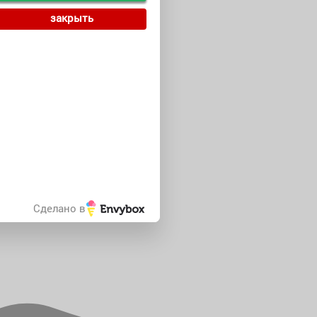
закрыть
Сделано в