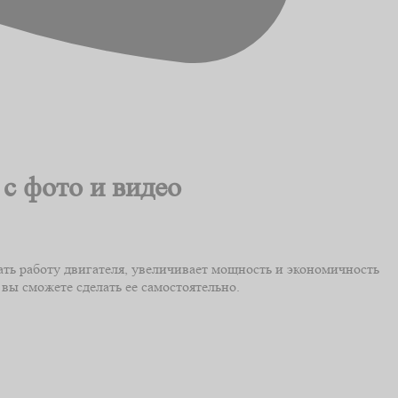
с фото и видео
ть работу двигателя, увеличивает мощность и экономичность
ы сможете сделать ее самостоятельно.