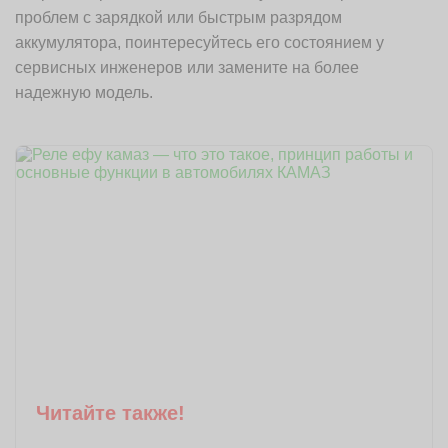
проблем с зарядкой или быстрым разрядом
аккумулятора, поинтересуйтесь его состоянием у
сервисных инженеров или замените на более
надежную модель.
Читайте также!