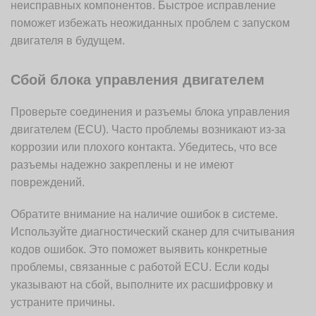
неисправных компонентов. Быстрое исправление
поможет избежать неожиданных проблем с запуском
двигателя в будущем.
Сбой блока управления двигателем
Проверьте соединения и разъемы блока управления
двигателем (ECU). Часто проблемы возникают из-за
коррозии или плохого контакта. Убедитесь, что все
разъемы надежно закреплены и не имеют
повреждений.
Обратите внимание на наличие ошибок в системе.
Используйте диагностический сканер для считывания
кодов ошибок. Это поможет выявить конкретные
проблемы, связанные с работой ECU. Если коды
указывают на сбой, выполните их расшифровку и
устраните причины.