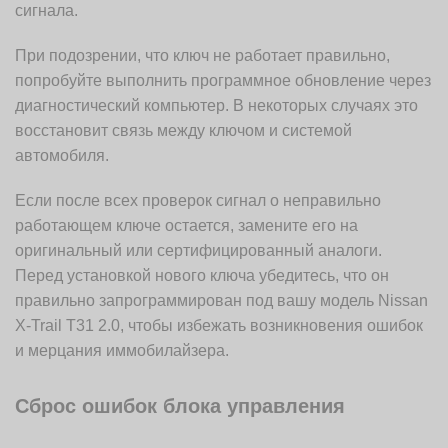
сигнала.
При подозрении, что ключ не работает правильно,
попробуйте выполнить программное обновление через
диагностический компьютер. В некоторых случаях это
восстановит связь между ключом и системой
автомобиля.
Если после всех проверок сигнал о неправильно
работающем ключе остается, замените его на
оригинальный или сертифицированный аналоги.
Перед установкой нового ключа убедитесь, что он
правильно запрограммирован под вашу модель Nissan
X-Trail T31 2.0, чтобы избежать возникновения ошибок
и мерцания иммобилайзера.
Сброс ошибок блока управления