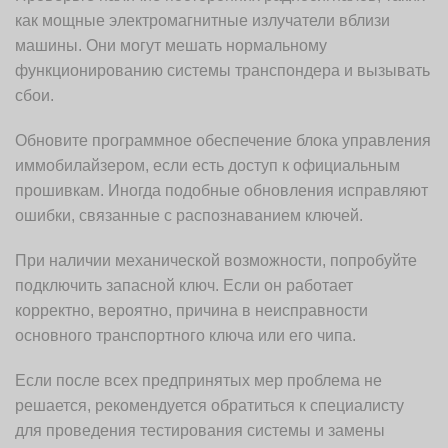
как мощные электромагнитные излучатели вблизи
машины. Они могут мешать нормальному
функционированию системы транспондера и вызывать
сбои.
Обновите программное обеспечение блока управления
иммобилайзером, если есть доступ к официальным
прошивкам. Иногда подобные обновления исправляют
ошибки, связанные с распознаванием ключей.
При наличии механической возможности, попробуйте
подключить запасной ключ. Если он работает
корректно, вероятно, причина в неисправности
основного транспортного ключа или его чипа.
Если после всех предпринятых мер проблема не
решается, рекомендуется обратиться к специалисту
для проведения тестирования системы и замены