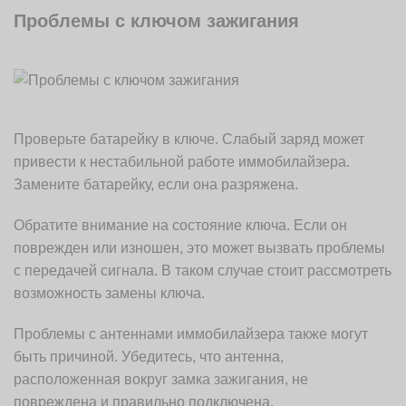
Проблемы с ключом зажигания
Проверьте батарейку в ключе. Слабый заряд может
привести к нестабильной работе иммобилайзера.
Замените батарейку, если она разряжена.
Обратите внимание на состояние ключа. Если он
поврежден или изношен, это может вызвать проблемы
с передачей сигнала. В таком случае стоит рассмотреть
возможность замены ключа.
Проблемы с антеннами иммобилайзера также могут
быть причиной. Убедитесь, что антенна,
расположенная вокруг замка зажигания, не
повреждена и правильно подключена.