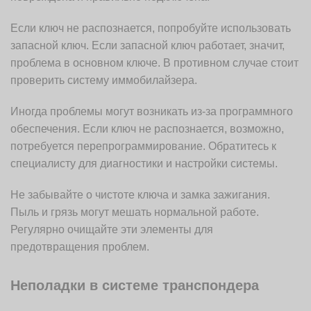
Если ключ не распознается, попробуйте использовать
запасной ключ. Если запасной ключ работает, значит,
проблема в основном ключе. В противном случае стоит
проверить систему иммобилайзера.
Иногда проблемы могут возникать из-за программного
обеспечения. Если ключ не распознается, возможно,
потребуется перепрограммирование. Обратитесь к
специалисту для диагностики и настройки системы.
Не забывайте о чистоте ключа и замка зажигания.
Пыль и грязь могут мешать нормальной работе.
Регулярно очищайте эти элементы для
предотвращения проблем.
Неполадки в системе транспондера