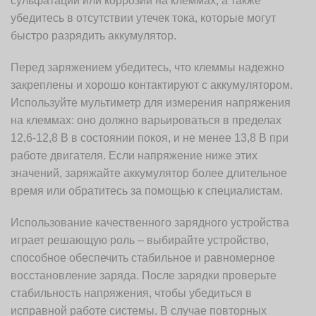
сульфатации или коррозии на клеммах, а также
убедитесь в отсутствии утечек тока, которые могут
быстро разрядить аккумулятор.
Перед заряжением убедитесь, что клеммы надежно
закреплены и хорошо контактируют с аккумулятором.
Используйте мультиметр для измерения напряжения
на клеммах: оно должно варьироваться в пределах
12,6-12,8 В в состоянии покоя, и не менее 13,8 В при
работе двигателя. Если напряжение ниже этих
значений, заряжайте аккумулятор более длительное
время или обратитесь за помощью к специалистам.
Использование качественного зарядного устройства
играет решающую роль – выбирайте устройство,
способное обеспечить стабильное и равномерное
восстановление заряда. После зарядки проверьте
стабильность напряжения, чтобы убедиться в
исправной работе системы. В случае повторных