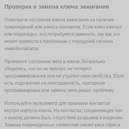
Проверка и замена ключа зажигания
Осмотрите состояние ключа зажигания на наличие
повреждений или износа контактов. Если ключ изогнут
или поврежден, его потребуется заменить, так как это
может привести к проблемам с передачей сигнала
иммобилайзеру.
Проверьте состояние чипа в ключе. Визуально
убедитесь, что он не треснут, не потерял
программирование или не утратил свои свойства. Если
есть подозрение на неисправность, повторная
программировка или замена чипа решит проблему.
Используйте мультиметр для проверки контактов
внутри корпуса ключа. На контактах, соединяющих чип
и кнопку, должно быть отсутствие разрывов и коррозии.
Замена поврежденных элементов снизит риск сброса