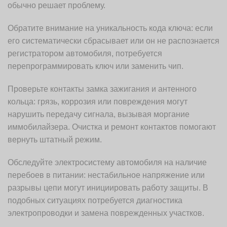
обычно решает проблему.
Обратите внимание на уникальность кода ключа: если
его систематически сбрасывает или он не распознается
регистратором автомобиля, потребуется
перепрограммировать ключ или заменить чип.
Проверьте контакты замка зажигания и антенного
кольца: грязь, коррозия или повреждения могут
нарушить передачу сигнала, вызывая моргание
иммобилайзера. Очистка и ремонт контактов помогают
вернуть штатный режим.
Обследуйте электросистему автомобиля на наличие
перебоев в питании: нестабильное напряжение или
разрывы цепи могут инициировать работу защиты. В
подобных ситуациях потребуется диагностика
электропроводки и замена поврежденных участков.