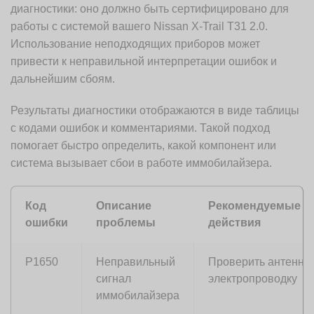
диагностики: оно должно быть сертифицировано для
работы с системой вашего Nissan X-Trail T31 2.0.
Использование неподходящих приборов может
привести к неправильной интерпретации ошибок и
дальнейшим сбоям.
Результаты диагностики отображаются в виде таблицы
с кодами ошибок и комментариями. Такой подход
помогает быстро определить, какой компонент или
система вызывает сбои в работе иммобилайзера.
Код
Описание
Рекомендуемые
ошибки
проблемы
действия
P1650
Неправильный
Проверить антенну 
сигнал
электропроводку
иммобилайзера