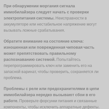
При обнаружении моргания сигнала
иммобилайзера следует начать с проверки
электропитания системы.
Неисправности в
аккумуляторе или нестабильное напряжение могут
вызывать ложные срабатывания.
Обратите внимание на состояние ключа:
изношенная или поврежденная чиповая часть
может препятствовать правильному
распознаванию системой.
Попытайтесь
перепрограммировать ключ или заменить его на
запасной варинат, чтобы проверить, сохраняется ли
проблема.
Проблемы с реле или предохранителями в цепи
иммобилайзера нередко вызывают сбои в его
работе.
Проверьте форсунки питания и связанные
компоненты, чтобы исключить аппаратные дефекты.