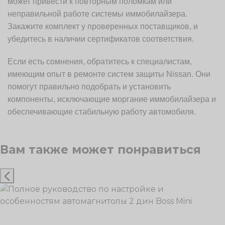
может привести к повторным поломкам или
неправильной работе системы иммобилайзера.
Закажите комплект у проверенных поставщиков, и
убедитесь в наличии сертификатов соответствия.
Если есть сомнения, обратитесь к специалистам,
имеющим опыт в ремонте систем защиты Nissan. Они
помогут правильно подобрать и установить
компоненты, исключающие моргание иммобилайзера и
обеспечивающие стабильную работу автомобиля.
Вам также может понравиться