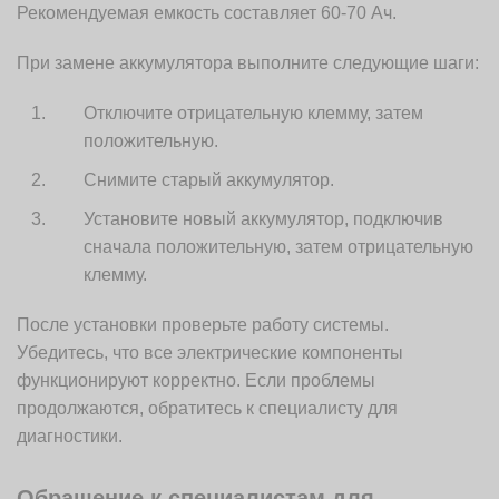
Рекомендуемая емкость составляет 60-70 Ач.
При замене аккумулятора выполните следующие шаги:
Отключите отрицательную клемму, затем
положительную.
Снимите старый аккумулятор.
Установите новый аккумулятор, подключив
сначала положительную, затем отрицательную
клемму.
После установки проверьте работу системы.
Убедитесь, что все электрические компоненты
функционируют корректно. Если проблемы
продолжаются, обратитесь к специалисту для
диагностики.
Обращение к специалистам для