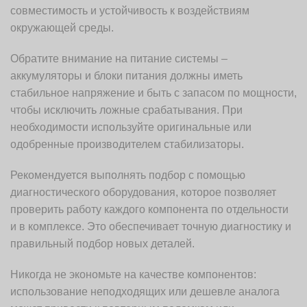
совместимость и устойчивость к воздействиям
окружающей среды.
Обратите внимание на питание системы –
аккумуляторы и блоки питания должны иметь
стабильное напряжение и быть с запасом по мощности,
чтобы исключить ложные срабатывания. При
необходимости используйте оригинальные или
одобренные производителем стабилизаторы.
Рекомендуется выполнять подбор с помощью
диагностического оборудования, которое позволяет
проверить работу каждого компонента по отдельности
и в комплексе. Это обеспечивает точную диагностику и
правильный подбор новых деталей.
Никогда не экономьте на качестве компонентов:
использование неподходящих или дешевле аналога