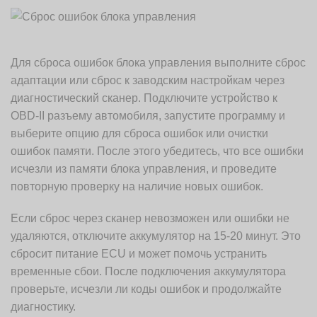
Для сброса ошибок блока управления выполните сброс
адаптации или сброс к заводским настройкам через
диагностический сканер. Подключите устройство к
OBD-II разъему автомобиля, запустите программу и
выберите опцию для сброса ошибок или очистки
ошибок памяти. После этого убедитесь, что все ошибки
исчезли из памяти блока управления, и проведите
повторную проверку на наличие новых ошибок.
Если сброс через сканер невозможен или ошибки не
удаляются, отключите аккумулятор на 15-20 минут. Это
сбросит питание ECU и может помочь устранить
временные сбои. После подключения аккумулятора
проверьте, исчезли ли коды ошибок и продолжайте
диагностику.