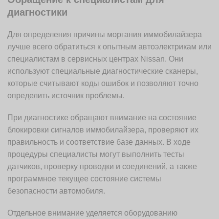
диагностики
Для определения причины моргания иммобилайзера
лучше всего обратиться к опытным автоэлектрикам или
специалистам в сервисных центрах Nissan. Они
используют специальные диагностические сканеры,
которые считывают коды ошибок и позволяют точно
определить источник проблемы.
При диагностике обращают внимание на состояние
блокировки сигналов иммобилайзера, проверяют их
правильность и соответствие базе данных. В ходе
процедуры специалисты могут выполнить тесты
датчиков, проверку проводки и соединений, а также
программное текущее состояние системы
безопасности автомобиля.
Отдельное внимание уделяется оборудованию