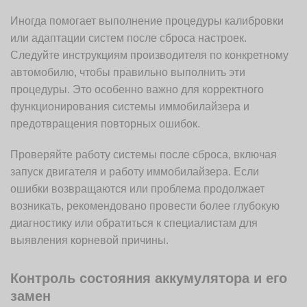
Иногда помогает выполнение процедуры калибровки
или адаптации систем после сброса настроек.
Следуйте инструкциям производителя по конкретному
автомобилю, чтобы правильно выполнить эти
процедуры. Это особенно важно для корректного
функционирования системы иммобилайзера и
предотвращения повторных ошибок.
Проверяйте работу системы после сброса, включая
запуск двигателя и работу иммобилайзера. Если
ошибки возвращаются или проблема продолжает
возникать, рекомендовано провести более глубокую
диагностику или обратиться к специалистам для
выявления корневой причины.
Контроль состояния аккумулятора и его
замен