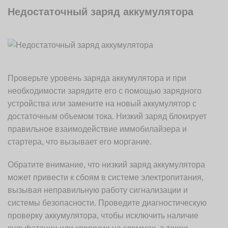
Недостаточный заряд аккумулятора
Проверьте уровень заряда аккумулятора и при
необходимости зарядите его с помощью зарядного
устройства или замените на новый аккумулятор с
достаточным объемом тока. Низкий заряд блокирует
правильное взаимодействие иммобилайзера и
стартера, что вызывает его моргание.
Обратите внимание, что низкий заряд аккумулятора
может привести к сбоям в системе электропитания,
вызывая неправильную работу сигнализации и
системы безопасности. Проведите диагностическую
проверку аккумулятора, чтобы исключить наличие