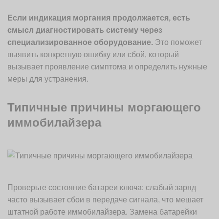
Если индикация моргания продолжается, есть
смысл диагностировать систему через
специализированное оборудование.
Это поможет
выявить конкретную ошибку или сбой, который
вызывает проявление симптома и определить нужные
меры для устранения.
Типичные причины моргающего
иммобилайзера
Проверьте состояние батареи ключа: слабый заряд
часто вызывает сбои в передаче сигнала, что мешает
штатной работе иммобилайзера. Замена батарейки