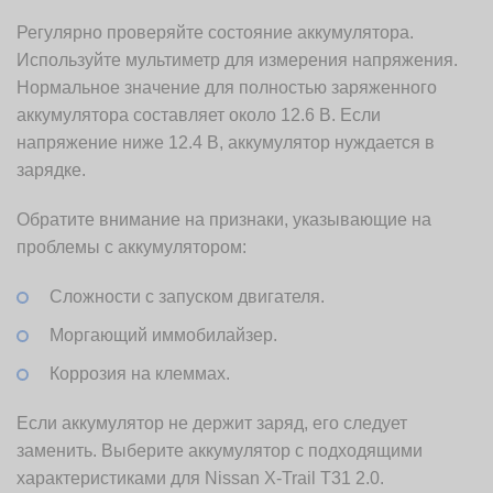
Регулярно проверяйте состояние аккумулятора.
Используйте мультиметр для измерения напряжения.
Нормальное значение для полностью заряженного
аккумулятора составляет около 12.6 В. Если
напряжение ниже 12.4 В, аккумулятор нуждается в
зарядке.
Обратите внимание на признаки, указывающие на
проблемы с аккумулятором:
Сложности с запуском двигателя.
Моргающий иммобилайзер.
Коррозия на клеммах.
Если аккумулятор не держит заряд, его следует
заменить. Выберите аккумулятор с подходящими
характеристиками для Nissan X-Trail T31 2.0.