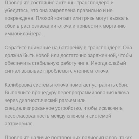
Проверьте состояние антенны транспондера и
убедитесь, что она закреплена правильно и не
повреждена. Плохой контакт или грязь могут вызвать
сбои в распознавании ключа и привести к морганию
иммобилайзера.
Обратите внимание на батарейку в транспондере. Она
должна быть новой или достаточно заряженной, чтобы
обеспечить стабильную работу чипа. Иногда слабый
сигнал вызывает проблемы с чтением ключа.
Калибровка системы ключа помогает устранить сбои.
Выполните процедуру перепрограммирования ключа
через диагностический разъем или
специализированное устройство, чтобы исключить
несогласованность между ключом и системой
автомобиля.
Проверьте наличие посторонних радиосигналов, таких