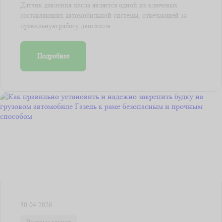
Датчик давления масла является одной из ключевых
составляющих автомобильной системы, отвечающей за
правильную работу двигателя. ...
Подробнее
30.04.2026
Частные случаи