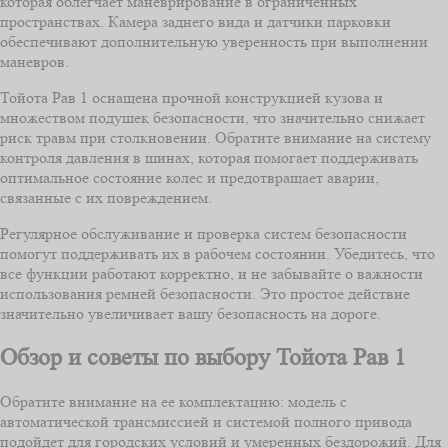
которая облегчает маневрирование в ограниченных
пространствах. Камера заднего вида и датчики парковки
обеспечивают дополнительную уверенность при выполнении
маневров.
Тойота Рав 1 оснащена прочной конструкцией кузова и
множеством подушек безопасности, что значительно снижает
риск травм при столкновении. Обратите внимание на систему
контроля давления в шинах, которая помогает поддерживать
оптимальное состояние колес и предотвращает аварии,
связанные с их повреждением.
Регулярное обслуживание и проверка систем безопасности
помогут поддерживать их в рабочем состоянии. Убедитесь, что
все функции работают корректно, и не забывайте о важности
использования ремней безопасности. Это простое действие
значительно увеличивает вашу безопасность на дороге.
Обзор и советы по выбору Тойота Рав 1
Обратите внимание на ее комплектацию: модель с
автоматической трансмиссией и системой полного привода
подойдет для городских условий и умеренных бездорожий. Для