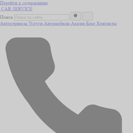
Перейти к содержанию
CAR
SERVICE
Поиск
Автосервисы
Услуги
Автомобили
Акции
Блог
Контакты