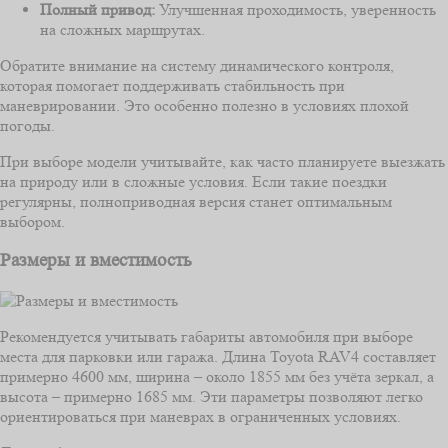
Полный привод:
Улучшенная проходимость, уверенность
на сложных маршрутах.
Обратите внимание на систему динамического контроля,
которая помогает поддерживать стабильность при
маневрировании. Это особенно полезно в условиях плохой
погоды.
При выборе модели учитывайте, как часто планируете выезжать
на природу или в сложные условия. Если такие поездки
регулярны, полноприводная версия станет оптимальным
выбором.
Размеры и вместимость
Рекомендуется учитывать габариты автомобиля при выборе
места для парковки или гаража. Длина Toyota RAV4 составляет
примерно 4600 мм, ширина – около 1855 мм без учёта зеркал, а
высота – примерно 1685 мм. Эти параметры позволяют легко
ориентироваться при маневрах в ограниченных условиях.