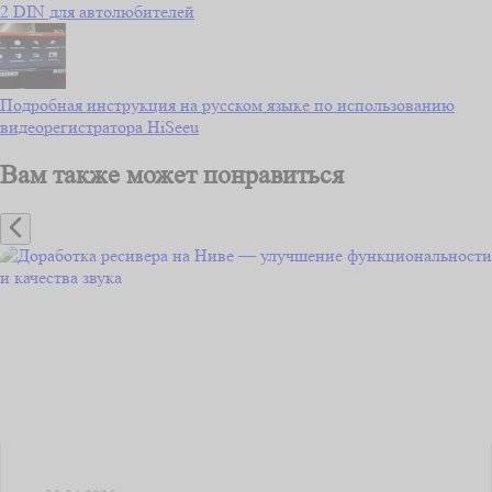
2 DIN для автолюбителей
Подробная инструкция на русском языке по использованию
видеорегистратора HiSeeu
Вам также может понравиться