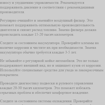
износу и ухудшению управляемости. Рекомендуется
поддерживать давление в соответствии с рекомендациями
производителя.
Регулярно очищайте и заменяйте воздушный фильтр. Это
поможет поддерживать оптимальную производительность
двигателя и снизит расход топлива. Замена фильтра должна
происходить каждые 15-20 тысяч километров.
Следите за состоянием аккумулятора. Проверяйте клеммы на
наличие коррозии и чистите их при необходимости. Замена
аккумулятора обычно требуется каждые 3-5 лет.
Не забывайте о регулярной мойке автомобиля. Это не только
поддерживает внешний вид, но и защищает кузов от коррозии.
Используйте специальные средства для ухода за лакокрасочным
покрытием.
Проводите диагностику подвески и рулевого управления
каждые 20-30 тысяч километров. Это поможет избежать
серьезных проблем и обеспечит комфортное вождение.
Следите за состоянием системы охлаждения. Проверяйте