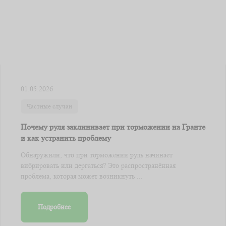
01.05.2026
Частные случаи
Почему руля заклинивает при торможении на Гранте
и как устранить проблему
Обнаружили, что при торможении руль начинает
вибрировать или дергаться? Это распространённая
проблема, которая может возникнуть ...
Подробнее