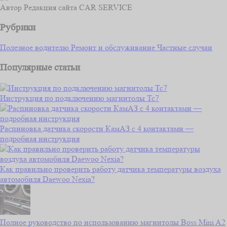
Автор
Редакция сайта CAR SERVICE
Рубрики
Полезное водителю
Ремонт и обслуживание
Частные случаи
Популярные статьи
Инструкция по подключению магнитолы Тс7
Распиновка датчика скорости КамАЗ с 4 контактами —
подробная инструкция
Как правильно проверить работу датчика температуры воздуха
автомобиля Daewoo Nexia?
Полное руководство по использованию магнитолы Boss Mini A2