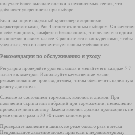
получает более высокие оценки в независимых тестах, что
добавляет уверенности при выборе.
Если вы ищете надежный кроссовер с хорошими
характеристиками, Рав 4 станет отличным выбором. Он сочетает
в себе мощность, комфорт и безопасность, что делает его одним
из лидеров в своем классе. Сравните его с конкурентами, чтобы
убедиться, что он соответствует вашим требованиям.
Рекомендации по обслуживанию и уходу
Регулярно проверяйте уровень масла и меняйте его каждые 5-7
тысяч километров. Используйте качественное масло,
рекомендованное производителем, чтобы обеспечить надежную
работу двигателя.
Следите за состоянием тормозных колодок и дисков. При
появлении скрипа или вибраций при торможении, немедленно
проведите диагностику. Замена колодок должна происходить не
реже одного раза в 20-30 тысяч километров.
Проверяйте давление в шинах не реже одного раза в месяц.
Неправильное давление может привести к неравномерному