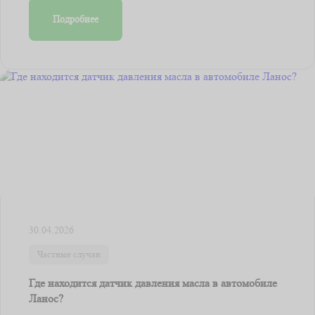
Подробнее
30.04.2026
Частные случаи
Где находится датчик давления масла в автомобиле
Ланос?