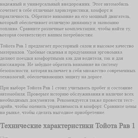
надежный и универсальный внедорожник. Этот автомобиль
сочетает в себе отличные характеристики, комфорт и
практичность. Обратите внимание на его мощный двигатель,
который обеспечивает отличную динамику и экономию
топлива. Сравните различные комплектации, чтобы найти ту,
которая соответствует вашим потребностям.
Тойота Рав 1 предлагает просторный салон и высокое качество
материалов. Удобные сиденья и продуманная эргономика
делают поездки комфортными как для водителя, так и для
пассажиров. Не забудьте обратить внимание на систему
безопасности, которая включает в себя множество современных
технологий, обеспечивающих защиту на дороге.
При выборе Тойота Рав 1 стоит учитывать пробег и состояние
автомобиля. Проверьте историю обслуживания и наличие всех
необходимых документов. Рекомендуется также провести тест-
драйв, чтобы оценить управляемость и комфорт. Сравните цены
на рынке, чтобы сделать выгодное приобретение.
Технические характеристики Тойота Рав 1