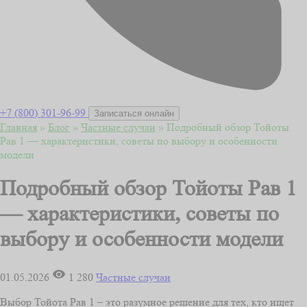
+7 (800) 301-96-99
Записаться онлайн
Главная
»
Блог
»
Частные случаи
»
Подробный обзор Тойоты
Рав 1 — характеристики, советы по выбору и особенности
модели
Подробный обзор Тойоты Рав 1
— характеристики, советы по
выбору и особенности модели
01.05.2026
1 280
Частные случаи
Выбор Тойота Рав 1 – это разумное решение для тех, кто ищет