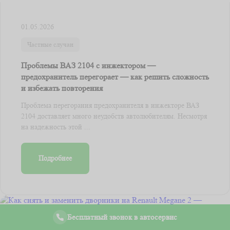
01.05.2026
Частные случаи
Проблемы ВАЗ 2104 с инжектором —
предохранитель перегорает — как решить сложность
и избежать повторения
Проблема перегорания предохранителя в инжекторе ВАЗ
2104 доставляет много неудобств автолюбителям. Несмотря
на надежность этой ...
Подробнее
Бесплатный звонок в автосервис