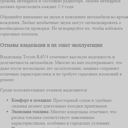
уровень антифриза и состояние радиатора. Замена антифриза
должна происходить каждые 2-3 года.
Обращайте внимание на звуки и поведение автомобиля во время
вождения. Любые необычные звуки могут сигнализировать о
необходимости проверки. Не игнорируйте их, чтобы избежать
серьезных поломок.
Отзывы владельцев и их опыт эксплуатации
Владельцы Toyota RAV4 отмечают высокую надежность и
долговечность автомобиля. Многие из них подчеркивают, что
даже после нескольких лет эксплуатации, машина сохраняет
отличные характеристики и не требует серьезных вложений в
ремонт.
Среди положительных отзывов выделяются:
Комфорт в поездках:
Просторный салон и удобные
сиденья делают длительные поездки приятными.
Экономия топлива:
Многие владельцы отмечают, что
расход топлива соответствует заявленным
характеристикам, особенно в городских условиях.