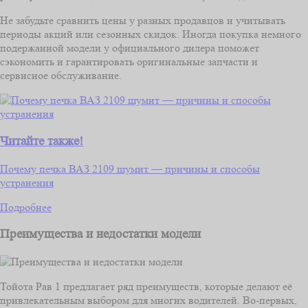
Не забудьте сравнить цены у разных продавцов и учитывать
периоды акций или сезонных скидок. Иногда покупка немного
подержанной модели у официального дилера поможет
сэкономить и гарантировать оригинальные запчасти и
сервисное обслуживание.
Читайте также!
Почему печка ВАЗ 2109 шумит — причины и способы
устранения
Подробнее
Преимущества и недостатки модели
Тойота Рав 1 предлагает ряд преимуществ, которые делают её
привлекательным выбором для многих водителей. Во-первых,