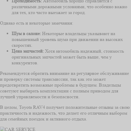
Проходимость:
Автомобиль хорошо справляется с
различными дорожными условиями, что особенно важно
для тех, кто часто выезжает за город.
Однако есть и некоторые замечания:
Шум в салоне:
Некоторые владельцы указывают на
повышенный уровень шума при движении на высоких
скоростях.
Цена запчастей:
Хотя автомобиль надежный, стоимость
оригинальных запчастей может быть выше, чем у
конкурентов.
Рекомендуется обратить внимание на регулярное обслуживание
и проверку системы трансмиссии, так как это может
предотвратить возможные проблемы в будущем. Владельцы
советуют выбирать комплектации с полным приводом для
лучшей управляемости и безопасности.
В целом, Toyota RAV4 получает положительные отзывы за свою
практичность и надежность, что делает его отличным выбором
для семейных поездок и активного отдыха.