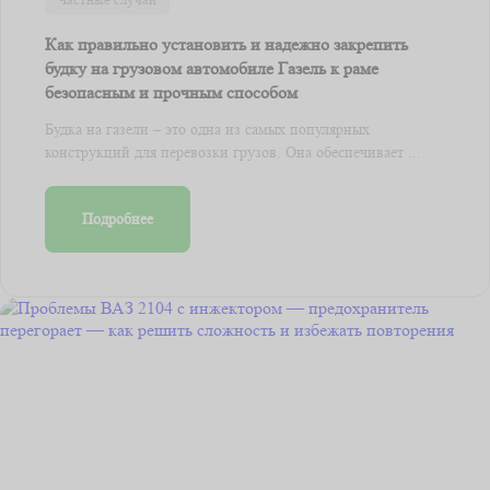
Как правильно установить и надежно закрепить
будку на грузовом автомобиле Газель к раме
безопасным и прочным способом
Будка на газели – это одна из самых популярных
конструкций для перевозки грузов. Она обеспечивает ...
Подробнее