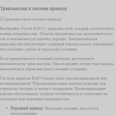
Трансмиссия и система привода
Выбирайте Toyota RAV4 с трансмиссией, которая соответствует
вашим потребностям. Модели предлагают как автоматическую,
так и механическую коробку передач. Автоматическая
трансмиссия обеспечивает плавный переход между передачами,
что особенно удобно в городских условиях.
Если предпочитаете больший контроль, рассмотрите
механическую трансмиссию. Она позволяет лучше чувствовать
автомобиль и управлять им в сложных условиях.
Система привода RAV4 может быть переднеприводной или
полноприводной. Переднеприводные модели подходят для
городских поездок и легкого бездорожья. Полноприводные
версии обеспечивают лучшую устойчивость и сцепление на
скользких или неровных поверхностях.
Передний привод:
Экономия топлива, простота в
обслуживании.