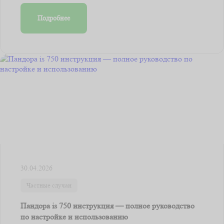
Подробнее
30.04.2026
Частные случаи
Пандора is 750 инструкция — полное руководство
по настройке и использованию