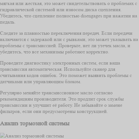
мягкая или жесткая, это может свидетельствовать о проблемах с
гидравлической системой или износом диска сцепления.
Убедитесь, что сцепление полностью disengages при нажатии на
педаль.
Следите за плавностью переключения передач. Если передачи
включаются с задержкой или с рывками, это может указывать на
проблемы с трансмиссией. Проверьте, нет ли утечек масла, и
убедитесь, что все механизмы работают корректно.
Проведите диагностику электронных систем, если ваша
трансмиссия автоматическая. Используйте сканер для
считывания кодов ошибок. Это поможет выявить проблемы с
датчиками или управляющим блоком.
Регулярно меняйте трансмиссионное масло согласно
рекомендациям производителя. Это продлит срок службы
трансмиссии и улучшит её работу. Не забывайте о замене
фильтров, если они предусмотрены конструкцией.
Анализ тормозной системы