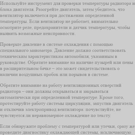
Используйте инструмент для проверки температуры радиатора и
блока двигателя. Разогрейте двигатель, затем убедитесь, что
вентилятор включается при достижении определенной
температуры. Если вентилятор не работает, внимательно
осмотрите реле, предохранители и датчик температуры, чтобы
выявить возможные неисправности.
Проверьте давление в системе охлаждения с помощью
специального манометра. Давление должно соответствовать
техническим характеристикам автомобиля, указанным в
руководстве. Обратите внимание на наличие пузырей или пены
в расширительном бачке – это может свидетельствовать о
наличии воздушных пробок или порывов в системе.
Обратите внимание на работу вентиляционных отверстий
радиатора – они должны открываться и закрываться
автоматически при определенной температуре. Кроме того,
протестируйте работу системы циркуляции, запустив двигатель
и отключив электропривод вентилятора: почувствуйте, не
чувствуется ли неравномерное охлаждение по тексту.
Если обнаружите проблему с температурой или утечки, сразу же
проведите диагностику охлаждающей системы, исключающую