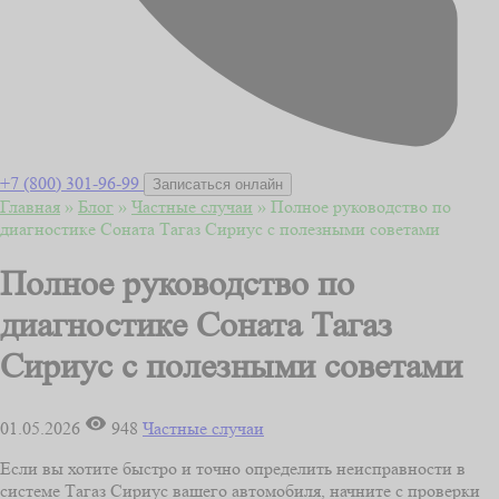
+7 (800) 301-96-99
Записаться онлайн
Главная
»
Блог
»
Частные случаи
»
Полное руководство по
диагностике Соната Тагаз Сириус с полезными советами
Полное руководство по
диагностике Соната Тагаз
Сириус с полезными советами
01.05.2026
948
Частные случаи
Если вы хотите быстро и точно определить неисправности в
системе Tагаз Сириус вашего автомобиля, начните с проверки