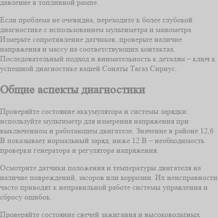
давление в топливной рампе.
Если проблема не очевидна, переходите к более глубокой
диагностике с использованием мультиметра и манометра.
Измерьте сопротивление датчиков, проверьте наличие
напряжения и массу на соответствующих контактах.
Последовательный подход и внимательность к деталям – ключ к
успешной диагностике вашей Сонаты Тагаз Сириус.
Общие аспекты диагностики
Проверяйте состояние аккумулятора и системы зарядки:
используйте мультиметр для измерения напряжения при
выключенном и работающем двигателе. Значение в районе 12,6
В показывает нормальный заряд, ниже 12 В – необходимость
проверки генератора и регулятора напряжения.
Осмотрите датчики положения и температуры двигателя на
наличие повреждений, засоров или коррозии. Их неисправности
часто приводят к неправильной работе системы управления и
сбросу ошибок.
Проверяйте состояние свечей зажигания и высоковольтных