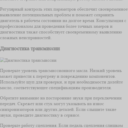
Регулярный контроль этих параметров обеспечит своевременное
выявление потенциальных проблем и поможет сохранить
двигатель в рабочем состоянии на долгое время. Консультация с
профессионалом для проведения более точных замеров и
диагностики также способствует своевременному выявлению
сложных неисправностей.
Диагностика трансмиссии
Проверьте уровень трансмиссионного масла. Низкий уровень
может привести к перегреву и повреждению компонентов.
Используйте щуп для проверки, и при необходимости долейте
масло, соответствующее спецификациям производителя.
Обратите внимание на посторонние звуки при переключении
передач. Скрежет или стук могут указывать на износ
синхронизаторов или других деталей. Если слышите такие
звуки, проведите диагностику в сервисе.
Проверьте работу сцепления. Если педаль сцепления слишком