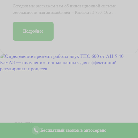
Сегодня мы расскажем вам об инновационной системе
безопасности для автомобилей – Pandora iS 750. Это ...
Подробнее
30.04.2026
Бесплатный звонок в автосервис
Частные случаи