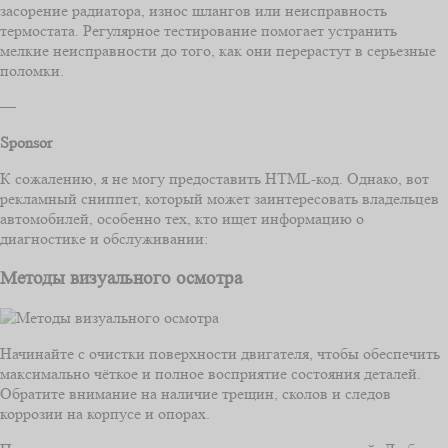
засорение радиатора, износ шлангов или неисправность
термостата. Регулярное тестирование помогает устранить
мелкие неисправности до того, как они перерастут в серьезные
поломки.
—
Sponsor
К сожалению, я не могу предоставить HTML-код. Однако, вот
рекламный сниппет, который может заинтересовать владельцев
автомобилей, особенно тех, кто ищет информацию о
диагностике и обслуживании:
Методы визуального осмотра
Начинайте с очистки поверхности двигателя, чтобы обеспечить
максимально чёткое и полное восприятие состояния деталей.
Обратите внимание на наличие трещин, сколов и следов
коррозии на корпусе и опорах.