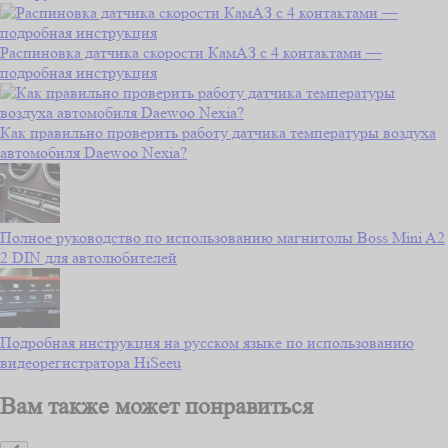
Распиновка датчика скорости КамАЗ с 4 контактами —
подробная инструкция
Как правильно проверить работу датчика температуры воздуха
автомобиля Daewoo Nexia?
Полное руководство по использованию магнитолы Boss Mini A2
2 DIN для автолюбителей
Подробная инструкция на русском языке по использованию
видеорегистратора HiSeeu
Вам также может понравиться