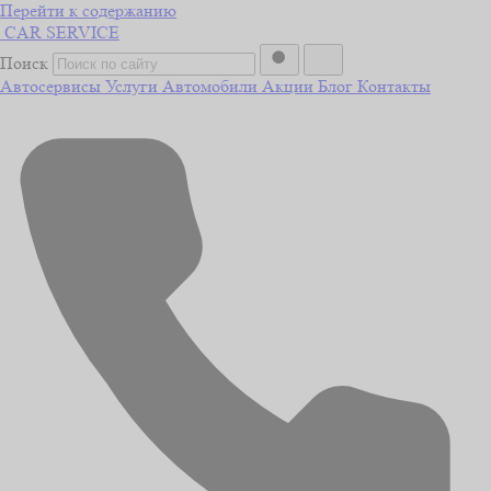
Перейти к содержанию
CAR
SERVICE
Поиск
Автосервисы
Услуги
Автомобили
Акции
Блог
Контакты