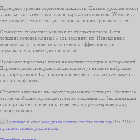
Проверьте уровень тормозной жидкости. Низкий уровень может
указывать на утечку или износ тормозных колодок. Убедитесь,
что жидкость соответствует спецификациям производителя.
Осмотрите тормозные колодки на предмет износа. Если
толщина колодок меньше 3 мм, замените их. Изношенные
колодки могут привести к снижению эффективности
торможения и повреждению дисков.
Проверьте тормозные диски на наличие трещин и деформаций.
Неровности на поверхности дисков могут вызвать вибрации
при торможении. Если диски повреждены, их следует заменить
или отшлифовать.
Обратите внимание на работу тормозного суппорта. Убедитесь,
что он свободно перемещается и не заклинивает. Заклинивший
суппорт может привести к перегреву и преждевременному
износу колодок.