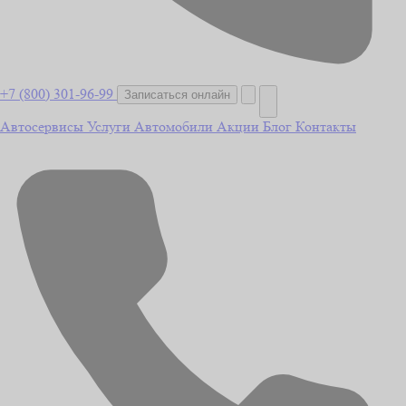
+7 (800) 301-96-99
Записаться онлайн
Автосервисы
Услуги
Автомобили
Акции
Блог
Контакты