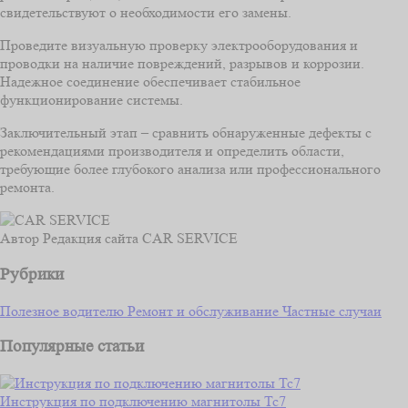
свидетельствуют о необходимости его замены.
Проведите визуальную проверку электрооборудования и
проводки на наличие повреждений, разрывов и коррозии.
Надежное соединение обеспечивает стабильное
функционирование системы.
Заключительный этап – сравнить обнаруженные дефекты с
рекомендациями производителя и определить области,
требующие более глубокого анализа или профессионального
ремонта.
Автор
Редакция сайта CAR SERVICE
Рубрики
Полезное водителю
Ремонт и обслуживание
Частные случаи
Популярные статьи
Инструкция по подключению магнитолы Тс7