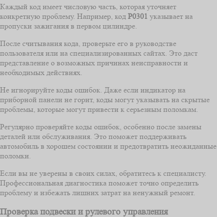
Каждый код имеет числовую часть, которая уточняет
конкретную проблему. Например, код
P0301
указывает на
пропуски зажигания в первом цилиндре.
После считывания кода, проверьте его в руководстве
пользователя или на специализированных сайтах. Это даст
представление о возможных причинах неисправности и
необходимых действиях.
Не игнорируйте коды ошибок. Даже если индикатор на
приборной панели не горит, коды могут указывать на скрытые
проблемы, которые могут привести к серьезным поломкам.
Регулярно проверяйте коды ошибок, особенно после замены
деталей или обслуживания. Это поможет поддерживать
автомобиль в хорошем состоянии и предотвратить неожиданные
поломки.
Если вы не уверены в своих силах, обратитесь к специалисту.
Профессиональная диагностика поможет точно определить
проблему и избежать лишних затрат на ненужный ремонт.
Проверка подвески и рулевого управления