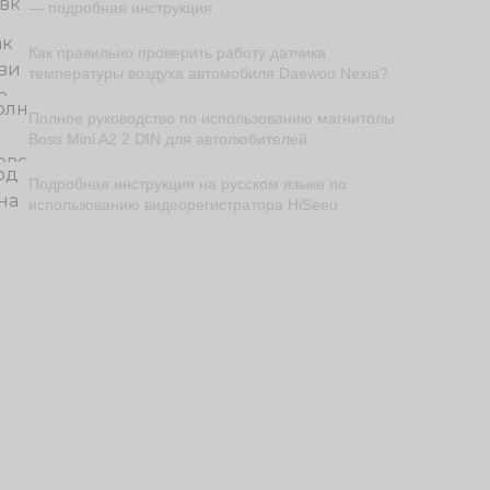
— подробная инструкция
Как правильно проверить работу датчика
температуры воздуха автомобиля Daewoo Nexia?
Полное руководство по использованию магнитолы
Boss Mini A2 2 DIN для автолюбителей
Подробная инструкция на русском языке по
использованию видеорегистратора HiSeeu