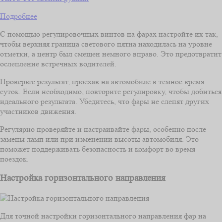
Подробнее
С помощью регулировочных винтов на фарах настройте их так,
чтобы верхняя граница светового пятна находилась на уровне
отметки, а центр был смещен немного вправо. Это предотвратит
ослепление встречных водителей.
Проверьте результат, проехав на автомобиле в темное время
суток. Если необходимо, повторите регулировку, чтобы добиться
идеального результата. Убедитесь, что фары не слепят других
участников движения.
Регулярно проверяйте и настраивайте фары, особенно после
замены ламп или при изменении высоты автомобиля. Это
поможет поддерживать безопасность и комфорт во время
поездок.
Настройка горизонтального направления
Для точной настройки горизонтального направления фар на