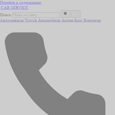
Перейти к содержанию
CAR
SERVICE
Поиск
Автосервисы
Услуги
Автомобили
Акции
Блог
Контакты