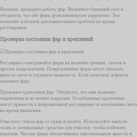
Наконец, проверьте работу фар. Включите ближний свет и
убедитесь, что обе фары функционируют корректно. Это
позволит избежать дополнительных проблем во время
регулировки.
Проверка состояния фар и креплений
Регулярно осматривайте фары на наличие трещин, сколов и
других повреждений. Поврежденные фары могут снижать
яркость света и ухудшать видимость. Если заметили дефекты,
замените фару.
Проверьте крепления фар. Убедитесь, что они надежно
закреплены и не имеют коррозии. Ослабленные крепления
могут привести к неправильной регулировке и колебаниям света
во время движения.
Очистите стекла фар от грязи и налета. Используйте мягкую
ткань и специальные средства для очистки, чтобы избежать
царапин. Чистые фары обеспечивают максимальную яркость и