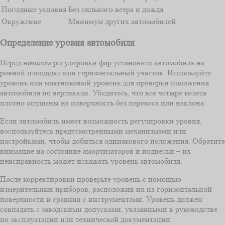
Погодные условия
Без сильного ветра и дождя
Окружение
Минимум других автомобилей
Определение уровня автомобиля
Перед началом регулировки фар установите автомобиль на
ровной площадке или горизонтальный участок. Используйте
уровень или маятниковый уровень для проверки положения
автомобиля по вертикали. Убедитесь, что все четыре колеса
плотно опущены на поверхность без перекоса или наклона.
Если автомобиль имеет возможность регулировки уровня,
воспользуйтесь предусмотренными механизмами или
настройками, чтобы добиться одинакового положения. Обратите
внимание на состояние амортизаторов и подвески – их
неисправность может искажать уровень автомобиля.
После корректировки проверьте уровень с помощью
измерительных приборов, расположив их на горизонтальной
поверхности и сравнив с инструментами. Уровень должен
совпадать с заводскими допусками, указанными в руководстве
по эксплуатации или технической документации.