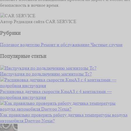
безопасность в ночное время.
Автор
Редакция сайта CAR SERVICE
Рубрики
Полезное водителю
Ремонт и обслуживание
Частные случаи
Популярные статьи
Инструкция по подключению магнитолы Тс7
Распиновка датчика скорости КамАЗ с 4 контактами —
подробная инструкция
Как правильно проверить работу датчика температуры воздуха
автомобиля Daewoo Nexia?