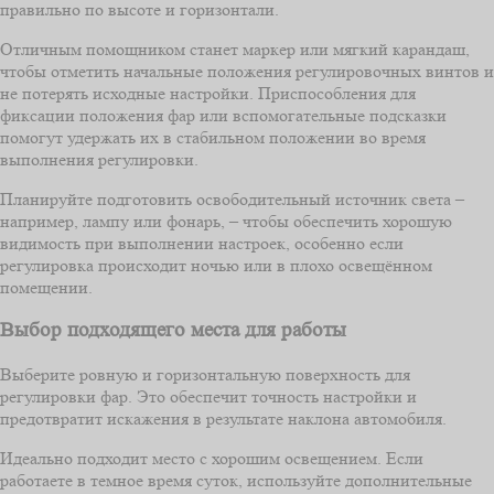
правильно по высоте и горизонтали.
Отличным помощником станет маркер или мягкий карандаш,
чтобы отметить начальные положения регулировочных винтов и
не потерять исходные настройки. Приспособления для
фиксации положения фар или вспомогательные подсказки
помогут удержать их в стабильном положении во время
выполнения регулировки.
Планируйте подготовить освободительный источник света –
например, лампу или фонарь, – чтобы обеспечить хорошую
видимость при выполнении настроек, особенно если
регулировка происходит ночью или в плохо освещённом
помещении.
Выбор подходящего места для работы
Выберите ровную и горизонтальную поверхность для
регулировки фар. Это обеспечит точность настройки и
предотвратит искажения в результате наклона автомобиля.
Идеально подходит место с хорошим освещением. Если
работаете в темное время суток, используйте дополнительные