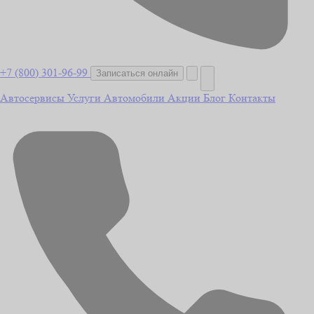
+7 (800) 301-96-99
Записаться онлайн
Автосервисы
Услуги
Автомобили
Акции
Блог
Контакты