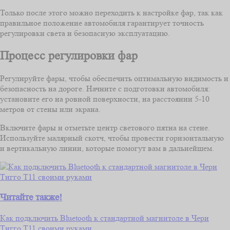
Только после этого можно переходить к настройке фар, так как
правильное положение автомобиля гарантирует точность
регулировки света и безопасную эксплуатацию.
Процесс регулировки фар
Регулируйте фары, чтобы обеспечить оптимальную видимость и
безопасность на дороге. Начните с подготовки автомобиля:
установите его на ровной поверхности, на расстоянии 5-10
метров от стены или экрана.
Включите фары и отметьте центр светового пятна на стене.
Используйте малярный скотч, чтобы провести горизонтальную
и вертикальную линии, которые помогут вам в дальнейшем.
Читайте также!
Как подключить Bluetooth к стандартной магнитоле в Чери
Тигго Т11 своими руками