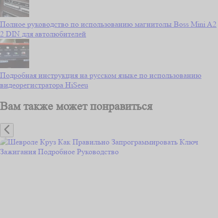
Полное руководство по использованию магнитолы Boss Mini A2
2 DIN для автолюбителей
Подробная инструкция на русском языке по использованию
видеорегистратора HiSeeu
Вам также может понравиться