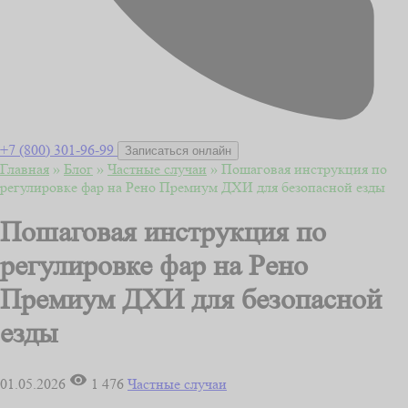
+7 (800) 301-96-99
Записаться онлайн
Главная
»
Блог
»
Частные случаи
»
Пошаговая инструкция по
регулировке фар на Рено Премиум ДХИ для безопасной езды
Пошаговая инструкция по
регулировке фар на Рено
Премиум ДХИ для безопасной
езды
01.05.2026
1 476
Частные случаи