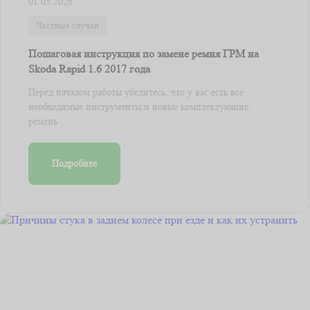
01.05.2026
Частные случаи
Пошаговая инструкция по замене ремня ГРМ на
Skoda Rapid 1.6 2017 года
Перед началом работы убедитесь, что у вас есть все
необходимые инструменты и новые комплектующие:
ремень ...
Подробнее