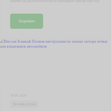
обычно он располагается возле приборной панели или под
...
Подробнее
30.04.2026
Частные случаи