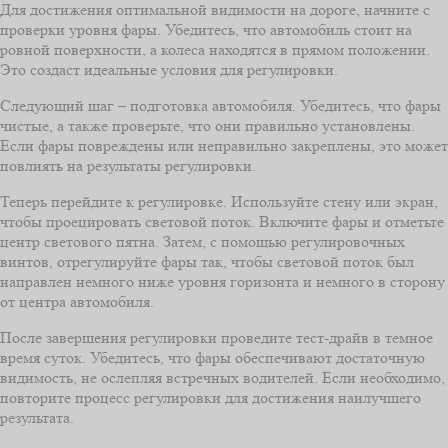
Для достижения оптимальной видимости на дороге, начните с
проверки уровня фары. Убедитесь, что автомобиль стоит на
ровной поверхности, а колеса находятся в прямом положении.
Это создаст идеальные условия для регулировки.
Следующий шаг – подготовка автомобиля. Убедитесь, что фары
чистые, а также проверьте, что они правильно установлены.
Если фары повреждены или неправильно закреплены, это может
повлиять на результаты регулировки.
Теперь перейдите к регулировке. Используйте стену или экран,
чтобы проецировать световой поток. Включите фары и отметьте
центр светового пятна. Затем, с помощью регулировочных
винтов, отрегулируйте фары так, чтобы световой поток был
направлен немного ниже уровня горизонта и немного в сторону
от центра автомобиля.
После завершения регулировки проведите тест-драйв в темное
время суток. Убедитесь, что фары обеспечивают достаточную
видимость, не ослепляя встречных водителей. Если необходимо,
повторите процесс регулировки для достижения наилучшего
результата.