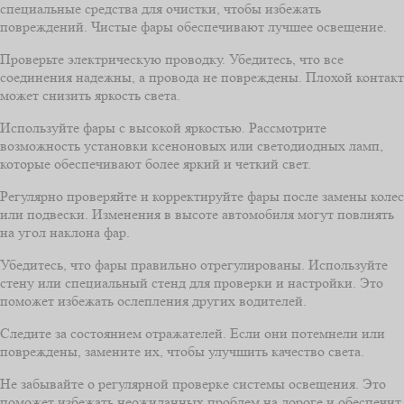
специальные средства для очистки, чтобы избежать
повреждений. Чистые фары обеспечивают лучшее освещение.
Проверьте электрическую проводку. Убедитесь, что все
соединения надежны, а провода не повреждены. Плохой контакт
может снизить яркость света.
Используйте фары с высокой яркостью. Рассмотрите
возможность установки ксеноновых или светодиодных ламп,
которые обеспечивают более яркий и четкий свет.
Регулярно проверяйте и корректируйте фары после замены колес
или подвески. Изменения в высоте автомобиля могут повлиять
на угол наклона фар.
Убедитесь, что фары правильно отрегулированы. Используйте
стену или специальный стенд для проверки и настройки. Это
поможет избежать ослепления других водителей.
Следите за состоянием отражателей. Если они потемнели или
повреждены, замените их, чтобы улучшить качество света.
Не забывайте о регулярной проверке системы освещения. Это
поможет избежать неожиданных проблем на дороге и обеспечит