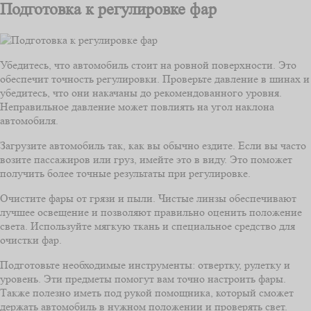
Подготовка к регулировке фар
Убедитесь, что автомобиль стоит на ровной поверхности. Это
обеспечит точность регулировки. Проверьте давление в шинах и
убедитесь, что они накачаны до рекомендованного уровня.
Неправильное давление может повлиять на угол наклона
автомобиля.
Загрузите автомобиль так, как вы обычно ездите. Если вы часто
возите пассажиров или груз, имейте это в виду. Это поможет
получить более точные результаты при регулировке.
Очистите фары от грязи и пыли. Чистые линзы обеспечивают
лучшее освещение и позволяют правильно оценить положение
света. Используйте мягкую ткань и специальное средство для
очистки фар.
Подготовьте необходимые инструменты: отвертку, рулетку и
уровень. Эти предметы помогут вам точно настроить фары.
Также полезно иметь под рукой помощника, который сможет
держать автомобиль в нужном положении и проверять свет.