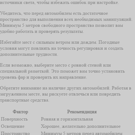
источники света, чтобы избежать ошибок при настройке.
Убедитесь, что перед автомобилем есть достаточное
пространство для выполнения всех необходимых манипуляций.
Минимум 5 метров свободного пространства позволит вам
удобно работать и проверять результаты.
Избегайте мест с сильным ветром или дождем. Погодные
условия могут повлиять на точность регулировки и создать
дополнительные трудности.
Если возможно, выберите место с ровной стеной или
специальной разметкой. Это поможет вам точно установить
уровень фар и проверить их направление.
Обратите внимание на наличие других автомобилей. Работая в
загруженном месте, вы рискуете отвлечься или повредить
транспортные средства.
Фактор
Рекомендация
Поверхность
Ровная и горизонтальная
Освещение
Хорошее, желательно дополнительное
Пространство
Минимум 5 метров перед автомобилем