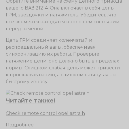
Обратите внимание на схему цепного привода
вашего ВАЗ 21214. Она включает в себя цепь
ГРМ, звездочки и натяжитель. Убедитесь, что
все элементы находятся в хорошем состоянии
перед заменой.
Цепь ГРМ соединяет коленчатый и
распредвальный валы, обеспечивая
синхронизацию их работы. Проверьте
натяжение цепи: оно должно быть в пределах
нормы. Слишком слабая цепь может привести
к проскальзыванию, а слишком натянутая – к
быстрому износу.
Читайте также!
Check remote control opel astra h
Подробнее