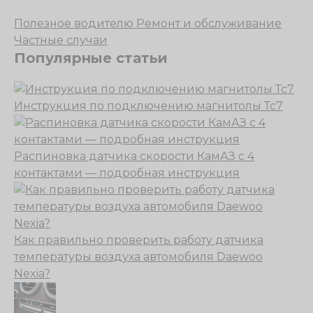
Полезное водителю
Ремонт и обслуживание
Частные случаи
Популярные статьи
Инструкция по подключению магнитолы Тс7
Распиновка датчика скорости КамАЗ с 4
контактами — подробная инструкция
Как правильно проверить работу датчика
температуры воздуха автомобиля Daewoo
Nexia?