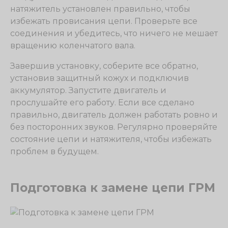
натяжитель установлен правильно, чтобы
избежать провисания цепи. Проверьте все
соединения и убедитесь, что ничего не мешает
вращению коленчатого вала.
Завершив установку, соберите все обратно,
установив защитный кожух и подключив
аккумулятор. Запустите двигатель и
прослушайте его работу. Если все сделано
правильно, двигатель должен работать ровно и
без посторонних звуков. Регулярно проверяйте
состояние цепи и натяжителя, чтобы избежать
проблем в будущем.
Подготовка к замене цепи ГРМ