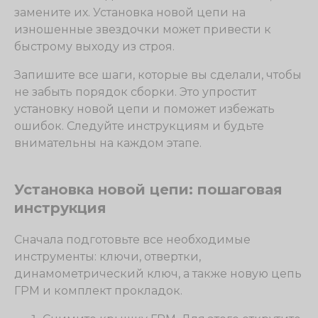
замените их. Установка новой цепи на
изношенные звездочки может привести к
быстрому выходу из строя.
Запишите все шаги, которые вы сделали, чтобы
не забыть порядок сборки. Это упростит
установку новой цепи и поможет избежать
ошибок. Следуйте инструкциям и будьте
внимательны на каждом этапе.
Установка новой цепи: пошаговая
инструкция
Сначала подготовьте все необходимые
инструменты: ключи, отвертки,
динамометрический ключ, а также новую цепь
ГРМ и комплект прокладок.