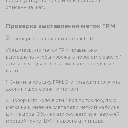
подрегулируйте натяжитель, повторяя
описанные шаги.
Проверка выставления меток ГРМ
Убедитесь, что метки ГРМ правильно
выставлены, чтобы избежать проблем с работой
двигателя. Для этого выполните следующие
шаги:
1. Снимите крышку ГРМ. Это позволит получить
доступ к шестерням и меткам.
2. Поверните коленчатый вал до тех пор, пока
метка на шкиве не совпадет с меткой на блоке
цилиндров. Обычно это соответствует верхней
мертвой точке (ВМТ) первого цилиндра.