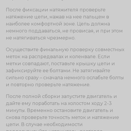
После фиксации натяжителя проверьте
натяжение цепи, нажав на нее пальцем в
наиболее комфортной зоне. Цепь должна
немного поддаваться, не провисая, и при этом
не натягиваться чрезмерно.
Осуществите финальную проверку совместных
меток на распредвалах и коленвале. Если
метки совпадают, поставьте крышку цепи и
зафиксируйте ее болтами. Не затягивайте
сильно сразу – сначала немного ослабьте болты
и повторно проверьте натяжение.
После полной сборки запустите двигатель и
дайте ему поработать на холостом ходу 2-3
минуты. Временно остановите двигатель и
снова проверьте точность меток и натяжение
цепи. В случае необходимости