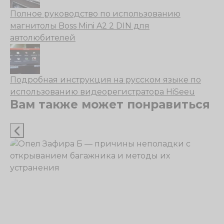
Полное руководство по использованию
магнитолы Boss Mini A2 2 DIN для
автолюбителей
Подробная инструкция на русском языке по
использованию видеорегистратора HiSeeu
Вам также может понравиться