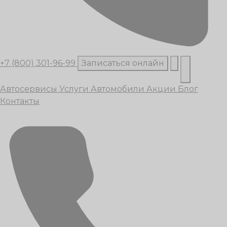
+7 (800) 301-96-99
Записаться онлайн
Автосервисы
Услуги
Автомобили
Акции
Блог
Контакты