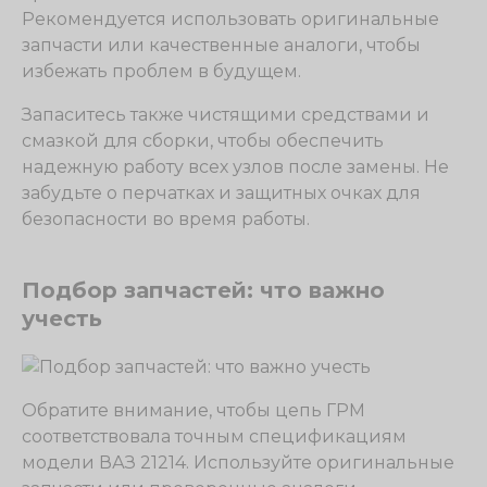
Рекомендуется использовать оригинальные
запчасти или качественные аналоги, чтобы
избежать проблем в будущем.
Запаситесь также чистящими средствами и
смазкой для сборки, чтобы обеспечить
надежную работу всех узлов после замены. Не
забудьте о перчатках и защитных очках для
безопасности во время работы.
Подбор запчастей: что важно
учесть
Обратите внимание, чтобы цепь ГРМ
соответствовала точным спецификациям
модели ВАЗ 21214. Используйте оригинальные