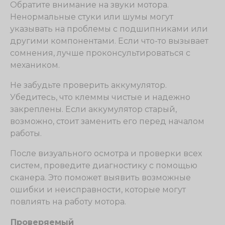
Обратите внимание на звуки мотора.
Ненормальные стуки или шумы могут
указывать на проблемы с подшипниками или
другими компонентами. Если что-то вызывает
сомнения, лучше проконсультироваться с
механиком.
Не забудьте проверить аккумулятор.
Убедитесь, что клеммы чистые и надежно
закреплены. Если аккумулятор старый,
возможно, стоит заменить его перед началом
работы.
После визуального осмотра и проверки всех
систем, проведите диагностику с помощью
сканера. Это поможет выявить возможные
ошибки и неисправности, которые могут
повлиять на работу мотора.
Проверяемый