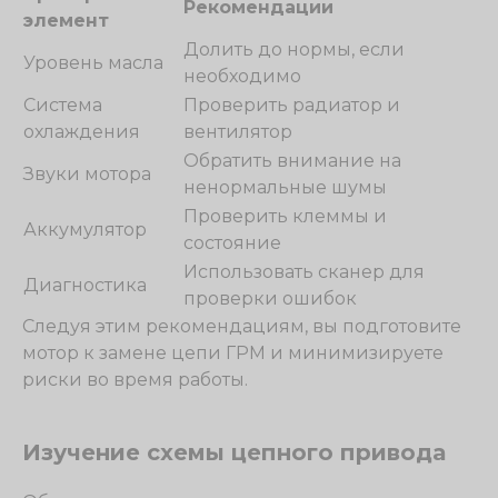
Рекомендации
элемент
Долить до нормы, если
Уровень масла
необходимо
Система
Проверить радиатор и
охлаждения
вентилятор
Обратить внимание на
Звуки мотора
ненормальные шумы
Проверить клеммы и
Аккумулятор
состояние
Использовать сканер для
Диагностика
проверки ошибок
Следуя этим рекомендациям, вы подготовите
мотор к замене цепи ГРМ и минимизируете
риски во время работы.
Изучение схемы цепного привода