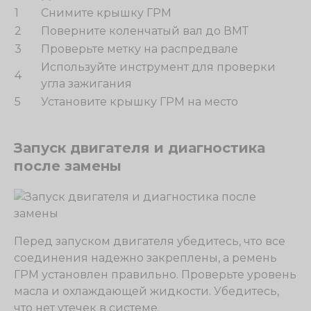
1
Снимите крышку ГРМ
2
Поверните коленчатый вал до ВМТ
3
Проверьте метку на распредвале
Используйте инструмент для проверки
4
угла зажигания
5
Установите крышку ГРМ на место
Запуск двигателя и диагностика
после замены
Перед запуском двигателя убедитесь, что все
соединения надежно закреплены, а ремень
ГРМ установлен правильно. Проверьте уровень
масла и охлаждающей жидкости. Убедитесь,
что нет утечек в системе.