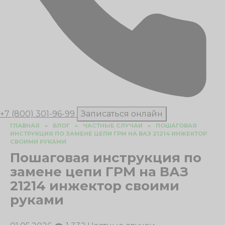
+7 (800) 301-96-99
Записаться онлайн
ГЛАВНАЯ
»
БЛОГ
»
ЧАСТНЫЕ СЛУЧАИ
»
ПОШАГОВАЯ
ИНСТРУКЦИЯ ПО ЗАМЕНЕ ЦЕПИ ГРМ НА ВАЗ 21214 ИНЖЕКТОР
СВОИМИ РУКАМИ
Пошаговая инструкция по
замене цепи ГРМ на ВАЗ
21214 инжектор своими
руками