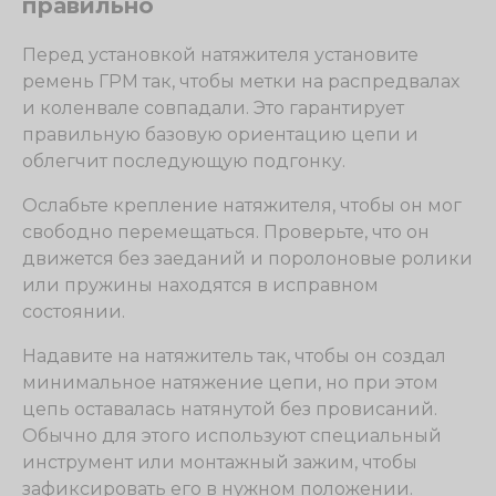
правильно
Перед установкой натяжителя установите
ремень ГРМ так, чтобы метки на распредвалах
и коленвале совпадали. Это гарантирует
правильную базовую ориентацию цепи и
облегчит последующую подгонку.
Ослабьте крепление натяжителя, чтобы он мог
свободно перемещаться. Проверьте, что он
движется без заеданий и поролоновые ролики
или пружины находятся в исправном
состоянии.
Надавите на натяжитель так, чтобы он создал
минимальное натяжение цепи, но при этом
цепь оставалась натянутой без провисаний.
Обычно для этого используют специальный
инструмент или монтажный зажим, чтобы
зафиксировать его в нужном положении.