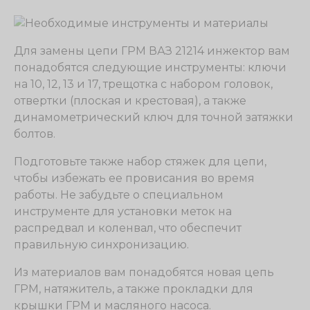
Для замены цепи ГРМ ВАЗ 21214 инжектор вам
понадобятся следующие инструменты: ключи
на 10, 12, 13 и 17, трещотка с набором головок,
отвертки (плоская и крестовая), а также
динамометрический ключ для точной затяжки
болтов.
Подготовьте также набор стяжек для цепи,
чтобы избежать ее провисания во время
работы. Не забудьте о специальном
инструменте для установки меток на
распредвал и коленвал, что обеспечит
правильную синхронизацию.
Из материалов вам понадобятся новая цепь
ГРМ, натяжитель, а также прокладки для
крышки ГРМ и масляного насоса.