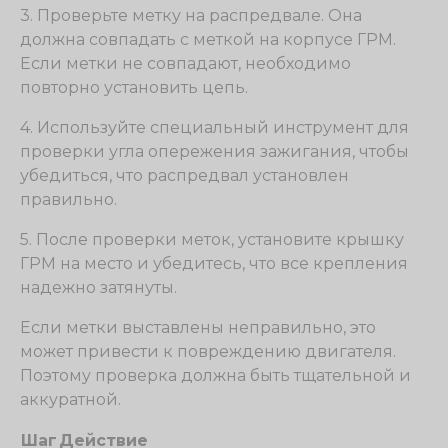
3. Проверьте метку на распредвале. Она
должна совпадать с меткой на корпусе ГРМ.
Если метки не совпадают, необходимо
повторно установить цепь.
4. Используйте специальный инструмент для
проверки угла опережения зажигания, чтобы
убедиться, что распредвал установлен
правильно.
5. После проверки меток, установите крышку
ГРМ на место и убедитесь, что все крепления
надежно затянуты.
Если метки выставлены неправильно, это
может привести к повреждению двигателя.
Поэтому проверка должна быть тщательной и
аккуратной.
Шаг
Действие