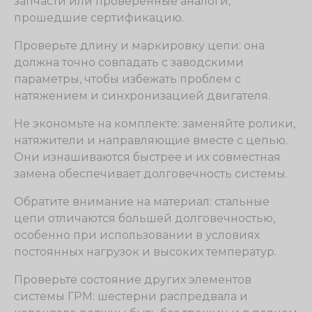
запчасти или проверенные аналоги,
прошедшие сертификацию.
Проверьте длину и маркировку цепи: она
должна точно совпадать с заводскими
параметры, чтобы избежать проблем с
натяжением и синхронизацией двигателя.
Не экономьте на комплекте: заменяйте ролики,
натяжители и направляющие вместе с цепью.
Они изнашиваются быстрее и их совместная
замена обеспечивает долговечность системы.
Обратите внимание на материал: стальные
цепи отличаются большей долговечностью,
особенно при использовании в условиях
постоянных нагрузок и высоких температур.
Проверьте состояние других элементов
системы ГРМ: шестерни распредвала и