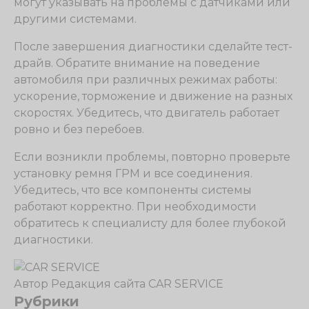
могут указывать на проблемы с датчиками или
другими системами.
После завершения диагностики сделайте тест-
драйв. Обратите внимание на поведение
автомобиля при различных режимах работы:
ускорение, торможение и движение на разных
скоростях. Убедитесь, что двигатель работает
ровно и без перебоев.
Если возникли проблемы, повторно проверьте
установку ремня ГРМ и все соединения.
Убедитесь, что все компоненты системы
работают корректно. При необходимости
обратитесь к специалисту для более глубокой
диагностики.
Автор
Редакция сайта CAR SERVICE
Рубрики