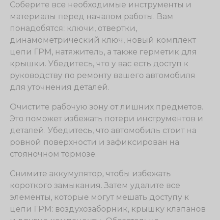
Соберите все необходимые инструменты и
материалы перед началом работы. Вам
понадобятся: ключи, отвертки,
динамометрический ключ, новый комплект
цепи ГРМ, натяжитель, а также герметик для
крышки. Убедитесь, что у вас есть доступ к
руководству по ремонту вашего автомобиля
для уточнения деталей.
Очистите рабочую зону от лишних предметов.
Это поможет избежать потери инструментов и
деталей. Убедитесь, что автомобиль стоит на
ровной поверхности и зафиксирован на
стояночном тормозе.
Снимите аккумулятор, чтобы избежать
короткого замыкания. Затем удалите все
элементы, которые могут мешать доступу к
цепи ГРМ: воздухозаборник, крышку клапанов