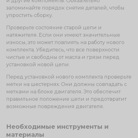
и другие компоненты. Обязательно
запоминайте порядок снятия деталей, чтобы
упростить сборку.
Проверьте состояние старой цепи и
натяжителя. Если они имеют значительные
износы, это может повлиять на работу нового
комплекта. Убедитесь, что все поверхности
чистые и свободны от масла и грязи перед
установкой новой цепи.
Перед установкой нового комплекта проверьте
метки на шестернях. Они должны совпадать с
метками на блоке двигателя. Это обеспечит
правильное положение цепи и предотвратит
возможные повреждения двигателя.
Необходимые инструменты и
материалы