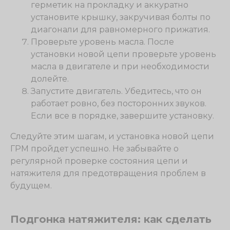
герметик на прокладку и аккуратно
установите крышку, закручивая болты по
диагонали для равномерного прижатия.
Проверьте уровень масла. После
установки новой цепи проверьте уровень
масла в двигателе и при необходимости
долейте.
Запустите двигатель. Убедитесь, что он
работает ровно, без посторонних звуков.
Если все в порядке, завершите установку.
Следуйте этим шагам, и установка новой цепи
ГРМ пройдет успешно. Не забывайте о
регулярной проверке состояния цепи и
натяжителя для предотвращения проблем в
будущем.
Подгонка натяжителя: как сделать