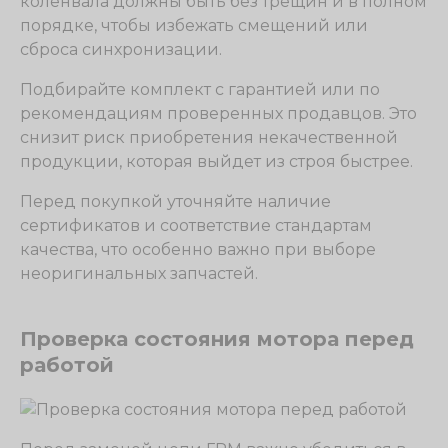
коленвала должны быть без трещин и в полном
порядке, чтобы избежать смещений или
сброса синхронизации.
Подбирайте комплект с гарантией или по
рекомендациям проверенных продавцов. Это
снизит риск приобретения некачественной
продукции, которая выйдет из строя быстрее.
Перед покупкой уточняйте наличие
сертификатов и соответствие стандартам
качества, что особенно важно при выборе
неоригинальных запчастей.
Проверка состояния мотора перед
работой