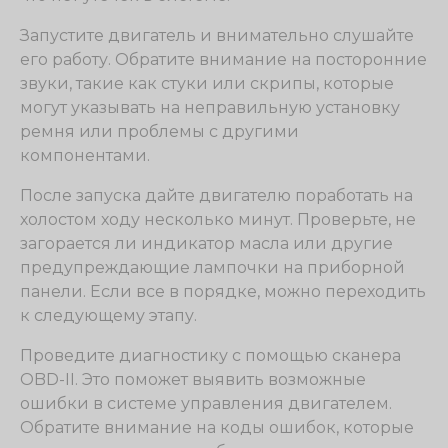
Запустите двигатель и внимательно слушайте
его работу. Обратите внимание на посторонние
звуки, такие как стуки или скрипы, которые
могут указывать на неправильную установку
ремня или проблемы с другими
компонентами.
После запуска дайте двигателю поработать на
холостом ходу несколько минут. Проверьте, не
загорается ли индикатор масла или другие
предупреждающие лампочки на приборной
панели. Если все в порядке, можно переходить
к следующему этапу.
Проведите диагностику с помощью сканера
OBD-II. Это поможет выявить возможные
ошибки в системе управления двигателем.
Обратите внимание на коды ошибок, которые