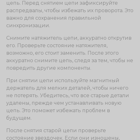
цепь. Перед снятием цепи зафиксируйте
распредвалы, чтобы избежать их проворота. Это
важно для сохранения правильной
синхронизации.
Снимите натяжитель цепи, аккуратно открутив
его. Проверьте состояние натяжителя,
возможно, его стоит заменить. После этого
аккуратно снимите цепь, следя за тем, чтобы не
повредить другие компоненты.
При снятии цепи используйте магнитный
держатель для мелких деталей, чтобы ничего
не потерять. Убедитесь, что все старые детали
удалены, прежде чем устанавливать новую
цепь. Это поможет избежать проблем в
будущем.
После снятия старой цепи проверьте
состояние звездочек. Если они изношены,