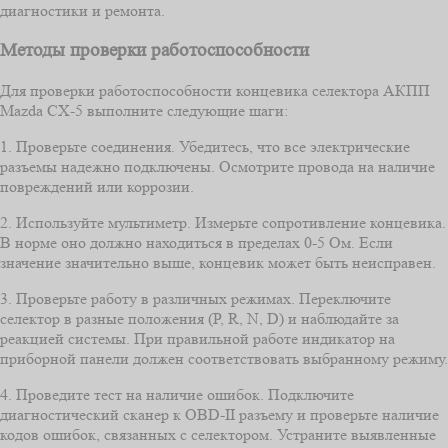
диагностики и ремонта.
Методы проверки работоспособности
Для проверки работоспособности концевика селектора АКПП
Mazda CX-5 выполните следующие шаги:
1. Проверьте соединения. Убедитесь, что все электрические
разъемы надежно подключены. Осмотрите провода на наличие
повреждений или коррозии.
2. Используйте мультиметр. Измерьте сопротивление концевика.
В норме оно должно находиться в пределах 0-5 Ом. Если
значение значительно выше, концевик может быть неисправен.
3. Проверьте работу в различных режимах. Переключите
селектор в разные положения (P, R, N, D) и наблюдайте за
реакцией системы. При правильной работе индикатор на
приборной панели должен соответствовать выбранному режиму.
4. Проведите тест на наличие ошибок. Подключите
диагностический сканер к OBD-II разъему и проверьте наличие
кодов ошибок, связанных с селектором. Устраните выявленные