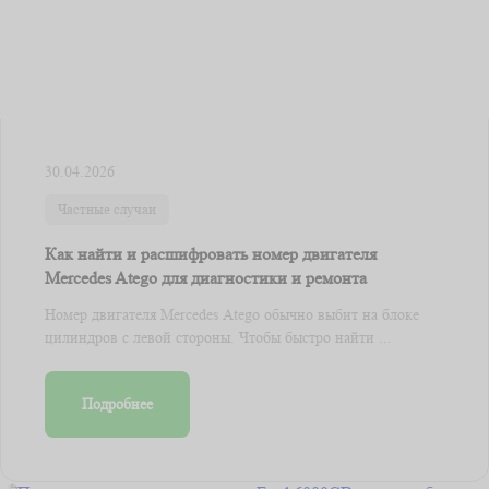
30.04.2026
Частные случаи
Как найти и расшифровать номер двигателя
Mercedes Atego для диагностики и ремонта
Номер двигателя Mercedes Atego обычно выбит на блоке
цилиндров с левой стороны. Чтобы быстро найти ...
Подробнее