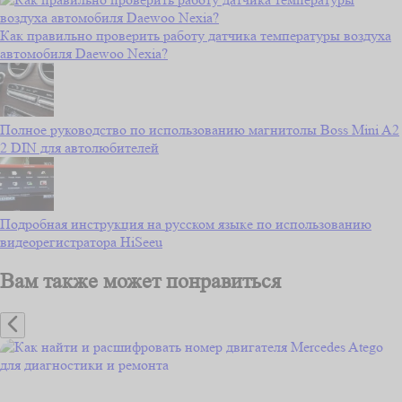
Как правильно проверить работу датчика температуры воздуха
автомобиля Daewoo Nexia?
Полное руководство по использованию магнитолы Boss Mini A2
2 DIN для автолюбителей
Подробная инструкция на русском языке по использованию
видеорегистратора HiSeeu
Вам также может понравиться