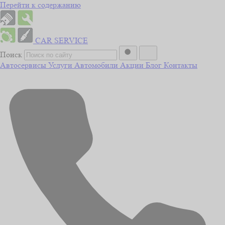
Перейти к содержанию
CAR
SERVICE
Поиск
Автосервисы
Услуги
Автомобили
Акции
Блог
Контакты