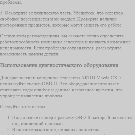
проблемы.
5. Осмотрите механическую часть. Убедитесь, что селектор
свободно перемещается и не заедает. Проверьте наличие
посторонних предметов, которые могут мешать его работе.
Следуя этим рекомендациям, вы сможете точно определить
работоспособность концевика селектора и выявить возможные
неисправности. Если проблемы сохраняются, рассмотрите
возможность замены детали.
Использование диагностического оборудования
Для диагностики концевика селектора АКПП Mazda CX-5
используйте сканер OBD-II. Это оборудование позволяет
считывать коды ошибок и данные в реальном времени, что
упрощает выявление проблем.
Следуйте этим шагам:
Подключите сканер к разъему OBD-II, который находится
под приборной панелью.
Включите зажигание, не заводя двигатель.