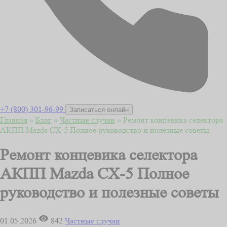
+7 (800) 301-96-99
Записаться онлайн
Главная
»
Блог
»
Частные случаи
»
Ремонт концевика селектора
АКПП Mazda CX-5 Полное руководство и полезные советы
Ремонт концевика селектора
АКПП Mazda CX-5 Полное
руководство и полезные советы
01.05.2026
842
Частные случаи