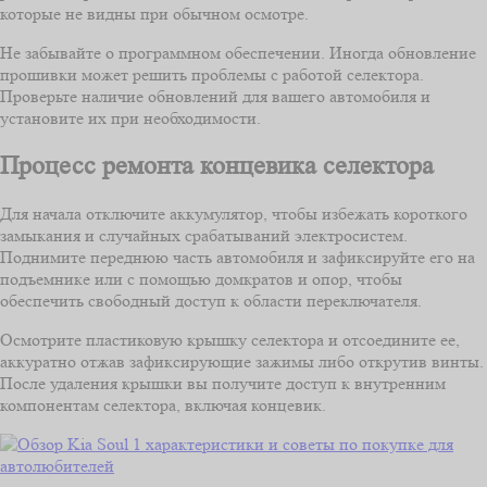
которые не видны при обычном осмотре.
Не забывайте о программном обеспечении. Иногда обновление
прошивки может решить проблемы с работой селектора.
Проверьте наличие обновлений для вашего автомобиля и
установите их при необходимости.
Процесс ремонта концевика селектора
Для начала отключите аккумулятор, чтобы избежать короткого
замыкания и случайных срабатываний электросистем.
Поднимите переднюю часть автомобиля и зафиксируйте его на
подъемнике или с помощью домкратов и опор, чтобы
обеспечить свободный доступ к области переключателя.
Осмотрите пластиковую крышку селектора и отсоедините ее,
аккуратно отжав зафиксирующие зажимы либо открутив винты.
После удаления крышки вы получите доступ к внутренним
компонентам селектора, включая концевик.