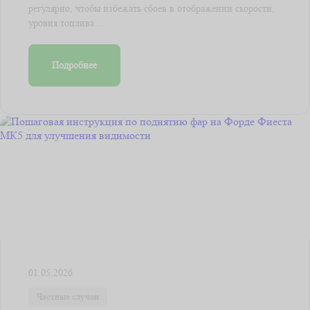
регулярно, чтобы избежать сбоев в отображении скорости,
уровня топлива ...
Подробнее
01.05.2026
Частные случаи