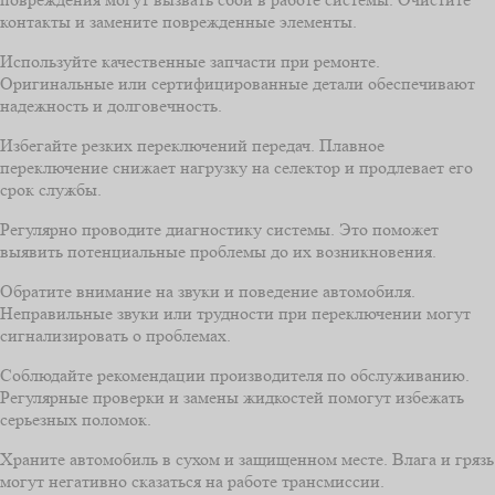
контакты и замените поврежденные элементы.
Используйте качественные запчасти при ремонте.
Оригинальные или сертифицированные детали обеспечивают
надежность и долговечность.
Избегайте резких переключений передач. Плавное
переключение снижает нагрузку на селектор и продлевает его
срок службы.
Регулярно проводите диагностику системы. Это поможет
выявить потенциальные проблемы до их возникновения.
Обратите внимание на звуки и поведение автомобиля.
Неправильные звуки или трудности при переключении могут
сигнализировать о проблемах.
Соблюдайте рекомендации производителя по обслуживанию.
Регулярные проверки и замены жидкостей помогут избежать
серьезных поломок.
Храните автомобиль в сухом и защищенном месте. Влага и грязь
могут негативно сказаться на работе трансмиссии.