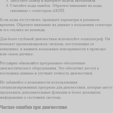
Запустите сканер и выберите модель автомобиля.
Считайте коды ошибок. Обратите внимание на коды,
связанные с селектором АКПП.
Если коды отсутствуют, проверьте параметры в реальном
времени. Обратите внимание на данные о положении селектора
и его отклике на команды.
Для более глубокой диагностики используйте осциллограф. Он
поможет проанализировать сигналы, поступающие от
концевика, и выявить возможные неисправности в проводке
или самом датчике.
Регулярно обновляйте программное обеспечение
диагностического оборудования. Это обеспечит доступ к
последним данным и улучшит точность диагностики.
Не забывайте о возможности использования
специализированных программ для диагностики, которые могут
предложить дополнительные функции и более детальную
информацию о состоянии системы.
Частые ошибки при диагностике