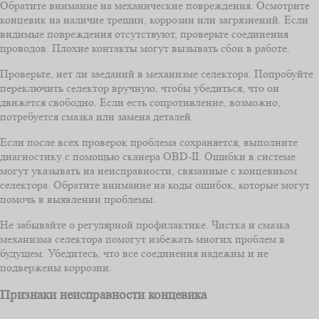
Обратите внимание на механические повреждения. Осмотрите
концевик на наличие трещин, коррозии или загрязнений. Если
видимые повреждения отсутствуют, проверьте соединения
проводов. Плохие контакты могут вызывать сбои в работе.
Проверьте, нет ли заеданий в механизме селектора. Попробуйте
переключить селектор вручную, чтобы убедиться, что он
движется свободно. Если есть сопротивление, возможно,
потребуется смазка или замена деталей.
Если после всех проверок проблема сохраняется, выполните
диагностику с помощью сканера OBD-II. Ошибки в системе
могут указывать на неисправности, связанные с концевиком
селектора. Обратите внимание на коды ошибок, которые могут
помочь в выявлении проблемы.
Не забывайте о регулярной профилактике. Чистка и смазка
механизма селектора помогут избежать многих проблем в
будущем. Убедитесь, что все соединения надежны и не
подвержены коррозии.
Признаки неисправности концевика