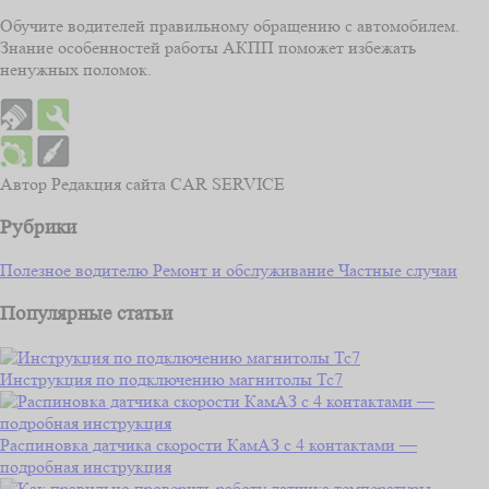
Обучите водителей правильному обращению с автомобилем.
Знание особенностей работы АКПП поможет избежать
ненужных поломок.
Автор
Редакция сайта CAR SERVICE
Рубрики
Полезное водителю
Ремонт и обслуживание
Частные случаи
Популярные статьи
Инструкция по подключению магнитолы Тс7
Распиновка датчика скорости КамАЗ с 4 контактами —
подробная инструкция