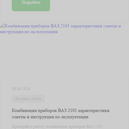
Подробнее
30.04.2026
Частные случаи
Комбинация приборов ВАЗ 2101 характеристики
советы и инструкция по эксплуатации
Проверяйте работу комбинации приборов ВАЗ 2101