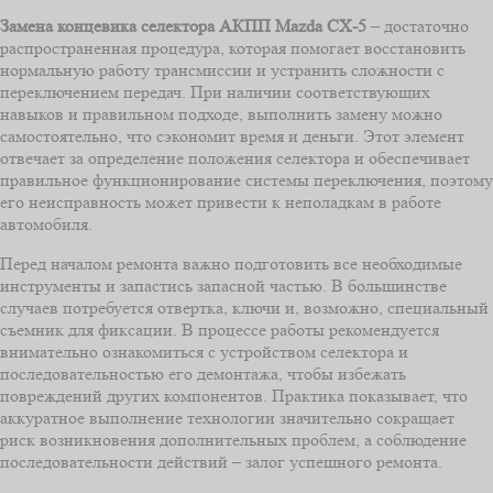
Замена концевика селектора АКПП Mazdа CX-5
– достаточно
распространенная процедура, которая помогает восстановить
нормальную работу трансмиссии и устранить сложности с
переключением передач. При наличии соответствующих
навыков и правильном подходе, выполнить замену можно
самостоятельно, что сэкономит время и деньги. Этот элемент
отвечает за определение положения селектора и обеспечивает
правильное функционирование системы переключения, поэтому
его неисправность может привести к неполадкам в работе
автомобиля.
Перед началом ремонта важно подготовить все необходимые
инструменты и запастись запасной частью. В большинстве
случаев потребуется отвертка, ключи и, возможно, специальный
съемник для фиксации. В процессе работы рекомендуется
внимательно ознакомиться с устройством селектора и
последовательностью его демонтажа, чтобы избежать
повреждений других компонентов. Практика показывает, что
аккуратное выполнение технологии значительно сокращает
риск возникновения дополнительных проблем, а соблюдение
последовательности действий – залог успешного ремонта.