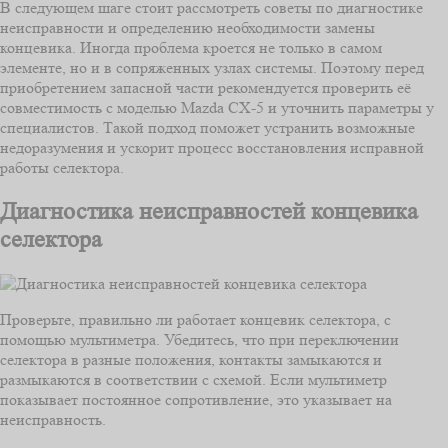
В следующем шаге стоит рассмотреть советы по диагностике
неисправности и определению необходимости замены
концевика. Иногда проблема кроется не только в самом
элементе, но и в сопряженных узлах системы. Поэтому перед
приобретением запасной части рекомендуется проверить её
совместимость с моделью Mazda CX-5 и уточнить параметры у
специалистов. Такой подход поможет устранить возможные
недоразумения и ускорит процесс восстановления исправной
работы селектора.
Диагностика неисправностей концевика
селектора
Проверьте, правильно ли работает концевик селектора, с
помощью мультиметра. Убедитесь, что при переключении
селектора в разные положения, контакты замыкаются и
размыкаются в соответствии с схемой. Если мультиметр
показывает постоянное сопротивление, это указывает на
неисправность.