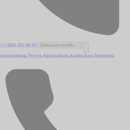
+7 (800) 301-96-99
Записаться онлайн
Автосервисы
Услуги
Автомобили
Акции
Блог
Контакты