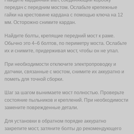
передач с передним мостом. Ослабьте крепежные
гайки на крестовине кардана с помощью ключа на 12
мм. Осторожно снимите кардан.
Найдите болты, крепящие передний мост к раме.
Обычно это 4–6 болтов, по периметру моста. Ослабьте
их и снимите, придерживая мост, чтобы он не упал.
При необходимости отключите электропроводку и
датчики, связанные с мостом, снимите их аккуратно и
пометь для точной сборки.
Шаг за шагом вынимаете мост полностью. Проверьте
состояние пыльников и креплений. При необходимости
замените поврежденные детали.
Для установки в обратном порядке аккуратно
закрепите мост, затяните болты до рекомендующего