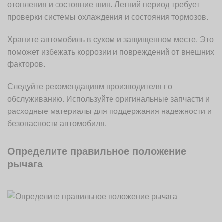
отопления и состояние шин. Летний период требует
проверки системы охлаждения и состояния тормозов.
Храните автомобиль в сухом и защищенном месте. Это
поможет избежать коррозии и повреждений от внешних
факторов.
Следуйте рекомендациям производителя по
обслуживанию. Используйте оригинальные запчасти и
расходные материалы для поддержания надежности и
безопасности автомобиля.
Определите правильное положение
рычага