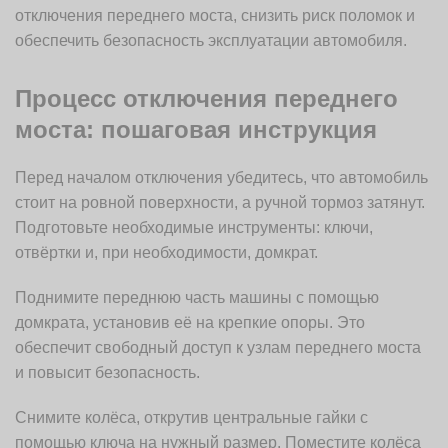
отключения переднего моста, снизить риск поломок и
обеспечить безопасность эксплуатации автомобиля.
Процесс отключения переднего
моста: пошаговая инструкция
Перед началом отключения убедитесь, что автомобиль
стоит на ровной поверхности, а ручной тормоз затянут.
Подготовьте необходимые инструменты: ключи,
отвёртки и, при необходимости, домкрат.
Поднимите переднюю часть машины с помощью
домкрата, установив её на крепкие опоры. Это
обеспечит свободный доступ к узлам переднего моста
и повысит безопасность.
Снимите колёса, открутив центральные гайки с
помощью ключа на нужный размер. Поместите колёса