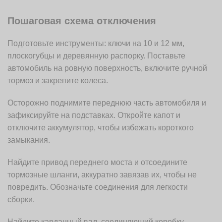
Пошаговая схема отключения
Подготовьте инструменты: ключи на 10 и 12 мм,
плоскогубцы и деревянную распорку. Поставьте
автомобиль на ровную поверхность, включите ручной
тормоз и закрепите колеса.
Осторожно поднимите переднюю часть автомобиля и
зафиксируйте на подставках. Откройте капот и
отключите аккумулятор, чтобы избежать короткого
замыкания.
Найдите привод переднего моста и отсоедините
тормозные шланги, аккуратно завязав их, чтобы не
повредить. Обозначьте соединения для легкости
сборки.
Найдите карданный вал, соединяющий коробку