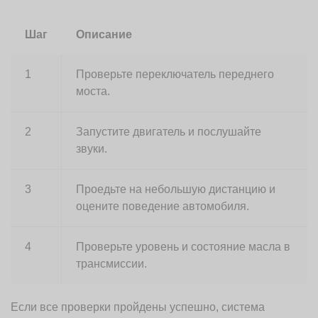
Шаг
Описание
1
Проверьте переключатель переднего
моста.
2
Запустите двигатель и послушайте
звуки.
3
Проедьте на небольшую дистанцию и
оцените поведение автомобиля.
4
Проверьте уровень и состояние масла в
трансмиссии.
Если все проверки пройдены успешно, система