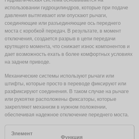
использовании гидроцилиндров, которые при подаче
давления вытягивают или опускают рычаги,
соединяющие или разъединяющие ось переднего
моста с коробкой передач. В результате, в момент
отключения, создается разрыв в цепи передачи
крутящего момента, что снижает износ компонентов и
дает возможность ехать в более комфортных условиях
на заднем приводе.
Механические системы используют рычаги или
штифты, которые просто в переводе фиксируют или
разфиксируют соединения. В таком случае на рычаге
или рукоятке расположены фиксаторы, которые
закрепляют механизм в нужном положении,
обеспечивая надежное отключение переднего моста.
Элемент
Функция