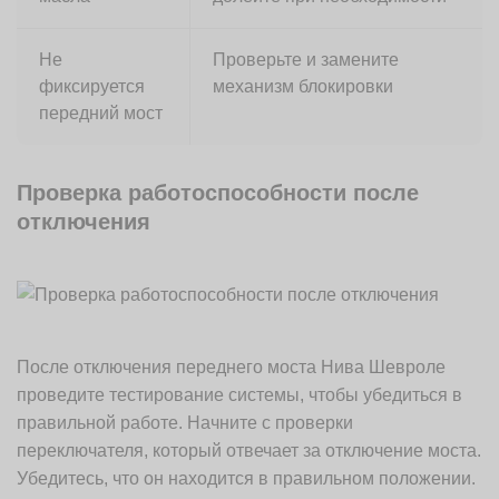
Не
Проверьте и замените
фиксируется
механизм блокировки
передний мост
Проверка работоспособности после
отключения
После отключения переднего моста Нива Шевроле
проведите тестирование системы, чтобы убедиться в
правильной работе. Начните с проверки
переключателя, который отвечает за отключение моста.
Убедитесь, что он находится в правильном положении.