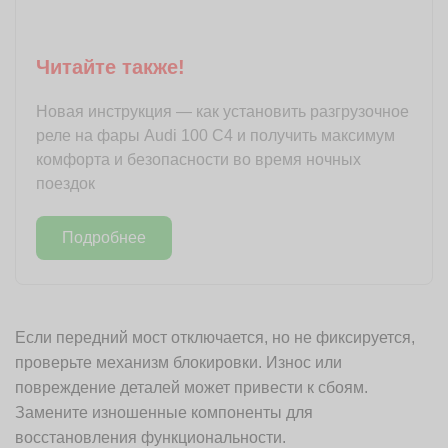
Читайте также!
Новая инструкция — как установить разгрузочное
реле на фары Audi 100 С4 и получить максимум
комфорта и безопасности во время ночных
поездок
Подробнее
Если передний мост отключается, но не фиксируется,
проверьте механизм блокировки. Износ или
повреждение деталей может привести к сбоям.
Замените изношенные компоненты для
восстановления функциональности.