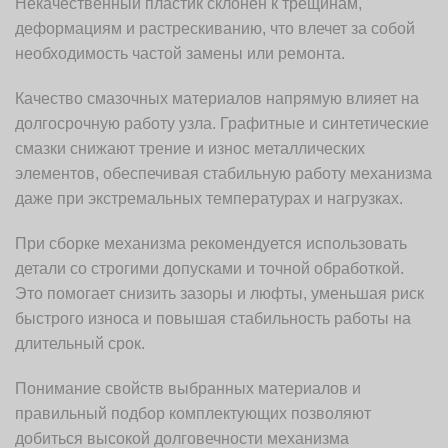
Некачественный пластик склонен к трещинам,
деформациям и растрескиванию, что влечет за собой
необходимость частой замены или ремонта.
Качество смазочных материалов напрямую влияет на
долгосрочную работу узла. Графитные и синтетические
смазки снижают трение и износ металлических
элементов, обеспечивая стабильную работу механизма
даже при экстремальных температурах и нагрузках.
При сборке механизма рекомендуется использовать
детали со строгими допусками и точной обработкой.
Это помогает снизить зазоры и люфты, уменьшая риск
быстрого износа и повышая стабильность работы на
длительный срок.
Понимание свойств выбранных материалов и
правильный подбор комплектующих позволяют
добиться высокой долговечности механизма