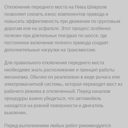
Отключение переднего моста на Нива Шевроле
позволяет снизить износ компонентов привода и
повысить эффективность при движении по грунтовым
дорогам или на асфальте. Этот процесс особенно
полезен при длительных поездках по шоссе, где
постоянное включение полного привода создает
дополнительные нагрузки на трансмиссию.
Для правильного отключения переднего моста
необходимо знать расположение и принцип работы
механизма. Обычно он реализован в виде рычага или
электромагнитной системы, которая переводит мост из
рабочего режима в отключенный. Перед началом
процедуры важно убедиться, что автомобиль
находится на ровной поверхности и двигатель
выключен.
Перед выполнением любых работ рекомендуется