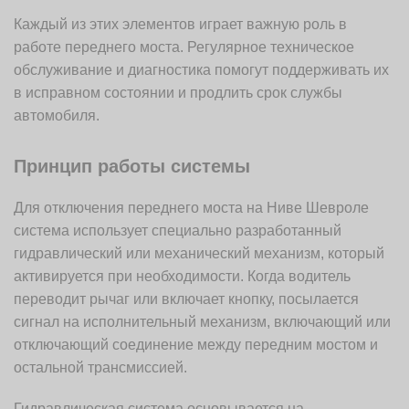
Каждый из этих элементов играет важную роль в
работе переднего моста. Регулярное техническое
обслуживание и диагностика помогут поддерживать их
в исправном состоянии и продлить срок службы
автомобиля.
Принцип работы системы
Для отключения переднего моста на Ниве Шевроле
система использует специально разработанный
гидравлический или механический механизм, который
активируется при необходимости. Когда водитель
переводит рычаг или включает кнопку, посылается
сигнал на исполнительный механизм, включающий или
отключающий соединение между передним мостом и
остальной трансмиссией.
Гидравлическая система основывается на