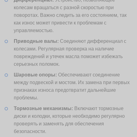
колесам вращаться с разной скоростью при
поворотах. Важно следить за его состоянием, так
как износ может привести к проблемам с
управляемостью.
Приводные валы:
Соединяют дифференциал с
колесами. Регулярная проверка на наличие
повреждений и утечек масла поможет избежать
серьезных поломок.
Шаровые опоры:
Обеспечивают соединение
между подвеской и мостом. Их замена при первых
признаках износа предотвратит дальнейшие
проблемы.
Тормозные механизмы:
Включают тормозные
диски и колодки, которые необходимо регулярно
проверять и заменять для обеспечения
безопасности.