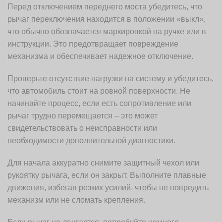
Перед отключением переднего моста убедитесь, что
рычаг переключения находится в положении «выкл»,
что обычно обозначается маркировкой на ручке или в
инструкции. Это предотвращает повреждение
механизма и обеспечивает надежное отключение.
Проверьте отсутствие нагрузки на систему и убедитесь,
что автомобиль стоит на ровной поверхности. Не
начинайте процесс, если есть сопротивление или
рычаг трудно перемещается – это может
свидетельствовать о неисправности или
необходимости дополнительной диагностики.
Для начала аккуратно снимите защитный чехол или
рукоятку рычага, если он закрыт. Выполните плавные
движения, избегая резких усилий, чтобы не повредить
механизм или не сломать крепления.