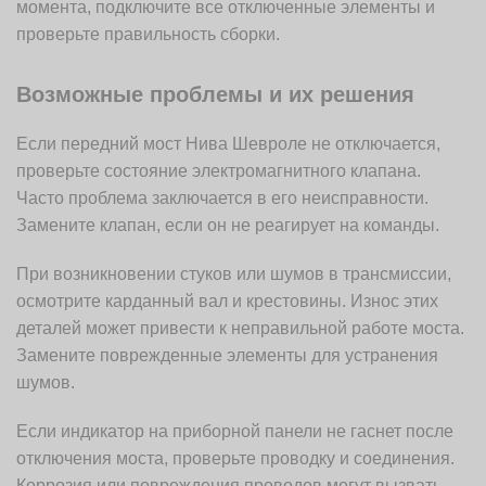
момента, подключите все отключенные элементы и
проверьте правильность сборки.
Возможные проблемы и их решения
Если передний мост Нива Шевроле не отключается,
проверьте состояние электромагнитного клапана.
Часто проблема заключается в его неисправности.
Замените клапан, если он не реагирует на команды.
При возникновении стуков или шумов в трансмиссии,
осмотрите карданный вал и крестовины. Износ этих
деталей может привести к неправильной работе моста.
Замените поврежденные элементы для устранения
шумов.
Если индикатор на приборной панели не гаснет после
отключения моста, проверьте проводку и соединения.
Коррозия или повреждения проводов могут вызвать