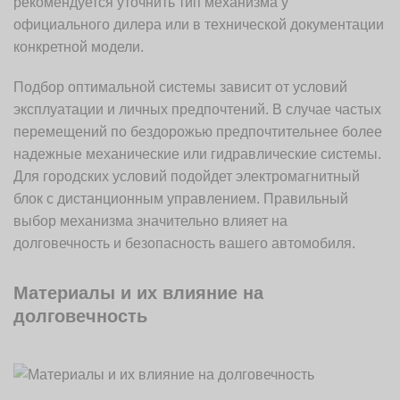
рекомендуется уточнить тип механизма у
официального дилера или в технической документации
конкретной модели.
Подбор оптимальной системы зависит от условий
эксплуатации и личных предпочтений. В случае частых
перемещений по бездорожью предпочтительнее более
надежные механические или гидравлические системы.
Для городских условий подойдет электромагнитный
блок с дистанционным управлением. Правильный
выбор механизма значительно влияет на
долговечность и безопасность вашего автомобиля.
Материалы и их влияние на
долговечность