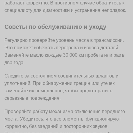
работает корректно. В противном случае обратитесь к
специалисту для диагностики и устранения неполадок.
Советы по обслуживанию и уходу
Регулярно проверяйте уровень масла в трансмиссии.
Это поможет избежать перегрева и износа деталей.
Заменяйте масло каждые 30 000 км пробега или раз в
два года.
Следите за состоянием соединительных шлангов и
уплотнений. При обнаружении трещин или утечек
заменяйте их немедленно, чтобы предотвратить
серьезные повреждения.
Проверяйте работу механизма отключения переднего
моста. Убедитесь, что все элементы функционируют
корректно, без заеданий и посторонних звуков.