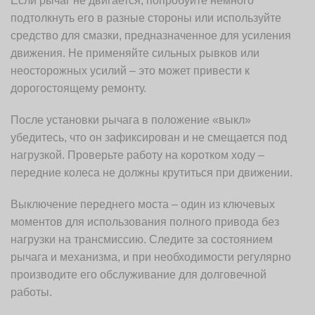
Если рычаг не двигается, попробуйте немного
подтолкнуть его в разные стороны или используйте
средство для смазки, предназначенное для усиления
движения. Не применяйте сильных рывков или
неосторожных усилий – это может привести к
дорогостоящему ремонту.
После установки рычага в положение «выкл»
убедитесь, что он зафиксирован и не смещается под
нагрузкой. Проверьте работу на коротком ходу –
передние колеса не должны крутиться при движении.
Выключение переднего моста – один из ключевых
моментов для использования полного привода без
нагрузки на трансмиссию. Следите за состоянием
рычага и механизма, и при необходимости регулярно
производите его обслуживание для долговечной
работы.