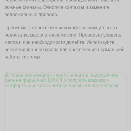
ложные сигналы. Очистите контакты и замените
поврежденные провода.
Проблемы с переключением могут возникнуть из-за
недостатка масла в трансмиссии. Проверьте уровень
масла и при необходимости долейте. Используйте
рекомендованное масло для обеспечения нормальной
работы системы.