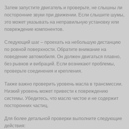
Затем запустите двигатель и проверьте, не слышны ли
посторонние звуки при движении. Если слышите шумы,
это может указывать на неправильную установку или
повреждение компонентов.
Следующий шаг – проехать на небольшую дистанцию
по ровной поверхности. Обратите внимание на
поведение автомобиля. Он должен двигаться плавно,
без рывков и вибраций. Если возникают проблемы,
проверьте соединения и крепления.
Также важно проверить уровень масла в трансмиссии.
Низкий уровень может привести к повреждению
системы. Убедитесь, что масло чистое и не содержит
посторонних частиц.
Для более детальной проверки выполните следующие
действия: