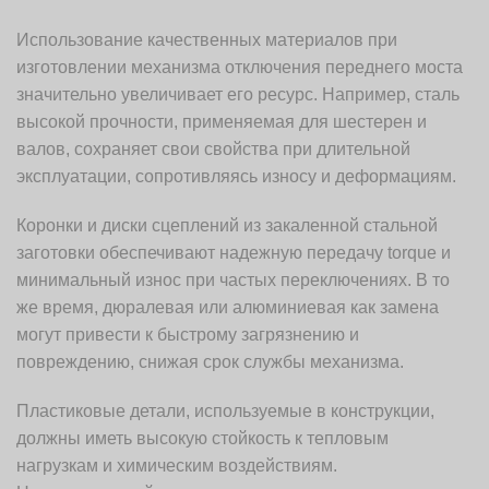
Использование качественных материалов при
изготовлении механизма отключения переднего моста
значительно увеличивает его ресурс. Например, сталь
высокой прочности, применяемая для шестерен и
валов, сохраняет свои свойства при длительной
эксплуатации, сопротивляясь износу и деформациям.
Коронки и диски сцеплений из закаленной стальной
заготовки обеспечивают надежную передачу torque и
минимальный износ при частых переключениях. В то
же время, дюралевая или алюминиевая как замена
могут привести к быстрому загрязнению и
повреждению, снижая срок службы механизма.
Пластиковые детали, используемые в конструкции,
должны иметь высокую стойкость к тепловым
нагрузкам и химическим воздействиям.