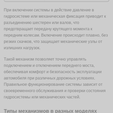
При включении системы в действие давление в
гидросистеме или механическая фиксация приводит к
разъединению шестерен или валов, что
предотвращает передачу крутящего момента к
передним колесам. Включение происходит плавно, без
резких скачков, что защищает механические узлы от
излишних нагрузок.
Такой механизм позволяет точно управлять
подключением и отключением переднего моста,
обеспечивая комфорт и безопасность эксплуатации
автомобиля при различных дорожных условиях.
Правильное функционирование системы зависит от
своевременного обслуживания и проверки состояния
гидросистемы или механических частей.
Типы механизмов в разных моделях