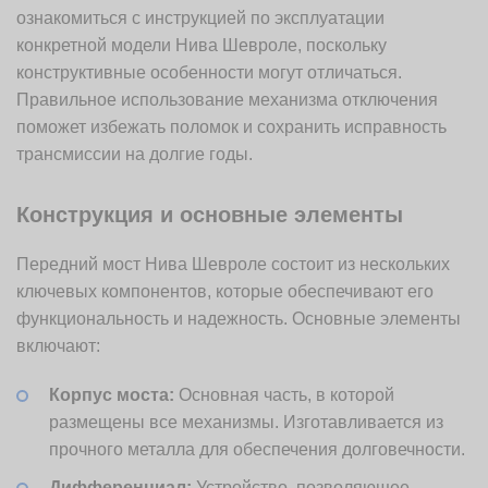
ознакомиться с инструкцией по эксплуатации
конкретной модели Нива Шевроле, поскольку
конструктивные особенности могут отличаться.
Правильное использование механизма отключения
поможет избежать поломок и сохранить исправность
трансмиссии на долгие годы.
Конструкция и основные элементы
Передний мост Нива Шевроле состоит из нескольких
ключевых компонентов, которые обеспечивают его
функциональность и надежность. Основные элементы
включают:
Корпус моста:
Основная часть, в которой
размещены все механизмы. Изготавливается из
прочного металла для обеспечения долговечности.
Дифференциал:
Устройство, позволяющее