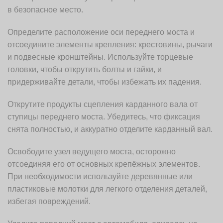
в безопасное место.
Определите расположение оси переднего моста и
отсоедините элементы крепления: крестовины, рычаги
и подвесные кронштейны. Используйте торцевые
головки, чтобы открутить болты и гайки, и
придерживайте детали, чтобы избежать их падения.
Открутите продукты сцепления карданного вала от
ступицы переднего моста. Убедитесь, что фиксация
снята полностью, и аккуратно отделите карданный вал.
Освободите узел ведущего моста, осторожно
отсоединяя его от основных крепёжных элементов.
При необходимости используйте деревянные или
пластиковые молотки для легкого отделения деталей,
избегая повреждений.