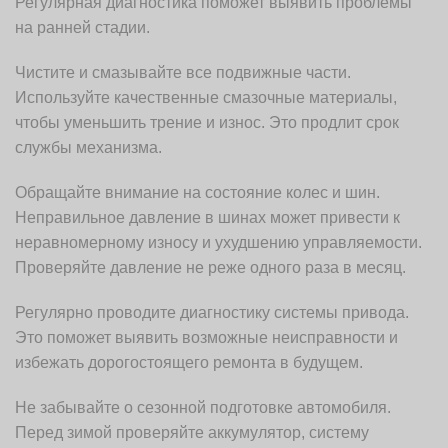
Регулярная диагностика поможет выявить проблемы
на ранней стадии.
Чистите и смазывайте все подвижные части.
Используйте качественные смазочные материалы,
чтобы уменьшить трение и износ. Это продлит срок
службы механизма.
Обращайте внимание на состояние колес и шин.
Неправильное давление в шинах может привести к
неравномерному износу и ухудшению управляемости.
Проверяйте давление не реже одного раза в месяц.
Регулярно проводите диагностику системы привода.
Это поможет выявить возможные неисправности и
избежать дорогостоящего ремонта в будущем.
Не забывайте о сезонной подготовке автомобиля.
Перед зимой проверяйте аккумулятор, систему