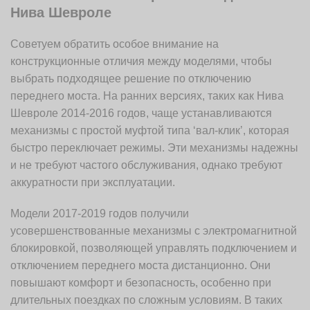
Нива Шевроле
Советуем обратить особое внимание на
конструкционные отличия между моделями, чтобы
выбрать подходящее решение по отключению
переднего моста. На ранних версиях, таких как Нива
Шевроле 2014-2016 годов, чаще устанавливаются
механизмы с простой муфтой типа ‘вал-клик’, которая
быстро переключает режимы. Эти механизмы надежны
и не требуют частого обслуживания, однако требуют
аккуратности при эксплуатации.
Модели 2017-2019 годов получили
усовершенствованные механизмы с электромагнитной
блокировкой, позволяющей управлять подключением и
отключением переднего моста дистанционно. Они
повышают комфорт и безопасность, особенно при
длительных поездках по сложным условиям. В таких