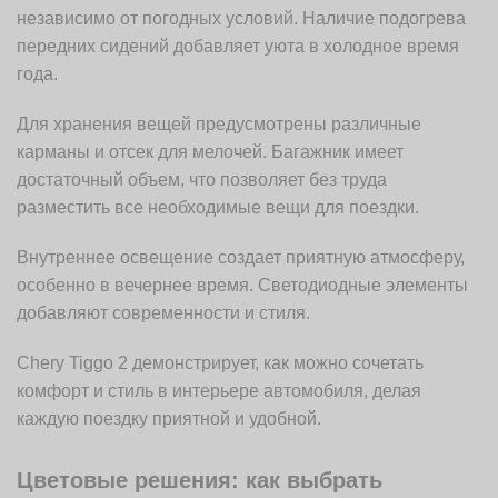
независимо от погодных условий. Наличие подогрева
передних сидений добавляет уюта в холодное время
года.
Для хранения вещей предусмотрены различные
карманы и отсек для мелочей. Багажник имеет
достаточный объем, что позволяет без труда
разместить все необходимые вещи для поездки.
Внутреннее освещение создает приятную атмосферу,
особенно в вечернее время. Светодиодные элементы
добавляют современности и стиля.
Chery Tiggo 2 демонстрирует, как можно сочетать
комфорт и стиль в интерьере автомобиля, делая
каждую поездку приятной и удобной.
Цветовые решения: как выбрать