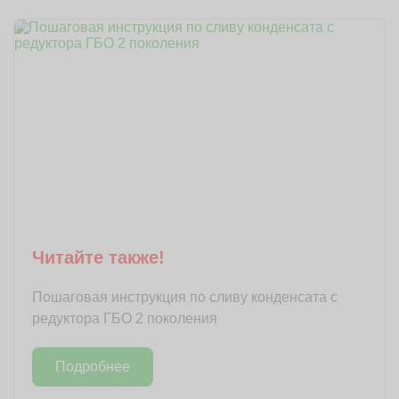
Читайте также!
Пошаговая инструкция по сливу конденсата с
редуктора ГБО 2 поколения
Подробнее