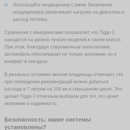
Используйте кондиционер с умом. Включение
кондиционера увеличивает нагрузку на двигатель и
расход топлива.
Сравнение с конкурентами показывает, что Tiggo 2
находится на уровне лучших моделей в своем классе.
При этом, благодаря современным технологиям,
автомобиль обеспечивает не только экономию, но и
комфорт в поездках.
В реальных условиях многие владельцы отмечают, что
при соблюдении рекомендаций можно добиться
расхода в 7 литров на 100 км в смешанном цикле. Это
делает Tiggo 2 отличным выбором для тех, кто ценит
экономию и надежность.
Безопасность: какие системы
установлены?