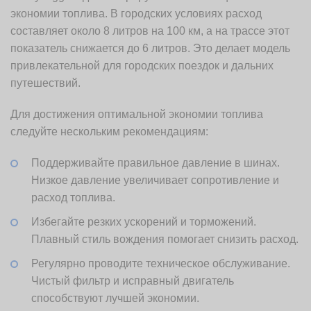
экономии топлива. В городских условиях расход
составляет около 8 литров на 100 км, а на трассе этот
показатель снижается до 6 литров. Это делает модель
привлекательной для городских поездок и дальних
путешествий.
Для достижения оптимальной экономии топлива
следуйте нескольким рекомендациям:
Поддерживайте правильное давление в шинах.
Низкое давление увеличивает сопротивление и
расход топлива.
Избегайте резких ускорений и торможений.
Плавный стиль вождения помогает снизить расход.
Регулярно проводите техническое обслуживание.
Чистый фильтр и исправный двигатель
способствуют лучшей экономии.