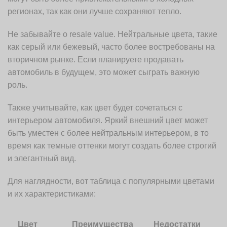
регионах, так как они лучше сохраняют тепло.
Не забывайте о resale value. Нейтральные цвета, такие
как серый или бежевый, часто более востребованы на
вторичном рынке. Если планируете продавать
автомобиль в будущем, это может сыграть важную
роль.
Также учитывайте, как цвет будет сочетаться с
интерьером автомобиля. Яркий внешний цвет может
быть уместен с более нейтральным интерьером, в то
время как темные оттенки могут создать более строгий
и элегантный вид.
Для наглядности, вот таблица с популярными цветами
и их характеристиками:
Цвет
Преимущества
Недостатки