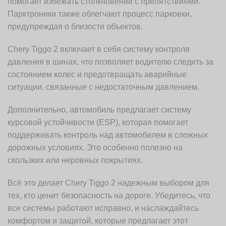
помогает избежать столкновений с препятствиями.
Парктроники также облегчают процесс парковки,
предупреждая о близости объектов.
Chery Tiggo 2 включает в себя систему контроля
давления в шинах, что позволяет водителю следить за
состоянием колес и предотвращать аварийные
ситуации, связанные с недостаточным давлением.
Дополнительно, автомобиль предлагает систему
курсовой устойчивости (ESP), которая помогает
поддерживать контроль над автомобилем в сложных
дорожных условиях. Это особенно полезно на
скользких или неровных покрытиях.
Всё это делает Chery Tiggo 2 надежным выбором для
тех, кто ценит безопасность на дороге. Убедитесь, что
все системы работают исправно, и наслаждайтесь
комфортом и защитой, которые предлагает этот