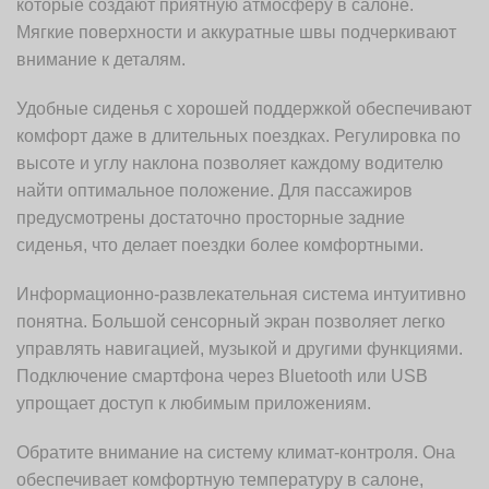
которые создают приятную атмосферу в салоне.
Мягкие поверхности и аккуратные швы подчеркивают
внимание к деталям.
Удобные сиденья с хорошей поддержкой обеспечивают
комфорт даже в длительных поездках. Регулировка по
высоте и углу наклона позволяет каждому водителю
найти оптимальное положение. Для пассажиров
предусмотрены достаточно просторные задние
сиденья, что делает поездки более комфортными.
Информационно-развлекательная система интуитивно
понятна. Большой сенсорный экран позволяет легко
управлять навигацией, музыкой и другими функциями.
Подключение смартфона через Bluetooth или USB
упрощает доступ к любимым приложениям.
Обратите внимание на систему климат-контроля. Она
обеспечивает комфортную температуру в салоне,