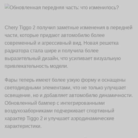
Chery Tiggo 2 получил заметные изменения в передней
части, которые придают автомобилю более
современный и агрессивный вид. Новая решетка
радиатора стала шире и получила более
выразительный дизайн, что усиливает визуальную
привлекательность модели.
Фары теперь имеют более узкую форму и оснащены
светодиодными элементами, что не только улучшает
освещение, но и добавляет автомобилю динамичности.
Обновленный бампер с интегрированными
воздухозаборниками подчеркивает спортивный
характер Tiggo 2 и улучшает аэродинамические
характеристики.