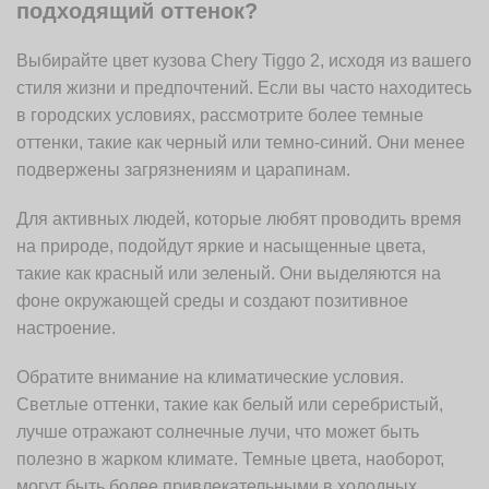
подходящий оттенок?
Выбирайте цвет кузова Chery Tiggo 2, исходя из вашего
стиля жизни и предпочтений. Если вы часто находитесь
в городских условиях, рассмотрите более темные
оттенки, такие как черный или темно-синий. Они менее
подвержены загрязнениям и царапинам.
Для активных людей, которые любят проводить время
на природе, подойдут яркие и насыщенные цвета,
такие как красный или зеленый. Они выделяются на
фоне окружающей среды и создают позитивное
настроение.
Обратите внимание на климатические условия.
Светлые оттенки, такие как белый или серебристый,
лучше отражают солнечные лучи, что может быть
полезно в жарком климате. Темные цвета, наоборот,
могут быть более привлекательными в холодных