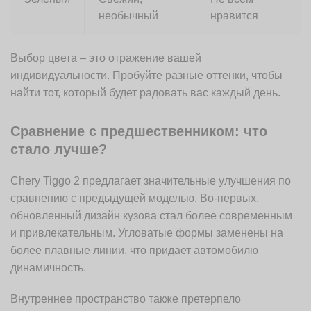
необычный
нравится
Выбор цвета – это отражение вашей
индивидуальности. Пробуйте разные оттенки, чтобы
найти тот, который будет радовать вас каждый день.
Сравнение с предшественником: что
стало лучше?
Chery Tiggo 2 предлагает значительные улучшения по
сравнению с предыдущей моделью. Во-первых,
обновленный дизайн кузова стал более современным
и привлекательным. Угловатые формы заменены на
более плавные линии, что придает автомобилю
динамичность.
Внутреннее пространство также претерпело