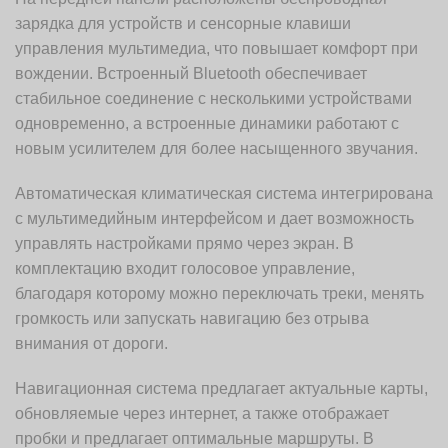
зарядка для устройств и сенсорные клавиши
управления мультимедиа, что повышает комфорт при
вождении. Встроенный Bluetooth обеспечивает
стабильное соединение с несколькими устройствами
одновременно, а встроенные динамики работают с
новым усилителем для более насыщенного звучания.
Автоматическая климатическая система интегрирована
с мультимедийным интерфейсом и дает возможность
управлять настройками прямо через экран. В
комплектацию входит голосовое управление,
благодаря которому можно переключать треки, менять
громкость или запускать навигацию без отрыва
внимания от дороги.
Навигационная система предлагает актуальные карты,
обновляемые через интернет, а также отображает
пробки и предлагает оптимальные маршруты. В