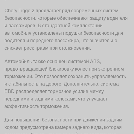
Chery Tiggo 2 предлагает ряд современных систем
безопасности, которые обеспечивают защиту водителя
и пассажиров. В стандартной комплектации
автомобиля установлены подушки безопасности для
водителя и переднего пассажира, что значительно
снижает риск травм при столкновении.
Автомобиль также оснащен системой ABS,
предотвращающей блокировку колес при экстренном
торможении. Это позволяет сохранить управляемость
и стабильность на дороге. Дополнительно, система
EBD распределяет тормозное усилие между
передними и задними колесами, что улучшает
эффективность торможения.
Для повышения безопасности при движении задним
ходом предусмотрена камера заднего вида, которая