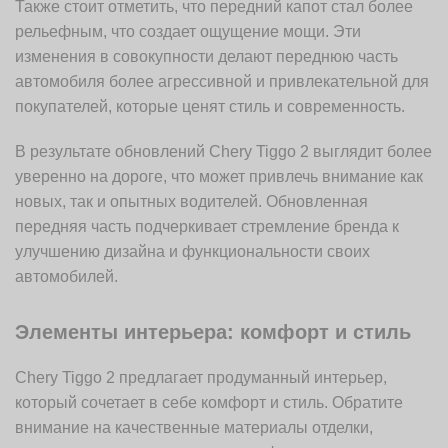
Также стоит отметить, что передний капот стал более
рельефным, что создает ощущение мощи. Эти
изменения в совокупности делают переднюю часть
автомобиля более агрессивной и привлекательной для
покупателей, которые ценят стиль и современность.
В результате обновлений Chery Tiggo 2 выглядит более
уверенно на дороге, что может привлечь внимание как
новых, так и опытных водителей. Обновленная
передняя часть подчеркивает стремление бренда к
улучшению дизайна и функциональности своих
автомобилей.
Элементы интерьера: комфорт и стиль
Chery Tiggo 2 предлагает продуманный интерьер,
который сочетает в себе комфорт и стиль. Обратите
внимание на качественные материалы отделки,