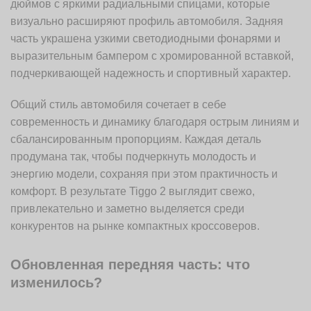
дюймов с яркими радиальными спицами, которые
визуально расширяют профиль автомобиля. Задняя
часть украшена узкими светодиодными фонарями и
выразительным бампером с хромированной вставкой,
подчеркивающей надежность и спортивный характер.
Общий стиль автомобиля сочетает в себе
современность и динамику благодаря острым линиям и
сбалансированным пропорциям. Каждая деталь
продумана так, чтобы подчеркнуть молодость и
энергию модели, сохраняя при этом практичность и
комфорт. В результате Tiggo 2 выглядит свежо,
привлекательно и заметно выделяется среди
конкурентов на рынке компактных кроссоверов.
Обновленная передняя часть: что
изменилось?