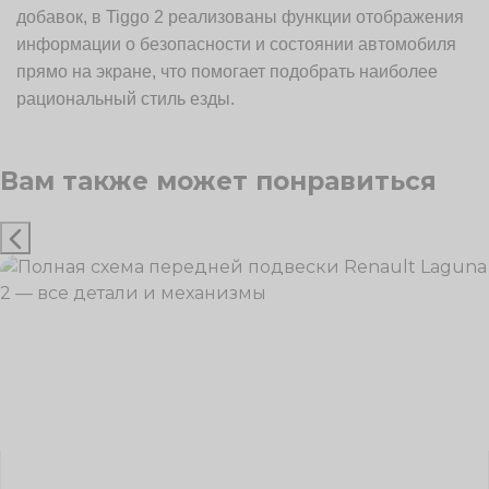
добавок, в Tiggo 2 реализованы функции отображения
информации о безопасности и состоянии автомобиля
прямо на экране, что помогает подобрать наиболее
рациональный стиль езды.
Вам также может понравиться