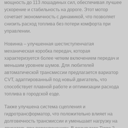
мощность до 113 лошадиных сил, обеспечивая лучшее
ускорение и стабильность на дороге. Этот мотор
сочетает экономичность с динамикой, что позволяет
снизить расход топлива без потери комфорта при
управлении.
Новинка – улучшенная шестиступенчатая
механическая коробка передач, которая
характеризуется более четким включением передач и
меньшим уровнем шумов. Для любителей
автоматической трансмиссии предлагается вариатор
CVT, адаптированный под новый двигатель, что
способствует плавной работе и оптимизации расхода
топлива в городской езде.
Также улучшена система сцепления и
гидротрансформатор, что положительно влияет на
долговечность трансмиссии и уменьшает нагрузку на