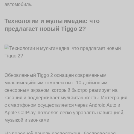
автомобиль.
Технологии и мультимедиа: что
предлагает новый Tiggo 2?
Обновленный Tiggo 2 оснащен современным
мультимедийным комплексом с 10-дюймовым
сенсорным экраном, который быстро реагирует на
касания и поддерживает мультитач-жесты. Интеграция
с смартфоном осуществляется через Android Auto и
Apple CarPlay, позволяя легко управлять навигацией,
музыкой и звонками.
На передней панели расположены беспроводная