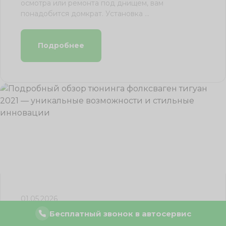
осмотра или ремонта под днищем, вам
понадобится домкрат. Установка ...
Подробнее
01.05.2026
Бесплатный звонок в автосервис
Частные случаи