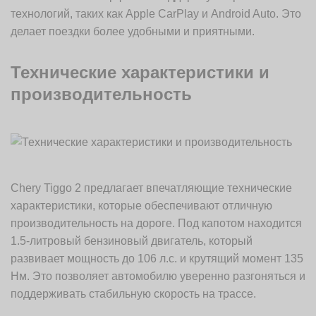
технологий, таких как Apple CarPlay и Android Auto. Это
делает поездки более удобными и приятными.
Технические характеристики и
производительность
Chery Tiggo 2 предлагает впечатляющие технические
характеристики, которые обеспечивают отличную
производительность на дороге. Под капотом находится
1.5-литровый бензиновый двигатель, который
развивает мощность до 106 л.с. и крутящий момент 135
Нм. Это позволяет автомобилю уверенно разгоняться и
поддерживать стабильную скорость на трассе.