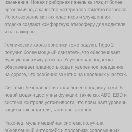
изменения. Новая приборная панель выглядит более
эргономично, а качество материалов заметно возросло.
Использование мягких пластиков и улучшенная
отделка создают комфортную атмосферу для водителя
и пассажиров.
Технические характеристики тоже радуют. Tiggo 2
получил более мощный двигатель, что обеспечивает
лучшую динамику разгона. Улучшенная подвеска
обеспечивает плавность хода и уверенное поведение
на дороге, что особенно заметно на неровных участках.
Системы безопасности стали более продвинутыми. В
новой модели доступны функции, такие как ABS, EBD и
система контроля устойчивости, что повышает уровень
защиты как водителя, так и пассажиров.
Наконец, мультимедийная система получила
обновленный интерфейс и поддержку современных