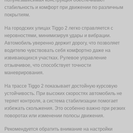
стабильность и комфорт при движении по различным
покрытиям.
На городских улицах Tiggo 2 легко справляется с
неровностями, минимизируя удары и вибрации.
Автомобиль уверенно держит дорогу, что позволяет
водителю чувствовать себя комфортно даже на
извивающихся участках. Рулевое управление
отзывчивое, что способствует точности
маневрирования.
На трассе Tiggo 2 показывает достойную курсовую
устойчивость. При высоких скоростях автомобиль не
теряет контроля, а система стабилизации помогает
избежать скольжения. Это особенно важно при резких
поворотах или изменении полосы движения.
Рекомендуется обратить внимание на настройки