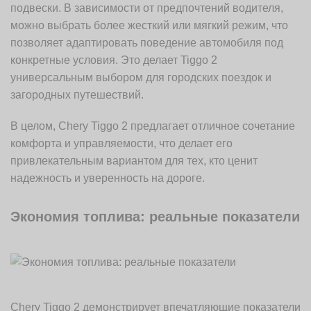
подвески. В зависимости от предпочтений водителя,
можно выбрать более жесткий или мягкий режим, что
позволяет адаптировать поведение автомобиля под
конкретные условия. Это делает Tiggo 2
универсальным выбором для городских поездок и
загородных путешествий.
В целом, Chery Tiggo 2 предлагает отличное сочетание
комфорта и управляемости, что делает его
привлекательным вариантом для тех, кто ценит
надежность и уверенность на дороге.
Экономия топлива: реальные показатели
Chery Tiggo 2 демонстрирует впечатляющие показатели