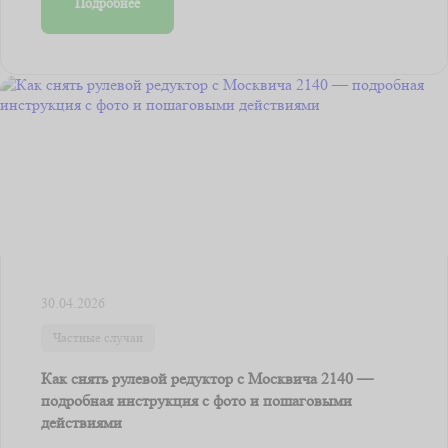
Подробнее
30.04.2026
Частные случаи
Как снять рулевой редуктор с Москвича 2140 —
подробная инструкция с фото и пошаговыми
действиями