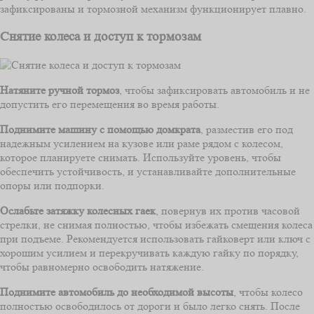
зафиксированы и тормозной механизм функционирует плавно.
Снятие колеса и доступ к тормозам
Натяните ручной тормоз
, чтобы зафиксировать автомобиль и не
допустить его перемещения во время работы.
Поднимите машину с помощью домкрата
, разместив его под
надежным усилением на кузове или раме рядом с колесом,
которое планируете снимать. Используйте уровень, чтобы
обеспечить устойчивость, и устанавливайте дополнительные
опоры или подпорки.
Ослабьте затяжку колесных гаек
, повернув их против часовой
стрелки, не снимая полностью, чтобы избежать смещения колеса
при подъеме. Рекомендуется использовать гайковерт или ключ с
хорошим усилием и перекручивать каждую гайку по порядку,
чтобы равномерно освободить натяжение.
Поднимите автомобиль до необходимой высоты
, чтобы колесо
полностью освободилось от дороги и было легко снять. После