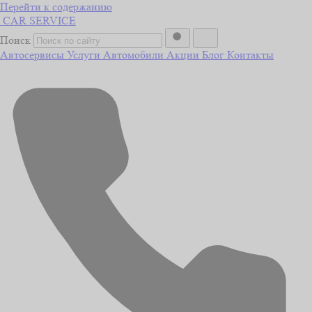
Перейти к содержанию
CAR
SERVICE
Поиск
Автосервисы
Услуги
Автомобили
Акции
Блог
Контакты