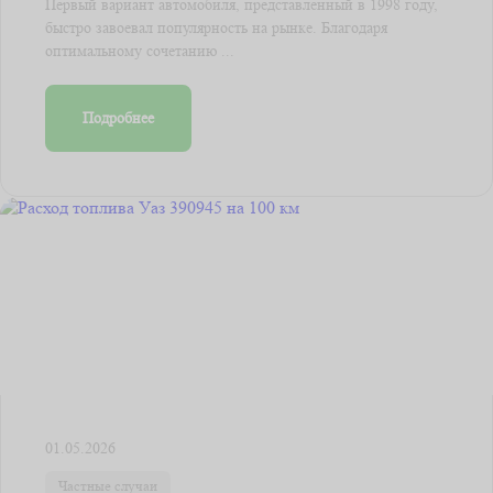
Первый вариант автомобиля, представленный в 1998 году,
быстро завоевал популярность на рынке. Благодаря
оптимальному сочетанию ...
Подробнее
01.05.2026
Частные случаи