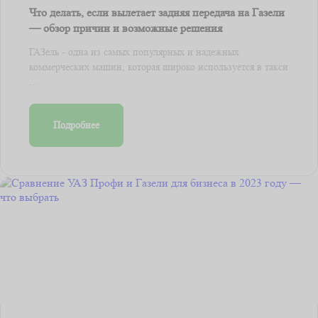
Что делать, если вылетает задняя передача на Газели
— обзор причин и возможные решения
ГАЗель - одна из самых популярных и надежных
коммерческих машин, которая широко используется в такси
...
Подробнее