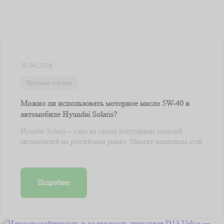
30.04.2026
Частные случаи
Можно ли использовать моторное масло 5W-40 в
автомобиле Hyundai Solaris?
Hyundai Solaris – одна из самых популярных моделей
автомобилей на российском рынке. Многие владельцы этой
...
Подробнее