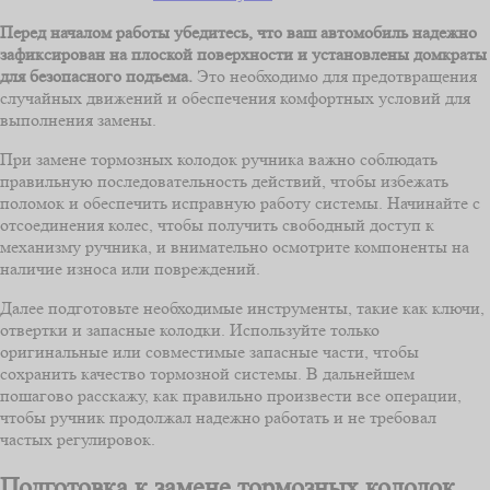
Перед началом работы убедитесь, что ваш автомобиль надежно
зафиксирован на плоской поверхности и установлены домкраты
для безопасного подъема.
Это необходимо для предотвращения
случайных движений и обеспечения комфортных условий для
выполнения замены.
При замене тормозных колодок ручника важно соблюдать
правильную последовательность действий, чтобы избежать
поломок и обеспечить исправную работу системы. Начинайте с
отсоединения колес, чтобы получить свободный доступ к
механизму ручника, и внимательно осмотрите компоненты на
наличие износа или повреждений.
Далее подготовьте необходимые инструменты, такие как ключи,
отвертки и запасные колодки. Используйте только
оригинальные или совместимые запасные части, чтобы
сохранить качество тормозной системы. В дальнейшем
пошагово расскажу, как правильно произвести все операции,
чтобы ручник продолжал надежно работать и не требовал
частых регулировок.
Подготовка к замене тормозных колодок