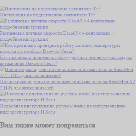
Инструкция по подключению магнитолы Тс7
Распиновка датчика скорости КамАЗ с 4 контактами —
подробная инструкция
Как правильно проверить работу датчика температуры воздуха
автомобиля Daewoo Nexia?
Полное руководство по использованию магнитолы Boss Mini A2
2 DIN для автолюбителей
Подробная инструкция на русском языке по использованию
видеорегистратора HiSeeu
Вам также может понравиться