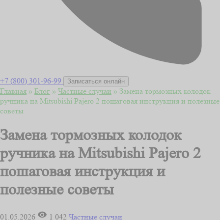
+7 (800) 301-96-99
Записаться онлайн
Главная
»
Блог
»
Частные случаи
»
Замена тормозных колодок
ручника на Mitsubishi Pajero 2 пошаговая инструкция и полезные
советы
Замена тормозных колодок
ручника на Mitsubishi Pajero 2
пошаговая инструкция и
полезные советы
01.05.2026
1 042
Частные случаи