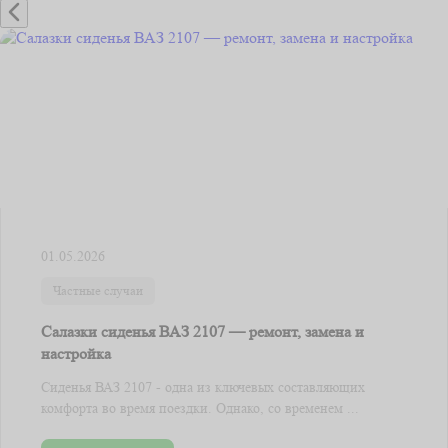
01.05.2026
Частные случаи
Салазки сиденья ВАЗ 2107 — ремонт, замена и
настройка
Сиденья ВАЗ 2107 - одна из ключевых составляющих
комфорта во время поездки. Однако, со временем ...