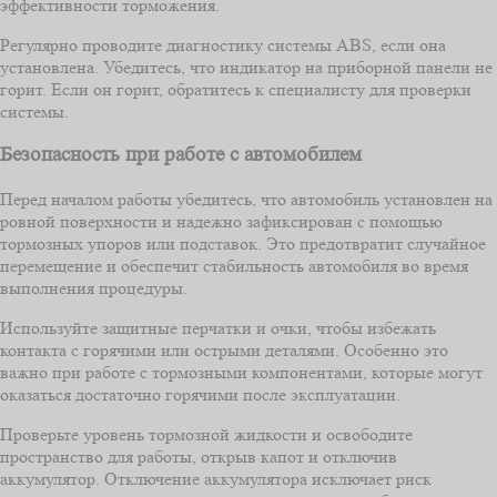
эффективности торможения.
Регулярно проводите диагностику системы ABS, если она
установлена. Убедитесь, что индикатор на приборной панели не
горит. Если он горит, обратитесь к специалисту для проверки
системы.
Безопасность при работе с автомобилем
Перед началом работы убедитесь, что автомобиль установлен на
ровной поверхности и надежно зафиксирован с помощью
тормозных упоров или подставок. Это предотвратит случайное
перемещение и обеспечит стабильность автомобиля во время
выполнения процедуры.
Используйте защитные перчатки и очки, чтобы избежать
контакта с горячими или острыми деталями. Особенно это
важно при работе с тормозными компонентами, которые могут
оказаться достаточно горячими после эксплуатации.
Проверьте уровень тормозной жидкости и освободите
пространство для работы, открыв капот и отключив
аккумулятор. Отключение аккумулятора исключает риск