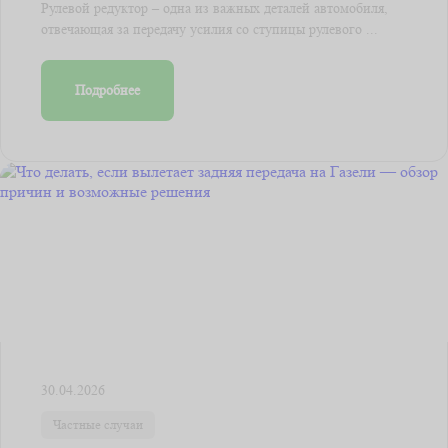
Рулевой редуктор – одна из важных деталей автомобиля,
отвечающая за передачу усилия со ступицы рулевого ...
Подробнее
30.04.2026
Частные случаи