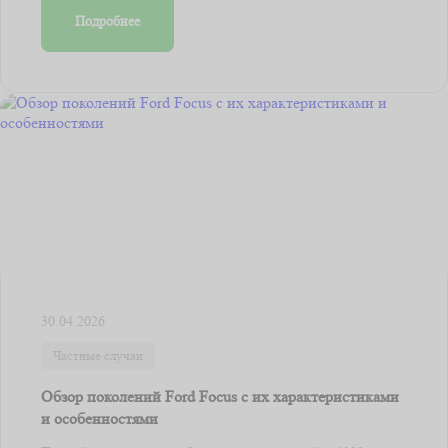
Подробнее
30.04.2026
Частные случаи
Обзор поколений Ford Focus с их характеристиками
и особенностями