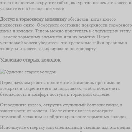
этого полностью открутите гайки, аккуратно извлеките колесо и
уложите его в безопасное место.
Доступ к тормозному механизму
обеспечен, когда колесо
полностью снято. Осмотрите состояние поверхности тормозного
диска и колодок. Теперь можно приступать к следующему этапу
– замене тормозных элементов или их осмотру. Перед
установкой колеса убедитесь, что крепежные гайки правильно
затянуты и колесо зафиксировано по стандарту.
Удаление старых колодок
Перед началом работы поднимите автомобиль при помощи
домкрата и закрепите его на подставках, чтобы обеспечить
безопасность и комфорт доступа к тормозной системе.
Отсоедините колесо, открутив ступичный болт или гайки, в
зависимости от модели. После снятия колеса осмотрите
тормозной механизм и найдите крепление тормозных колодок.
Используйте отвертку или специальный съемник для отделения