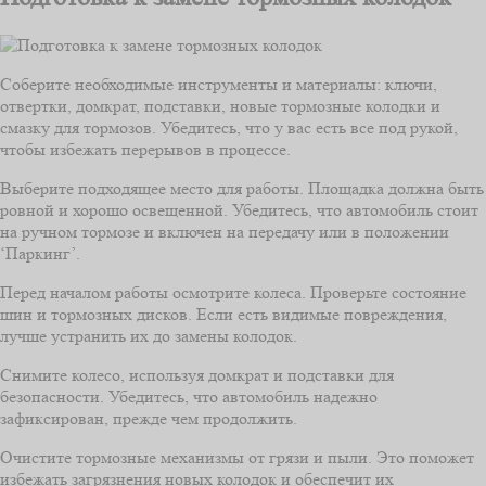
Соберите необходимые инструменты и материалы: ключи,
отвертки, домкрат, подставки, новые тормозные колодки и
смазку для тормозов. Убедитесь, что у вас есть все под рукой,
чтобы избежать перерывов в процессе.
Выберите подходящее место для работы. Площадка должна быть
ровной и хорошо освещенной. Убедитесь, что автомобиль стоит
на ручном тормозе и включен на передачу или в положении
‘Паркинг’.
Перед началом работы осмотрите колеса. Проверьте состояние
шин и тормозных дисков. Если есть видимые повреждения,
лучше устранить их до замены колодок.
Снимите колесо, используя домкрат и подставки для
безопасности. Убедитесь, что автомобиль надежно
зафиксирован, прежде чем продолжить.
Очистите тормозные механизмы от грязи и пыли. Это поможет
избежать загрязнения новых колодок и обеспечит их