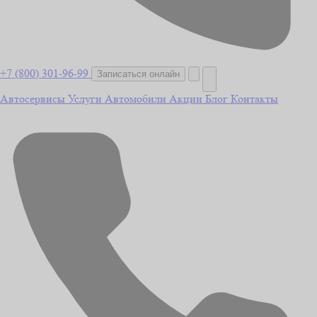
+7 (800) 301-96-99
Записаться онлайн
Автосервисы
Услуги
Автомобили
Акции
Блог
Контакты