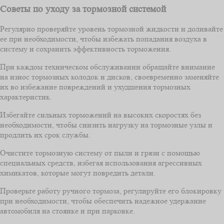
Советы по уходу за тормозной системой
Регулярно проверяйте уровень тормозной жидкости и доливайте
ее при необходимости, чтобы избежать попадания воздуха в
систему и сохранить эффективность торможения.
При каждом техническом обслуживании обращайте внимание
на износ тормозных колодок и дисков, своевременно заменяйте
их во избежание повреждений и ухудшения тормозных
характеристик.
Избегайте сильных торможений на высоких скоростях без
необходимости, чтобы снизить нагрузку на тормозные узлы и
продлить их срок службы.
Очистите тормозную систему от пыли и грязи с помощью
специальных средств, избегая использования агрессивных
химикатов, которые могут повредить детали.
Проверьте работу ручного тормоза, регулируйте его блокировку
при необходимости, чтобы обеспечить надежное удержание
автомобиля на стоянке и при парковке.