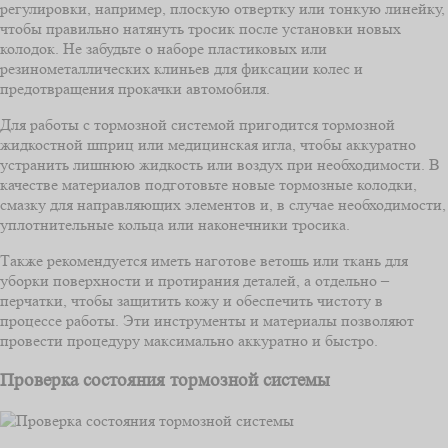
регулировки, например, плоскую отвертку или тонкую линейку,
чтобы правильно натянуть тросик после установки новых
колодок. Не забудьте о наборе пластиковых или
резинометаллических клиньев для фиксации колес и
предотвращения прокачки автомобиля.
Для работы с тормозной системой пригодится тормозной
жидкостной шприц или медицинская игла, чтобы аккуратно
устранить лишнюю жидкость или воздух при необходимости. В
качестве материалов подготовьте новые тормозные колодки,
смазку для направляющих элементов и, в случае необходимости,
уплотнительные кольца или наконечники тросика.
Также рекомендуется иметь наготове ветошь или ткань для
уборки поверхности и протирания деталей, а отдельно –
перчатки, чтобы защитить кожу и обеспечить чистоту в
процессе работы. Эти инструменты и материалы позволяют
провести процедуру максимально аккуратно и быстро.
Проверка состояния тормозной системы