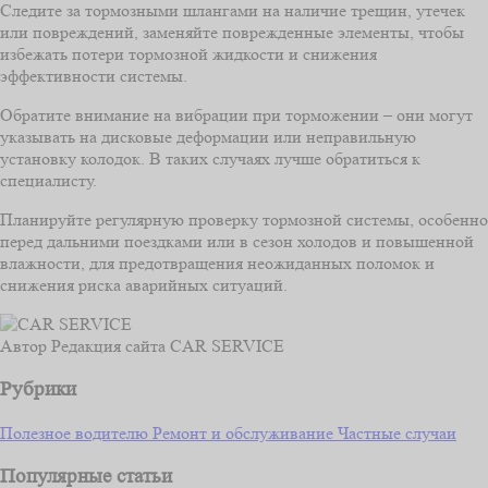
Следите за тормозными шлангами на наличие трещин, утечек
или повреждений, заменяйте поврежденные элементы, чтобы
избежать потери тормозной жидкости и снижения
эффективности системы.
Обратите внимание на вибрации при торможении – они могут
указывать на дисковые деформации или неправильную
установку колодок. В таких случаях лучше обратиться к
специалисту.
Планируйте регулярную проверку тормозной системы, особенно
перед дальними поездками или в сезон холодов и повышенной
влажности, для предотвращения неожиданных поломок и
снижения риска аварийных ситуаций.
Автор
Редакция сайта CAR SERVICE
Рубрики
Полезное водителю
Ремонт и обслуживание
Частные случаи
Популярные статьи