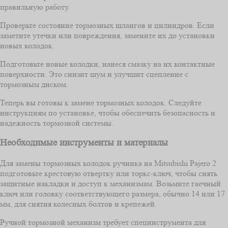
правильную работу.
Проверьте состояние тормозных шлангов и цилиндров. Если
заметите утечки или повреждения, замените их до установки
новых колодок.
Подготовьте новые колодки, нанеся смазку на их контактные
поверхности. Это снизит шум и улучшит сцепление с
тормозным диском.
Теперь вы готовы к замене тормозных колодок. Следуйте
инструкциям по установке, чтобы обеспечить безопасность и
надежность тормозной системы.
Необходимые инструменты и материалы
Для замены тормозных колодок ручника на Mitsubishi Pajero 2
подготовьте крестовую отвертку или торкс-ключ, чтобы снять
защитные накладки и доступ к механизмам. Возьмите гаечный
ключ или головку соответствующего размера, обычно 14 или 17
мм, для снятия колесных болтов и крепежей.
Ручной тормозной механизм требует специнструмента для