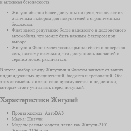
и активная безопасность.
Жигули обычно более доступны по цене, что делает их
отличным выбором для покупателей с ограниченным
бюджетом.
Фиат имеет репутацию более надежного и долговечного
автомобиля, что может быть важным фактором при
выборе.
Жигули и Фиат имеют разные рынки сбыта и дилерская
сеть, поэтому возможно, что доступность запчастей и
сервиса может различаться.
В итоге, выбор между Жигулями и Фиатом зависит от ваших
индивидуальных предпочтений, бюджета и требований. Оба
этих автомобиля имеют свои преимущества и недостатки,
которые стоит учитывать перед покупкой.
Характеристики Жигулей
Производитель: АвтоВАЗ
Марка: Жигули
Модель: разные модели, такие как Жигули-2101,
Жигули-2106 и др.