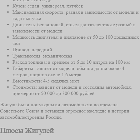
Кузов: седан, универсал, хэтчбек
Максимальная скорость: разная в зависимости от модели и
года выпуска
Двигатель: бензиновый, объем двигателя также разный в
зависимости от модели
Мощность двигателя: в диапазоне от 50 до 100 лошадиных
сил
Привод: передний
Трансмиссия: механическая
Расход топлива: в среднем от 6 до 10 литров на 100 км
Габариты: зависят от модели, обычно длина около 4
метров, ширина около 1,6 метра
Вместимость: 4-5 сидячих мест
Стоимость: зависит от модели и состояния автомобиля,
примерно от 50 000 до 300 000 рублей
Жигули были популярными автомобилями во времена
Советского Союза и оставили огромное наследие в истории
автомобилестроения России.
Плюсы Жигулей