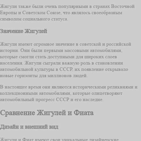
Жигули также были очень популярными в странах Восточной
Европы и Советском Союзе, что являлось своеобразным
символом социального статуса.
Значение Жигулей
Жигули имеют огромное значение в советской и российской
истории. Они были первыми массовыми автомобилями,
которые смогли стать доступными для широких слоев
населения. Жигули сыграли важную роль в становлении
автомобильной культуры в СССР, их появление открывало
новые горизонты для миллионов людей.
В настоящее время они являются историческими реликвиями и
коллекционными автомобилями, которые олицетворяют
автомобильный прогресс СССР и его наследие.
Сравнение Жигулей и Фиата
Дизайн и внешний вид
Жигули и Фиат имеют свои уникальные дизайнерские