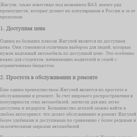
Жигули, также известные под названием ВАЗ, имеют ряд
преимуществ, которые делают их популярными в России и за ее
пределами.
1. Доступная цена
Одним из больших плюсов Жигулей является их доступная
цена. Они становятся отличным выбором для людей, которым
нужен надежный автомобиль по доступной цене. Это особенно
важно для студентов, начинающих водителей и семей с
ограниченным бюджетом.
2. Простота в обслуживании и ремонте
Еще одним преимуществом Жигулей является их простота в
обслуживании и ремонте. За счет широкого распространения и
популярности этих автомобилей, запчасти для них легко
доступны и недороги. Большинство деталей можно найти в
любом автосервисе, что делает обслуживание и ремонт Жигулей
более удобными и доступными по сравнению с более редкими и
экзотическими марками автомобилей.