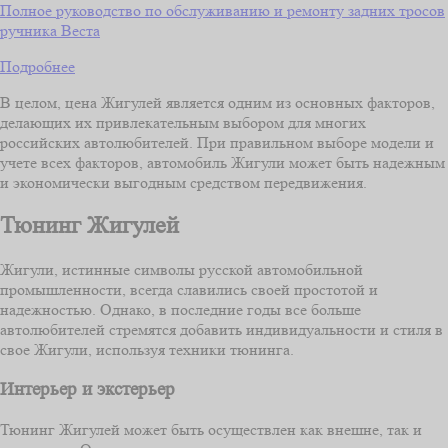
Полное руководство по обслуживанию и ремонту задних тросов
ручника Веста
Подробнее
В целом, цена Жигулей является одним из основных факторов,
делающих их привлекательным выбором для многих
российских автолюбителей. При правильном выборе модели и
учете всех факторов, автомобиль Жигули может быть надежным
и экономически выгодным средством передвижения.
Тюнинг Жигулей
Жигули, истинные символы русской автомобильной
промышленности, всегда славились своей простотой и
надежностью. Однако, в последние годы все больше
автолюбителей стремятся добавить индивидуальности и стиля в
свое Жигули, используя техники тюнинга.
Интерьер и экстерьер
Тюнинг Жигулей может быть осуществлен как внешне, так и