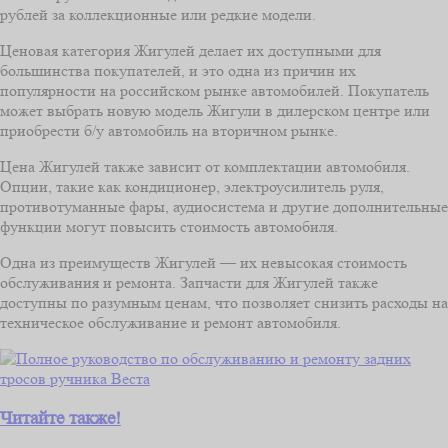
рублей за коллекционные или редкие модели.
Ценовая категория Жигулей делает их доступными для
большинства покупателей, и это одна из причин их
популярности на российском рынке автомобилей. Покупатель
может выбрать новую модель Жигули в дилерском центре или
приобрести б/у автомобиль на вторичном рынке.
Цена Жигулей также зависит от комплектации автомобиля.
Опции, такие как кондиционер, электроусилитель руля,
противотуманные фары, аудиосистема и другие дополнительные
функции могут повысить стоимость автомобиля.
Одна из преимуществ Жигулей — их невысокая стоимость
обслуживания и ремонта. Запчасти для Жигулей также
доступны по разумным ценам, что позволяет снизить расходы на
техническое обслуживание и ремонт автомобиля.
Читайте также!