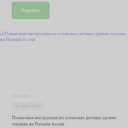
Подробнее
01.05.2026
Частные случаи
Пошаговая инструкция по установке датчика уровня
топлива на Hyundai Accent