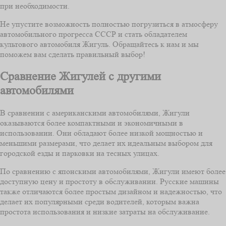
при необходимости.
Не упустите возможность полностью погрузиться в атмосферу
автомобильного прогресса СССР и стать обладателем
культового автомобиля Жигуль. Обращайтесь к нам и мы
поможем вам сделать правильный выбор!
Сравнение Жигулей с другими
автомобилями
В сравнении с американскими автомобилями, Жигули
оказываются более компактными и экономичными в
использовании. Они обладают более низкой мощностью и
меньшими размерами, что делает их идеальным выбором для
городской езды и парковки на тесных улицах.
По сравнению с японскими автомобилями, Жигули имеют более
доступную цену и простоту в обслуживании. Русские машины
также отличаются более простым дизайном и надежностью, что
делает их популярными среди водителей, которым важна
простота использования и низкие затраты на обслуживание.