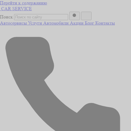
Перейти к содержанию
CAR
SERVICE
Поиск
Автосервисы
Услуги
Автомобили
Акции
Блог
Контакты