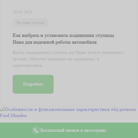
30.04.2026
Частные случаи
Как выбрать и установить подшипник ступицы
Нива для надежной работы автомобиля
Выбор подшипника ступицы для Нивы требует внимания к
деталям. Обратите внимание на маркировку и
характеристики, ...
Подробнее
Бесплатный звонок в автосервис