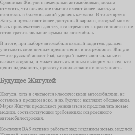
Сравнивая Жигули с немецкими автомобилями, можно
отметить, что последние обычно имеют более высокую
стоимость и более высокий уровень качества. В то же время
Жигули предлагают более доступный вариант, который может
быть привлекателен для тех, кто стремится к практичности и не
готов тратить большие суммы на автомобиль.
В итоге, при выборе автомобиля каждый водитель должен
учитывать свои личные предпочтения и потребности. Жигули
— это русский аналог Fiat, который имеет свои сильные и
слабые стороны, и может быть отличным выбором для тех, кто
ценит надежность, простоту использования и доступность.
Будущее Жигулей
Жигули, хоть и считаются классическими автомобилями, не
остались в прошлом веке, и их будущее выглядит обещающим.
Марка Жигули продолжает развиваться и представлять новые
модели, соответствующие требованиям современного
автомобилестроения.
Компания ВАЗ активно работает над созданием новых моделей
Жигулей, которые отвечают современным стандартам