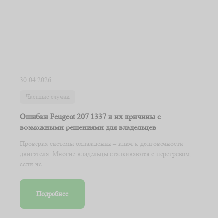
30.04.2026
Частные случаи
Ошибки Peugeot 207 1337 и их причины с
возможными решениями для владельцев
Проверка системы охлаждения – ключ к долговечности
двигателя. Многие владельцы сталкиваются с перегревом,
если не ...
Подробнее