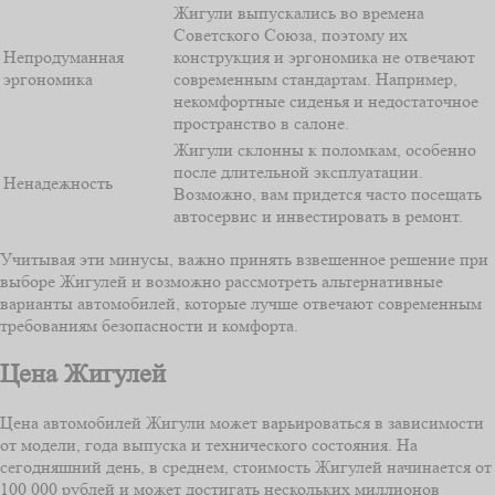
Жигули выпускались во времена
Советского Союза, поэтому их
Непродуманная
конструкция и эргономика не отвечают
эргономика
современным стандартам. Например,
некомфортные сиденья и недостаточное
пространство в салоне.
Жигули склонны к поломкам, особенно
после длительной эксплуатации.
Ненадежность
Возможно, вам придется часто посещать
автосервис и инвестировать в ремонт.
Учитывая эти минусы, важно принять взвешенное решение при
выборе Жигулей и возможно рассмотреть альтернативные
варианты автомобилей, которые лучше отвечают современным
требованиям безопасности и комфорта.
Цена Жигулей
Цена автомобилей Жигули может варьироваться в зависимости
от модели, года выпуска и технического состояния. На
сегодняшний день, в среднем, стоимость Жигулей начинается от
100 000 рублей и может достигать нескольких миллионов