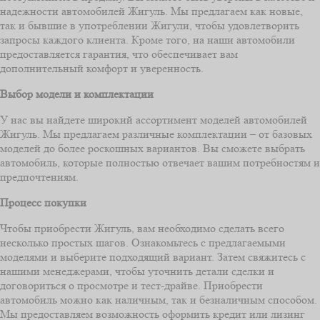
надежности автомобилей Жигуль. Мы предлагаем как новые,
так и бывшие в употреблении Жигули, чтобы удовлетворить
запросы каждого клиента. Кроме того, на наши автомобили
предоставляется гарантия, что обеспечивает вам
дополнительный комфорт и уверенность.
Выбор модели и комплектации
У нас вы найдете широкий ассортимент моделей автомобилей
Жигуль. Мы предлагаем различные комплектации – от базовых
моделей до более роскошных вариантов. Вы сможете выбрать
автомобиль, которые полностью отвечает вашим потребностям и
предпочтениям.
Процесс покупки
Чтобы приобрести Жигуль, вам необходимо сделать всего
несколько простых шагов. Ознакомьтесь с предлагаемыми
моделями и выберите подходящий вариант. Затем свяжитесь с
нашими менеджерами, чтобы уточнить детали сделки и
договориться о просмотре и тест-драйве. Приобрести
автомобиль можно как наличным, так и безналичным способом.
Мы предоставляем возможность оформить кредит или лизинг