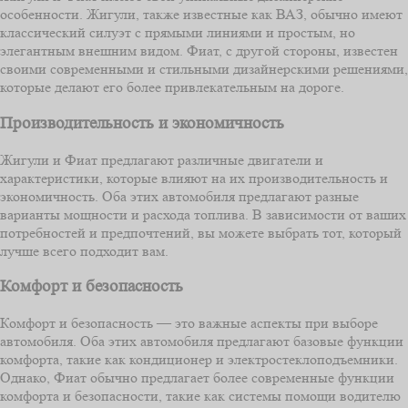
особенности. Жигули, также известные как ВАЗ, обычно имеют
классический силуэт с прямыми линиями и простым, но
элегантным внешним видом. Фиат, с другой стороны, известен
своими современными и стильными дизайнерскими решениями,
которые делают его более привлекательным на дороге.
Производительность и экономичность
Жигули и Фиат предлагают различные двигатели и
характеристики, которые влияют на их производительность и
экономичность. Оба этих автомобиля предлагают разные
варианты мощности и расхода топлива. В зависимости от ваших
потребностей и предпочтений, вы можете выбрать тот, который
лучше всего подходит вам.
Комфорт и безопасность
Комфорт и безопасность — это важные аспекты при выборе
автомобиля. Оба этих автомобиля предлагают базовые функции
комфорта, такие как кондиционер и электростеклоподъемники.
Однако, Фиат обычно предлагает более современные функции
комфорта и безопасности, такие как системы помощи водителю