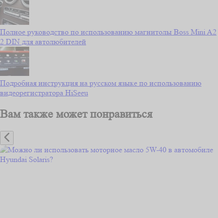
Полное руководство по использованию магнитолы Boss Mini A2
2 DIN для автолюбителей
Подробная инструкция на русском языке по использованию
видеорегистратора HiSeeu
Вам также может понравиться