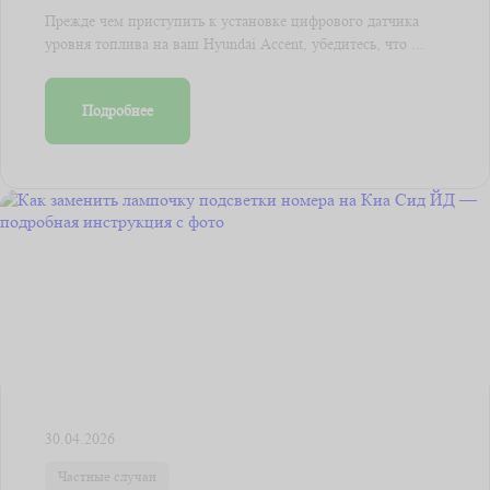
Прежде чем приступить к установке цифрового датчика
уровня топлива на ваш Hyundai Accent, убедитесь, что ...
Подробнее
30.04.2026
Частные случаи