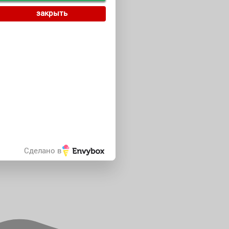
закрыть
Сделано в