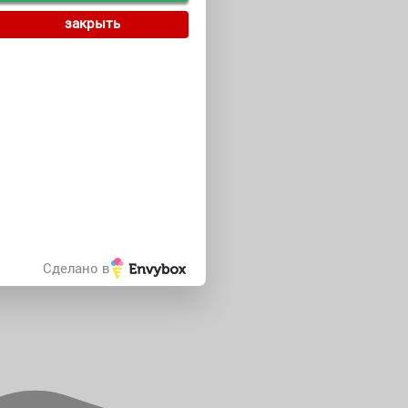
закрыть
Сделано в