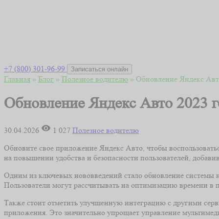
+7 (800) 301-96-99
Записаться онлайн
Главная
»
Блог
»
Полезное водителю
»
Обновление Яндекс Авто
Обновление Яндекс Авто 2023 г
30.04.2026
1 027
Полезное водителю
Обновите свое приложение Яндекс Авто, чтобы воспользовать
на повышении удобства и безопасности пользователей, добави
Одним из ключевых нововведений стало обновление системы н
Пользователи могут рассчитывать на оптимизацию времени в пу
Также стоит отметить улучшенную интеграцию с другими серв
приложения. Это значительно упрощает управление мультимед