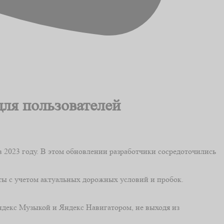
для пользователей
2023 году. В этом обновлении разработчики сосредоточились
ы с учетом актуальных дорожных условий и пробок.
ндекс Музыкой и Яндекс Навигатором, не выходя из