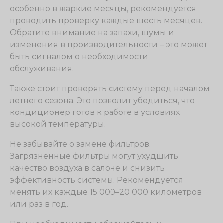
особенно в жаркие месяцы, рекомендуется
проводить проверку каждые шесть месяцев.
Обратите внимание на запахи, шумы и
изменения в производительности – это может
быть сигналом о необходимости
обслуживания.
Также стоит проверять систему перед началом
летнего сезона. Это позволит убедиться, что
кондиционер готов к работе в условиях
высокой температуры.
Не забывайте о замене фильтров.
Загрязненные фильтры могут ухудшить
качество воздуха в салоне и снизить
эффективность системы. Рекомендуется
менять их каждые 15 000–20 000 километров
или раз в год.