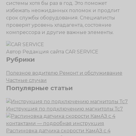
системы хотя бы раз в год. Это поможет
избежать неожиданных поломок и продлит
срок службы оборудования. Специалисты
проверят уровень хладагента, состояние
компрессора и другие важные элементы.
Автор
Редакция сайта CAR SERVICE
Рубрики
Полезное водителю
Ремонт и обслуживание
Частные случаи
Популярные статьи
Инструкция по подключению магнитолы Тс7
Распиновка датчика скорости КамАЗ с 4