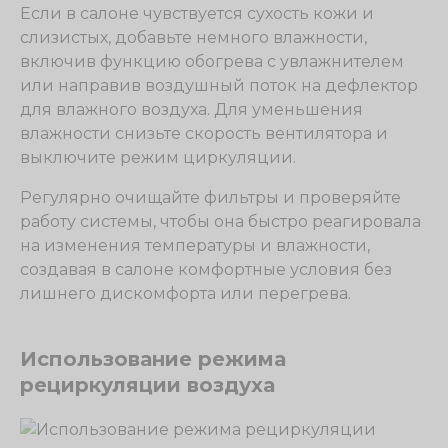
Если в салоне чувствуется сухость кожи и
слизистых, добавьте немного влажности,
включив функцию обогрева с увлажнителем
или направив воздушный поток на дефлектор
для влажного воздуха. Для уменьшения
влажности снизьте скорость вентилятора и
выключите режим циркуляции.
Регулярно очищайте фильтры и проверяйте
работу системы, чтобы она быстро реагировала
на изменения температуры и влажности,
создавая в салоне комфортные условия без
лишнего дискомфорта или перегрева.
Использование режима
рециркуляции воздуха