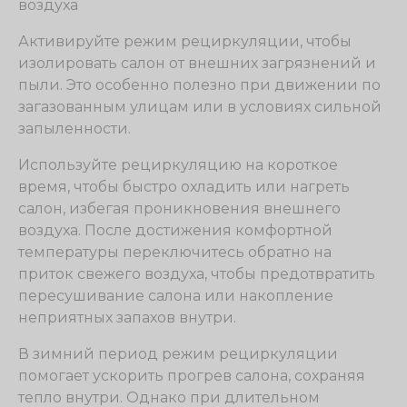
Активируйте режим рециркуляции, чтобы
изолировать салон от внешних загрязнений и
пыли. Это особенно полезно при движении по
загазованным улицам или в условиях сильной
запыленности.
Используйте рециркуляцию на короткое
время, чтобы быстро охладить или нагреть
салон, избегая проникновения внешнего
воздуха. После достижения комфортной
температуры переключитесь обратно на
приток свежего воздуха, чтобы предотвратить
пересушивание салона или накопление
неприятных запахов внутри.
В зимний период режим рециркуляции
помогает ускорить прогрев салона, сохраняя
тепло внутри. Однако при длительном