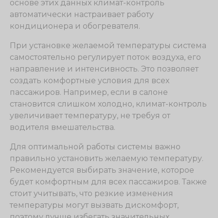
основе этих данных климат-контроль
автоматически настраивает работу
кондиционера и обогревателя.
При установке желаемой температуры система
самостоятельно регулирует поток воздуха, его
направление и интенсивность. Это позволяет
создать комфортные условия для всех
пассажиров. Например, если в салоне
становится слишком холодно, климат-контроль
увеличивает температуру, не требуя от
водителя вмешательства.
Для оптимальной работы системы важно
правильно установить желаемую температуру.
Рекомендуется выбирать значение, которое
будет комфортным для всех пассажиров. Также
стоит учитывать, что резкие изменения
температуры могут вызвать дискомфорт,
поэтому лучше избегать значительных