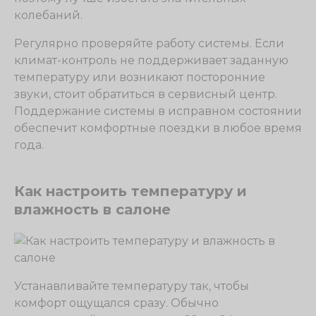
колебаний.
Регулярно проверяйте работу системы. Если
климат-контроль не поддерживает заданную
температуру или возникают посторонние
звуки, стоит обратиться в сервисный центр.
Поддержание системы в исправном состоянии
обеспечит комфортные поездки в любое время
года.
Как настроить температуру и
влажность в салоне
Устанавливайте температуру так, чтобы
комфорт ощущался сразу. Обычно