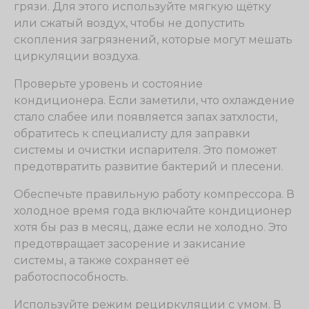
грязи. Для этого используйте мягкую щётку
или сжатый воздух, чтобы не допустить
скопления загрязнений, которые могут мешать
циркуляции воздуха.
Проверьте уровень и состояние
кондиционера. Если заметили, что охлаждение
стало слабее или появляется запах затхлости,
обратитесь к специалисту для заправки
системы и очистки испарителя. Это поможет
предотвратить развитие бактерий и плесени.
Обеспечьте правильную работу компрессора. В
холодное время года включайте кондиционер
хотя бы раз в месяц, даже если не холодно. Это
предотвращает засорение и закисание
системы, а также сохраняет её
работоспособность.
Используйте режим рециркуляции с умом. В