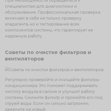
При необходимости обращайтесь к
специалистам для диагностики и
обслуживания. Профессиональная проверка
включает в себя не только проверку
хладагента, но и тестирование всех
компонентов системы, что гарантирует ее
надежную работу.
Советы по очистке фильтров и
вентиляторов
Регулярно проверяйте и очищайте фильтры
кондиционера. Это поможет поддерживать
чистоту воздуха в салоне и улучшит работу
системы. Снимите фильтр и промойте его под
струей воды. Если он сильно загрязнен,
замените на новый.