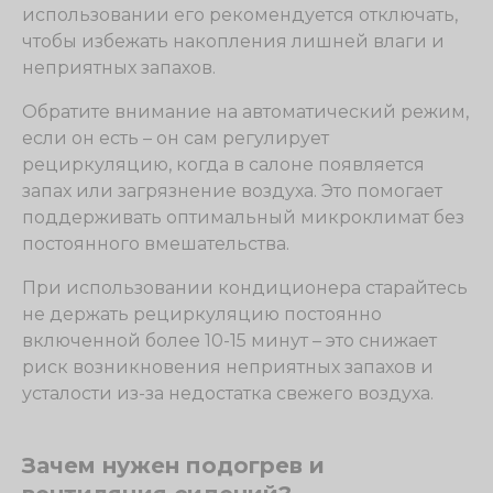
использовании его рекомендуется отключать,
чтобы избежать накопления лишней влаги и
неприятных запахов.
Обратите внимание на автоматический режим,
если он есть – он сам регулирует
рециркуляцию, когда в салоне появляется
запах или загрязнение воздуха. Это помогает
поддерживать оптимальный микроклимат без
постоянного вмешательства.
При использовании кондиционера старайтесь
не держать рециркуляцию постоянно
включенной более 10-15 минут – это снижает
риск возникновения неприятных запахов и
усталости из-за недостатка свежего воздуха.
Зачем нужен подогрев и