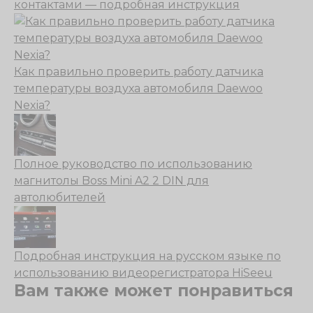
контактами — подробная инструкция
Как правильно проверить работу датчика
температуры воздуха автомобиля Daewoo
Nexia?
Полное руководство по использованию
магнитолы Boss Mini A2 2 DIN для
автолюбителей
Подробная инструкция на русском языке по
использованию видеорегистратора HiSeeu
Вам также может понравиться