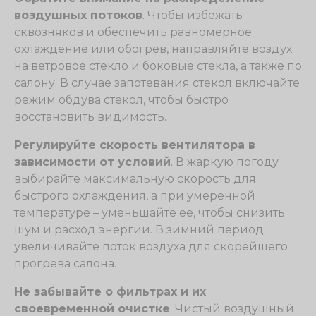
воздушных потоков
. Чтобы избежать
сквозняков и обеспечить равномерное
охлаждение или обогрев, направляйте воздух
на ветровое стекло и боковые стекла, а также по
салону. В случае запотевания стекол включайте
режим обдува стекол, чтобы быстро
восстановить видимость.
Регулируйте скорость вентилятора в
зависимости от условий
. В жаркую погоду
выбирайте максимальную скорость для
быстрого охлаждения, а при умеренной
температуре – уменьшайте ее, чтобы снизить
шум и расход энергии. В зимний период
увеличивайте поток воздуха для скорейшего
прогрева салона.
Не забывайте о фильтрах и их
своевременной очистке
. Чистый воздушный