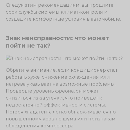
Следуя этим рекомендациям, вы продлите
срок службы системы климат-контроля и
создадите комфортные условия в автомобиле.
Знак неисправности: что может
пойти не так?
Обратите внимание, если кондиционер стал
работать хуже: снижение охлаждения или
нагрева указывает на возможные проблемы.
Проверьте уровень фреона, он может
снизиться из-за утечки, что приведет к
недостаточной эффективности системы.
Потеря хладагента легко обнаруживается по
повышенному уровню шума или признакам
обледенения компрессора.