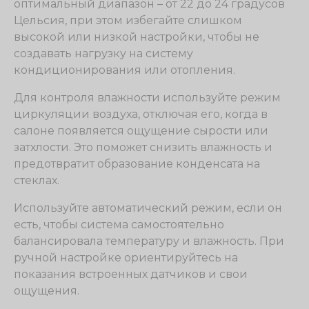
оптимальный диапазон – от 22 до 24 градусов
Цельсия, при этом избегайте слишком
высокой или низкой настройки, чтобы не
создавать нагрузку на систему
кондиционирования или отопления.
Для контроля влажности используйте режим
циркуляции воздуха, отключая его, когда в
салоне появляется ощущение сырости или
затхлости. Это поможет снизить влажность и
предотвратит образование конденсата на
стеклах.
Используйте автоматический режим, если он
есть, чтобы система самостоятельно
балансировала температуру и влажность. При
ручной настройке ориентируйтесь на
показания встроенных датчиков и свои
ощущения.