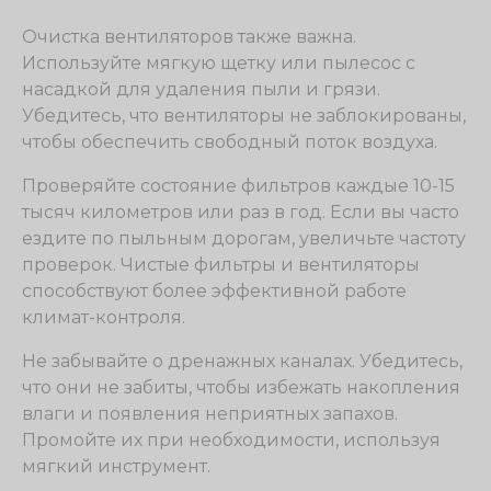
Очистка вентиляторов также важна.
Используйте мягкую щетку или пылесос с
насадкой для удаления пыли и грязи.
Убедитесь, что вентиляторы не заблокированы,
чтобы обеспечить свободный поток воздуха.
Проверяйте состояние фильтров каждые 10-15
тысяч километров или раз в год. Если вы часто
ездите по пыльным дорогам, увеличьте частоту
проверок. Чистые фильтры и вентиляторы
способствуют более эффективной работе
климат-контроля.
Не забывайте о дренажных каналах. Убедитесь,
что они не забиты, чтобы избежать накопления
влаги и появления неприятных запахов.
Промойте их при необходимости, используя
мягкий инструмент.