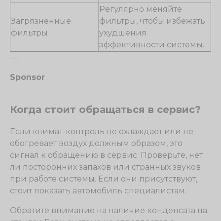
Регулярно меняйте
Загрязненные
фильтры, чтобы избежать
фильтры
ухудшения
эффективности системы.
—
Sponsor
Когда стоит обращаться в сервис?
Если климат-контроль не охлаждает или не
обогревает воздух должным образом, это
сигнал к обращению в сервис. Проверьте, нет
ли посторонних запахов или странных звуков
при работе системы. Если они присутствуют,
стоит показать автомобиль специалистам.
Обратите внимание на наличие конденсата на