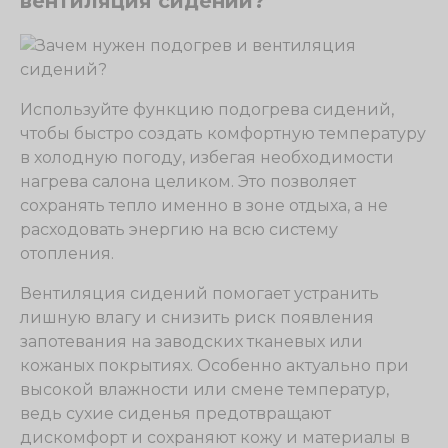
вентиляция сидений?
Используйте функцию подогрева сидений,
чтобы быстро создать комфортную температуру
в холодную погоду, избегая необходимости
нагрева салона целиком. Это позволяет
сохранять тепло именно в зоне отдыха, а не
расходовать энергию на всю систему
отопления.
Вентиляция сидений помогает устранить
лишную влагу и снизить риск появления
запотевания на заводских тканевых или
кожаных покрытиях. Особенно актуально при
высокой влажности или смене температур,
ведь сухие сиденья предотвращают
дискомфорт и сохраняют кожу и материалы в