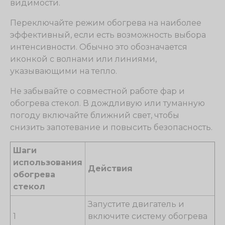
видимости.
Переключайте режим обогрева на наиболее
эффективный, если есть возможность выбора
интенсивности. Обычно это обозначается
иконкой с волнами или линиями,
указывающими на тепло.
Не забывайте о совместной работе фар и
обогрева стекол. В дождливую или туманную
погоду включайте ближний свет, чтобы
снизить запотевание и повысить безопасность.
Шаги
использования
Действия
обогрева
стекол
Запустите двигатель и
1
включите систему обогрева