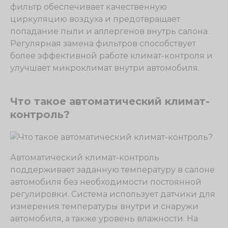
фильтр обеспечивает качественную
циркуляцию воздуха и предотвращает
попадание пыли и аллергенов внутрь салона.
Регулярная замена фильтров способствует
более эффективной работе климат-контроля и
улучшает микроклимат внутри автомобиля.
Что такое автоматический климат-
контроль?
Автоматический климат-контроль
поддерживает заданную температуру в салоне
автомобиля без необходимости постоянной
регулировки. Система использует датчики для
измерения температуры внутри и снаружи
автомобиля, а также уровень влажности. На