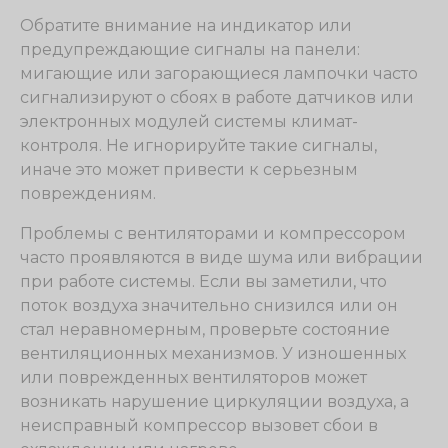
Обратите внимание на индикатор или
предупреждающие сигналы на панели:
мигающие или загорающиеся лампочки часто
сигнализируют о сбоях в работе датчиков или
электронных модулей системы климат-
контроля. Не игнорируйте такие сигналы,
иначе это может привести к серьезным
повреждениям.
Проблемы с вентиляторами и компрессором
часто проявляются в виде шума или вибрации
при работе системы. Если вы заметили, что
поток воздуха значительно снизился или он
стал неравномерным, проверьте состояние
вентиляционных механизмов. У изношенных
или поврежденных вентиляторов может
возникать нарушение циркуляции воздуха, а
неисправный компрессор вызовет сбои в