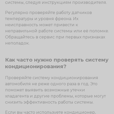
системы, следуя инструкциям производителя.
Регулярно проверяйте работу датчиков
температуры и уровня фреона. Их
неисправность может привести к
неправильной работе системы или её поломке.
Обращайтесь в сервис при первых признаках
неполадок.
Как часто нужно проверять систему
кондиционирования?
Проверяйте систему кондиционирования
автомобиля не реже одного раза в год. Это
поможет выявить возможные утечки
хладагента и другие проблемы, которые могут
снизить эффективность работы системы.
Если вы часто используете кондиционер,