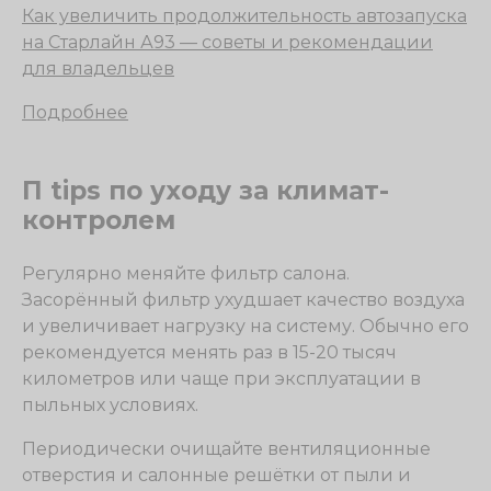
Как увеличить продолжительность автозапуска
на Старлайн А93 — советы и рекомендации
для владельцев
Подробнее
П tips по уходу за климат-
контролем
Регулярно меняйте фильтр салона.
Засорённый фильтр ухудшает качество воздуха
и увеличивает нагрузку на систему. Обычно его
рекомендуется менять раз в 15-20 тысяч
километров или чаще при эксплуатации в
пыльных условиях.
Периодически очищайте вентиляционные
отверстия и салонные решётки от пыли и