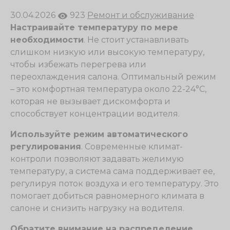
30.04.2026
923
Ремонт и обслуживание
Настраивайте температуру по мере
необходимости
. Не стоит устанавливать
слишком низкую или высокую температуру,
чтобы избежать перегрева или
переохлаждения салона. Оптимальный режим
– это комфортная температура около 22-24°C,
которая не вызывает дискомфорта и
способствует концентрации водителя.
Используйте режим автоматического
регулирования
. Современные климат-
контроли позволяют задавать желимую
температуру, а система сама поддерживает ее,
регулируя поток воздуха и его температуру. Это
помогает добиться равномерного климата в
салоне и снизить нагрузку на водителя.
Обратите внимание на распределение