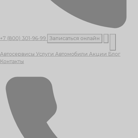
+7 (800) 301-96-99
Записаться онлайн
Автосервисы
Услуги
Автомобили
Акции
Блог
Контакты