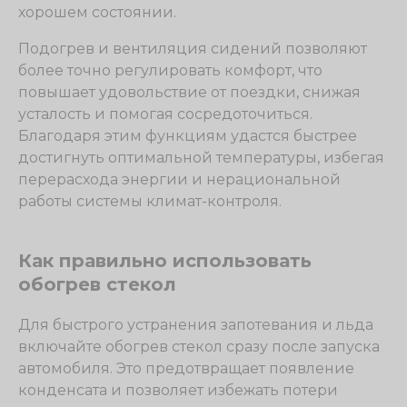
хорошем состоянии.
Подогрев и вентиляция сидений позволяют
более точно регулировать комфорт, что
повышает удовольствие от поездки, снижая
усталость и помогая сосредоточиться.
Благодаря этим функциям удастся быстрее
достигнуть оптимальной температуры, избегая
перерасхода энергии и нерациональной
работы системы климат-контроля.
Как правильно использовать
обогрев стекол
Для быстрого устранения запотевания и льда
включайте обогрев стекол сразу после запуска
автомобиля. Это предотвращает появление
конденсата и позволяет избежать потери