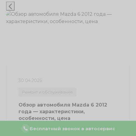
30.04.2026
Ремонт и обслуживание
Обзор автомобиля Mazda 6 2012
года — характеристики,
особенности, цена
Бесплатный звонок в автосервис
Мазда 6 2012 года является одной из самых
популярных моделей этого автомобильного