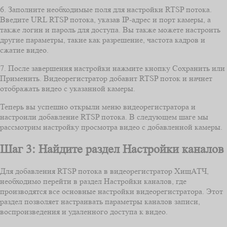
6. Заполните необходимые поля для настройки RTSP потока.
Введите URL RTSP потока, указав IP-адрес и порт камеры, а
также логин и пароль для доступа. Вы также можете настроить
другие параметры, такие как разрешение, частота кадров и
сжатие видео.
7. После завершения настройки нажмите кнопку Сохранить или
Применить. Видеорегистратор добавит RTSP поток и начнет
отображать видео с указанной камеры.
Теперь вы успешно открыли меню видеорегистратора и
настроили добавление RTSP потока. В следующем шаге мы
рассмотрим настройку просмотра видео с добавленной камеры.
Шаг 3: Найдите раздел Настройки каналов
Для добавления RTSP потока в видеорегистратор ХищАТЧ,
необходимо перейти в раздел Настройки каналов, где
производятся все основные настройки видеорегистратора. Этот
раздел позволяет настраивать параметры каналов записи,
воспроизведения и удаленного доступа к видео.