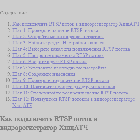
Содержание
Как подключить RTSP поток в видеорегистратор ХищАТЧ
Шаг 1: Проверьте наличие RTSP потока
Шаг 2: Откройте меню видеорегистратора
Шаг 3: Найдите раздел Настройки каналов
Шаг 4: Выберите канал для подключения RTSP потока
Шаг 5: Настройте параметры RTSP потока
Шаг 6: Введите адрес RTSP потока
Шаг 7: Установите необходимые настройки
Шаг 8: Сохраните изменения
Шаг 9: Проверьте подключение RTSP потока
Шаг 10: Повторите процесс для других каналов
Шаг 11: Отслеживайте воспроизведение RTSP потока
Шаг 12: Пользуйтесь RTSP потоком в видеорегистраторе
ХищАТЧ
Как подключить RTSP поток в
видеорегистратор ХищАТЧ