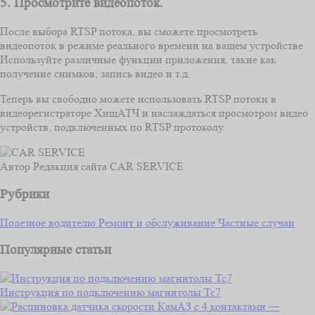
5. Просмотрите видеопоток.
После выбора RTSP потока, вы сможете просмотреть
видеопоток в режиме реального времени на вашем устройстве.
Используйте различные функции приложения, такие как
получение снимков, запись видео и т.д.
Теперь вы свободно можете использовать RTSP потоки в
видеорегистраторе ХищАТЧ и наслаждаться просмотром видео
устройств, подключенных по RTSP протоколу.
Автор
Редакция сайта CAR SERVICE
Рубрики
Полезное водителю
Ремонт и обслуживание
Частные случаи
Популярные статьи
Инструкция по подключению магнитолы Тс7