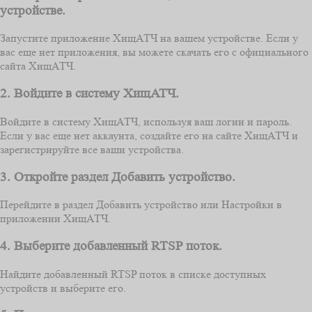
устройстве.
Запустите приложение ХищАТЧ на вашем устройстве. Если у
вас еще нет приложения, вы можете скачать его с официального
сайта ХищАТЧ.
2. Войдите в систему ХищАТЧ.
Войдите в систему ХищАТЧ, используя ваш логин и пароль.
Если у вас еще нет аккаунта, создайте его на сайте ХищАТЧ и
зарегистрируйте все ваши устройства.
3. Откройте раздел Добавить устройство.
Перейдите в раздел Добавить устройство или Настройки в
приложении ХищАТЧ.
4. Выберите добавленный RTSP поток.
Найдите добавленный RTSP поток в списке доступных
устройств и выберите его.