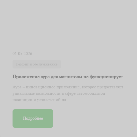
01.05.2026
Ремонт и обслуживание
Приложение аура для магнитолы не функционирует
Аура – инновационное приложение, которое предоставляет
уникальные возможности в сфере автомобильной
навигации и развлечений на ...
Подробнее