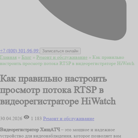
+7 (800) 301-96-99
Записаться онлайн
Главная
»
Блог
»
Ремонт и обслуживание
»
Как правильно
настроить просмотр потока RTSP в видеорегистраторе HiWatch
Как правильно настроить
просмотр потока RTSP в
видеорегистраторе HiWatch
30.04.2026
1 183
Ремонт и обслуживание
Видеорегистратор ХищАТЧ
– это мощное и надежное
устройство для видеонаблюдения, которое позволяет вам