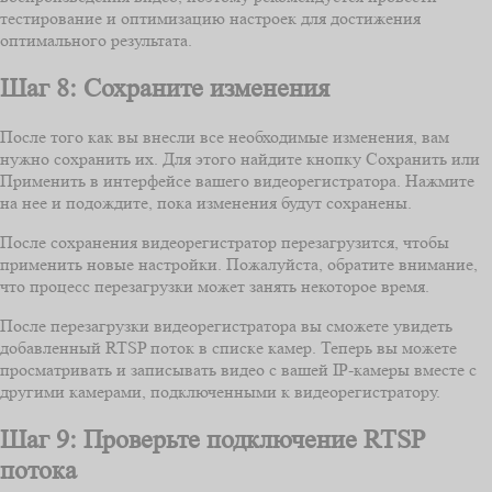
тестирование и оптимизацию настроек для достижения
оптимального результата.
Шаг 8: Сохраните изменения
После того как вы внесли все необходимые изменения, вам
нужно сохранить их. Для этого найдите кнопку Сохранить или
Применить в интерфейсе вашего видеорегистратора. Нажмите
на нее и подождите, пока изменения будут сохранены.
После сохранения видеорегистратор перезагрузится, чтобы
применить новые настройки. Пожалуйста, обратите внимание,
что процесс перезагрузки может занять некоторое время.
После перезагрузки видеорегистратора вы сможете увидеть
добавленный RTSP поток в списке камер. Теперь вы можете
просматривать и записывать видео с вашей IP-камеры вместе с
другими камерами, подключенными к видеорегистратору.
Шаг 9: Проверьте подключение RTSP
потока