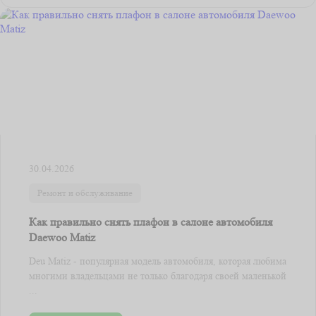
30.04.2026
Ремонт и обслуживание
Как правильно снять плафон в салоне автомобиля
Daewoo Matiz
Deu Matiz - популярная модель автомобиля, которая любима
многими владельцами не только благодаря своей маленькой
...