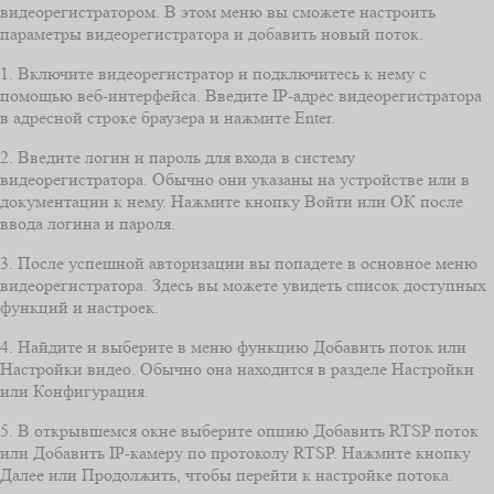
видеорегистратором. В этом меню вы сможете настроить
параметры видеорегистратора и добавить новый поток.
1. Включите видеорегистратор и подключитесь к нему с
помощью веб-интерфейса. Введите IP-адрес видеорегистратора
в адресной строке браузера и нажмите Enter.
2. Введите логин и пароль для входа в систему
видеорегистратора. Обычно они указаны на устройстве или в
документации к нему. Нажмите кнопку Войти или ОК после
ввода логина и пароля.
3. После успешной авторизации вы попадете в основное меню
видеорегистратора. Здесь вы можете увидеть список доступных
функций и настроек.
4. Найдите и выберите в меню функцию Добавить поток или
Настройки видео. Обычно она находится в разделе Настройки
или Конфигурация.
5. В открывшемся окне выберите опцию Добавить RTSP поток
или Добавить IP-камеру по протоколу RTSP. Нажмите кнопку
Далее или Продолжить, чтобы перейти к настройке потока.