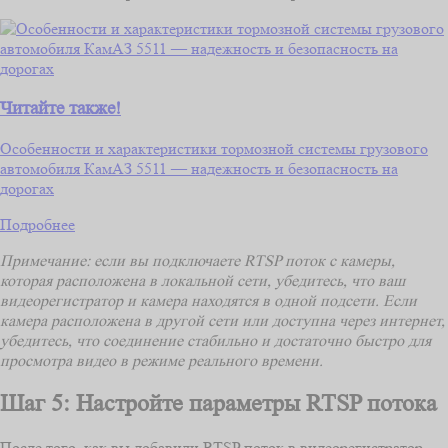
Читайте также!
Особенности и характеристики тормозной системы грузового
автомобиля КамАЗ 5511 — надежность и безопасность на
дорогах
Подробнее
Примечание: если вы подключаете RTSP поток с камеры,
которая расположена в локальной сети, убедитесь, что ваш
видеорегистратор и камера находятся в одной подсети. Если
камера расположена в другой сети или доступна через интернет,
убедитесь, что соединение стабильно и достаточно быстро для
просмотра видео в режиме реального времени.
Шаг 5: Настройте параметры RTSP потока
После того, как вы добавили RTSP поток в видеорегистратор