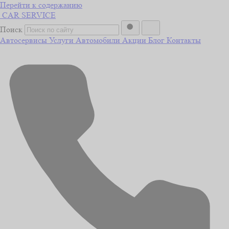
Перейти к содержанию
CAR
SERVICE
Поиск
Автосервисы
Услуги
Автомобили
Акции
Блог
Контакты