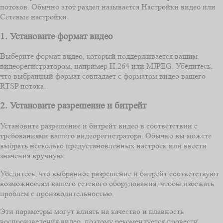
потоков. Обычно этот раздел называется Настройки видео или
Сетевые настройки.
1. Установите формат видео
Выберите формат видео, который поддерживается вашим
видеорегистратором, например H.264 или MJPEG. Убедитесь,
что выбранный формат совпадает с форматом видео вашего
RTSP потока.
2. Установите разрешение и битрейт
Установите разрешение и битрейт видео в соответствии с
требованиями вашего видеорегистратора. Обычно вы можете
выбрать несколько предустановленных настроек или ввести
значения вручную.
Убедитесь, что выбранное разрешение и битрейт соответствуют
возможностям вашего сетевого оборудования, чтобы избежать
проблем с производительностью.
Эти параметры могут влиять на качество и плавность
воспроизведения видео, поэтому рекомендуется провести