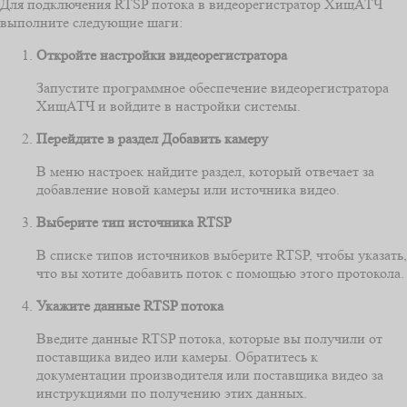
Для подключения RTSP потока в видеорегистратор ХищАТЧ
выполните следующие шаги:
Откройте настройки видеорегистратора
Запустите программное обеспечение видеорегистратора
ХищАТЧ и войдите в настройки системы.
Перейдите в раздел Добавить камеру
В меню настроек найдите раздел, который отвечает за
добавление новой камеры или источника видео.
Выберите тип источника RTSP
В списке типов источников выберите RTSP, чтобы указать,
что вы хотите добавить поток с помощью этого протокола.
Укажите данные RTSP потока
Введите данные RTSP потока, которые вы получили от
поставщика видео или камеры. Обратитесь к
документации производителя или поставщика видео за
инструкциями по получению этих данных.