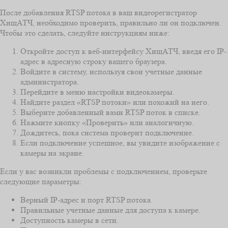
После добавления RTSP потока в ваш видеорегистратор
ХищАТЧ, необходимо проверить, правильно ли он подключен.
Чтобы это сделать, следуйте инструкциям ниже:
Откройте доступ к веб-интерфейсу ХищАТЧ, введя его IP-
адрес в адресную строку вашего браузера.
Войдите в систему, используя свои учетные данные
администратора.
Перейдите в меню настройки видеокамеры.
Найдите раздел «RTSP потоки» или похожий на него.
Выберите добавленный вами RTSP поток в списке.
Нажмите кнопку «Проверить» или аналогичную.
Дождитесь, пока система проверит подключение.
Если подключение успешное, вы увидите изображение с
камеры на экране.
Если у вас возникли проблемы с подключением, проверьте
следующие параметры:
Верный IP-адрес и порт RTSP потока.
Правильные учетные данные для доступа к камере.
Доступность камеры в сети.