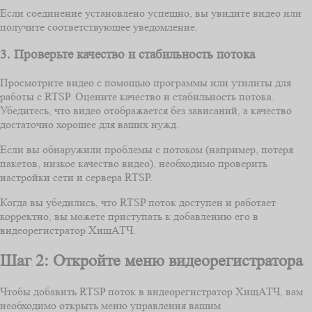
Если соединение установлено успешно, вы увидите видео или
получите соответствующее уведомление.
3. Проверьте качество и стабильность потока
Просмотрите видео с помощью программы или утилиты для
работы с RTSP. Оцените качество и стабильность потока.
Убедитесь, что видео отображается без зависаний, а качество
достаточно хорошее для ваших нужд.
Если вы обнаружили проблемы с потоком (например, потеря
пакетов, низкое качество видео), необходимо проверить
настройки сети и сервера RTSP.
Когда вы убедились, что RTSP поток доступен и работает
корректно, вы можете приступать к добавлению его в
видеорегистратор ХищАТЧ.
Шаг 2: Откройте меню видеорегистратора
Чтобы добавить RTSP поток в видеорегистратор ХищАТЧ, вам
необходимо открыть меню управления вашим