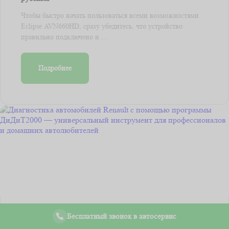
Чтобы быстро начать пользоваться всеми возможностями
Eclipse AVN660HD, сразу убедитесь, что устройство
правильно подключено и ...
Подробнее
Бесплатный звонок в автосервис
30.04.2026