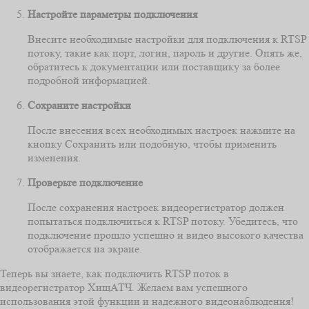
Настройте параметры подключения
Внесите необходимые настройки для подключения к RTSP
потоку, такие как порт, логин, пароль и другие. Опять же,
обратитесь к документации или поставщику за более
подробной информацией.
Сохраните настройки
После внесения всех необходимых настроек нажмите на
кнопку Сохранить или подобную, чтобы применить
изменения.
Проверьте подключение
После сохранения настроек видеорегистратор должен
попытаться подключиться к RTSP потоку. Убедитесь, что
подключение прошло успешно и видео высокого качества
отображается на экране.
Теперь вы знаете, как подключить RTSP поток в
видеорегистратор ХищАТЧ. Желаем вам успешного
использования этой функции и надежного видеонаблюдения!