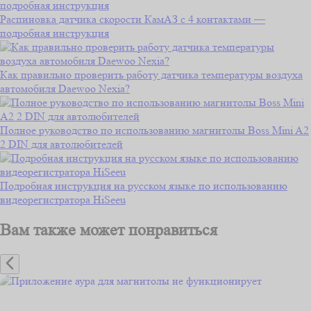
Распиновка датчика скорости КамАЗ с 4 контактами —
подробная инструкция
Как правильно проверить работу датчика температуры воздуха
автомобиля Daewoo Nexia?
Полное руководство по использованию магнитолы Boss Mini A2
2 DIN для автолюбителей
Подробная инструкция на русском языке по использованию
видеорегистратора HiSeeu
Вам также может понравиться