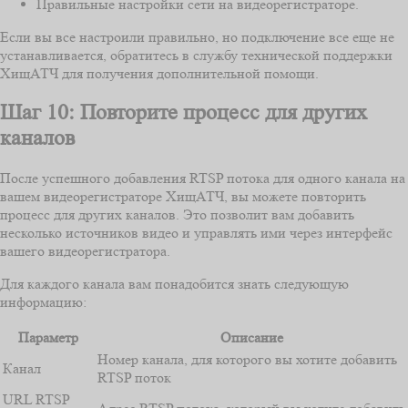
Правильные настройки сети на видеорегистраторе.
Если вы все настроили правильно, но подключение все еще не
устанавливается, обратитесь в службу технической поддержки
ХищАТЧ для получения дополнительной помощи.
Шаг 10: Повторите процесс для других
каналов
После успешного добавления RTSP потока для одного канала на
вашем видеорегистраторе ХищАТЧ, вы можете повторить
процесс для других каналов. Это позволит вам добавить
несколько источников видео и управлять ими через интерфейс
вашего видеорегистратора.
Для каждого канала вам понадобится знать следующую
информацию:
Параметр
Описание
Номер канала, для которого вы хотите добавить
Канал
RTSP поток
URL RTSP