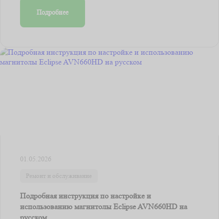
Подробнее
01.05.2026
Ремонт и обслуживание
Подробная инструкция по настройке и
использованию магнитолы Eclipse AVN660HD на
русском